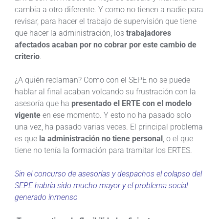
cambia a otro diferente. Y como no tienen a nadie para
revisar, para hacer el trabajo de supervisión que tiene
que hacer la administración, los
trabajadores
afectados acaban por no cobrar por este cambio de
criterio
.
¿A quién reclaman? Como con el SEPE no se puede
hablar al final acaban volcando su frustración con la
asesoría que ha
presentado el ERTE con el modelo
vigente
en ese momento. Y esto no ha pasado solo
una vez, ha pasado varias veces. El principal problema
es que
la administración no tiene personal
, o el que
tiene no tenía la formación para tramitar los ERTES.
Sin el concurso de asesorías y despachos el colapso del
SEPE habría sido mucho mayor y el problema social
generado inmenso