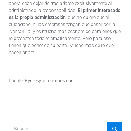
ahora debe dejar de trasladarse exclusivamente al
administrado la responsabilidad.
El primer interesado
es la propia administración
, que no quiere que el
ciudadano, ni las empresas tengan que pasar por la
“ventanilla” y es mucho más económico para ellos que
lo presenten todo telemáticamente. Pero para eso
tienen que poner de su parte. Mucho más de lo que
hacen ahora.
Fuente; Pymesyautonomos.com