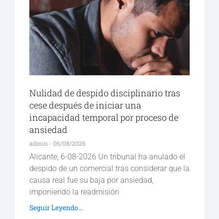
Nulidad de despido disciplinario tras
cese después de iniciar una
incapacidad temporal por proceso de
ansiedad
admin
06/08/2026
Alicante, 6-08-2026 Un tribunal ha anulado el
despido de un comercial tras considerar que la
causa real fue su baja por ansiedad,
imponiendo la readmisión
Seguir Leyendo...