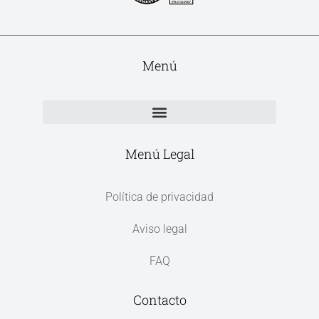
Menú
Menú Legal
Política de privacidad
Aviso legal
FAQ
Contacto