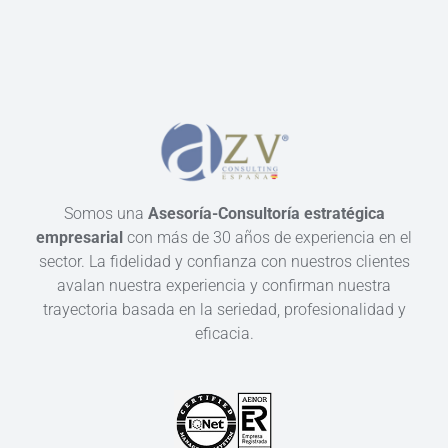
Somos una
Asesoría-Consultoría estratégica
empresarial
con más de 30 años de experiencia en el
sector. La fidelidad y confianza con nuestros clientes
avalan nuestra experiencia y confirman nuestra
trayectoria basada en la seriedad, profesionalidad y
eficacia.