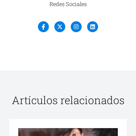
Redes Sociales
Artículos relacionados