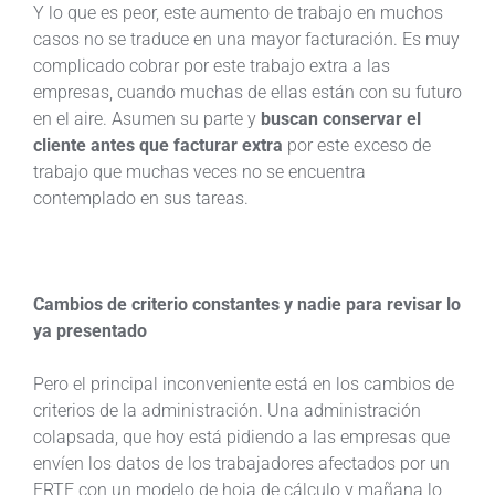
Y lo que es peor, este aumento de trabajo en muchos
casos no se traduce en una mayor facturación. Es muy
complicado cobrar por este trabajo extra a las
empresas, cuando muchas de ellas están con su futuro
en el aire. Asumen su parte y
buscan conservar el
cliente antes que facturar extra
por este exceso de
trabajo que muchas veces no se encuentra
contemplado en sus tareas.
Cambios de criterio constantes y nadie para revisar lo
ya presentado
Pero el principal inconveniente está en los cambios de
criterios de la administración. Una administración
colapsada, que hoy está pidiendo a las empresas que
envíen los datos de los trabajadores afectados por un
ERTE con un modelo de hoja de cálculo y mañana lo