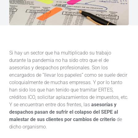
Si hay un sector que ha multiplicado su trabajo
durante la pandemia no ha sido otro que el de
asesorías y despachos profesionales. Son los
encargados de “llevar los papeles” como se suele decir
coloquialmente de muchas empresas. Y por lo tanto
han sido los que han tenido que tramitar ERTES,
créditos ICO, solicitar aplazamientos de impuestos, etc.
Y se encuentran entre dos frentes, las
asesorías y
despachos pasan de sufrir el colapso del SEPE al
malestar de sus clientes por cambios de criterio
de
dicho organismo.