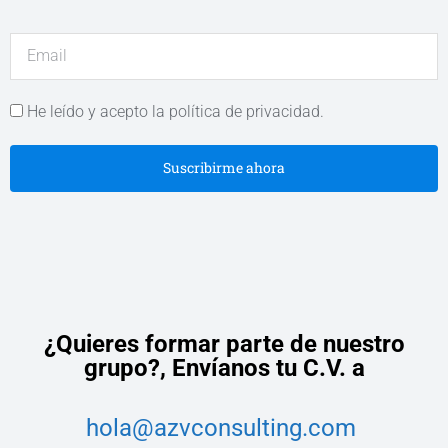
He leído y acepto la política de privacidad.
Suscribirme ahora
¿Quieres formar parte de nuestro
grupo?,
Envíanos tu C.V. a
hola@azvconsulting.com