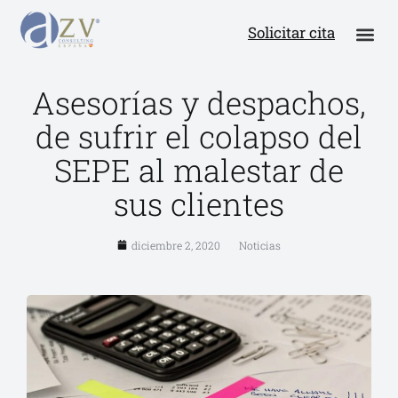
Solicitar cita
Asesorías y despachos,
de sufrir el colapso del
SEPE al malestar de
sus clientes
diciembre 2, 2020
Noticias