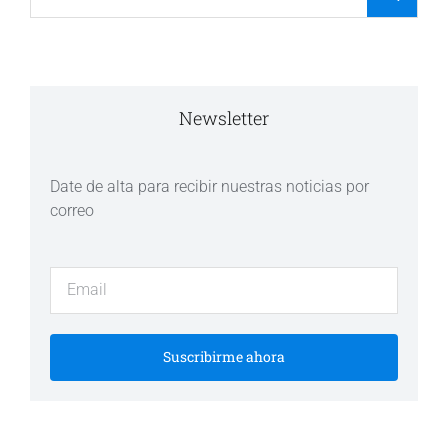
Newsletter
Date de alta para recibir nuestras noticias por
correo
Suscribirme ahora