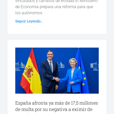
vinculados y cambios de entidad El Ministerio
de Economía prepara una reforma para que
los autónomos
Seguir Leyendo...
España afronta ya más de 17,5 millones
de multa por su negativa a eximir de