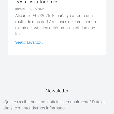
IVA a los autónomos
admin
09/07/2026
Alicante, 9-07-2026. España ya afronta una
multa de más de 17 millones de euros por no
eximir de IVA a los autónomos, cantidad que
irá
Seguir Leyendo...
Newsletter
¿Quieres recibir nuestras noticias semanalmente? Date de
alta y te mantendremos informado.