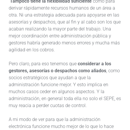
Tampoco tiene la flexibilidad suficiente
como para
derivar rápidamente recursos humanos de un área a
otra. Ni una estrategia adecuada para apoyarse en las
asesorías y despachos, que al fin y al cabo son los que
acaban realizando la mayor parte del trabajo. Una
mejor coordinación entre administración pública y
gestores habría generado menos errores y mucha más
agilidad en los cobros.
Pero claro, para eso tenemos que
considerar a los
gestores, asesorías o despachos como aliados
, como
socios estratégicos que ayudan a que la
administración funcione mejor. Y esto implica en
muchos casos ceder en algunos aspectos. Y la
administración, en general toda ella no solo el SEPE, es
muy reacia a perder cuotas de control.
A mi modo de ver para que la administración
electrónica funcione mucho mejor de lo que lo hace