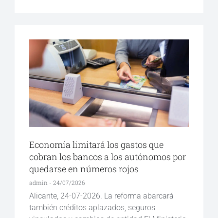
Economía limitará los gastos que
cobran los bancos a los autónomos por
quedarse en números rojos
admin
24/07/2026
Alicante, 24-07-2026. La reforma abarcará
también créditos aplazados, seguros