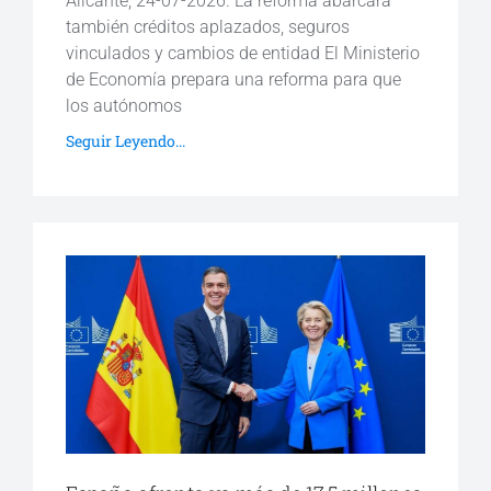
Alicante, 24-07-2026. La reforma abarcará
también créditos aplazados, seguros
vinculados y cambios de entidad El Ministerio
de Economía prepara una reforma para que
los autónomos
Seguir Leyendo...