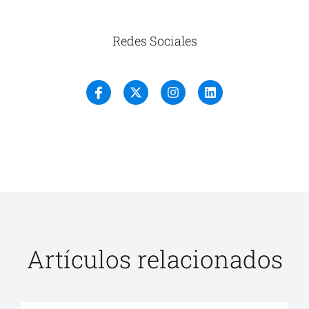
Redes Sociales
Artículos relacionados