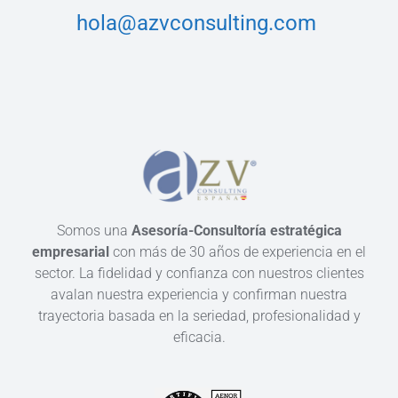
hola@azvconsulting.com
Somos una
Asesoría-Consultoría estratégica
empresarial
con más de 30 años de experiencia en el
sector. La fidelidad y confianza con nuestros clientes
avalan nuestra experiencia y confirman nuestra
trayectoria basada en la seriedad, profesionalidad y
eficacia.