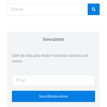
Newsletter
Date de alta para recibir nuestras noticias por
correo
Suscribirme ahora