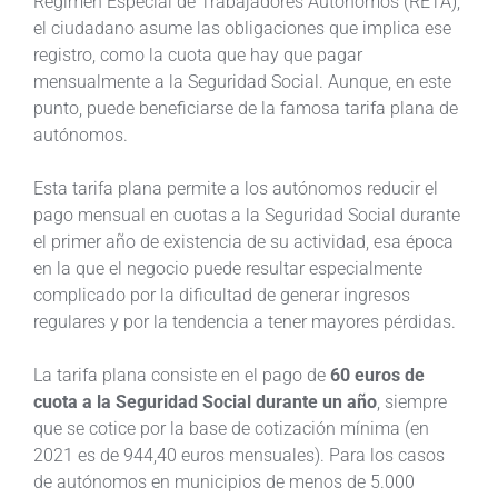
Régimen Especial de Trabajadores Autónomos (RETA),
el ciudadano asume las obligaciones que implica ese
registro, como la cuota que hay que pagar
mensualmente a la Seguridad Social. Aunque, en este
punto, puede beneficiarse de la famosa tarifa plana de
autónomos.
Esta tarifa plana permite a los autónomos reducir el
pago mensual en cuotas a la Seguridad Social durante
el primer año de existencia de su actividad, esa época
en la que el negocio puede resultar especialmente
complicado por la dificultad de generar ingresos
regulares y por la tendencia a tener mayores pérdidas.
La tarifa plana consiste en el pago de
60 euros de
cuota a la Seguridad Social durante un año
, siempre
que se cotice por la base de cotización mínima (en
2021 es de 944,40 euros mensuales). Para los casos
de autónomos en municipios de menos de 5.000