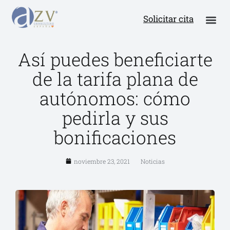
Solicitar cita
Así puedes beneficiarte
de la tarifa plana de
autónomos: cómo
pedirla y sus
bonificaciones
noviembre 23, 2021
Noticias