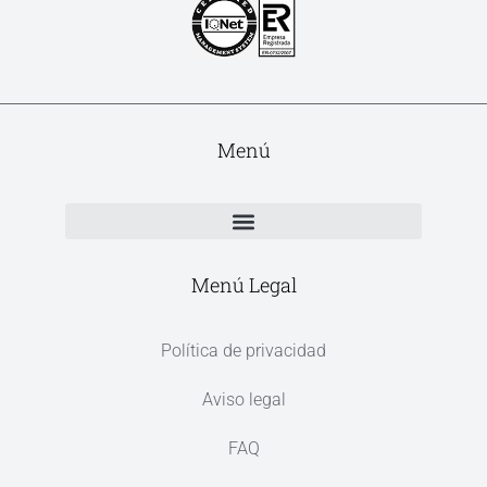
Menú
Menú Legal
Política de privacidad
Aviso legal
FAQ