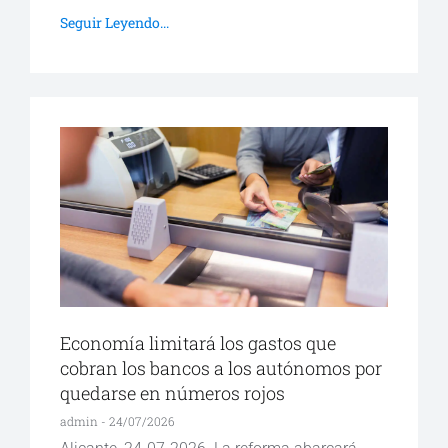
Seguir Leyendo...
Economía limitará los gastos que
cobran los bancos a los autónomos por
quedarse en números rojos
admin
24/07/2026