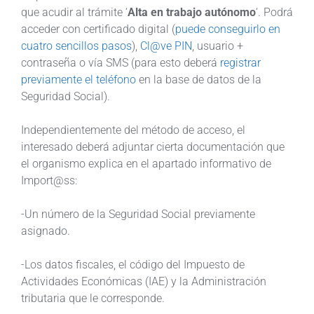
que acudir al trámite ‘
Alta en trabajo autónomo
‘. Podrá
acceder con certificado digital (
puede conseguirlo en
cuatro sencillos pasos
),
Cl@ve PIN
, usuario +
contraseña o vía SMS (para esto deberá
registrar
previamente el teléfono
en la base de datos de la
Seguridad Social).
Independientemente del método de acceso, el
interesado deberá adjuntar cierta documentación que
el organismo explica en el apartado informativo de
Import@ss:
-Un número de la Seguridad Social previamente
asignado.
-Los datos fiscales, el código del Impuesto de
Actividades Económicas (IAE) y la Administración
tributaria que le corresponde.