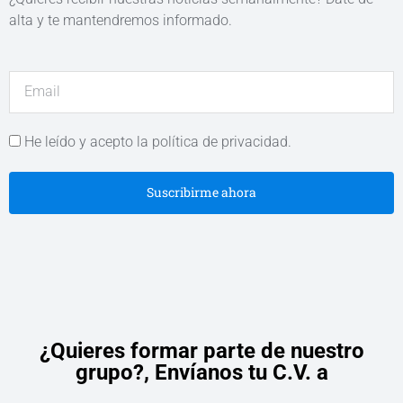
alta y te mantendremos informado.
He leído y acepto la política de privacidad.
Suscribirme ahora
¿Quieres formar parte de nuestro
grupo?,
Envíanos tu C.V. a