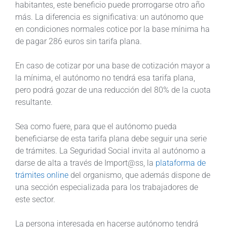
habitantes, este beneficio puede prorrogarse otro año
más. La diferencia es significativa: un autónomo que
en condiciones normales cotice por la base mínima ha
de pagar 286 euros sin tarifa plana.
En caso de cotizar por una base de cotización mayor a
la mínima, el autónomo no tendrá esa tarifa plana,
pero podrá gozar de una reducción del 80% de la cuota
resultante.
Sea como fuere, para que el autónomo pueda
beneficiarse de esta tarifa plana debe seguir una serie
de trámites. La Seguridad Social invita al autónomo a
darse de alta a través de Import@ss, la
plataforma de
trámites online
del organismo, que además dispone de
una sección especializada para los trabajadores de
este sector.
La persona interesada en hacerse autónomo tendrá