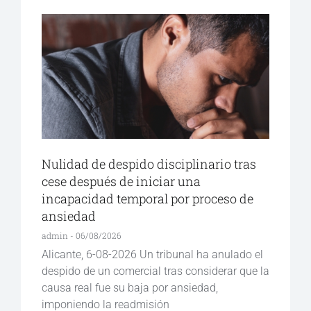
Nulidad de despido disciplinario tras
cese después de iniciar una
incapacidad temporal por proceso de
ansiedad
admin
06/08/2026
Alicante, 6-08-2026 Un tribunal ha anulado el
despido de un comercial tras considerar que la
causa real fue su baja por ansiedad,
imponiendo la readmisión