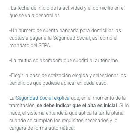
-La fecha de inicio de la actividad y el domicilio en el
que se va a desarrollar.
-Un número de cuenta bancaria para domiciliar las
cuotas a pagar a la Seguridad Social, así como el
mandato del SEPA.
-La mutua colaboradora que cubrirá al autónomo.
-Elegir la base de cotización elegida y seleccionar los
beneficios que pudiese aplicar en cada caso.
La
Seguridad Social explica
que, en el momento de la
tramitación,
se debe indicar que el alta es inicial
. Si lo
hace, el sistema entenderá que aplica la tarifa plana
cuando se cumplan los requisitos necesarios y lo
cargará de forma automática.