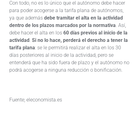
Con todo, no es lo único que el autónomo debe hacer
para poder acogerse a la tarifa plana de autónomos,
ya que además
debe tramitar el alta en la actividad
dentro de los plazos marcados por la normativa
. Así,
debe hacer el alta en los
60 días previos al inicio de la
actividad
.
Si no lo hace, perderá el derecho a tener la
tarifa plana
: se le permitirá realizar el alta en los 30
días posteriores al inicio de la actividad, pero se
entenderá que ha sido fuera de plazo y el autónomo no
podrá acogerse a ninguna reducción o bonificación.
Fuente; eleconomista.es