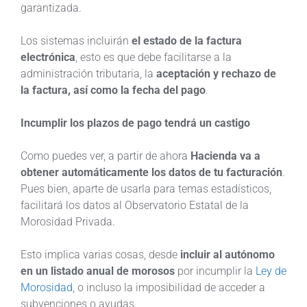
garantizada.
Los sistemas incluirán
el estado de la factura
electrónica
, esto es que debe facilitarse a la
administración tributaria, la
aceptación y rechazo de
la factura, así como la fecha del pago
.
Incumplir los plazos de pago tendrá un castigo
Como puedes ver, a partir de ahora
Hacienda va a
obtener automáticamente los datos de tu facturación
.
Pues bien, aparte de usarla para temas estadísticos,
facilitará los datos al Observatorio Estatal de la
Morosidad Privada.
Esto implica varias cosas, desde
incluir al autónomo
en un listado anual de morosos
por incumplir la
Ley de
Morosidad
, o incluso la imposibilidad de acceder a
subvenciones o ayudas.