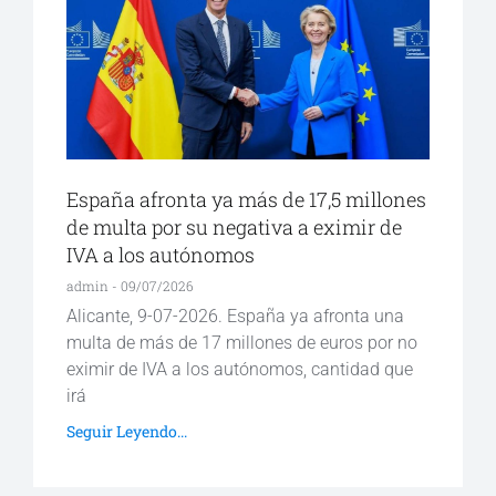
España afronta ya más de 17,5 millones
de multa por su negativa a eximir de
IVA a los autónomos
admin
09/07/2026
Alicante, 9-07-2026. España ya afronta una
multa de más de 17 millones de euros por no
eximir de IVA a los autónomos, cantidad que
irá
Seguir Leyendo...