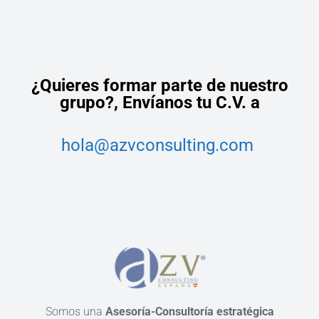
¿Quieres formar parte de nuestro
grupo?,
Envíanos tu C.V. a
hola@azvconsulting.com
Somos una
Asesoría-Consultoría estratégica