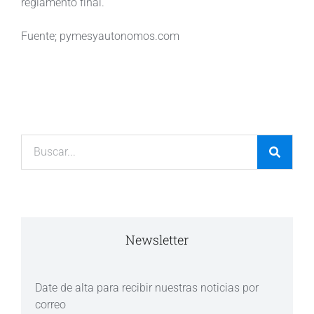
reglamento final.
Fuente; pymesyautonomos.com
Newsletter
Date de alta para recibir nuestras noticias por
correo