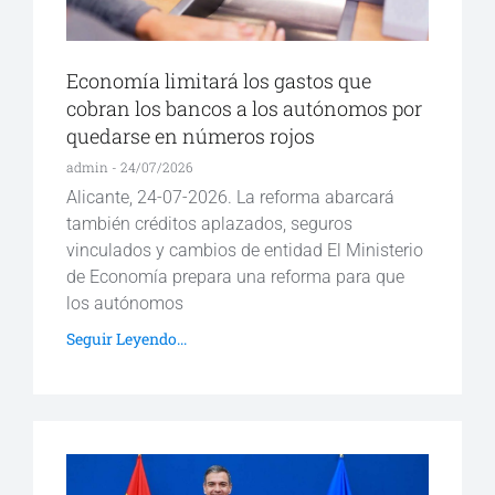
Economía limitará los gastos que
cobran los bancos a los autónomos por
quedarse en números rojos
admin
24/07/2026
Alicante, 24-07-2026. La reforma abarcará
también créditos aplazados, seguros
vinculados y cambios de entidad El Ministerio
de Economía prepara una reforma para que
los autónomos
Seguir Leyendo...