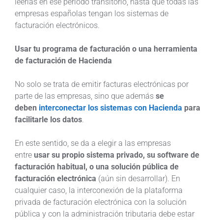
leerlas en ese periodo transitorio, hasta que todas las
empresas españolas tengan los sistemas de
facturación electrónicos.
Usar tu programa de facturación o una herramienta
de facturación de Hacienda
No solo se trata de emitir facturas electrónicas por
parte de las empresas, sino que además
se
deben
interconectar los sistemas con Hacienda
para
facilitarle los datos
.
En este sentido, se da a elegir a las empresas
entre
usar su propio sistema privado, su software de
facturación habitual, o una solución pública de
facturación electrónica
(aún sin desarrollar). En
cualquier caso, la interconexión de la plataforma
privada de facturación electrónica con la solución
pública y con la administración tributaria debe estar