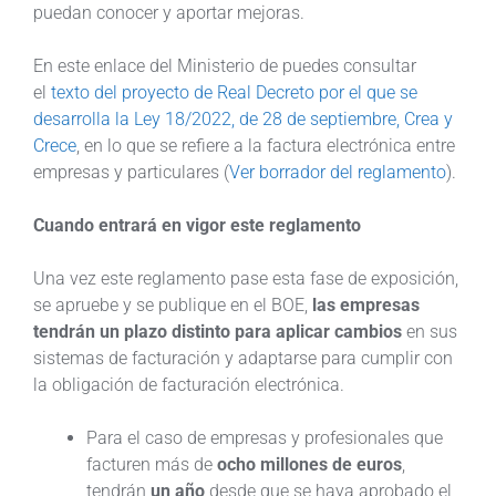
puedan conocer y aportar mejoras.
En este enlace del Ministerio de puedes consultar
el
texto del proyecto de Real Decreto por el que se
desarrolla la Ley 18/2022, de 28 de septiembre, Crea y
Crece
, en lo que se refiere a la factura electrónica entre
empresas y particulares (
Ver borrador del reglamento
).
Cuando entrará en vigor este reglamento
Una vez este reglamento pase esta fase de exposición,
se apruebe y se publique en el BOE,
las empresas
tendrán un plazo distinto para aplicar cambios
en sus
sistemas de facturación y adaptarse para cumplir con
la obligación de facturación electrónica.
Para el caso de empresas y profesionales que
facturen más de
ocho millones de euros
,
tendrán
un año
desde que se haya aprobado el