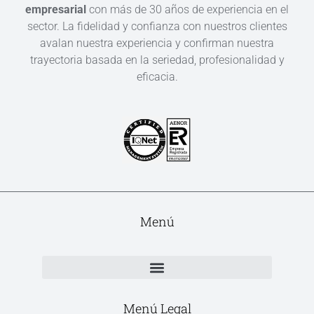
empresarial
con más de 30 años de experiencia en el
sector. La fidelidad y confianza con nuestros clientes
avalan nuestra experiencia y confirman nuestra
trayectoria basada en la seriedad, profesionalidad y
eficacia.
Menú
Menú Legal