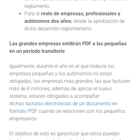
reglamento.
Para el
resto de empresas, profesionales y
autónomos dos años
, desde la aprobación de
dicho desarrollo reglamentario
Las grandes empresas emitirán PDF a las pequeñas
en un periodo transitorio
Igualmente, durante el año en el que todavía las
empresas pequeñas y los autónomos no están
obligadas, las empresas más grandes, las que facturen
más de 8 millones, además de aplicar el nuevo
sistema, estarán obligadas a acompañar
dichas
facturas electrónicas de un documento en
formato PDF
cuando se relacionen con los pequeños
empresarios
El objetivo de esto es garantizar que estos puedan