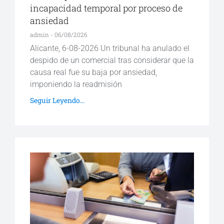
incapacidad temporal por proceso de
ansiedad
admin
06/08/2026
Alicante, 6-08-2026 Un tribunal ha anulado el
despido de un comercial tras considerar que la
causa real fue su baja por ansiedad,
imponiendo la readmisión
Seguir Leyendo...