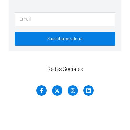
Suscribirme ahora
Redes Sociales