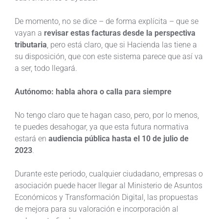
De momento, no se dice – de forma explícita – que se
vayan a
revisar estas facturas desde la perspectiva
tributaria
, pero está claro, que si Hacienda las tiene a
su disposición, que con este sistema parece que así va
a ser, todo llegará.
Autónomo: habla ahora o calla para siempre
No tengo claro que te hagan caso, pero, por lo menos,
te puedes desahogar, ya que esta futura normativa
estará en
audiencia pública hasta el 10 de julio de
2023
.
Durante este periodo, cualquier ciudadano, empresas o
asociación puede hacer llegar al Ministerio de Asuntos
Económicos y Transformación Digital, las propuestas
de mejora para su valoración e incorporación al