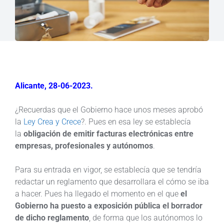
Alicante, 28-06-2023.
¿Recuerdas que el Gobierno hace unos meses aprobó
la
Ley Crea y Crece
?. Pues en esa ley se establecía
la
obligación de emitir facturas electrónicas entre
empresas, profesionales y autónomos
.
Para su entrada en vigor, se establecía que se tendría
redactar un reglamento que desarrollara el cómo se iba
a hacer. Pues ha llegado el momento en el que
el
Gobierno ha puesto a exposición pública el borrador
de dicho reglamento
, de forma que los autónomos lo