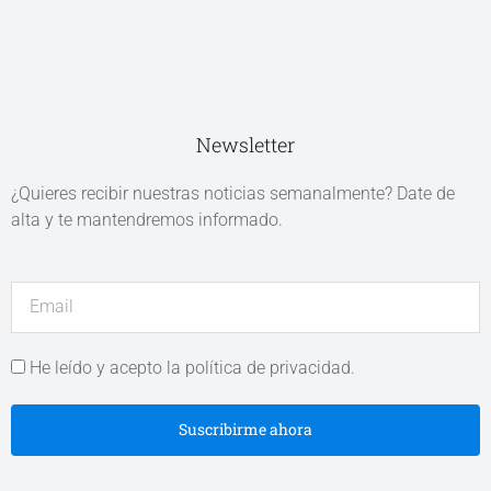
Newsletter
¿Quieres recibir nuestras noticias semanalmente? Date de
alta y te mantendremos informado.
He leído y acepto la política de privacidad.
Suscribirme ahora