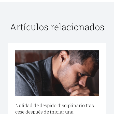
Artículos relacionados
Nulidad de despido disciplinario tras
cese después de iniciar una