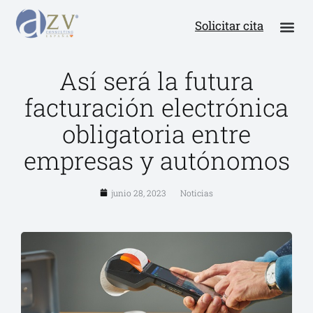
Solicitar cita
Así será la futura
facturación electrónica
obligatoria entre
empresas y autónomos
junio 28, 2023
Noticias