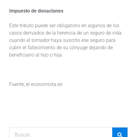
Impuesto de donaciones
Este tributo puede ser obligatorio en algunos de los
casos derivados de la herencia de un seguro de vida:
cuando el tomador haya suscrito ese seguro para
cubrir el fallecimiento de su cónyuge dejando de
beneficiario al hijo o hija.
Fuente; el economista.es