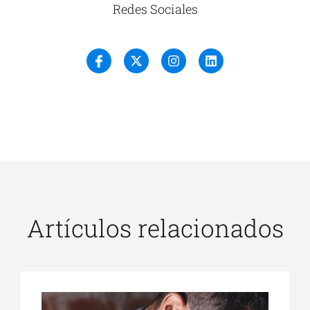
Redes Sociales
Artículos relacionados