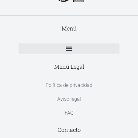
Menú
Menú Legal
Política de privacidad
Aviso legal
FAQ
Contacto