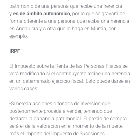
patrimonio de una persona que recibe una herencia
y
es de ámbito autonómico
, por lo que se gravará de
forma diferente a una persona que reciba una herencia
en Andalucía y a otra que lo haga en Murcia, por
ejemplo.
IRPF
El Impuesto sobre la Renta de las Personas Físicas se
verá modificado si el contribuyente recibe una herencia
en un determinado ejercicio fiscal. Esto puede darse en
varios casos:
-Si hereda acciones o fondos de inversión que
posteriormente proceda a vender, teniendo que
declarar la ganancia patrimonial. El precio de compra
será el de la valoración en el momento de la muerte
más el importe del Impuesto de Sucesiones.