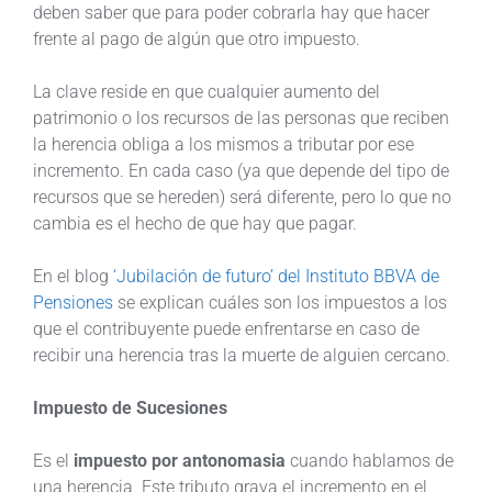
deben saber que para poder cobrarla hay que hacer
frente al pago de algún que otro impuesto.
La clave reside en que cualquier aumento del
patrimonio o los recursos de las personas que reciben
la herencia obliga a los mismos a tributar por ese
incremento. En cada caso (ya que depende del tipo de
recursos que se hereden) será diferente, pero lo que no
cambia es el hecho de que hay que pagar.
En el blog
‘Jubilación de futuro’ del Instituto BBVA de
Pensiones
se explican cuáles son los impuestos a los
que el contribuyente puede enfrentarse en caso de
recibir una herencia tras la muerte de alguien cercano.
Impuesto de Sucesiones
Es el
impuesto por antonomasia
cuando hablamos de
una herencia. Este tributo grava el incremento en el