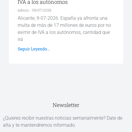
IVA a los autónomos
admin
09/07/2026
Alicante, 9-07-2026. España ya afronta una
multa de más de 17 millones de euros por no
eximir de IVA a los autónomos, cantidad que
irá
Seguir Leyendo...
Newsletter
¿Quieres recibir nuestras noticias semanalmente? Date de
alta y te mantendremos informado.