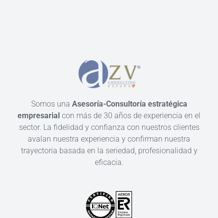
Somos una
Asesoría-Consultoría estratégica
empresarial
con más de 30 años de experiencia en el
sector. La fidelidad y confianza con nuestros clientes
avalan nuestra experiencia y confirman nuestra
trayectoria basada en la seriedad, profesionalidad y
eficacia.