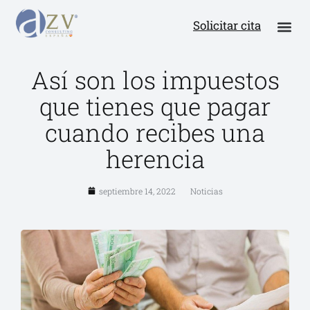
Solicitar cita
Así son los impuestos
que tienes que pagar
cuando recibes una
herencia
septiembre 14, 2022
Noticias