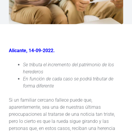
Alicante, 14-09-2022.
Se tributa el incremento del patrimonio de los
herederos
En función de cada caso se podrá tributar de
forma diferente
Si un familiar cercano fallece puede que,
aparentemente, sea una de nuestras últimas
preocupaciones al tratarse de una noticia tan triste,
pero lo cierto es que la rueda sigue girando y las
personas que, en estos casos, reciban una herencia