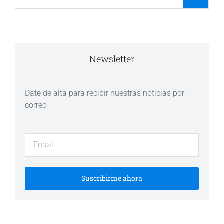
Newsletter
Date de alta para recibir nuestras noticias por
correo
Suscribirme ahora