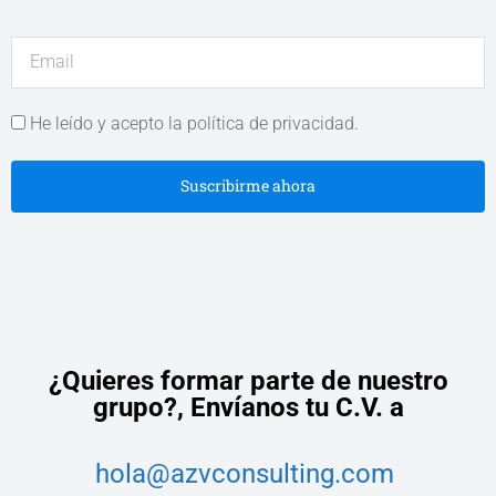
He leído y acepto la política de privacidad.
Suscribirme ahora
¿Quieres formar parte de nuestro
grupo?,
Envíanos tu C.V. a
hola@azvconsulting.com