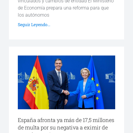
vinculados y cambios de entidad El Ministerio
de Economía prepara una reforma para que
los autónomos
Seguir Leyendo...
España afronta ya más de 17,5 millones
de multa por su negativa a eximir de