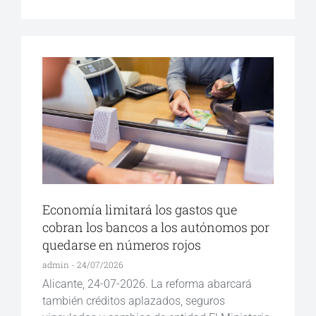
Economía limitará los gastos que
cobran los bancos a los autónomos por
quedarse en números rojos
admin
24/07/2026
Alicante, 24-07-2026. La reforma abarcará
también créditos aplazados, seguros