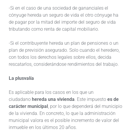
-Si en el caso de una sociedad de gananciales el
cónyuge hereda un seguro de vida el otro cónyuge ha
de pagar por la mitad del importe del seguro de vida
tributando como renta de capital mobiliario.
-Si el contribuyente hereda un plan de pensiones o un
plan de previsión asegurado. Solo cuando el heredero,
con todos los derechos legales sobre ellos, decida
rescatarlos, considerándose rendimientos del trabajo.
La plusvalía
Es aplicable para los casos en los que un
ciudadano
hereda una vivienda
. Este impuesto
es de
carácter municipal
, por lo que dependerá del municipio
de la vivienda. En concreto, lo que la administración
municipal valora es el posible incremento de valor del
inmueble en los últimos 20 años.