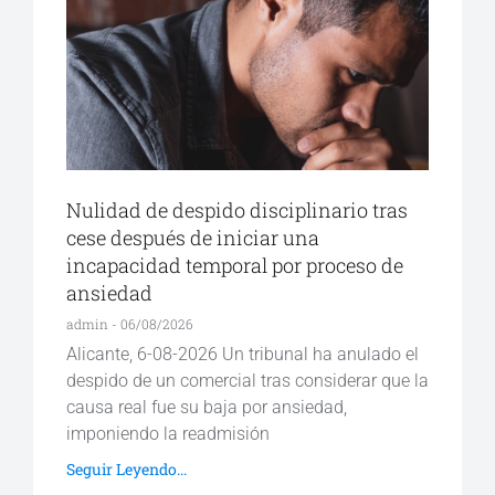
Nulidad de despido disciplinario tras
cese después de iniciar una
incapacidad temporal por proceso de
ansiedad
admin
06/08/2026
Alicante, 6-08-2026 Un tribunal ha anulado el
despido de un comercial tras considerar que la
causa real fue su baja por ansiedad,
imponiendo la readmisión
Seguir Leyendo...