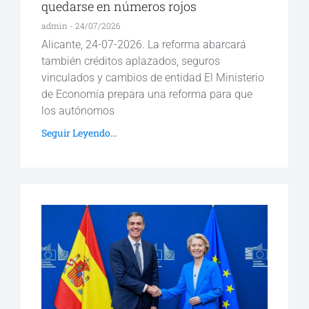
quedarse en números rojos
admin
24/07/2026
Alicante, 24-07-2026. La reforma abarcará
también créditos aplazados, seguros
vinculados y cambios de entidad El Ministerio
de Economía prepara una reforma para que
los autónomos
Seguir Leyendo...