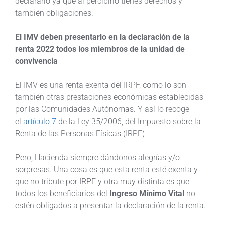
declararlo ya que al percibirlo tienes derechos y
también obligaciones.
El IMV deben presentarlo en la declaración de la
renta 2022 todos los miembros de la unidad de
convivencia
El IMV es una renta exenta del IRPF, como lo son
también otras prestaciones económicas establecidas
por las Comunidades Autónomas. Y así lo recoge
el
artículo 7
de la Ley 35/2006, del Impuesto sobre la
Renta de las Personas Físicas (IRPF)
Pero, Hacienda siempre dándonos alegrías y/o
sorpresas. Una cosa es que esta renta esté exenta y
que no tribute por IRPF y otra muy distinta es que
todos los beneficiarios del
Ingreso Mínimo Vital
no
estén obligados a presentar la declaración de la renta.