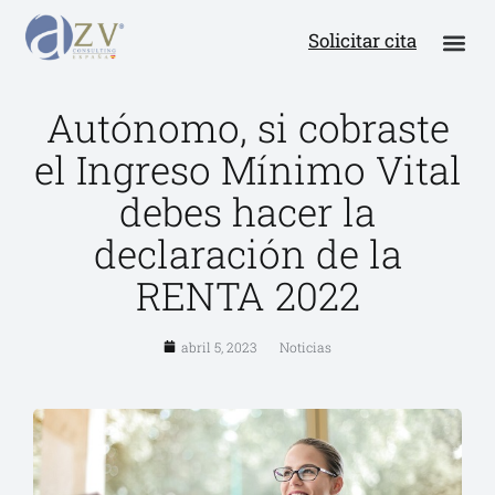
Solicitar cita
Autónomo, si cobraste
el Ingreso Mínimo Vital
debes hacer la
declaración de la
RENTA 2022
abril 5, 2023
Noticias