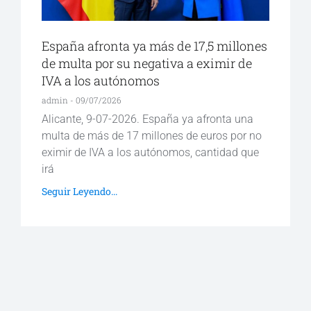
España afronta ya más de 17,5 millones
de multa por su negativa a eximir de
IVA a los autónomos
admin
09/07/2026
Alicante, 9-07-2026. España ya afronta una
multa de más de 17 millones de euros por no
eximir de IVA a los autónomos, cantidad que
irá
Seguir Leyendo...