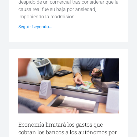
despido de un comercial tras considerar que la
causa real fue su baja por ansiedad,
imponiendo la readmisión
Seguir Leyendo...
Economía limitará los gastos que
cobran los bancos a los autónomos por