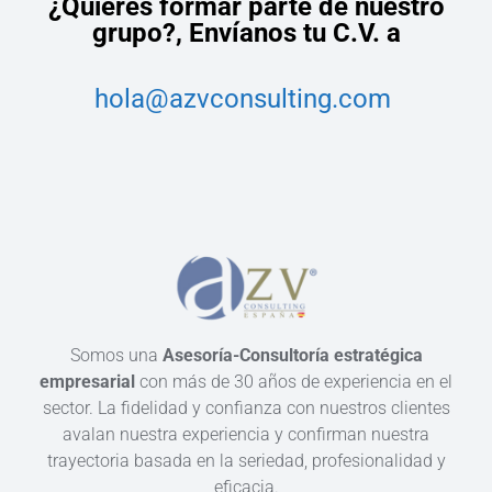
¿Quieres formar parte de nuestro
grupo?,
Envíanos tu C.V. a
hola@azvconsulting.com
Somos una
Asesoría-Consultoría estratégica
empresarial
con más de 30 años de experiencia en el
sector. La fidelidad y confianza con nuestros clientes
avalan nuestra experiencia y confirman nuestra
trayectoria basada en la seriedad, profesionalidad y
eficacia.