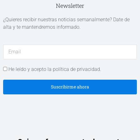
Newsletter
¿Quieres recibir nuestras noticias semanalmente? Date de
alta y te mantendremos informado.
He leído y acepto la política de privacidad.
Suscribirme ahora