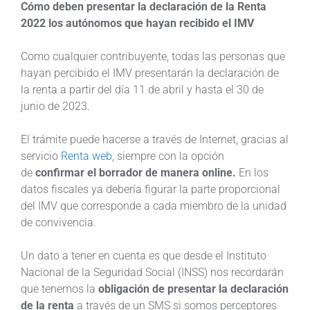
Cómo deben presentar la declaración de la Renta
2022 los autónomos que hayan recibido el IMV
Como cualquier contribuyente, todas las personas que
hayan percibido el IMV presentarán la declaración de
la renta a partir del día 11 de abril y hasta el 30 de
junio de 2023.
El trámite puede hacerse a través de Internet, gracias al
servicio
Renta web
, siempre con la opción
de
confirmar el borrador de manera online.
En los
datos fiscales ya debería figurar la parte proporcional
del IMV que corresponde a cada miembro de la unidad
de convivencia.
Un dato a tener en cuenta es que desde el Instituto
Nacional de la Seguridad Social (INSS) nos recordarán
que tenemos la
obligación de presentar la declaración
de la renta
a través de un SMS si somos perceptores