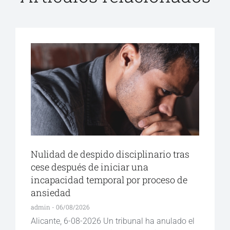
Nulidad de despido disciplinario tras
cese después de iniciar una
incapacidad temporal por proceso de
ansiedad
admin
06/08/2026
Alicante, 6-08-2026 Un tribunal ha anulado el