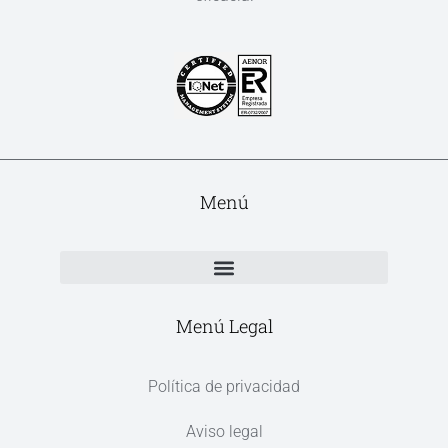
Menú
Menú Legal
Política de privacidad
Aviso legal