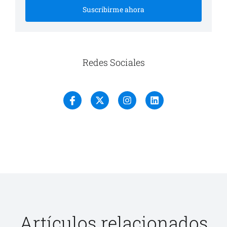
Suscribirme ahora
Redes Sociales
Artículos relacionados