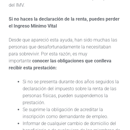
del IMV.
Si no haces la declaración de la renta, puedes perder
el Ingreso Mínimo Vital
Desde que apareció esta ayuda, han sido muchas las
personas que desafortunadamente la necesitaban
para sobrevivir. Por esta razón, es muy
importante
conocer las obligaciones que conlleva
recibir esta prestación:
Si no se presenta durante dos años seguidos la
declaración del impuesto sobre la renta de las
personas físicas, pueden suspendernos la
prestación.
Se suprime la obligación de acreditar la
inscripción como demandante de empleo.
Informar de cualquier cambio de domicilio del