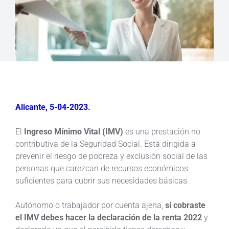
Alicante, 5-04-2023.
El
Ingreso Mínimo Vital (IMV)
es una prestación no
contributiva de la Seguridad Social. Está dirigida a
prevenir el riesgo de pobreza y exclusión social de las
personas que carezcan de recursos económicos
suficientes para cubrir sus necesidades básicas.
Autónomo o trabajador por cuenta ajena,
si cobraste
el IMV debes hacer la declaración de la renta 2022
y