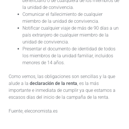
beneficiario o de cualquiera de los miembros de
la unidad de convivencia.
Comunicar el fallecimiento de cualquier
miembro de la unidad de convivencia.
Notificar cualquier viaje de más de 90 días a un
país extranjero de cualquier miembro de la
unidad de convivencia.
Presentar el documento de identidad de todos
los miembros de la unidad familiar, incluidos
menores de 14 años.
Como vemos, las obligaciones son sencillas y la que
alude a la
declaración de la renta
, es la más
importante e inmediata de cumplir ya que estamos a
escasos días del inicio de la campaña de la renta.
Fuente; eleconomista.es