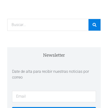
Newsletter
Date de alta para recibir nuestras noticias por
correo