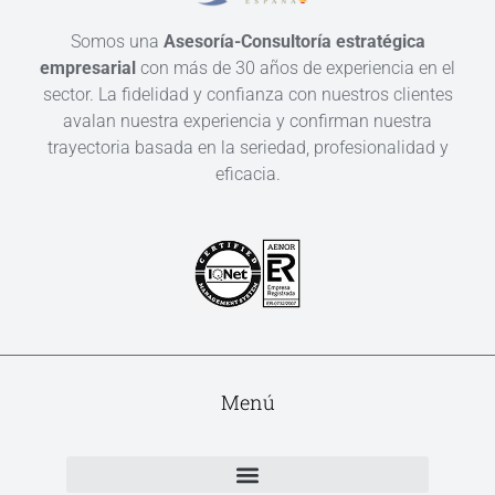
Somos una
Asesoría-Consultoría estratégica
empresarial
con más de 30 años de experiencia en el
sector. La fidelidad y confianza con nuestros clientes
avalan nuestra experiencia y confirman nuestra
trayectoria basada en la seriedad, profesionalidad y
eficacia.
Menú