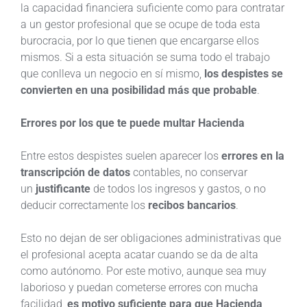
la capacidad financiera suficiente como para contratar
a un gestor profesional que se ocupe de toda esta
burocracia, por lo que tienen que encargarse ellos
mismos. Si a esta situación se suma todo el trabajo
que conlleva un negocio en sí mismo,
los despistes se
convierten en una posibilidad más que probable
.
Errores por los que te puede multar Hacienda
Entre estos despistes suelen aparecer los
errores en la
transcripción de datos
contables, no conservar
un
justificante
de todos los ingresos y gastos, o no
deducir correctamente los
recibos bancarios
.
Esto no dejan de ser obligaciones administrativas que
el profesional acepta acatar cuando se da de alta
como autónomo. Por este motivo, aunque sea muy
laborioso y puedan cometerse errores con mucha
facilidad,
es motivo suficiente para que Hacienda