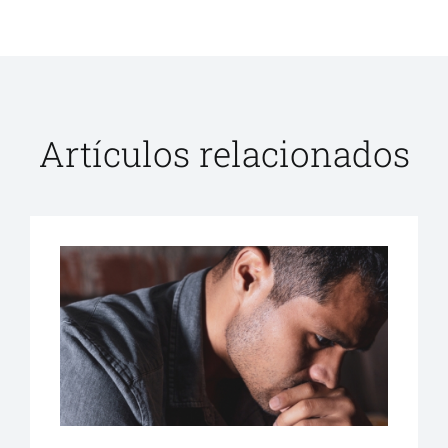
Artículos relacionados