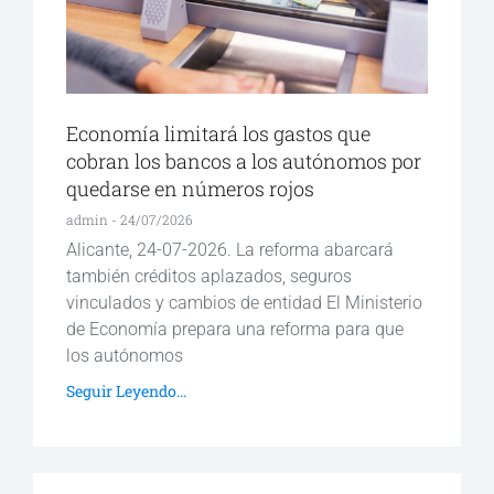
Economía limitará los gastos que
cobran los bancos a los autónomos por
quedarse en números rojos
admin
24/07/2026
Alicante, 24-07-2026. La reforma abarcará
también créditos aplazados, seguros
vinculados y cambios de entidad El Ministerio
de Economía prepara una reforma para que
los autónomos
Seguir Leyendo...