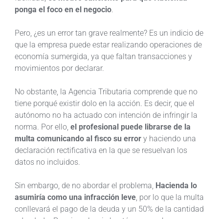
ponga el foco en el negocio
.
Pero, ¿es un error tan grave realmente? Es un indicio de
que la empresa puede estar realizando operaciones de
economía sumergida, ya que faltan transacciones y
movimientos por declarar.
No obstante, la Agencia Tributaria comprende que no
tiene porqué existir dolo en la acción. Es decir, que el
autónomo no ha actuado con intención de infringir la
norma. Por ello,
el profesional puede librarse de la
multa comunicando al fisco su error
y haciendo una
declaración rectificativa en la que se resuelvan los
datos no incluidos.
Sin embargo, de no abordar el problema,
Hacienda lo
asumiría como una infracción leve
, por lo que la multa
conllevará el pago de la deuda y un 50% de la cantidad