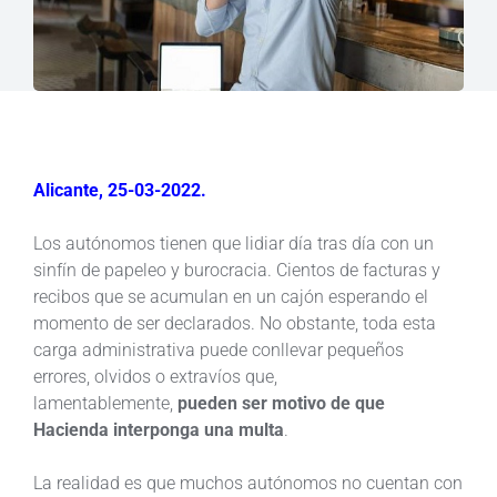
Alicante, 25-03-2022.
Los autónomos tienen que lidiar día tras día con un
sinfín de papeleo y burocracia. Cientos de facturas y
recibos que se acumulan en un cajón esperando el
momento de ser declarados. No obstante, toda esta
carga administrativa puede conllevar pequeños
errores, olvidos o extravíos que,
lamentablemente,
pueden ser motivo de que
Hacienda interponga una multa
.
La realidad es que muchos autónomos no cuentan con