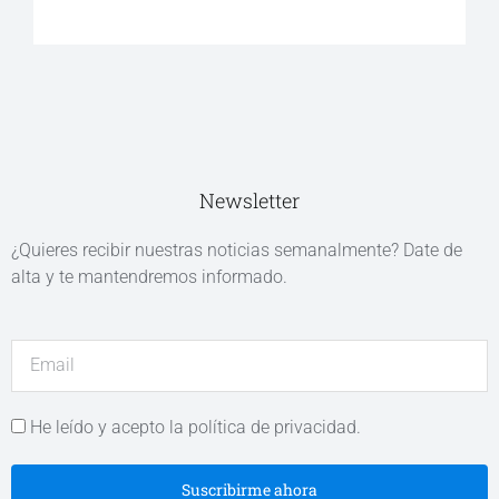
Newsletter
¿Quieres recibir nuestras noticias semanalmente? Date de
alta y te mantendremos informado.
He leído y acepto la política de privacidad.
Suscribirme ahora