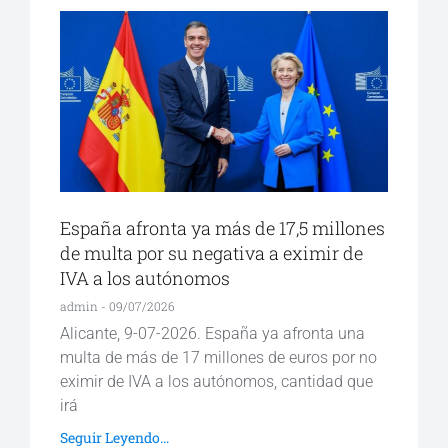
España afronta ya más de 17,5 millones
de multa por su negativa a eximir de
IVA a los autónomos
admin
09/07/2026
Alicante, 9-07-2026. España ya afronta una
multa de más de 17 millones de euros por no
eximir de IVA a los autónomos, cantidad que
irá
Seguir Leyendo...