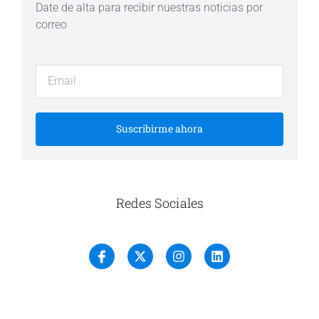
Date de alta para recibir nuestras noticias por
correo
Suscribirme ahora
Redes Sociales