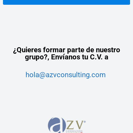
¿Quieres formar parte de nuestro
grupo?,
Envíanos tu C.V. a
hola@azvconsulting.com