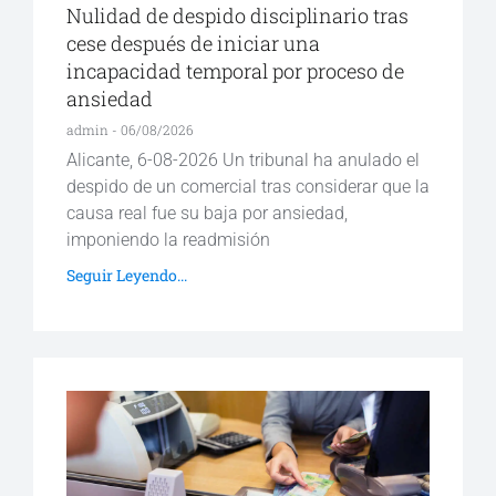
Nulidad de despido disciplinario tras
cese después de iniciar una
incapacidad temporal por proceso de
ansiedad
admin
06/08/2026
Alicante, 6-08-2026 Un tribunal ha anulado el
despido de un comercial tras considerar que la
causa real fue su baja por ansiedad,
imponiendo la readmisión
Seguir Leyendo...