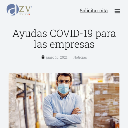
Solicitar cita
Ayudas COVID-19 para
las empresas
junio 10, 2021
Noticias