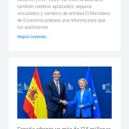
también créditos aplazados, seguros
vinculados y cambios de entidad El Ministerio
de Economía prepara una reforma para que
los autónomos
Seguir Leyendo...
España afronta ya más de 17,5 millones