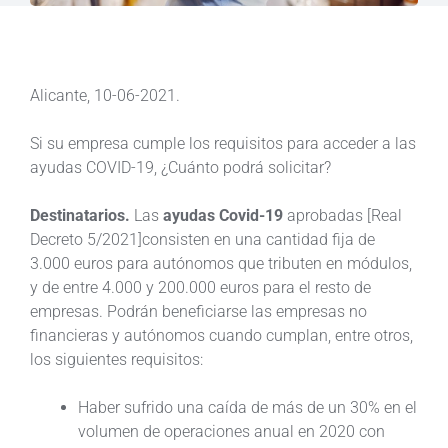
Alicante, 10-06-2021.
Si su empresa cumple los requisitos para acceder a las
ayudas COVID-19, ¿Cuánto podrá solicitar?
Destinatarios.
Las
ayudas Covid-19
aprobadas [Real
Decreto 5/2021]consisten en una cantidad fija de
3.000 euros para autónomos que tributen en módulos,
y de entre 4.000 y 200.000 euros para el resto de
empresas. Podrán beneficiarse las empresas no
financieras y autónomos cuando cumplan, entre otros,
los siguientes requisitos:
Haber sufrido una caída de más de un 30% en el
volumen de operaciones anual en 2020 con