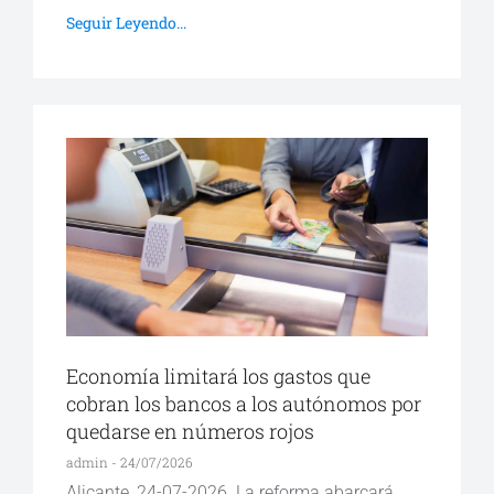
Seguir Leyendo...
Economía limitará los gastos que
cobran los bancos a los autónomos por
quedarse en números rojos
admin
24/07/2026
Alicante, 24-07-2026. La reforma abarcará