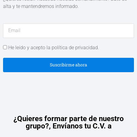
alta y te mantendremos informado.
He leído y acepto la política de privacidad.
Suscribirme ahora
¿Quieres formar parte de nuestro
grupo?,
Envíanos tu C.V. a