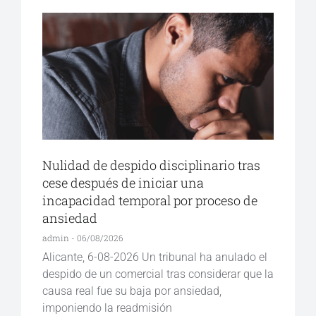
Nulidad de despido disciplinario tras
cese después de iniciar una
incapacidad temporal por proceso de
ansiedad
admin
06/08/2026
Alicante, 6-08-2026 Un tribunal ha anulado el
despido de un comercial tras considerar que la
causa real fue su baja por ansiedad,
imponiendo la readmisión