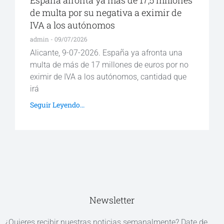
de multa por su negativa a eximir de
IVA a los autónomos
admin
09/07/2026
Alicante, 9-07-2026. España ya afronta una
multa de más de 17 millones de euros por no
eximir de IVA a los autónomos, cantidad que
irá
Seguir Leyendo...
Newsletter
¿Quieres recibir nuestras noticias semanalmente? Date de