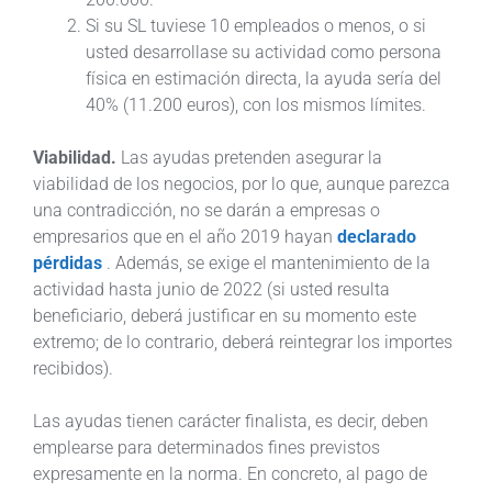
Si su SL tuviese 10 empleados o menos, o si
usted desarrollase su actividad como persona
física en estimación directa, la ayuda sería del
40% (11.200 euros), con los mismos límites.
Viabilidad.
Las ayudas pretenden asegurar la
viabilidad de los negocios, por lo que, aunque parezca
una contradicción, no se darán a empresas o
empresarios que en el año 2019 hayan
declarado
pérdidas
. Además, se exige el mantenimiento de la
actividad hasta junio de 2022 (si usted resulta
beneficiario, deberá justificar en su momento este
extremo; de lo contrario, deberá reintegrar los importes
recibidos).
Las ayudas tienen carácter finalista, es decir, deben
emplearse para determinados fines previstos
expresamente en la norma. En concreto, al pago de