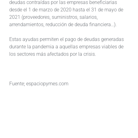
deudas contraídas por las empresas beneficiarias
desde el 1 de marzo de 2020 hasta el 31 de mayo de
2021 (proveedores, suministros, salarios,
arrendamientos, reducción de deuda financiera…).
Estas ayudas permiten el pago de deudas generadas
durante la pandemia a aquellas empresas viables de
los sectores más afectados por la crisis.
Fuente; espaciopymes.com