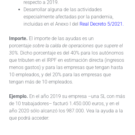
respecto a 2019.
Desarrollar alguna de las actividades
especialmente afectadas por la pandemia,
incluidas en el Anexo I del
Real Decreto 5/2021.
Importe.
El importe de las ayudas es un
porcentaje
sobre la caída de operaciones que supere el
30%.
Dicho porcentaje es del 40% para los autónomos
que tributen en el IRPF en estimación directa (ingresos
menos gastos) y para las empresas que tengan hasta
10 empleados, y del 20% para las empresas que
tengan más de 10 empleados.
Ejemplo.
En el año 2019 su empresa –una SL con más
de 10 trabajadores– facturó 1.450.000 euros, y en el
año 2020 sólo alcanzó los 987.000. Vea la ayuda a la
que podrá acceder: