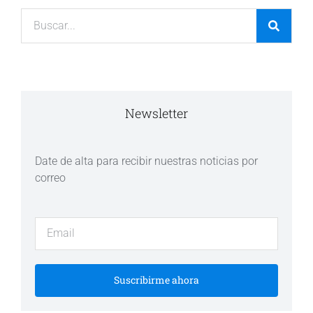
Newsletter
Date de alta para recibir nuestras noticias por
correo
Suscribirme ahora