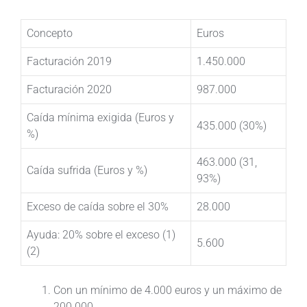
Concepto
Euros
Facturación 2019
1.450.000
Facturación 2020
987.000
Caída mínima exigida (Euros y
435.000 (30%)
%)
463.000 (31,
Caída sufrida (Euros y %)
93%)
Exceso de caída sobre el 30%
28.000
Ayuda: 20% sobre el exceso (1)
5.600
(2)
Con un mínimo de 4.000 euros y un máximo de
200.000.