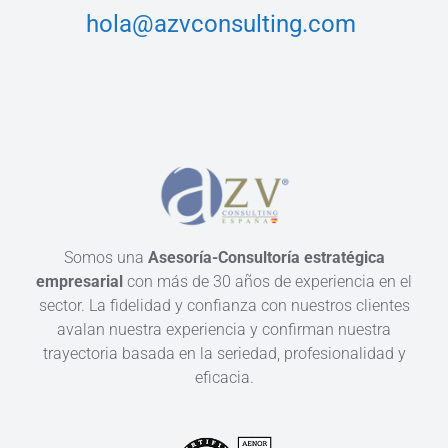
hola@azvconsulting.com
Somos una
Asesoría-Consultoría estratégica
empresarial
con más de 30 años de experiencia en el
sector. La fidelidad y confianza con nuestros clientes
avalan nuestra experiencia y confirman nuestra
trayectoria basada en la seriedad, profesionalidad y
eficacia.