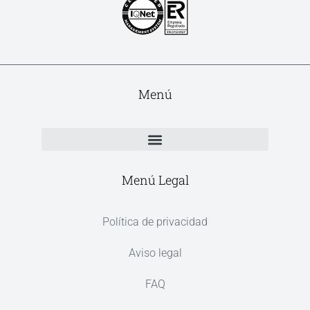
Menú
Menú Legal
Política de privacidad
Aviso legal
FAQ