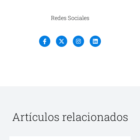
Redes Sociales
Artículos relacionados