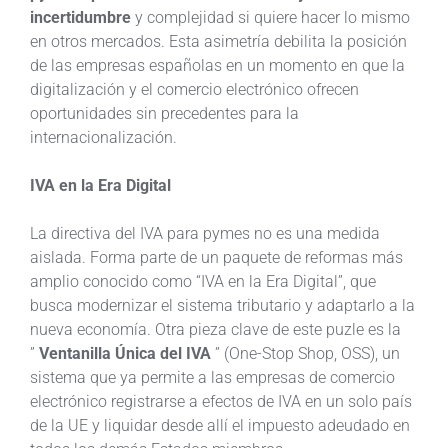
incertidumbre
y complejidad si quiere hacer lo mismo
en otros mercados. Esta asimetría debilita la posición
de las empresas españolas en un momento en que la
digitalización y el comercio electrónico ofrecen
oportunidades sin precedentes para la
internacionalización.
IVA en la Era Digital
La directiva del IVA para pymes no es una medida
aislada. Forma parte de un paquete de reformas más
amplio conocido como “IVA en la Era Digital”, que
busca modernizar el sistema tributario y adaptarlo a la
nueva economía. Otra pieza clave de este puzle es la
”
Ventanilla Única del IVA
” (One-Stop Shop, OSS), un
sistema que ya permite a las empresas de comercio
electrónico registrarse a efectos de IVA en un solo país
de la UE y liquidar desde allí el impuesto adeudado en