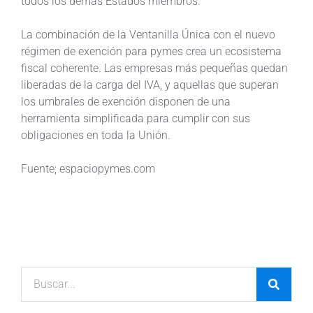
todos los demás Estados miembros.
La combinación de la Ventanilla Única con el nuevo
régimen de exención para pymes crea un ecosistema
fiscal coherente. Las empresas más pequeñas quedan
liberadas de la carga del IVA, y aquellas que superan
los umbrales de exención disponen de una
herramienta simplificada para cumplir con sus
obligaciones en toda la Unión.
Fuente; espaciopymes.com