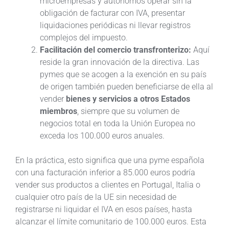
microempresas y autónomos operar sin la
obligación de facturar con IVA, presentar
liquidaciones periódicas ni llevar registros
complejos del impuesto.
Facilitación del comercio transfronterizo:
Aquí
reside la gran innovación de la directiva. Las
pymes que se acogen a la exención en su país
de origen también pueden beneficiarse de ella al
vender
bienes y servicios a otros Estados
miembros
, siempre que su volumen de
negocios total en toda la Unión Europea no
exceda los 100.000 euros anuales.
En la práctica, esto significa que una pyme española
con una facturación inferior a 85.000 euros podría
vender sus productos a clientes en Portugal, Italia o
cualquier otro país de la UE sin necesidad de
registrarse ni liquidar el IVA en esos países, hasta
alcanzar el límite comunitario de 100.000 euros. Esta