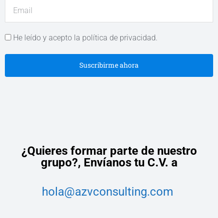
He leído y acepto la política de privacidad.
Suscribirme ahora
¿Quieres formar parte de nuestro
grupo?,
Envíanos tu C.V. a
hola@azvconsulting.com