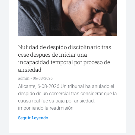
Nulidad de despido disciplinario tras
cese después de iniciar una
incapacidad temporal por proceso de
ansiedad
admin
06/08/2026
Alicante, 6-08-2026 Un tribunal ha anulado el
despido de un comercial tras considerar que la
causa real fue su baja por ansiedad,
imponiendo la readmisión
Seguir Leyendo...