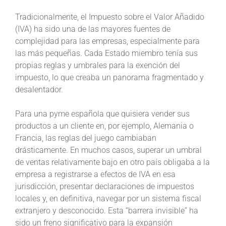
Tradicionalmente, el Impuesto sobre el Valor Añadido
(IVA) ha sido una de las mayores fuentes de
complejidad para las empresas, especialmente para
las más pequeñas. Cada Estado miembro tenía sus
propias reglas y umbrales para la exención del
impuesto, lo que creaba un panorama fragmentado y
desalentador.
Para una pyme española que quisiera vender sus
productos a un cliente en, por ejemplo, Alemania o
Francia, las reglas del juego cambiaban
drásticamente. En muchos casos, superar un umbral
de ventas relativamente bajo en otro país obligaba a la
empresa a registrarse a efectos de IVA en esa
jurisdicción, presentar declaraciones de impuestos
locales y, en definitiva, navegar por un sistema fiscal
extranjero y desconocido. Esta “barrera invisible” ha
sido un freno significativo para la expansión