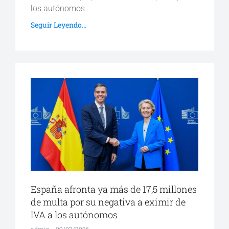
los autónomos
Seguir Leyendo...
España afronta ya más de 17,5 millones
de multa por su negativa a eximir de
IVA a los autónomos
admin
09/07/2026