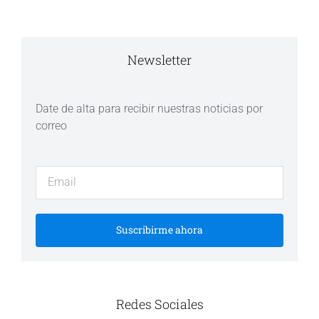
Newsletter
Date de alta para recibir nuestras noticias por
correo
Suscribirme ahora
Redes Sociales