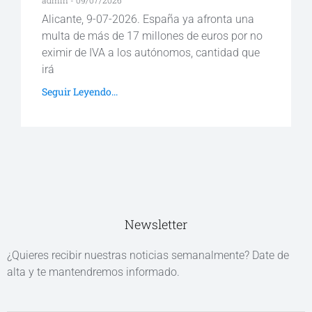
Alicante, 9-07-2026. España ya afronta una
multa de más de 17 millones de euros por no
eximir de IVA a los autónomos, cantidad que
irá
Seguir Leyendo...
Newsletter
¿Quieres recibir nuestras noticias semanalmente? Date de
alta y te mantendremos informado.