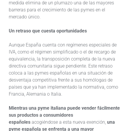
medida elimina de un plumazo una de las mayores
barreras para el crecimiento de las pymes en el
mercado único.
Un retraso que cuesta oportunidades
Aunque España cuenta con regímenes especiales de
IVA, como el régimen simplificado o el de recargo de
equivalencia, la transposición completa de la nueva
directiva comunitaria sigue pendiente. Este retraso
coloca a las pymes españolas en una situación de
desventaja competitiva frente a sus homólogas de
países que ya han implementado la normativa, como
Francia, Alemania o Italia.
Mientras una pyme italiana puede vender fácilmente
sus productos a consumidores
españoles
acogiéndose a esta nueva exención,
una
pyme española se enfrenta a una mayor