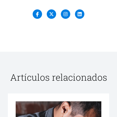
Artículos relacionados