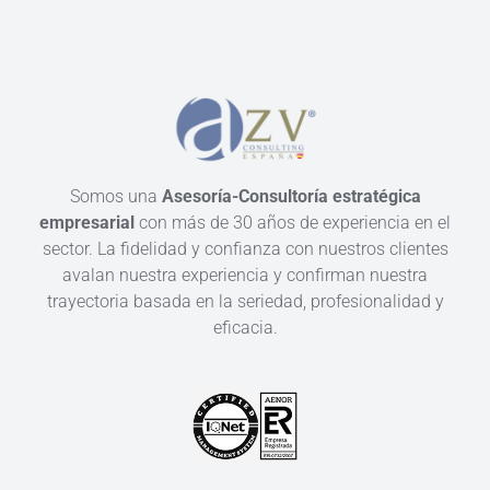
Somos una
Asesoría-Consultoría estratégica
empresarial
con más de 30 años de experiencia en el
sector. La fidelidad y confianza con nuestros clientes
avalan nuestra experiencia y confirman nuestra
trayectoria basada en la seriedad, profesionalidad y
eficacia.