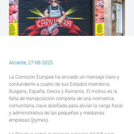
Alicante, 27-08-2025.
La Comisión Europea ha enviado un mensaje claro y
contundente a cuatro de sus Estados miembros:
Bulgaria, España, Grecia y Rumanía. El motivo es la
falta de transposición completa de una normativa
comunitaria clave diseñada para aliviar la carga fiscal
y administrativa de las pequeñas y medianas
empresas (pymes).