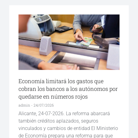
Economía limitará los gastos que
cobran los bancos a los autónomos por
quedarse en números rojos
admin
24/07/2026
Alicante, 24-07-2026. La reforma abarcará
también créditos aplazados, seguros
vinculados y cambios de entidad El Ministerio
de Economía prepara una reforma para que