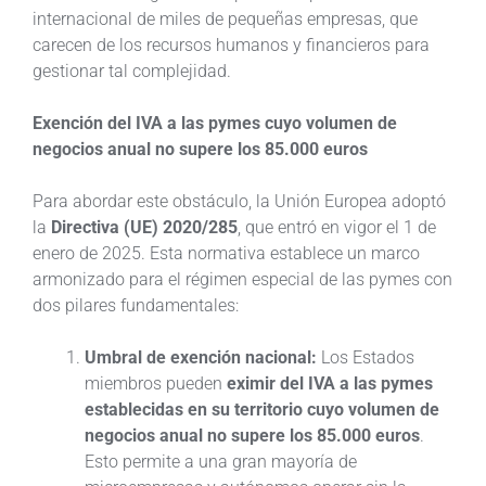
internacional de miles de pequeñas empresas, que
carecen de los recursos humanos y financieros para
gestionar tal complejidad.
Exención del IVA a las pymes cuyo volumen de
negocios anual no supere los 85.000 euros
Para abordar este obstáculo, la Unión Europea adoptó
la
Directiva (UE) 2020/285
, que entró en vigor el 1 de
enero de 2025. Esta normativa establece un marco
armonizado para el régimen especial de las pymes con
dos pilares fundamentales:
Umbral de exención nacional:
Los Estados
miembros pueden
eximir del IVA a las pymes
establecidas en su territorio cuyo volumen de
negocios anual no supere los 85.000 euros
.
Esto permite a una gran mayoría de