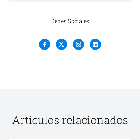
Redes Sociales
Artículos relacionados