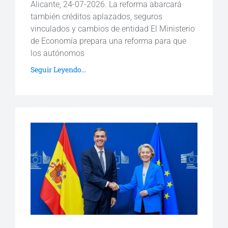
Alicante, 24-07-2026. La reforma abarcará
también créditos aplazados, seguros
vinculados y cambios de entidad El Ministerio
de Economía prepara una reforma para que
los autónomos
Seguir Leyendo...