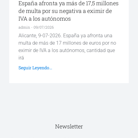
España afronta ya más de 17,5 millones
de multa por su negativa a eximir de
IVA a los autónomos
admin
09/07/2026
Alicante, 9-07-2026. España ya afronta una
multa de más de 17 millones de euros por no
eximir de IVA a los autónomos, cantidad que
irá
Seguir Leyendo...
Newsletter