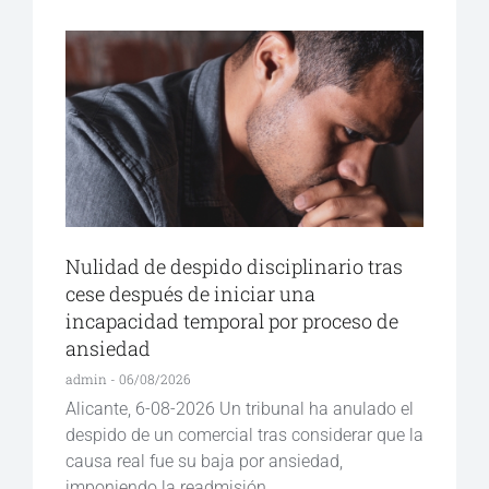
Nulidad de despido disciplinario tras
cese después de iniciar una
incapacidad temporal por proceso de
ansiedad
admin
06/08/2026
Alicante, 6-08-2026 Un tribunal ha anulado el
despido de un comercial tras considerar que la
causa real fue su baja por ansiedad,
imponiendo la readmisión