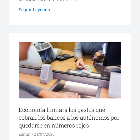
Seguir Leyendo...
Economía limitará los gastos que
cobran los bancos a los autónomos por
quedarse en números rojos
admin
24/07/2026