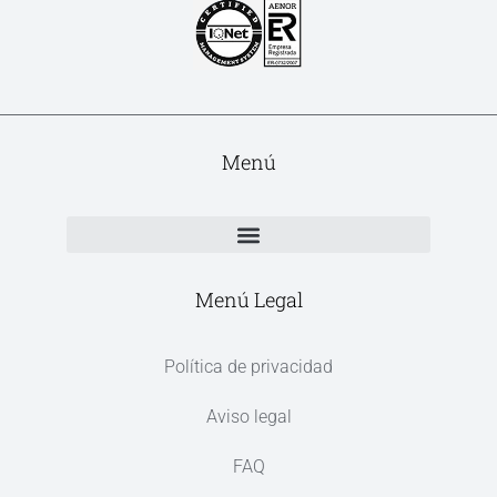
Menú
Menú Legal
Política de privacidad
Aviso legal
FAQ