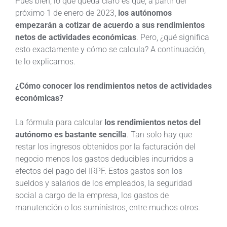
Pues bien, lo que queda claro es que, a partir del
próximo 1 de enero de 2023,
los autónomos
empezarán a cotizar de acuerdo a sus rendimientos
netos de actividades económicas
. Pero, ¿qué significa
esto exactamente y cómo se calcula? A continuación,
te lo explicamos.
¿Cómo conocer los rendimientos netos de actividades
económicas?
La fórmula para calcular
los rendimientos netos del
autónomo es bastante sencilla
. Tan solo hay que
restar los ingresos obtenidos por la facturación del
negocio menos los gastos deducibles incurridos a
efectos del pago del IRPF. Estos gastos son los
sueldos y salarios de los empleados, la seguridad
social a cargo de la empresa, los gastos de
manutención o los suministros, entre muchos otros.