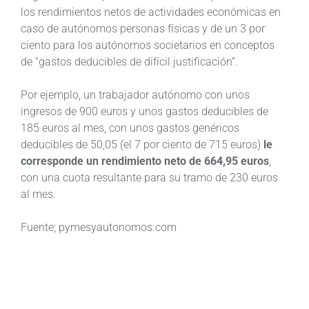
los rendimientos netos de actividades económicas en
caso de autónomos personas físicas y de un 3 por
ciento para los autónomos societarios en conceptos
de “gastos deducibles de difícil justificación”.
Por ejemplo, un trabajador autónomo con unos
ingresos de 900 euros y unos gastos deducibles de
185 euros al mes, con unos gastos genéricos
deducibles de 50,05 (el 7 por ciento de 715 euros)
le
corresponde un rendimiento neto de 664,95 euros
,
con una cuota resultante para su tramo de 230 euros
al mes.
Fuente; pymesyautonomos.com