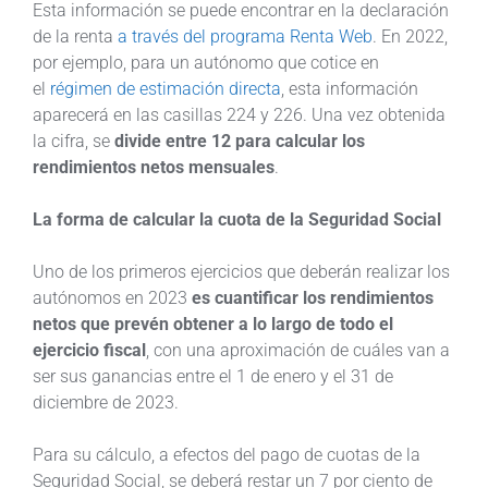
Esta información se puede encontrar en la declaración
de la renta
a través del programa Renta Web
. En 2022,
por ejemplo, para un autónomo que cotice en
el
régimen de estimación directa
, esta información
aparecerá en las casillas 224 y 226. Una vez obtenida
la cifra, se
divide entre 12 para calcular los
rendimientos netos mensuales
.
La forma de calcular la cuota de la Seguridad Social
Uno de los primeros ejercicios que deberán realizar los
autónomos en 2023
es cuantificar los rendimientos
netos que prevén obtener a lo largo de todo el
ejercicio fiscal
, con una aproximación de cuáles van a
ser sus ganancias entre el 1 de enero y el 31 de
diciembre de 2023.
Para su cálculo, a efectos del pago de cuotas de la
Seguridad Social, se deberá restar un 7 por ciento de