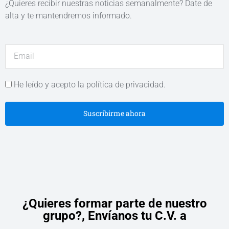
¿Quieres recibir nuestras noticias semanalmente? Date de
alta y te mantendremos informado.
He leído y acepto la política de privacidad.
Suscribirme ahora
¿Quieres formar parte de nuestro
grupo?,
Envíanos tu C.V. a