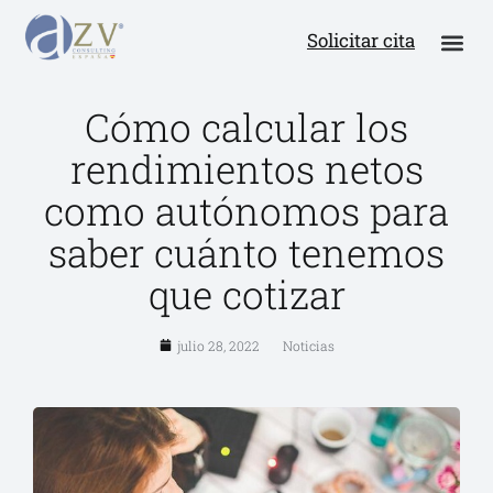
Solicitar cita
Cómo calcular los
rendimientos netos
como autónomos para
saber cuánto tenemos
que cotizar
julio 28, 2022
Noticias