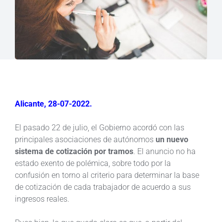
Alicante, 28-07-2022.
El pasado 22 de julio, el Gobierno acordó con las
principales asociaciones de autónomos
un nuevo
sistema de cotización por tramos
. El anuncio no ha
estado exento de polémica, sobre todo por la
confusión en torno al criterio para determinar la base
de cotización de cada trabajador de acuerdo a sus
ingresos reales.