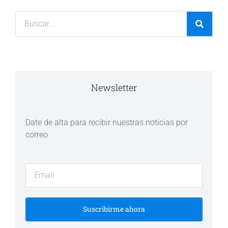
Newsletter
Date de alta para recibir nuestras noticias por
correo
Suscribirme ahora