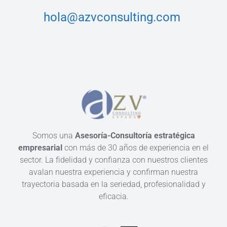
hola@azvconsulting.com
Somos una
Asesoría-Consultoría estratégica
empresarial
con más de 30 años de experiencia en el
sector. La fidelidad y confianza con nuestros clientes
avalan nuestra experiencia y confirman nuestra
trayectoria basada en la seriedad, profesionalidad y
eficacia.