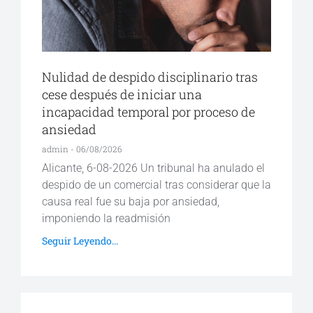
Nulidad de despido disciplinario tras
cese después de iniciar una
incapacidad temporal por proceso de
ansiedad
admin
06/08/2026
Alicante, 6-08-2026 Un tribunal ha anulado el
despido de un comercial tras considerar que la
causa real fue su baja por ansiedad,
imponiendo la readmisión
Seguir Leyendo...