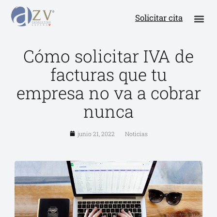
Solicitar cita
Cómo solicitar IVA de
facturas que tu
empresa no va a cobrar
nunca
junio 21, 2022
Noticias