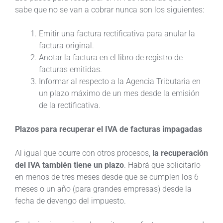
sabe que no se van a cobrar nunca son los siguientes:
Emitir una factura rectificativa para anular la
factura original.
Anotar la factura en el libro de registro de
facturas emitidas.
Informar al respecto a la Agencia Tributaria en
un plazo máximo de un mes desde la emisión
de la rectificativa.
Plazos para recuperar el IVA de facturas impagadas
Al igual que ocurre con otros procesos,
la recuperación
del IVA también tiene un plazo
. Habrá que solicitarlo
en menos de tres meses desde que se cumplen los 6
meses o un año (para grandes empresas) desde la
fecha de devengo del impuesto.