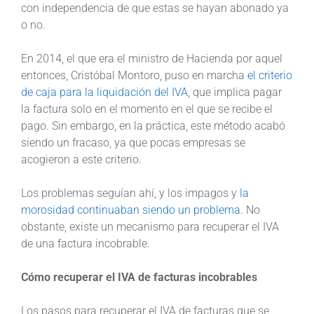
con independencia de que estas se hayan abonado ya
o no.
En 2014, el que era el ministro de Hacienda por aquel
entonces, Cristóbal Montoro, puso en marcha
el criterio
de caja para la liquidación del IVA
, que implica pagar
la factura solo en el momento en el que se recibe el
pago. Sin embargo, en la práctica, este método acabó
siendo un fracaso, ya que pocas empresas se
acogieron a este criterio.
Los problemas seguían ahí, y los impagos y
la
morosidad continuaban siendo un problema
. No
obstante, existe un mecanismo para recuperar el IVA
de una factura incobrable.
Cómo recuperar el IVA de facturas incobrables
Los pasos para recuperar el IVA de facturas que se