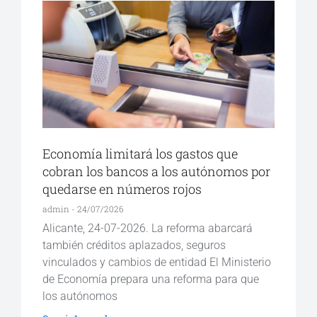
Economía limitará los gastos que
cobran los bancos a los autónomos por
quedarse en números rojos
admin
24/07/2026
Alicante, 24-07-2026. La reforma abarcará
también créditos aplazados, seguros
vinculados y cambios de entidad El Ministerio
de Economía prepara una reforma para que
los autónomos