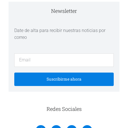
Newsletter
Date de alta para recibir nuestras noticias por
correo
Suscribirme ahora
Redes Sociales