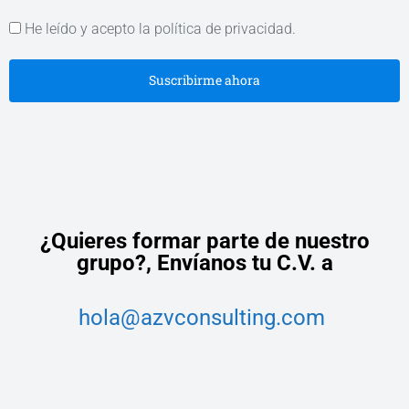
He leído y acepto la política de privacidad.
Suscribirme ahora
¿Quieres formar parte de nuestro
grupo?,
Envíanos tu C.V. a
hola@azvconsulting.com