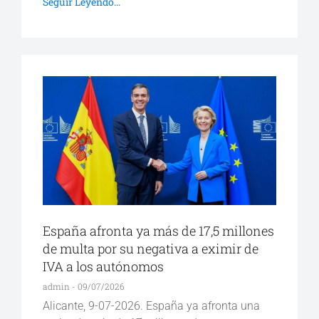
Seguir Leyendo...
España afronta ya más de 17,5 millones
de multa por su negativa a eximir de
IVA a los autónomos
admin
09/07/2026
Alicante, 9-07-2026. España ya afronta una