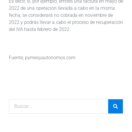
Es decir, si, por ejemplo, emites una factura en mayo de
2022 de una operación llevada a cabo en la misma
fecha, se considerará no cobrada en noviembre de
2022 y podrás llevar a cabo el proceso de recuperación
del IVA hasta febrero de 2022.
Fuente; pymesyautonomos.com