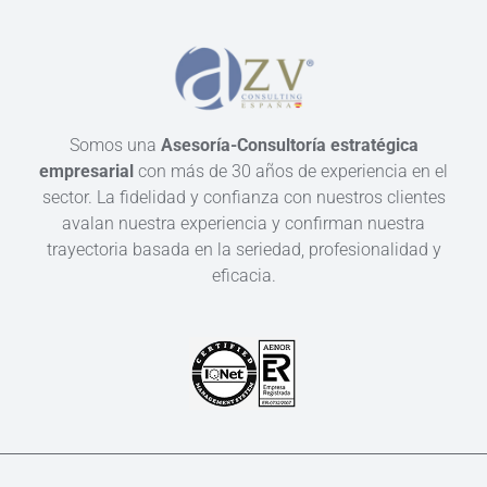
Somos una
Asesoría-Consultoría estratégica
empresarial
con más de 30 años de experiencia en el
sector. La fidelidad y confianza con nuestros clientes
avalan nuestra experiencia y confirman nuestra
trayectoria basada en la seriedad, profesionalidad y
eficacia.