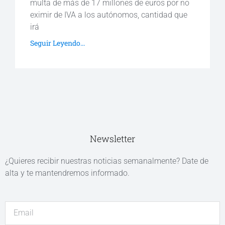
multa de más de 17 millones de euros por no
eximir de IVA a los autónomos, cantidad que
irá
Seguir Leyendo...
Newsletter
¿Quieres recibir nuestras noticias semanalmente? Date de
alta y te mantendremos informado.