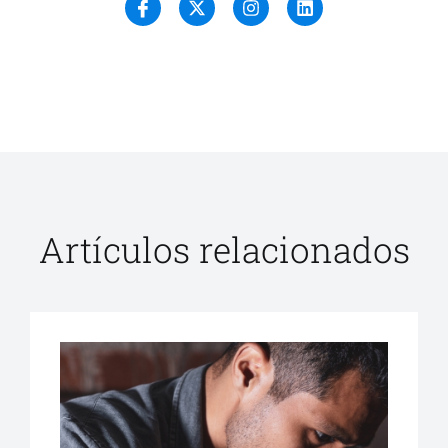
Artículos relacionados