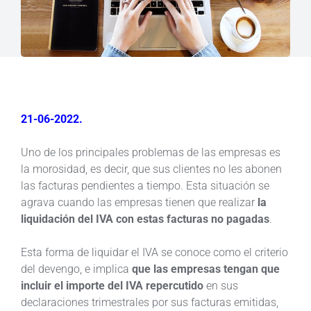
21-06-2022.
Uno de los principales problemas de las empresas es
la morosidad, es decir, que sus clientes no les abonen
las facturas pendientes a tiempo. Esta situación se
agrava cuando las empresas tienen que realizar
la
liquidación del IVA con estas facturas no pagadas
.
Esta forma de liquidar el IVA se conoce como el criterio
del devengo, e implica
que las empresas tengan que
incluir el importe del IVA repercutido
en sus
declaraciones trimestrales por sus facturas emitidas,