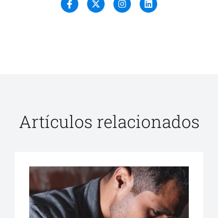
Artículos relacionados