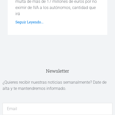
multa de más de 17 millones de euros por no
eximir de IVA a los autónomos, cantidad que
irá
Seguir Leyendo...
Newsletter
¿Quieres recibir nuestras noticias semanalmente? Date de
alta y te mantendremos informado.