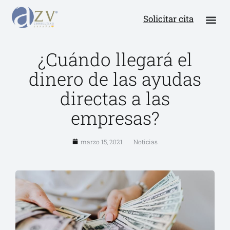
Solicitar cita
¿Cuándo llegará el
dinero de las ayudas
directas a las
empresas?
marzo 15, 2021
Noticias