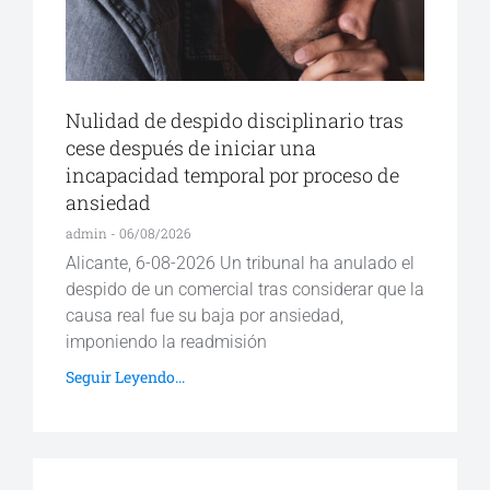
Nulidad de despido disciplinario tras
cese después de iniciar una
incapacidad temporal por proceso de
ansiedad
admin
06/08/2026
Alicante, 6-08-2026 Un tribunal ha anulado el
despido de un comercial tras considerar que la
causa real fue su baja por ansiedad,
imponiendo la readmisión
Seguir Leyendo...