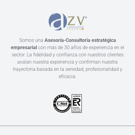
Somos una
Asesoría-Consultoría estratégica
empresarial
con más de 30 años de experiencia en el
sector. La fidelidad y confianza con nuestros clientes
avalan nuestra experiencia y confirman nuestra
trayectoria basada en la seriedad, profesionalidad y
eficacia.