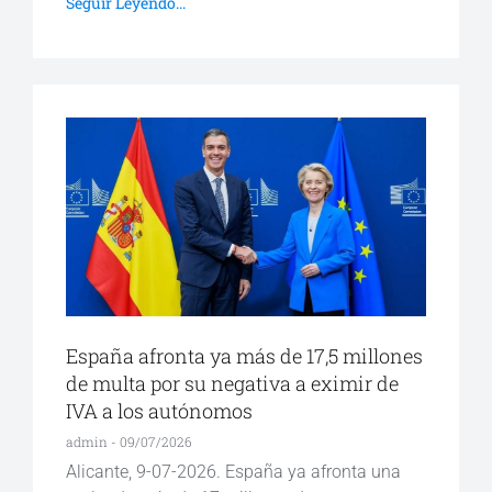
Seguir Leyendo...
España afronta ya más de 17,5 millones
de multa por su negativa a eximir de
IVA a los autónomos
admin
09/07/2026
Alicante, 9-07-2026. España ya afronta una