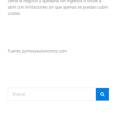
cerrar el negocio y quedarse sin ingresos o volver a
abrir con limitaciones sin que apenas se puedan cubrir
costes.
Fuente; pymesyautonomos.com