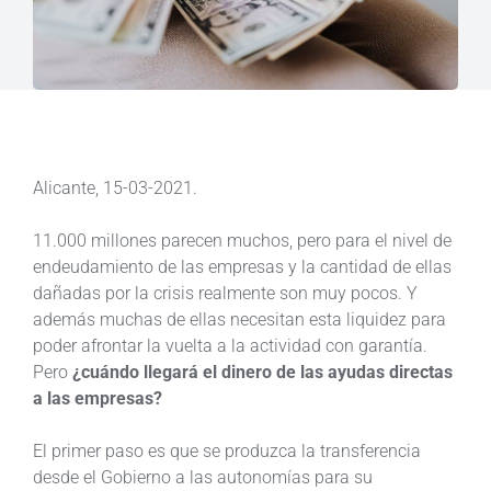
Alicante, 15-03-2021.
11.000 millones parecen muchos, pero para el nivel de
endeudamiento de las empresas y la cantidad de ellas
dañadas por la crisis realmente son muy pocos. Y
además muchas de ellas necesitan esta liquidez para
poder afrontar la vuelta a la actividad con garantía.
Pero
¿cuándo llegará el dinero de las ayudas directas
a las empresas?
El primer paso es que se produzca la transferencia
desde el Gobierno a las autonomías para su