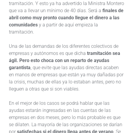
tramitación. Y esto ya ha advertido la Ministra Montero
que va a llevar un mínimo de 40 días. Será a
finales de
abril como muy pronto cuando llegue el dinero a las
comunidades
y a partir de aquí empieza la
tramitación.
Una de las demandas de los diferentes colectivos de
empresas y autónomos es que dicha
tramitación sea
ágil. Pero esto choca con un reparto de ayudas
garantista
, que evite que las ayudas directas acaben
en manos de empresas que están ya muy dañadas por
la crisis, muchas de ellas ya lo estaban antes, pero no
lleguen a otras que si son viables.
En el mejor de los casos se podrá hablar que las
ayudas estarán ingresadas en las cuentas de las
empresas en dos meses, pero lo más probable es que
se dilaten. La mayoría de las organizaciones se darían
por
satisfechas si el dinero llega antes de verano
. Se