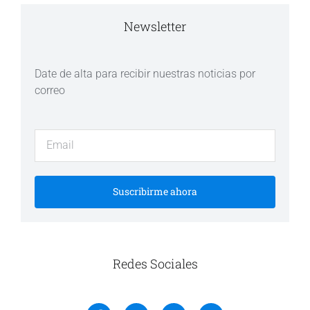
Newsletter
Date de alta para recibir nuestras noticias por
correo
Suscribirme ahora
Redes Sociales