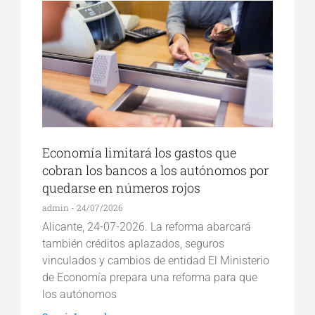
Economía limitará los gastos que
cobran los bancos a los autónomos por
quedarse en números rojos
admin
24/07/2026
Alicante, 24-07-2026. La reforma abarcará
también créditos aplazados, seguros
vinculados y cambios de entidad El Ministerio
de Economía prepara una reforma para que
los autónomos