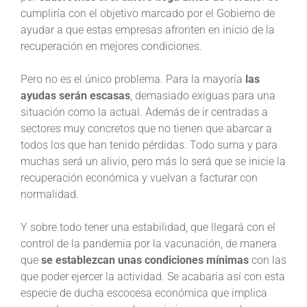
cumpliría con el objetivo marcado por el Gobierno de
ayudar a que estas empresas afronten en inicio de la
recuperación en mejores condiciones.
Pero no es el único problema. Para la mayoría
las
ayudas serán escasas
, demasiado exiguas para una
situación como la actual. Además de ir centradas a
sectores muy concretos que no tienen que abarcar a
todos los que han tenido pérdidas. Todo suma y para
muchas será un alivio, pero más lo será que se inicie la
recuperación económica y vuelvan a facturar con
normalidad.
Y sobre todo tener una estabilidad, que llegará con el
control de la pandemia por la vacunación, de manera
que
se establezcan unas condiciones mínimas
con las
que poder ejercer la actividad. Se acabaría así con esta
especie de ducha escocesa económica que implica