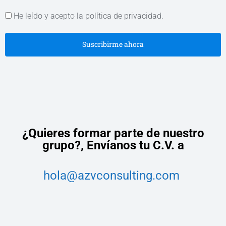
He leído y acepto la política de privacidad.
Suscribirme ahora
¿Quieres formar parte de nuestro
grupo?,
Envíanos tu C.V. a
hola@azvconsulting.com