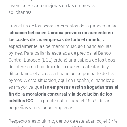
inversiones como mejoras en las empresas
solicitantes.
Tras el fin de los peores momentos de la pandemia,
la
situación bélica en Ucrania provocó un aumento en
los costes de las empresas de todo el mundo
, y
especialmente las de menor músculo financiero, las
pymes. Para paliar la escalada de precios, el Banco
Central Europeo (BCE) ordenó una subida de los tipos
de interés en el continente, lo que está afectando y
dificultando el acceso a financiación por parte de las
pymes. A esta situación, aquí en España, el hándicap
es mayor, ya que
las empresas están ahogadas tras el
fin de la moratoria concursal y la devolución de los
créditos ICO
, tan problemática para el 45,5% de las
pequeñas y medianas empresas.
Respecto a esto último, dentro de este abanico, el 3,4%