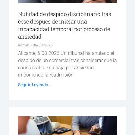
Nulidad de despido disciplinario tras
cese después de iniciar una
incapacidad temporal por proceso de
ansiedad
admin
06/08/2026
Alicante, 6-08-2026 Un tribunal ha anulado el
despido de un comercial tras considerar que la
causa real fue su baja por ansiedad,
imponiendo la readmisión
Seguir Leyendo...