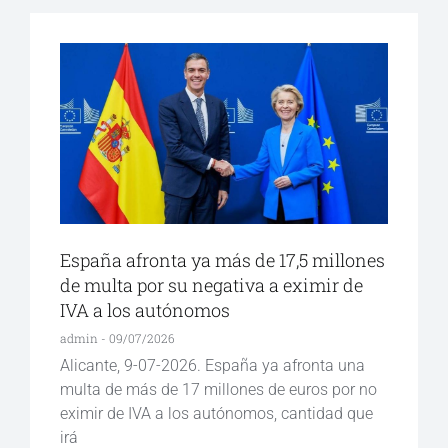
España afronta ya más de 17,5 millones
de multa por su negativa a eximir de
IVA a los autónomos
admin
09/07/2026
Alicante, 9-07-2026. España ya afronta una
multa de más de 17 millones de euros por no
eximir de IVA a los autónomos, cantidad que
irá