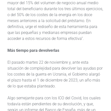
mayor del 15% del volumen de negocio anual medio
total del beneficiario durante los tres últimos ejercicios,
o del 50% de los costes de la energía en los doce
meses anteriores a la solicitud del préstamo. En
definitiva, urge el rediseño de esta herramienta para
que las pequeñas y medianas empresas puedan
acceder a estos recursos de forma efectiva”.
Más tiempo para devolverlas
El pasado martes 22 de noviembre y, ante esta
situación de complejidad para devolver las ayudas por
los costes de la guerra en Ucrania, el Gobierno alargó
el plazo hasta el 1 de diciembre de 2023, un año más
de lo que estaba planteado.
Algo semejante para con los ICO del Covid, los cuales
todavía están pendientes de su devolución, y que,
según un informe del Banco de España, más de un