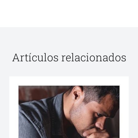
Artículos relacionados