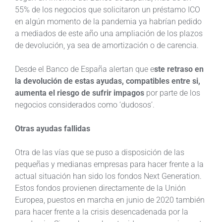
55% de los negocios que solicitaron un préstamo ICO
en algún momento de la pandemia ya habrían pedido
a mediados de este año una ampliación de los plazos
de devolución, ya sea de amortización o de carencia.
Desde el Banco de España alertan que e
ste retraso en
la devolución de estas ayudas, compatibles entre si,
aumenta el riesgo de sufrir impagos
por parte de los
negocios considerados como ‘dudosos’.
Otras ayudas fallidas
Otra de las vías que se puso a disposición de las
pequeñas y medianas empresas para hacer frente a la
actual situación han sido los fondos Next Generation.
Estos fondos provienen directamente de la Unión
Europea, puestos en marcha en junio de 2020 también
para hacer frente a la crisis desencadenada por la