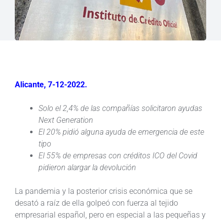
Alicante, 7-12-2022.
Solo el 2,4% de las compañías solicitaron ayudas
Next Generation
El 20% pidió alguna ayuda de emergencia de este
tipo
El 55% de empresas con créditos ICO del Covid
pidieron alargar la devolución
La pandemia y la posterior crisis económica que se
desató a raíz de ella golpeó con fuerza al tejido
empresarial español, pero en especial a las pequeñas y