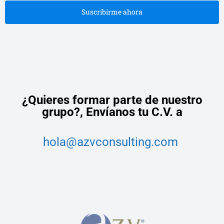
Suscribirme ahora
¿Quieres formar parte de nuestro
grupo?,
Envíanos tu C.V. a
hola@azvconsulting.com