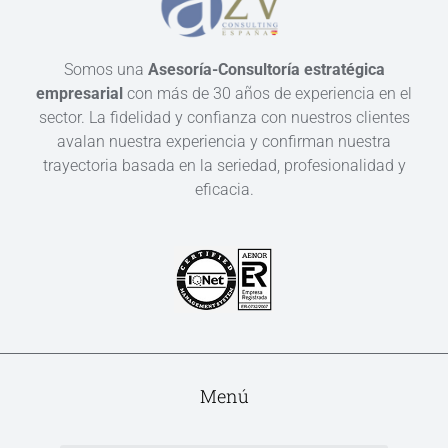
Somos una
Asesoría-Consultoría estratégica
empresarial
con más de 30 años de experiencia en el
sector. La fidelidad y confianza con nuestros clientes
avalan nuestra experiencia y confirman nuestra
trayectoria basada en la seriedad, profesionalidad y
eficacia.
Menú