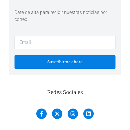
Date de alta para recibir nuestras noticias por
correo
Suscribirme ahora
Redes Sociales