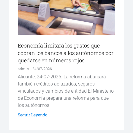
Economía limitará los gastos que
cobran los bancos a los autónomos por
quedarse en números rojos
admin
24/07/2026
Alicante, 24-07-2026. La reforma abarcará
también créditos aplazados, seguros
vinculados y cambios de entidad El Ministerio
de Economía prepara una reforma para que
los autónomos
Seguir Leyendo...