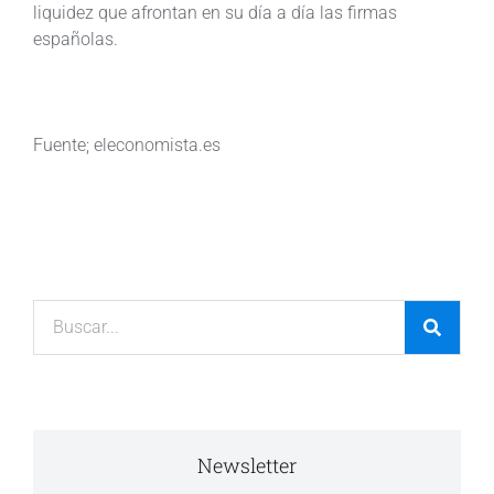
liquidez que afrontan en su día a día las firmas
españolas.
Fuente; eleconomista.es
Newsletter