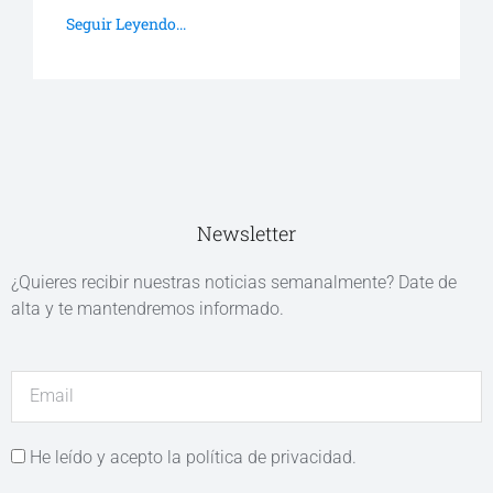
Seguir Leyendo...
Newsletter
¿Quieres recibir nuestras noticias semanalmente? Date de
alta y te mantendremos informado.
He leído y acepto la política de privacidad.