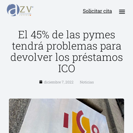
Solicitar cita
El 45% de las pymes
tendrá problemas para
devolver los préstamos
ICO
diciembre 7, 2022
Noticias