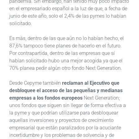
pandemia. Sin embargo, han tenido muy poco impacto
en el empresariado español a la luz de que, a fecha de
junio de este año, solo el 2,4% de las pymes lo habían
solicitado.
Es más, dentro de las que aún no lo habían hecho, el
87,6% tampoco tiene planes de hacerlo en el futuro.
Por contrapartida, dentro de las empresas que sí
habían solicitado hubo una mejor acogida ya que el
70% planea pedir algún otro fondo Next Generation.
Desde Cepyme también
reclaman al Ejecutivo que
desbloquee el acceso de las pequeñas y medianas
empresas a los fondos europeos
Next Generation;
unos fondos que siguen sin llegar de forma efectiva a
la pyme y que podrían utilizarse para desbloquear
aquellas inversiones y proyectos de crecimiento
empresarial que están paralizados por la acuciante
incertidumbre y los problemas de solvencia y de