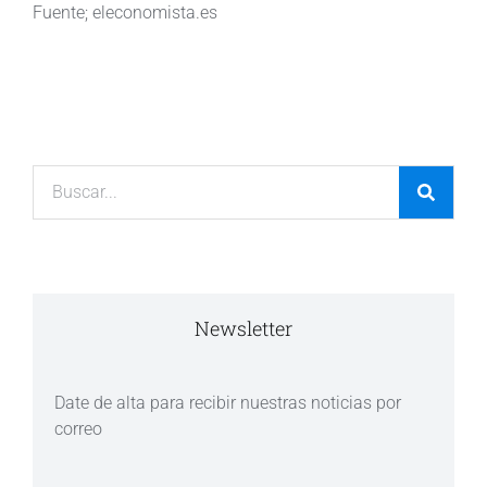
Fuente; eleconomista.es
Newsletter
Date de alta para recibir nuestras noticias por
correo