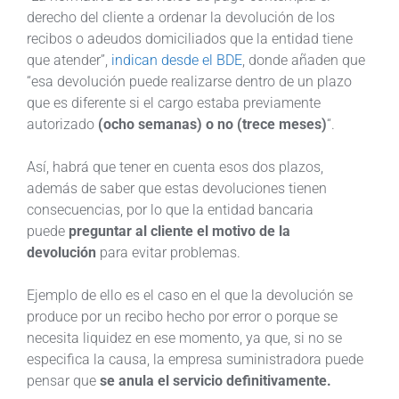
derecho del cliente a ordenar la devolución de los
recibos o adeudos domiciliados que la entidad tiene
que atender”,
indican desde el BDE
, donde añaden que
“esa devolución puede realizarse dentro de un plazo
que es diferente si el cargo estaba previamente
autorizado
(ocho semanas) o no (trece meses)
“.
Así, habrá que tener en cuenta esos dos plazos,
además de saber que estas devoluciones tienen
consecuencias, por lo que la entidad bancaria
puede
preguntar al cliente el motivo de la
devolución
para evitar problemas.
Ejemplo de ello es el caso en el que la devolución se
produce por un recibo hecho por error o porque se
necesita liquidez en ese momento, ya que, si no se
especifica la causa, la empresa suministradora puede
pensar que
se anula el servicio definitivamente.