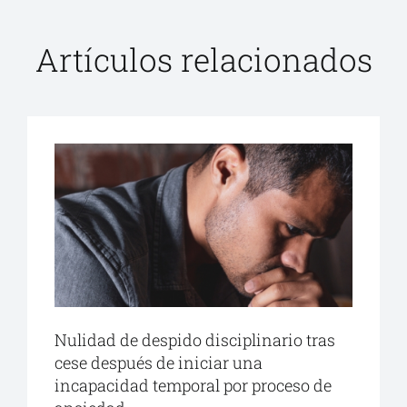
Artículos relacionados
Nulidad de despido disciplinario tras
cese después de iniciar una
incapacidad temporal por proceso de