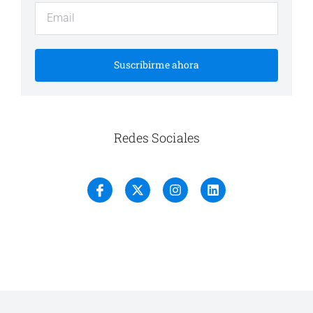
Suscribirme ahora
Redes Sociales