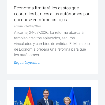
Economía limitará los gastos que
cobran los bancos a los autónomos por
quedarse en números rojos
admin
24/07/2026
Alicante, 24-07-2026. La reforma abarcará
también créditos aplazados, seguros
vinculados y cambios de entidad El Ministerio
de Economía prepara una reforma para que
los autónomos
Seguir Leyendo...