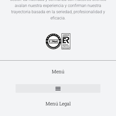
avalan nuestra experiencia y confirman nuestra
trayectoria basada en la seriedad, profesionalidad y
eficacia.
Menú
Menú Legal