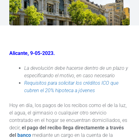
Alicante, 9-05-2023.
La devolución debe hacerse dentro de un plazo y
especificando el motivo, en caso necesario
Requisitos para solicitar los créditos ICO que
cubren el 20% hipoteca a jóvenes
Hoy en día, los pagos de los recibos como el de la luz,
el agua, el gimnasio o cualquier otro servicio
contratado en el hogar se encuentran domiciliados, es
decir,
el pago del recibo llega directamente a través
del
banco
mediante un cargo en la cuenta de la