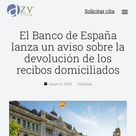
Solicitar cita
El Banco de España
lanza un aviso sobre la
devolución de los
recibos domiciliados
mayo 9, 2023
Noticias