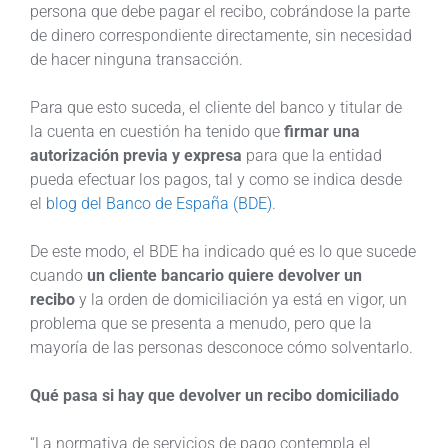
persona que debe pagar el recibo, cobrándose la parte
de dinero correspondiente directamente, sin necesidad
de hacer ninguna transacción.
Para que esto suceda, el cliente del banco y titular de
la cuenta en cuestión ha tenido que
firmar una
autorización previa y expresa
para que la entidad
pueda efectuar los pagos, tal y como se indica desde
el
blog del Banco de España (BDE)
.
De este modo, el BDE ha indicado qué es lo que sucede
cuando
un cliente bancario quiere devolver un
recibo
y la orden de domiciliación ya está en vigor, un
problema que se presenta a menudo, pero que la
mayoría de las personas desconoce cómo solventarlo.
Qué pasa si hay que devolver un recibo domiciliado
“La normativa de servicios de pago contempla el