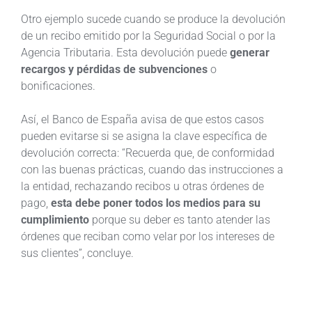
Otro ejemplo sucede cuando se produce la devolución
de un recibo emitido por la Seguridad Social o por la
Agencia Tributaria. Esta devolución puede
generar
recargos y pérdidas de subvenciones
o
bonificaciones.
Así, el Banco de España avisa de que estos casos
pueden evitarse si se asigna la clave específica de
devolución correcta: “Recuerda que, de conformidad
con las buenas prácticas, cuando das instrucciones a
la entidad, rechazando recibos u otras órdenes de
pago,
esta debe poner todos los medios para su
cumplimiento
porque su deber es tanto atender las
órdenes que reciban como velar por los intereses de
sus clientes”, concluye.