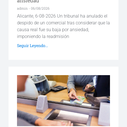
ansiedad
admin
06/08/2026
Alicante, 6-08-2026 Un tribunal ha anulado el
despido de un comercial tras considerar que la
causa real fue su baja por ansiedad,
imponiendo la readmisión
Seguir Leyendo...