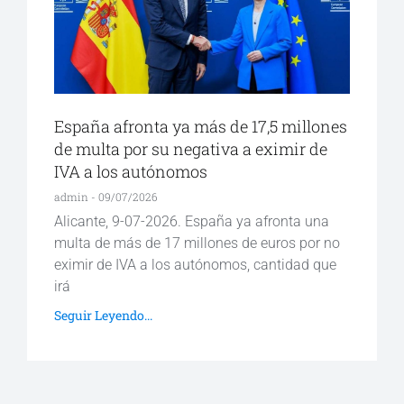
España afronta ya más de 17,5 millones
de multa por su negativa a eximir de
IVA a los autónomos
admin
09/07/2026
Alicante, 9-07-2026. España ya afronta una
multa de más de 17 millones de euros por no
eximir de IVA a los autónomos, cantidad que
irá
Seguir Leyendo...