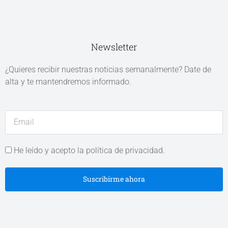
Newsletter
¿Quieres recibir nuestras noticias semanalmente? Date de
alta y te mantendremos informado.
He leído y acepto la política de privacidad.
Suscribirme ahora