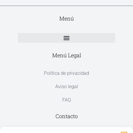
Menú
Menú Legal
Política de privacidad
Aviso legal
FAQ
Contacto