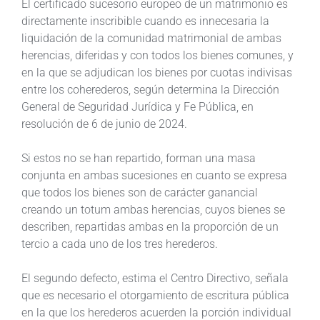
El certificado sucesorio europeo de un matrimonio es
directamente inscribible cuando es innecesaria la
liquidación de la comunidad matrimonial de ambas
herencias, diferidas y con todos los bienes comunes, y
en la que se adjudican los bienes por cuotas indivisas
entre los coherederos, según determina la Dirección
General de Seguridad Jurídica y Fe Pública, en
resolución de 6 de junio de 2024.
Si estos no se han repartido, forman una masa
conjunta en ambas sucesiones en cuanto se expresa
que todos los bienes son de carácter ganancial
creando un totum ambas herencias, cuyos bienes se
describen, repartidas ambas en la proporción de un
tercio a cada uno de los tres herederos.
El segundo defecto, estima el Centro Directivo, señala
que es necesario el otorgamiento de escritura pública
en la que los herederos acuerden la porción individual