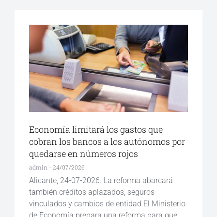
Economía limitará los gastos que
cobran los bancos a los autónomos por
quedarse en números rojos
admin
24/07/2026
Alicante, 24-07-2026. La reforma abarcará
también créditos aplazados, seguros
vinculados y cambios de entidad El Ministerio
de Economía prepara una reforma para que