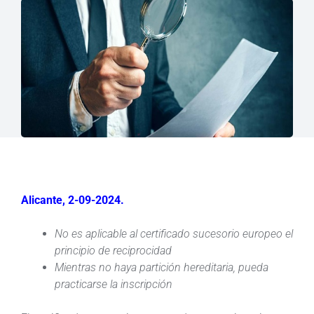
Alicante, 2-09-2024.
No es aplicable al certificado sucesorio europeo el
principio de reciprocidad
Mientras no haya partición hereditaria, pueda
practicarse la inscripción