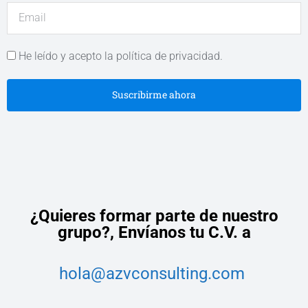
He leído y acepto la política de privacidad.
Suscribirme ahora
¿Quieres formar parte de nuestro
grupo?,
Envíanos tu C.V. a
hola@azvconsulting.com