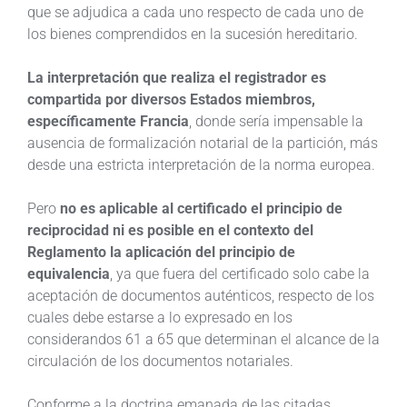
que se adjudica a cada uno respecto de cada uno de
los bienes comprendidos en la sucesión hereditario.
La interpretación que realiza el registrador es
compartida por diversos Estados miembros,
específicamente Francia
, donde sería impensable la
ausencia de formalización notarial de la partición, más
desde una estricta interpretación de la norma europea.
Pero
no es aplicable al certificado el principio de
reciprocidad ni es posible en el contexto del
Reglamento la aplicación del principio de
equivalencia
, ya que fuera del certificado solo cabe la
aceptación de documentos auténticos, respecto de los
cuales debe estarse a lo expresado en los
considerandos 61 a 65 que determinan el alcance de la
circulación de los documentos notariales.
Conforme a la doctrina emanada de las citadas