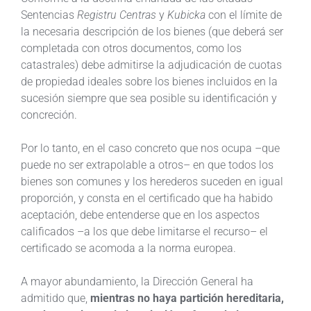
Sentencias
Registru Centras
y
Kubicka
con el límite de
la necesaria descripción de los bienes (que deberá ser
completada con otros documentos, como los
catastrales) debe admitirse la adjudicación de cuotas
de propiedad ideales sobre los bienes incluidos en la
sucesión siempre que sea posible su identificación y
concreción.
Por lo tanto, en el caso concreto que nos ocupa –que
puede no ser extrapolable a otros– en que todos los
bienes son comunes y los herederos suceden en igual
proporción, y consta en el certificado que ha habido
aceptación, debe entenderse que en los aspectos
calificados –a los que debe limitarse el recurso– el
certificado se acomoda a la norma europea.
A mayor abundamiento, la Dirección General ha
admitido que,
mientras no haya partición hereditaria,