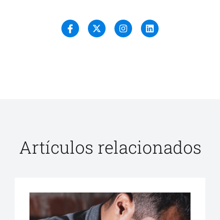
Artículos relacionados