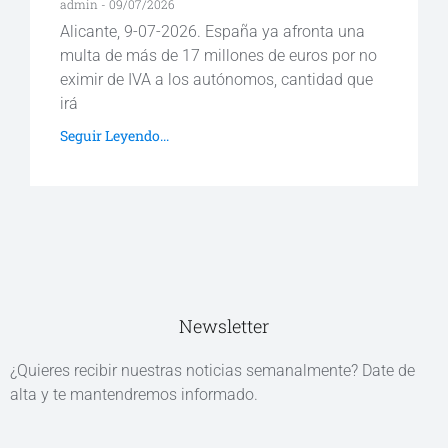
admin
09/07/2026
Alicante, 9-07-2026. España ya afronta una
multa de más de 17 millones de euros por no
eximir de IVA a los autónomos, cantidad que
irá
Seguir Leyendo...
Newsletter
¿Quieres recibir nuestras noticias semanalmente? Date de
alta y te mantendremos informado.