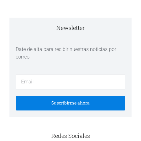
Newsletter
Date de alta para recibir nuestras noticias por
correo
Suscribirme ahora
Redes Sociales