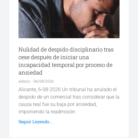
Nulidad de despido disciplinario tras
cese después de iniciar una
incapacidad temporal por proceso de
ansiedad
admin
06/08/2026
Alicante, 6-08-2026 Un tribunal ha anulado el
despido de un comercial tras considerar que la
causa real fue su baja por ansiedad,
imponiendo la readmisión
Seguir Leyendo...