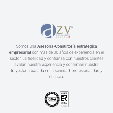
Somos una
Asesoría-Consultoría estratégica
empresarial
con más de 30 años de experiencia en el
sector. La fidelidad y confianza con nuestros clientes
avalan nuestra experiencia y confirman nuestra
trayectoria basada en la seriedad, profesionalidad y
eficacia.