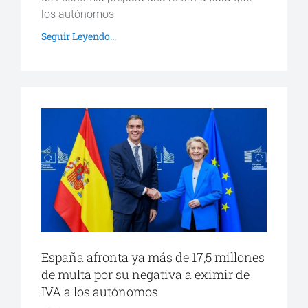
los autónomos
Seguir Leyendo...
España afronta ya más de 17,5 millones
de multa por su negativa a eximir de
IVA a los autónomos