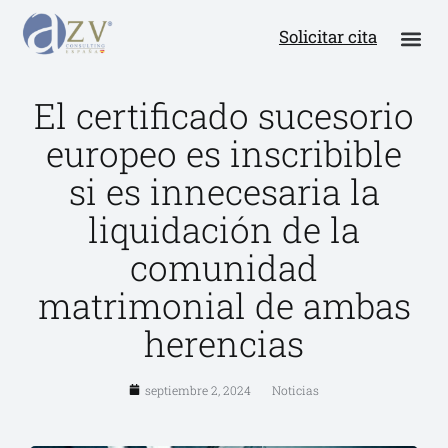
Solicitar cita
El certificado sucesorio
europeo es inscribible
si es innecesaria la
liquidación de la
comunidad
matrimonial de ambas
herencias
septiembre 2, 2024
Noticias