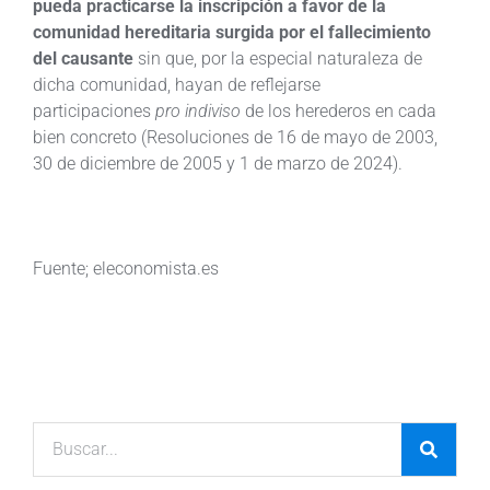
pueda practicarse la inscripción a favor de la
comunidad hereditaria surgida por el fallecimiento
del causante
sin que, por la especial naturaleza de
dicha comunidad, hayan de reflejarse
participaciones
pro indiviso
de los herederos en cada
bien concreto (Resoluciones de 16 de mayo de 2003,
30 de diciembre de 2005 y 1 de marzo de 2024).
Fuente; eleconomista.es