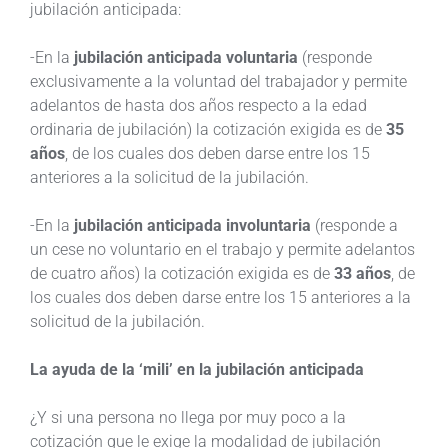
jubilación anticipada:
-En la
jubilación anticipada voluntaria
(responde
exclusivamente a la voluntad del trabajador y permite
adelantos de hasta dos años respecto a la edad
ordinaria de jubilación) la cotización exigida es de
35
años
, de los cuales dos deben darse entre los 15
anteriores a la solicitud de la jubilación.
-En la
jubilación anticipada involuntaria
(responde a
un cese no voluntario en el trabajo y permite adelantos
de cuatro años) la cotización exigida es de
33 años
, de
los cuales dos deben darse entre los 15 anteriores a la
solicitud de la jubilación.
La ayuda de la ‘mili’ en la jubilación anticipada
¿Y si una persona no llega por muy poco a la
cotización que le exige la modalidad de jubilación