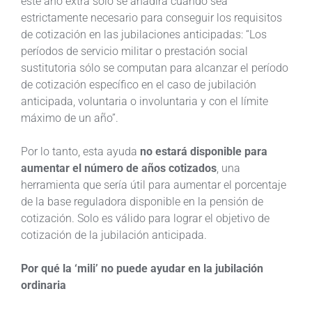
este año extra solo se añadirá cuando sea
estrictamente necesario para conseguir los requisitos
de cotización en las jubilaciones anticipadas: “Los
períodos de servicio militar o prestación social
sustitutoria sólo se computan para alcanzar el período
de cotización específico en el caso de jubilación
anticipada, voluntaria o involuntaria y con el límite
máximo de un año”.
Por lo tanto, esta ayuda
no estará disponible para
aumentar el número de años cotizados
, una
herramienta que sería útil para aumentar el porcentaje
de la base reguladora disponible en la pensión de
cotización. Solo es válido para lograr el objetivo de
cotización de la jubilación anticipada.
Por qué la ‘mili’ no puede ayudar en la jubilación
ordinaria