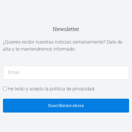
Newsletter
¿Quieres recibir nuestras noticias semanalmente? Date de
alta y te mantendremos informado.
He leído y acepto la política de privacidad.
Suscribirme ahora