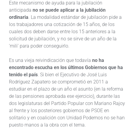
Este mecanismo de ayuda para la jubilación
anticipada
no se puede aplicar a la jubilación
ordinaria
. La modalidad estándar de jubilación pide a
los trabajadores una cotización de 15 años, de los
cuales dos deben darse entre los 15 anteriores a la
solicitud de jubilación, y no se sirve de un año de la
‘mili’ para poder conseguirlo.
Es una vieja reivindicación que todavía
no ha
encontrado escucha en los últimos Gobiernos que ha
tenido el país
. Si bien el Ejecutivo de José Luis
Rodríguez Zapatero se comprometió en 2011 a
estudiar en el plazo de un año el asunto (en la reforma
de las pensiones aprobada ese ejercicio), durante las
dos legislaturas del Partido Popular con Mariano Rajoy
al frente y los posteriores gobiernos de PSOE en
solitario y en coalición con Unidad Podemos no se han
puesto manos a la obra con el tema.