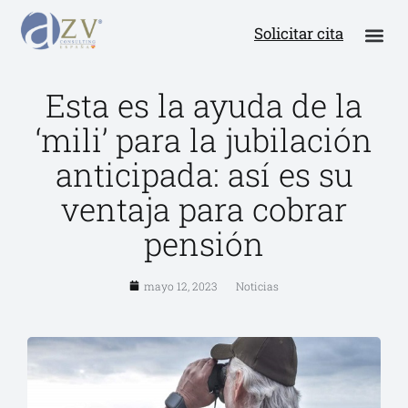
Solicitar cita
Esta es la ayuda de la
‘mili’ para la jubilación
anticipada: así es su
ventaja para cobrar
pensión
mayo 12, 2023
Noticias