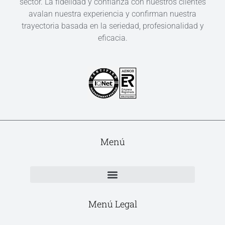
sector. La fidelidad y confianza con nuestros clientes
avalan nuestra experiencia y confirman nuestra
trayectoria basada en la seriedad, profesionalidad y
eficacia.
Menú
Menú Legal