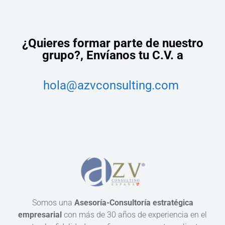
¿Quieres formar parte de nuestro
grupo?,
Envíanos tu C.V. a
hola@azvconsulting.com
Somos una
Asesoría-Consultoría estratégica
empresarial
con más de 30 años de experiencia en el