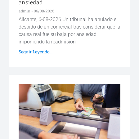
ansiedad
admin
06/08/2026
Alicante, 6-08-2026 Un tribunal ha anulado el
despido de un comercial tras considerar que la
causa real fue su baja por ansiedad,
imponiendo la readmisión
Seguir Leyendo...