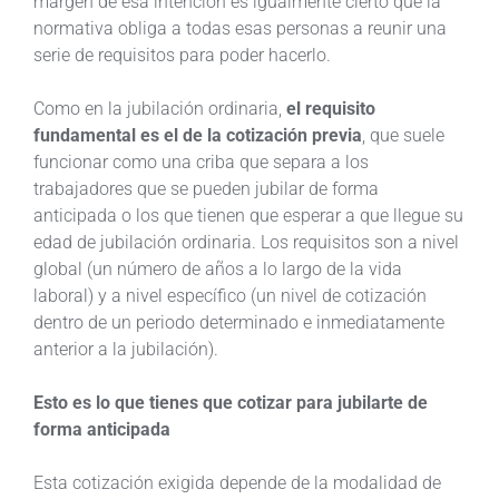
margen de esa intención es igualmente cierto que la
normativa obliga a todas esas personas a reunir una
serie de requisitos para poder hacerlo.
Como en la jubilación ordinaria,
el requisito
fundamental es el de la cotización previa
, que suele
funcionar como una criba que separa a los
trabajadores que se pueden jubilar de forma
anticipada o los que tienen que esperar a que llegue su
edad de jubilación ordinaria. Los requisitos son a nivel
global (un número de años a lo largo de la vida
laboral) y a nivel específico (un nivel de cotización
dentro de un periodo determinado e inmediatamente
anterior a la jubilación).
Esto es lo que tienes que cotizar para jubilarte de
forma anticipada
Esta cotización exigida depende de la modalidad de