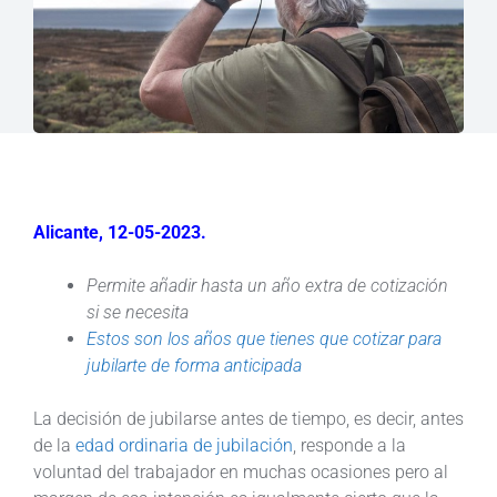
Alicante, 12-05-2023.
Permite añadir hasta un año extra de cotización
si se necesita
Estos son los años que tienes que cotizar para
jubilarte de forma anticipada
La decisión de jubilarse antes de tiempo, es decir, antes
de la
edad ordinaria de jubilación
, responde a la
voluntad del trabajador en muchas ocasiones pero al