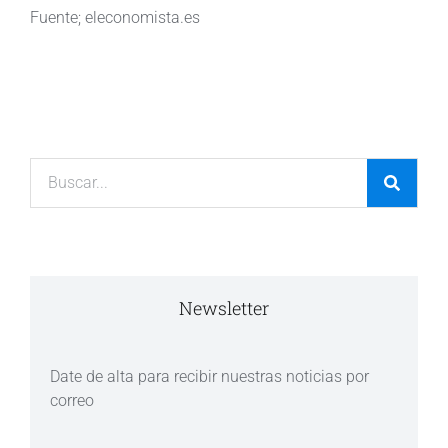
Fuente; eleconomista.es
Newsletter
Date de alta para recibir nuestras noticias por
correo