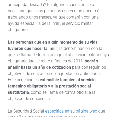
anticipada deseada? En algunos casos no será
necesario que esas personas esperen un poco más
trabajando unos meses, ya que contarán con una
ayuda especial: la de la ‘mili’, el servicio militar
obligatorio.
Las personas que en algún momento de su vida
tuvieron que hacer la ‘mili’
, la denominación con la
que se llama de forma coloquial al servicio militar cuya
obligatoriedad se retiró a finales de 2011,
podrán
añadir hasta un año de cotización
para conseguir los
objetivos de cotización de la jubilación anticipada.
Este beneficio es
extensible también al servicio
femenino obligatorio y a la prestación social
sustitutoria
, como se llama de forma oficial a la
objeción de conciencia.
La Seguridad Social
especifica en su página web
que