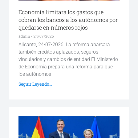
Economía limitará los gastos que
cobran los bancos a los autónomos por
quedarse en números rojos
admin
24/07/2026
Alicante, 24-07-2026. La reforma abarcará
también créditos aplazados, seguros
vinculados y cambios de entidad El Ministerio
de Economía prepara una reforma para que
los autónomos
Seguir Leyendo...