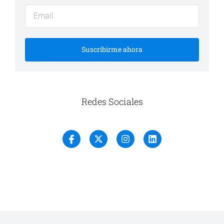
Suscribirme ahora
Redes Sociales