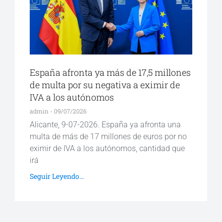
España afronta ya más de 17,5 millones
de multa por su negativa a eximir de
IVA a los autónomos
admin
09/07/2026
Alicante, 9-07-2026. España ya afronta una
multa de más de 17 millones de euros por no
eximir de IVA a los autónomos, cantidad que
irá
Seguir Leyendo...