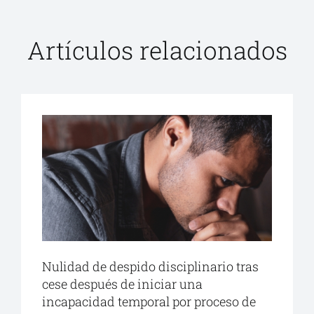
Artículos relacionados
Nulidad de despido disciplinario tras
cese después de iniciar una
incapacidad temporal por proceso de