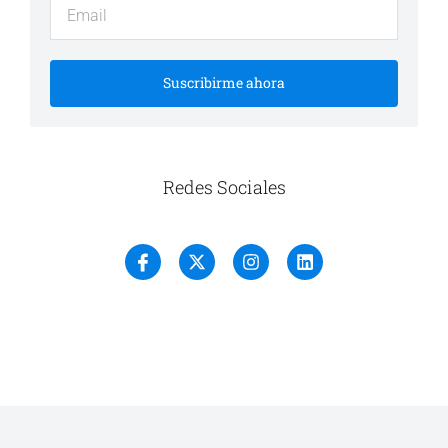
Suscribirme ahora
Redes Sociales