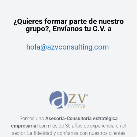
¿Quieres formar parte de nuestro
grupo?,
Envíanos tu C.V. a
hola@azvconsulting.com
Somos una
Asesoría-Consultoría estratégica
empresarial
con más de 30 años de experiencia en el
sector. La fidelidad y confianza con nuestros clientes