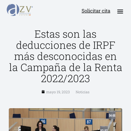
Solicitar cita
Estas son las
deducciones de IRPF
más desconocidas en
la Campaña de la Renta
2022/2023
mayo 19, 2023
Noticias