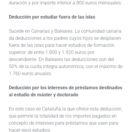
duración y por importe inferior a 800 euros mensuales.
Deducción por estudiar fuera de las islas
Sucede en Canarias y Baleares. La comunidad canaria
da deducciones a los padres cuyos hijos se desplacen
fuera de las islas para hacer estudios de formación
superior: de entre 1.800 y 1.920 euros por
descendiente. En Baleares las deducciones son del
50% de la cuota íntegra autonómica, con el máximo de
1.760 euros anuales.
Deducción por los intereses de préstamos destinados
al estudio de máster y doctorado
En este caso es Cataluña la que ofrece esta deducción,
que permite la totalidad de los importes pagados en
concepto de intereses para préstamos que usen para
hacer esos estudios.