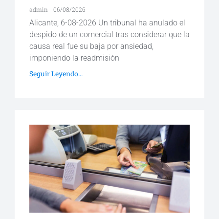
admin
06/08/2026
Alicante, 6-08-2026 Un tribunal ha anulado el
despido de un comercial tras considerar que la
causa real fue su baja por ansiedad,
imponiendo la readmisión
Seguir Leyendo...