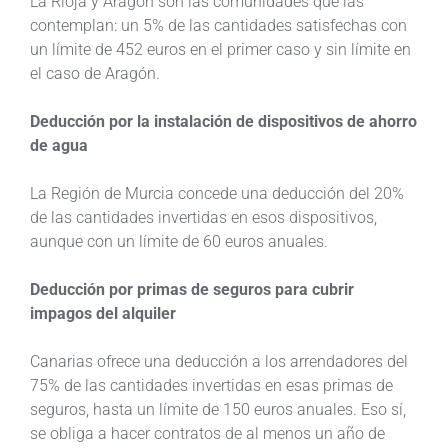
La Rioja y Aragón son las comunidades que las
contemplan: un 5% de las cantidades satisfechas con
un límite de 452 euros en el primer caso y sin límite en
el caso de Aragón.
Deducción por la instalación de dispositivos de ahorro
de agua
La Región de Murcia concede una deducción del 20%
de las cantidades invertidas en esos dispositivos,
aunque con un límite de 60 euros anuales.
Deducción por primas de seguros para cubrir
impagos del alquiler
Canarias ofrece una deducción a los arrendadores del
75% de las cantidades invertidas en esas primas de
seguros, hasta un límite de 150 euros anuales. Eso sí,
se obliga a hacer contratos de al menos un año de