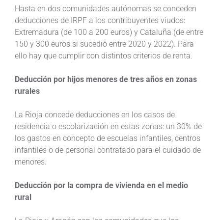
Hasta en dos comunidades autónomas se conceden
deducciones de IRPF a los contribuyentes viudos:
Extremadura (de 100 a 200 euros) y Cataluña (de entre
150 y 300 euros si sucedió entre 2020 y 2022). Para
ello hay que cumplir con distintos criterios de renta.
Deducción por hijos menores de tres años en zonas
rurales
La Rioja concede deducciones en los casos de
residencia o escolarización en estas zonas: un 30% de
los gastos en concepto de escuelas infantiles, centros
infantiles o de personal contratado para el cuidado de
menores.
Deducción por la compra de vivienda en el medio
rural