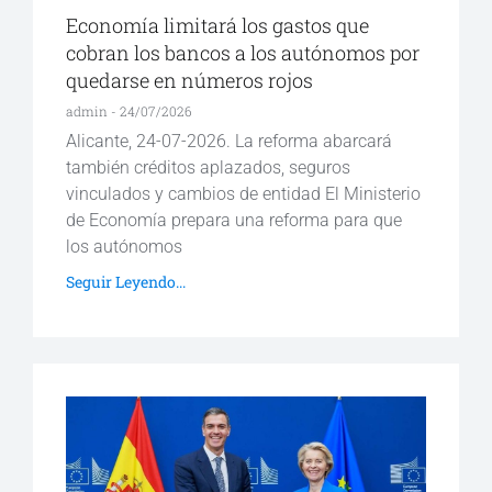
Economía limitará los gastos que
cobran los bancos a los autónomos por
quedarse en números rojos
admin
24/07/2026
Alicante, 24-07-2026. La reforma abarcará
también créditos aplazados, seguros
vinculados y cambios de entidad El Ministerio
de Economía prepara una reforma para que
los autónomos
Seguir Leyendo...