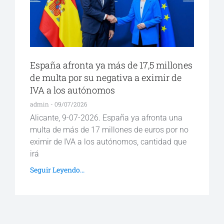
España afronta ya más de 17,5 millones
de multa por su negativa a eximir de
IVA a los autónomos
admin
09/07/2026
Alicante, 9-07-2026. España ya afronta una
multa de más de 17 millones de euros por no
eximir de IVA a los autónomos, cantidad que
irá
Seguir Leyendo...