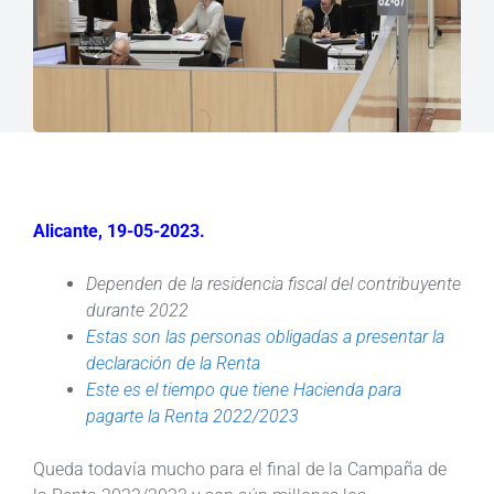
Alicante, 19-05-2023.
Dependen de la residencia fiscal del contribuyente
durante 2022
Estas son las personas obligadas a presentar la
declaración de la Renta
Este es el tiempo que tiene Hacienda para
pagarte la Renta 2022/2023
Queda todavía mucho para el final de la Campaña de