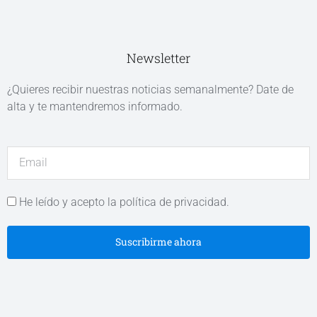
Newsletter
¿Quieres recibir nuestras noticias semanalmente? Date de
alta y te mantendremos informado.
He leído y acepto la política de privacidad.
Suscribirme ahora