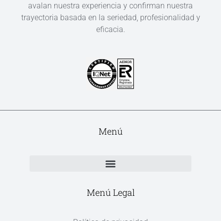
avalan nuestra experiencia y confirman nuestra
trayectoria basada en la seriedad, profesionalidad y
eficacia.
Menú
Menú Legal