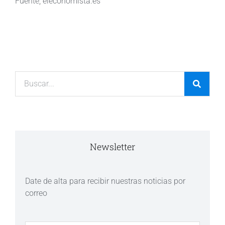
Fuente; eleconomista.es
Newsletter
Date de alta para recibir nuestras noticias por
correo