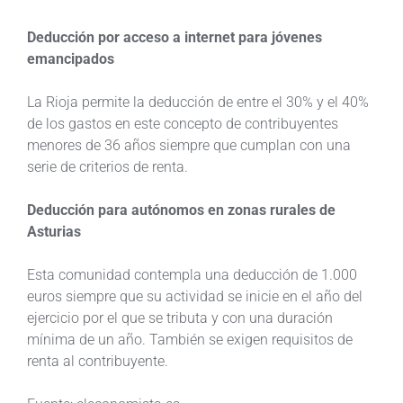
Deducción por acceso a internet para jóvenes
emancipados
La Rioja permite la deducción de entre el 30% y el 40%
de los gastos en este concepto de contribuyentes
menores de 36 años siempre que cumplan con una
serie de criterios de renta.
Deducción para autónomos en zonas rurales de
Asturias
Esta comunidad contempla una deducción de 1.000
euros siempre que su actividad se inicie en el año del
ejercicio por el que se tributa y con una duración
mínima de un año. También se exigen requisitos de
renta al contribuyente.