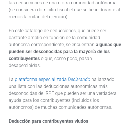
las deducciones de una u otra comunidad autónoma
(se considera domicilio fiscal el que se tiene durante al
menos la mitad del ejercicio).
En este catálogo de deducciones, que puede ser
bastante amplio en función de la comunidad
autónoma correspondiente, se encuentran
algunas que
pueden ser desconocidas para la mayoría de los
contribuyentes
o que, como poco, pasan
desapercibidas.
La
plataforma especializada
Declarando
ha lanzado
una lista con las deducciones autonómicas más
desconocidas de IRPF que pueden ser una verdadera
ayuda para los contribuyentes (incluidos los
autónomos) de muchas comunidades autónomas.
Deducción para contribuyentes viudos