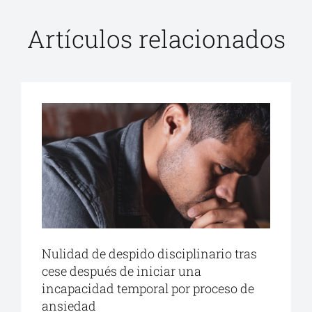
Artículos relacionados
Nulidad de despido disciplinario tras
cese después de iniciar una
incapacidad temporal por proceso de
ansiedad