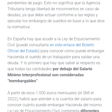
pendientes de pago. Esto no significa que la Agencia
Tributaria tenga libertad de movimientos en caso de
deudas, ya que debe actuar conforme a las reglas y
ejecutar los embargos de sueldos en base a lo que dice
la normativa.
En España hay que acudir a la Ley de Enjuiciamiento
Civil (puede consultarla
en este enlace del Boletín
Oficial del Estado
) para conocer cómo puede embargar
Hacienda el sueldo de un trabajador para saldar una
deuda. Y lo primero que hay que saber al respecto es
que todas las cantidades
por debajo del Salario
Mínimo Interprofesional son consideradas
“inembargables”
.
A partir de esos 1.000 euros mensuales (el SMI el
2022), habrá que atender a la cuantía del salario para
conocer cuánto puede embargar Hacienda del mismo.
La Ley de Enjuiciamiento Civil contempla
diferentes