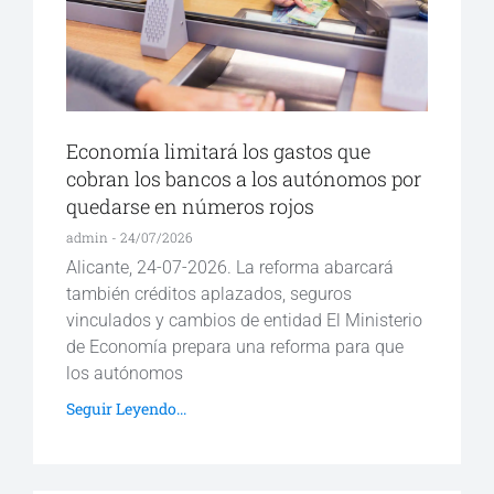
Economía limitará los gastos que
cobran los bancos a los autónomos por
quedarse en números rojos
admin
24/07/2026
Alicante, 24-07-2026. La reforma abarcará
también créditos aplazados, seguros
vinculados y cambios de entidad El Ministerio
de Economía prepara una reforma para que
los autónomos
Seguir Leyendo...