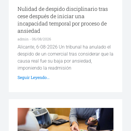
Nulidad de despido disciplinario tras
cese después de iniciar una
incapacidad temporal por proceso de
ansiedad
admin
06/08/2026
Alicante, 6-08-2026 Un tribunal ha anulado el
despido de un comercial tras considerar que la
causa real fue su baja por ansiedad,
imponiendo la readmisión
Seguir Leyendo...