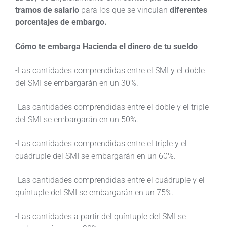
tramos de salario
para los que se vinculan
diferentes
porcentajes de embargo.
Cómo te embarga Hacienda el dinero de tu sueldo
-Las cantidades comprendidas entre el SMI y el doble
del SMI se embargarán en un 30%.
-Las cantidades comprendidas entre el doble y el triple
del SMI se embargarán en un 50%.
-Las cantidades comprendidas entre el triple y el
cuádruple del SMI se embargarán en un 60%.
-Las cantidades comprendidas entre el cuádruple y el
quíntuple del SMI se embargarán en un 75%.
-Las cantidades a partir del quíntuple del SMI se