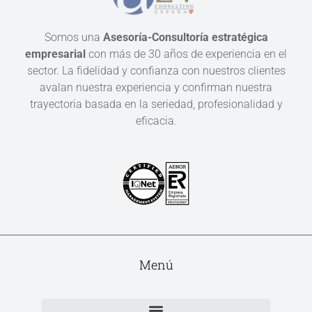
Somos una
Asesoría-Consultoría estratégica
empresarial
con más de 30 años de experiencia en el
sector. La fidelidad y confianza con nuestros clientes
avalan nuestra experiencia y confirman nuestra
trayectoria basada en la seriedad, profesionalidad y
eficacia.
Menú