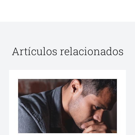
Artículos relacionados