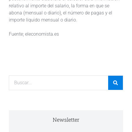
relativo al importe del salario, la forma en que se
abona (mensual o diario), el número de pagas y el
importe líquido mensual o diario.
Fuente; eleconomista.es
Newsletter