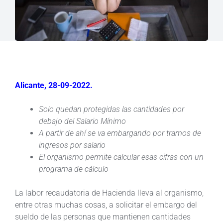
Alicante, 28-09-2022.
Solo quedan protegidas las cantidades por
debajo del Salario Mínimo
A partir de ahí se va embargando por tramos de
ingresos por salario
El organismo permite calcular esas cifras con un
programa de cálculo
La labor recaudatoria de Hacienda lleva al organismo,
entre otras muchas cosas, a solicitar el embargo del
sueldo de las personas que mantienen cantidades