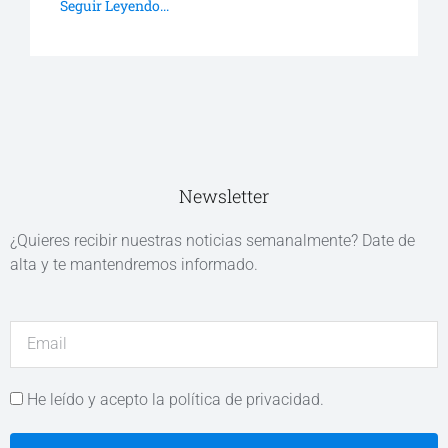
Seguir Leyendo...
Newsletter
¿Quieres recibir nuestras noticias semanalmente? Date de
alta y te mantendremos informado.
He leído y acepto la política de privacidad.