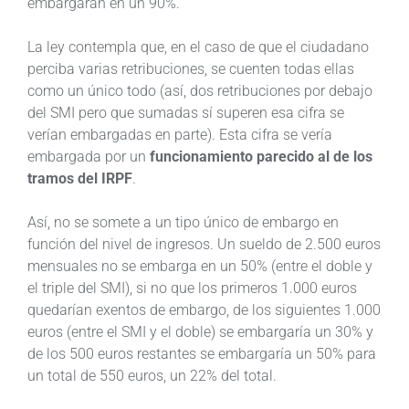
embargarán en un 90%.
La ley contempla que, en el caso de que el ciudadano
perciba varias retribuciones, se cuenten todas ellas
como un único todo (así, dos retribuciones por debajo
del SMI pero que sumadas sí superen esa cifra se
verían embargadas en parte). Esta cifra se vería
embargada por un
funcionamiento parecido al de los
tramos del IRPF
.
Así, no se somete a un tipo único de embargo en
función del nivel de ingresos. Un sueldo de 2.500 euros
mensuales no se embarga en un 50% (entre el doble y
el triple del SMI), si no que los primeros 1.000 euros
quedarían exentos de embargo, de los siguientes 1.000
euros (entre el SMI y el doble) se embargaría un 30% y
de los 500 euros restantes se embargaría un 50% para
un total de 550 euros, un 22% del total.