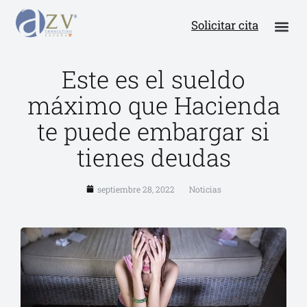
Solicitar cita
Este es el sueldo
máximo que Hacienda
te puede embargar si
tienes deudas
septiembre 28, 2022
Noticias