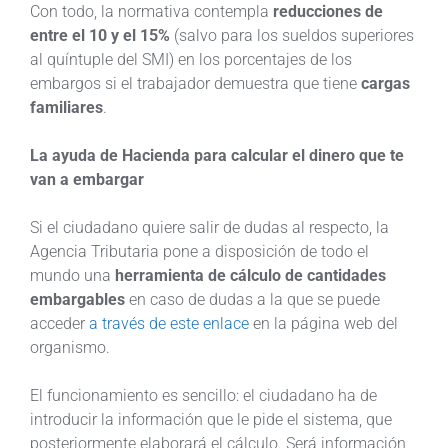
Con todo, la normativa contempla
reducciones de
entre el 10 y el 15%
(salvo para los sueldos superiores
al quíntuple del SMI) en los porcentajes de los
embargos si el trabajador demuestra que tiene
cargas
familiares
.
La ayuda de Hacienda para calcular el dinero que te
van a embargar
Si el ciudadano quiere salir de dudas al respecto, la
Agencia Tributaria pone a disposición de todo el
mundo una
herramienta de cálculo de cantidades
embargables
en caso de dudas a la que se puede
acceder
a través de este enlace
en la página web del
organismo.
El funcionamiento es sencillo: el ciudadano ha de
introducir la información que le pide el sistema, que
posteriormente elaborará el cálculo. Será información