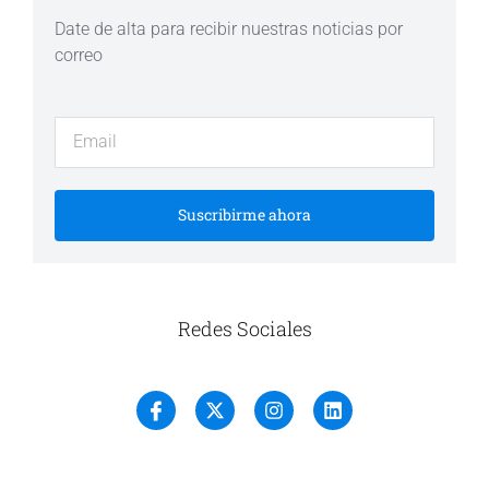
Date de alta para recibir nuestras noticias por
correo
Suscribirme ahora
Redes Sociales