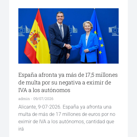
España afronta ya más de 17,5 millones
de multa por su negativa a eximir de
IVA a los autónomos
admin
09/07/2026
Alicante, 9-07-2026. España ya afronta una
multa de más de 17 millones de euros por no
eximir de IVA a los autónomos, cantidad que
irá