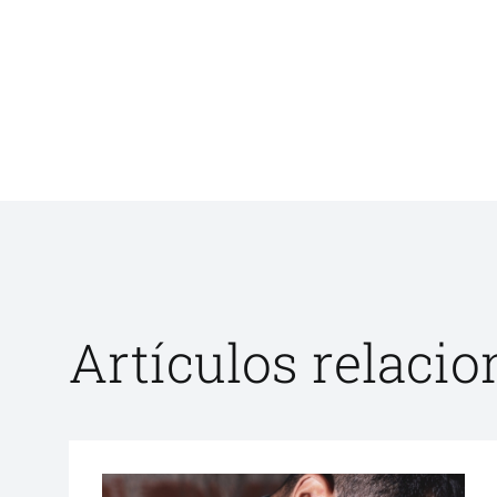
Artículos relaci