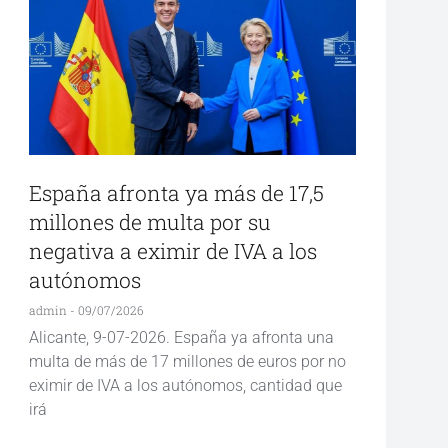
España afronta ya más de 17,5
millones de multa por su
negativa a eximir de IVA a los
autónomos
admin
09/07/2026
Alicante, 9-07-2026. España ya afronta una
multa de más de 17 millones de euros por no
eximir de IVA a los autónomos, cantidad que
irá