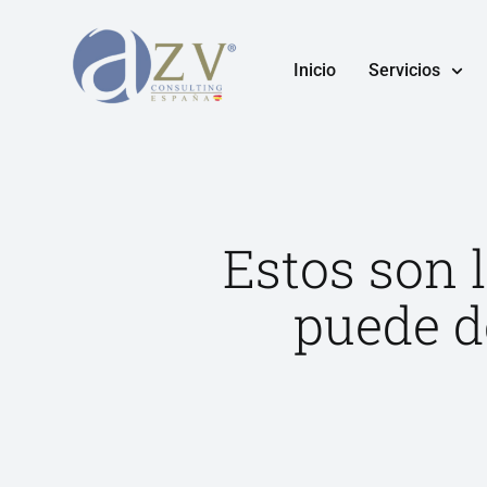
Inicio
Servicios
Estos son 
puede d