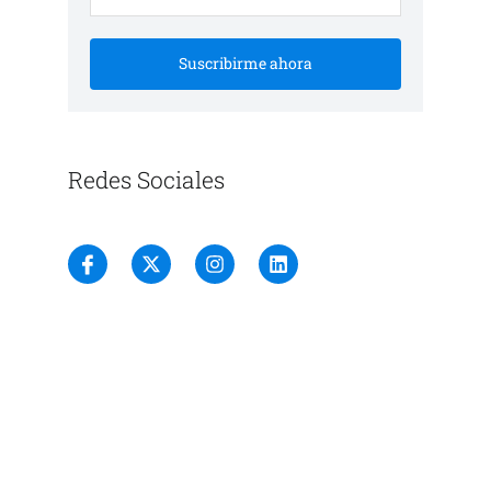
Suscribirme ahora
Redes Sociales