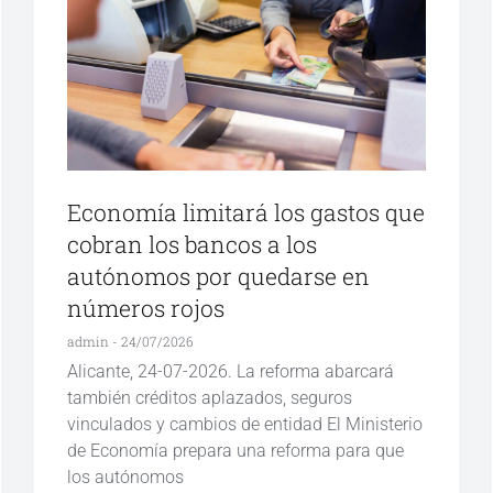
Economía limitará los gastos que
cobran los bancos a los
autónomos por quedarse en
números rojos
admin
24/07/2026
Alicante, 24-07-2026. La reforma abarcará
también créditos aplazados, seguros
vinculados y cambios de entidad El Ministerio
de Economía prepara una reforma para que
los autónomos