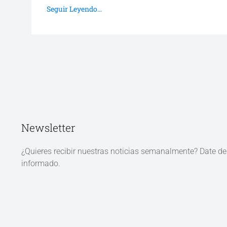
Seguir Leyendo...
Newsletter
¿Quieres recibir nuestras noticias semanalmente? Date d
informado.