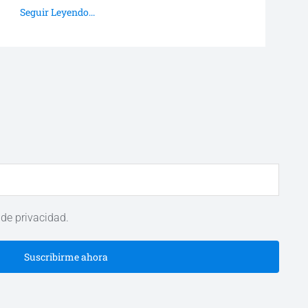
Seguir Leyendo...
 de privacidad.
Suscribirme ahora