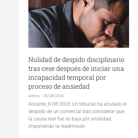
Nulidad de despido disciplinario
tras cese después de iniciar una
incapacidad temporal por
proceso de ansiedad
admin
06/08/2026
Alicante, 6-08-2026 Un tribunal ha anulado el
despido de un comercial tras considerar que
la causa real fue su baja por ansiedad,
imponiendo la readmisión