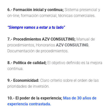
6.- Formación inicial y continua;
Sistema presencial y
on-line, formación comercial, técnicas comerciales.
“Siempre vamos a estar a tu lado”
7.- Procedimientos AZV CONSULTING;
Manual de
procedimientos, Honorarios
AZV CONSULTING
,
Documentación de procedimientos.
8.- Política de calidad;
El objetivo definido es la mejora
continua.
9.- Economicidad:
Claro criterio sobre el orden de las
prioridades de inversión.
10.- El poder de la experiencia;
Mas de 30 años de
experiencia contrastada.