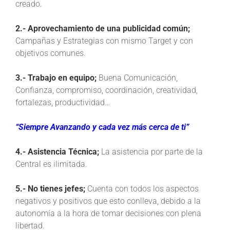
creado.
2.- Aprovechamiento de una publicidad común;
Campañas y Estrategias con mismo Target y con
objetivos comunes.
3.- Trabajo en equipo;
Buena Comunicación,
Confianza, compromiso, coordinación, creatividad,
fortalezas, productividad…
“Siempre Avanzando y cada vez más cerca de ti”
4.- Asistencia Técnica;
La asistencia por parte de la
Central es ilimitada.
5.- No tienes jefes;
Cuenta con todos los aspectos
negativos y positivos que esto conlleva, debido a la
autonomía a la hora de tomar decisiones con plena
libertad.