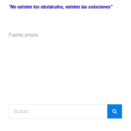
“No existen los obstáculos, existen las soluciones”
Fuente; propia