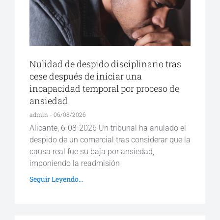
Nulidad de despido disciplinario tras
cese después de iniciar una
incapacidad temporal por proceso de
ansiedad
admin
06/08/2026
Alicante, 6-08-2026 Un tribunal ha anulado el
despido de un comercial tras considerar que la
causa real fue su baja por ansiedad,
imponiendo la readmisión
Seguir Leyendo...