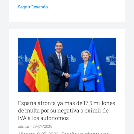
Seguir Leyendo...
España afronta ya más de 17,5 millones
de multa por su negativa a eximir de
IVA a los autónomos
admin
09/07/2026