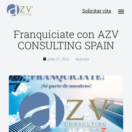
Solicitar cita
Franquíciate con AZV
CONSULTING SPAIN
julio 27, 2021
Noticias