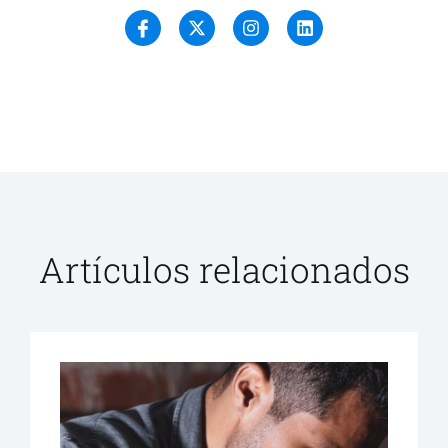
Artículos relacionados