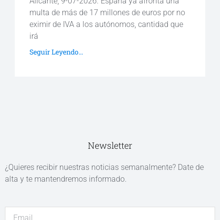
Alicante, 9-07-2026. España ya afronta una
multa de más de 17 millones de euros por no
eximir de IVA a los autónomos, cantidad que
irá
Seguir Leyendo...
Newsletter
¿Quieres recibir nuestras noticias semanalmente? Date de
alta y te mantendremos informado.