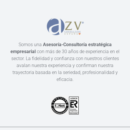
Somos una
Asesoría-Consultoría estratégica
empresarial
con más de 30 años de experiencia en el
sector. La fidelidad y confianza con nuestros clientes
avalan nuestra experiencia y confirman nuestra
trayectoria basada en la seriedad, profesionalidad y
eficacia.