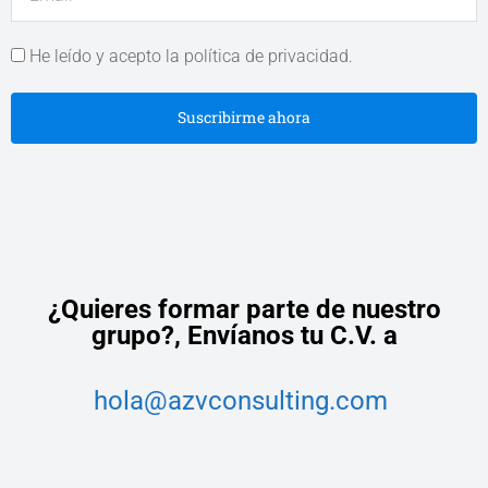
He leído y acepto la política de privacidad.
Suscribirme ahora
¿Quieres formar parte de nuestro
grupo?,
Envíanos tu C.V. a
hola@azvconsulting.com