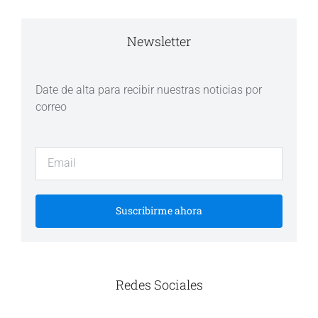
Newsletter
Date de alta para recibir nuestras noticias por
correo
Suscribirme ahora
Redes Sociales