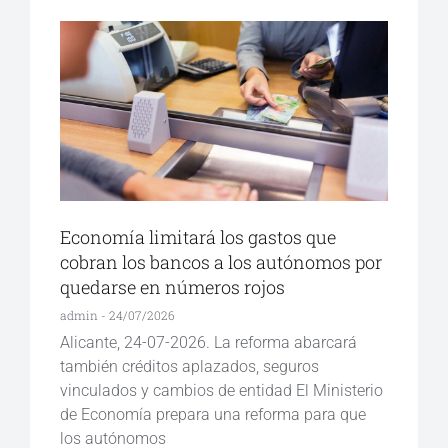
Economía limitará los gastos que
cobran los bancos a los autónomos por
quedarse en números rojos
admin
24/07/2026
Alicante, 24-07-2026. La reforma abarcará
también créditos aplazados, seguros
vinculados y cambios de entidad El Ministerio
de Economía prepara una reforma para que
los autónomos