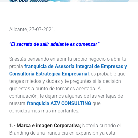
Alicante, 27-07-2021.
“El secreto de salir adelante es comenzar”
Si estás pensando en abrir tu propio negocio o abrir tu
propia
franquicia de Asesoría Integral de Empresas y
Consultoría Estratégica Empresarial
, es probable que
tengas miedos y dudas y te preguntes si la decisión
que estas a punto de tomar es acertada. A
continuación, te dejamos algunas de las ventajas de
nuestra
franquicia AZV CONSULTING
que
consideramos más importantes:
1.- Marca e imagen Corporativa;
Notoria cuando el
Branding de una franquicia en expansión ya está