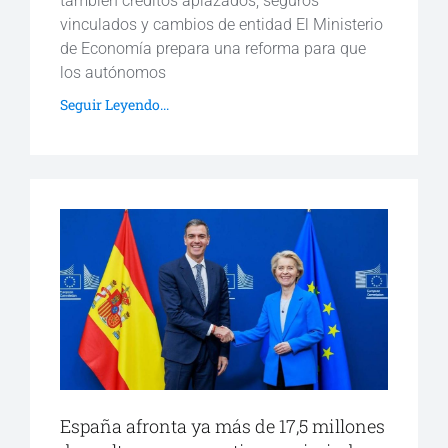
también créditos aplazados, seguros
vinculados y cambios de entidad El Ministerio
de Economía prepara una reforma para que
los autónomos
Seguir Leyendo...
España afronta ya más de 17,5 millones