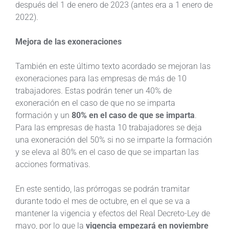
después del 1 de enero de 2023 (antes era a 1 enero de
2022).
Mejora de las exoneraciones
También en este último texto acordado se mejoran las
exoneraciones para las empresas de más de 10
trabajadores. Estas podrán tener un 40% de
exoneración en el caso de que no se imparta
formación y un
80% en el caso de que se imparta
.
Para las empresas de hasta 10 trabajadores se deja
una exoneración del 50% si no se imparte la formación
y se eleva al 80% en el caso de que se impartan las
acciones formativas.
En este sentido, las prórrogas se podrán tramitar
durante todo el mes de octubre, en el que se va a
mantener la vigencia y efectos del Real Decreto-Ley de
mayo, por lo que la
vigencia empezará en noviembre