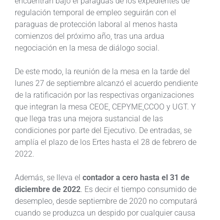
encuentran bajo el paraguas de los expedientes de
regulación temporal de empleo seguirán con el
paraguas de protección laboral al menos hasta
comienzos del próximo año, tras una ardua
negociación en la mesa de diálogo social.
De este modo, la reunión de la mesa en la tarde del
lunes 27 de septiembre alcanzó el acuerdo pendiente
de la ratificación por las respectivas organizaciones
que integran la mesa CEOE, CEPYME,CCOO y UGT. Y
que llega tras una mejora sustancial de las
condiciones por parte del Ejecutivo. De entradas, se
amplía el plazo de los Ertes hasta el 28 de febrero de
2022.
Además, se lleva el
contador a cero hasta el 31 de
diciembre de 2022
. Es decir el tiempo consumido de
desempleo, desde septiembre de 2020 no computará
cuando se produzca un despido por cualquier causa