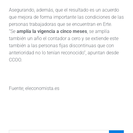
Asegurando, además, que el resultado es un acuerdo
que mejora de forma importante las condiciones de las
personas trabajadoras que se encuentran en Erte.
“Se
amplía la vigencia a cinco meses
, se amplía
también un año el contador a cero y se extiende este
también a las personas fijas discontinuas que con
anterioridad no lo tenían reconocido”, apuntan desde
CCOO.
Fuente; eleconomista.es