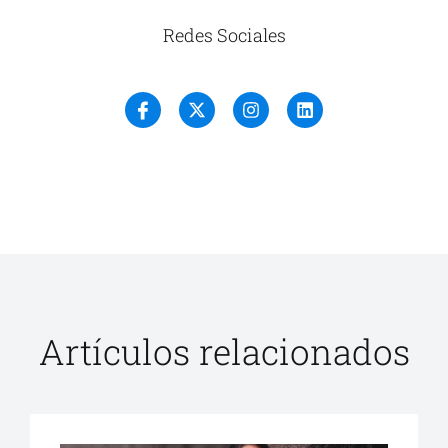
Redes Sociales
Artículos relacionados