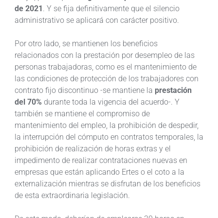
de 2021
. Y se fija definitivamente que el silencio
administrativo se aplicará con carácter positivo.
Por otro lado, se mantienen los beneficios
relacionados con la prestación por desempleo de las
personas trabajadoras, como es el mantenimiento de
las condiciones de protección de los trabajadores con
contrato fijo discontinuo -se mantiene la
prestación
del 70%
durante toda la vigencia del acuerdo-. Y
también se mantiene el compromiso de
mantenimiento del empleo, la prohibición de despedir,
la interrupción del cómputo en contratos temporales, la
prohibición de realización de horas extras y el
impedimento de realizar contrataciones nuevas en
empresas que están aplicando Ertes o el coto a la
externalización mientras se disfrutan de los beneficios
de esta extraordinaria legislación.