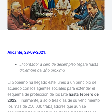
Alicante, 28-09-2021.
El contador a cero de desempleo llegará hasta
diciembre del año próximo
El Gobierno ha llegado este lunes a un principio de
acuerdo con los agentes sociales para extender el
esquema de protección de los Erte
hasta febrero de
2022
. Finalmente, a solo tres días de su vencimiento
los más de 250.000 trabajadores que aún se