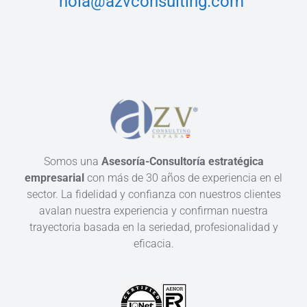
hola@azvconsulting.com
Somos una
Asesoría-Consultoría estratégica
empresarial
con más de 30 años de experiencia en el
sector. La fidelidad y confianza con nuestros clientes
avalan nuestra experiencia y confirman nuestra
trayectoria basada en la seriedad, profesionalidad y
eficacia.