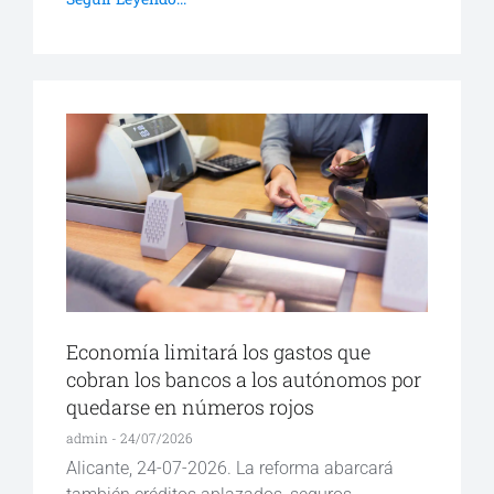
Economía limitará los gastos que
cobran los bancos a los autónomos por
quedarse en números rojos
admin
24/07/2026
Alicante, 24-07-2026. La reforma abarcará