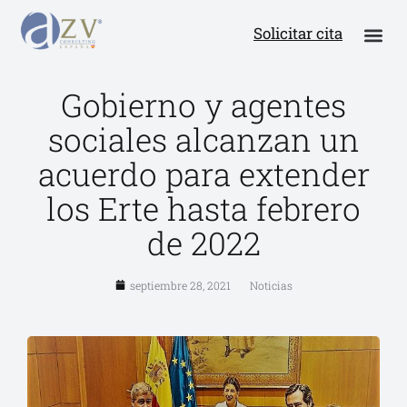
Solicitar cita
Gobierno y agentes
sociales alcanzan un
acuerdo para extender
los Erte hasta febrero
de 2022
septiembre 28, 2021
Noticias