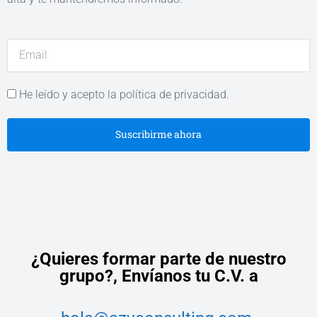
He leído y acepto la política de privacidad.
Suscribirme ahora
¿Quieres formar parte de nuestro
grupo?,
Envíanos tu C.V. a