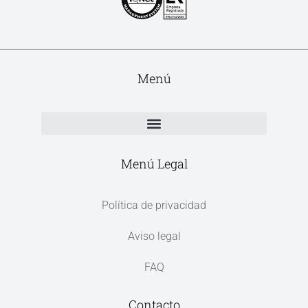
Menú
Menú Legal
Política de privacidad
Aviso legal
FAQ
Contacto