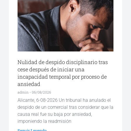
Nulidad de despido disciplinario tras
cese después de iniciar una
incapacidad temporal por proceso de
ansiedad
admin
06/08/2026
Alicante, 6-08-2026 Un tribunal ha anulado el
despido de un comercial tras considerar que la
causa real fue su baja por ansiedad,
imponiendo la readmisión
Seguir Leyendo...