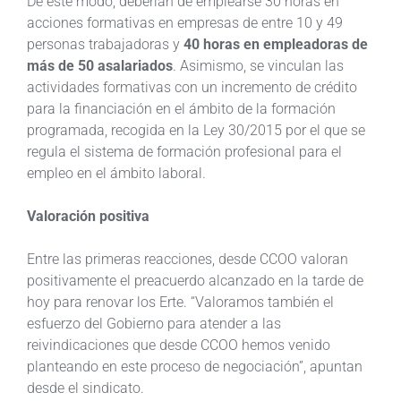
De este modo, deberían de emplearse 30 horas en
acciones formativas en empresas de entre 10 y 49
personas trabajadoras y
40 horas en empleadoras de
más de 50 asalariados
. Asimismo, se vinculan las
actividades formativas con un incremento de crédito
para la financiación en el ámbito de la formación
programada, recogida en la Ley 30/2015 por el que se
regula el sistema de formación profesional para el
empleo en el ámbito laboral.
Valoración positiva
Entre las primeras reacciones, desde CCOO valoran
positivamente el preacuerdo alcanzado en la tarde de
hoy para renovar los Erte. “Valoramos también el
esfuerzo del Gobierno para atender a las
reivindicaciones que desde CCOO hemos venido
planteando en este proceso de negociación”, apuntan
desde el sindicato.