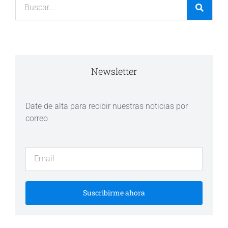
Newsletter
Date de alta para recibir nuestras noticias por
correo
Suscribirme ahora