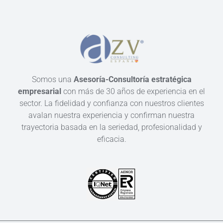
Somos una
Asesoría-Consultoría estratégica
empresarial
con más de 30 años de experiencia en el
sector. La fidelidad y confianza con nuestros clientes
avalan nuestra experiencia y confirman nuestra
trayectoria basada en la seriedad, profesionalidad y
eficacia.