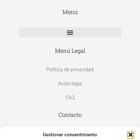
Menú
Menú Legal
Política de privacidad
Aviso legal
FAQ
Contacto
Av. del Mar, 59, 03187 Los Montesinos,
Gestionar consentimiento