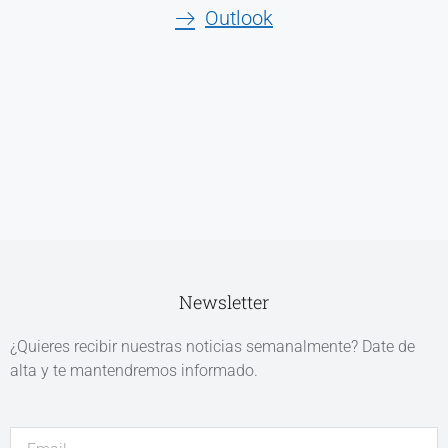
Outlook
Newsletter
¿Quieres recibir nuestras noticias semanalmente? Date de
alta y te mantendremos informado.