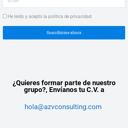
He leído y acepto la política de privacidad.
Suscribirme ahora
¿Quieres formar parte de nuestro
grupo?,
Envíanos tu C.V. a
hola@azvconsulting.com