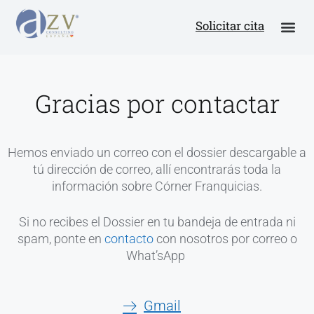
Solicitar cita
Gracias por contactar
Hemos enviado un correo con el dossier descargable a
tú dirección de correo, allí encontrarás toda la
información sobre Córner Franquicias.
Si no recibes el Dossier en tu bandeja de entrada ni
spam, ponte en
contacto
con nosotros por correo o
What’sApp
Gmail