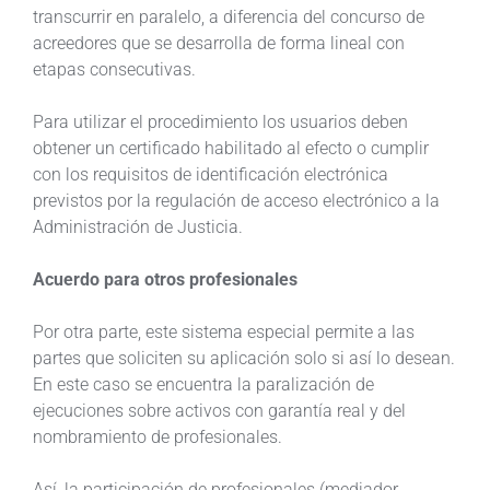
transcurrir en paralelo, a diferencia del concurso de
acreedores que se desarrolla de forma lineal con
etapas consecutivas.
Para utilizar el procedimiento los usuarios deben
obtener un certificado habilitado al efecto o cumplir
con los requisitos de identificación electrónica
previstos por la regulación de acceso electrónico a la
Administración de Justicia.
Acuerdo para otros profesionales
Por otra parte, este sistema especial permite a las
partes que soliciten su aplicación solo si así lo desean.
En este caso se encuentra la paralización de
ejecuciones sobre activos con garantía real y del
nombramiento de profesionales.
Así, la participación de profesionales (mediador,