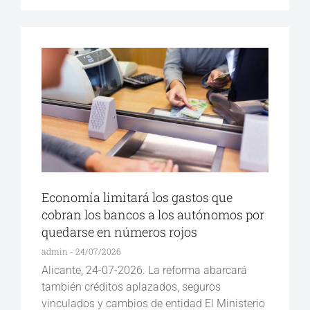
Economía limitará los gastos que
cobran los bancos a los autónomos por
quedarse en números rojos
admin
24/07/2026
Alicante, 24-07-2026. La reforma abarcará
también créditos aplazados, seguros
vinculados y cambios de entidad El Ministerio