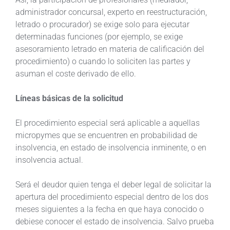
administrador concursal, experto en reestructuración,
letrado o procurador) se exige solo para ejecutar
determinadas funciones (por ejemplo, se exige
asesoramiento letrado en materia de calificación del
procedimiento) o cuando lo soliciten las partes y
asuman el coste derivado de ello.
Líneas básicas de la solicitud
El procedimiento especial será aplicable a aquellas
micropymes que se encuentren en probabilidad de
insolvencia, en estado de insolvencia inminente, o en
insolvencia actual.
Será el deudor quien tenga el deber legal de solicitar la
apertura del procedimiento especial dentro de los dos
meses siguientes a la fecha en que haya conocido o
debiese conocer el estado de insolvencia. Salvo prueba