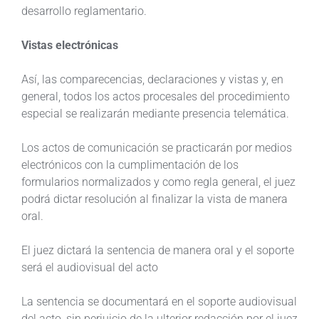
desarrollo reglamentario.
Vistas electrónicas
Así, las comparecencias, declaraciones y vistas y, en
general, todos los actos procesales del procedimiento
especial se realizarán mediante presencia telemática.
Los actos de comunicación se practicarán por medios
electrónicos con la cumplimentación de los
formularios normalizados y como regla general, el juez
podrá dictar resolución al finalizar la vista de manera
oral.
El juez dictará la sentencia de manera oral y el soporte
será el audiovisual del acto
La sentencia se documentará en el soporte audiovisual
del acto, sin perjuicio de la ulterior redacción por el juez