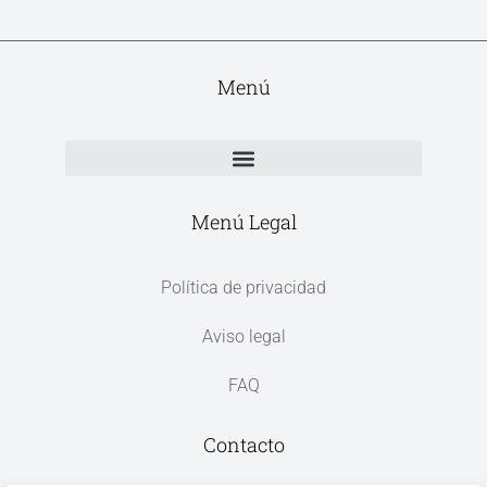
Menú
Menú Legal
Política de privacidad
Aviso legal
FAQ
Contacto