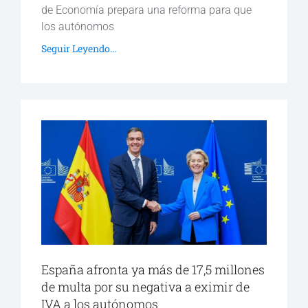
de Economía prepara una reforma para que
los autónomos
Seguir Leyendo...
España afronta ya más de 17,5 millones
de multa por su negativa a eximir de
IVA a los autónomos