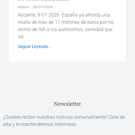
admin
09/07/2026
Alicante, 9-07-2026. España ya afronta una
multa de más de 17 millones de euros por no
eximir de IVA a los autónomos, cantidad que
irá
Seguir Leyendo...
Newsletter
¿Quieres recibir nuestras noticias semanalmente? Date de
alta y te mantendremos informado.