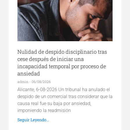
Nulidad de despido disciplinario tras
cese después de iniciar una
incapacidad temporal por proceso de
ansiedad
admin
06/08/2026
Alicante, 6-08-2026 Un tribunal ha anulado el
despido de un comercial tras considerar que la
causa real fue su baja por ansiedad,
imponiendo la readmisión
Seguir Leyendo...