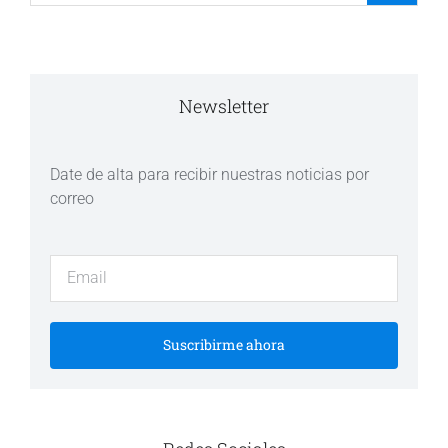
Newsletter
Date de alta para recibir nuestras noticias por
correo
Suscribirme ahora