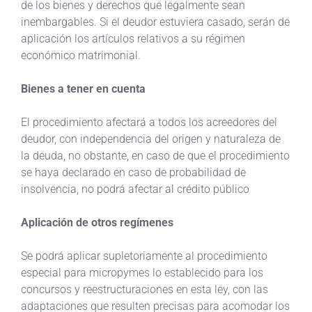
de los bienes y derechos que legalmente sean
inembargables. Si el deudor estuviera casado, serán de
aplicación los artículos relativos a su régimen
económico matrimonial.
Bienes a tener en cuenta
El procedimiento afectará a todos los acreedores del
deudor, con independencia del origen y naturaleza de
la deuda, no obstante, en caso de que el procedimiento
se haya declarado en caso de probabilidad de
insolvencia, no podrá afectar al crédito público
Aplicación de otros regímenes
Se podrá aplicar supletoriamente al procedimiento
especial para micropymes lo establecido para los
concursos y reestructuraciones en esta ley, con las
adaptaciones que resulten precisas para acomodar los