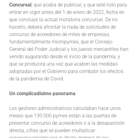
Concursal
, que acaba de publicar, y que esté listo para
entrar en vigor antes del 1 de enero de 2022, fecha en
que concluye la actual moratoria concursal. De no
hacerlo, deberá afrontar la riada de solicitudes de
concurso de acreedores de miles de empresas,
fundamentalmente micropymes, que el Consejo
General del Poder Judicial y los jueces mercantiles han
venido augurando desde el inicio de la pandemia, y
que se producirá una vez que acaben las medidas
adoptadas por el Gobierno para combatir los efectos
de la pandemia de Covid.
Un complicadísimo panorama
Los gestores administrativos calculaban hace unos
meses que 130.000 pymes están a las puertas de
presentar concurso de acreedores o a la desaparición
directa, cifras que se pueden multiplicar
exponencialmente por el efecto dominó de los