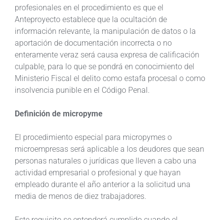
profesionales en el procedimiento es que el
Anteproyecto establece que la ocultación de
información relevante, la manipulación de datos o la
aportación de documentación incorrecta o no
enteramente veraz será causa expresa de calificación
culpable, para lo que se pondrá en conocimiento del
Ministerio Fiscal el delito como estafa procesal o como
insolvencia punible en el Código Penal.
Definición de micropyme
El procedimiento especial para micropymes o
microempresas será aplicable a los deudores que sean
personas naturales o jurídicas que lleven a cabo una
actividad empresarial o profesional y que hayan
empleado durante el año anterior a la solicitud una
media de menos de diez trabajadores.
Este requisito se entenderá cumplido cuando el