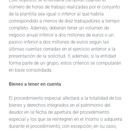
número de horas de trabajo realizadas por el conjunto
de la plantilla sea igual o inferior al que habría
correspondido a menos de diez trabajadores a tiempo
completo. Además, deberán tener un volumen de
negocio anual inferior a dos millones de euros o un
pasivo inferior a dos millones de euros según las
últimas cuentas cerradas en el ejercicio anterior a la
presentación de la solicitud. Y, además, si la entidad
forma parte de un grupo, estos criterios se computarán
en base consolidada.
Bienes a tener en cuenta
El procedimiento especial afectará a la totalidad de los
bienes y derechos integrados en el patrimonio del
deudor en la fecha de apertura del procedimiento
especial y los que se reintegren en el mismo o adquiera
durante el procedimiento, con excepción, en su caso,