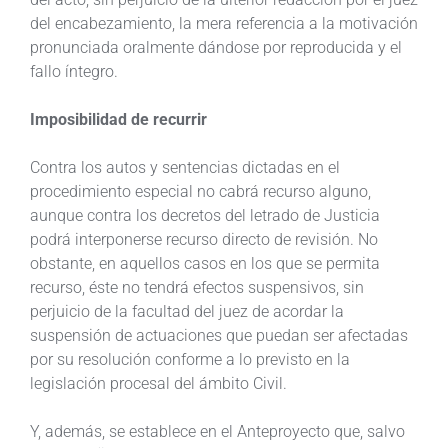
del encabezamiento, la mera referencia a la motivación
pronunciada oralmente dándose por reproducida y el
fallo íntegro.
Imposibilidad de recurrir
Contra los autos y sentencias dictadas en el
procedimiento especial no cabrá recurso alguno,
aunque contra los decretos del letrado de Justicia
podrá interponerse recurso directo de revisión. No
obstante, en aquellos casos en los que se permita
recurso, éste no tendrá efectos suspensivos, sin
perjuicio de la facultad del juez de acordar la
suspensión de actuaciones que puedan ser afectadas
por su resolución conforme a lo previsto en la
legislación procesal del ámbito Civil.
Y, además, se establece en el Anteproyecto que, salvo