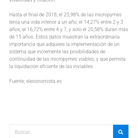
Hasta el final de 2018, el 25,98% de las micropymes
tenía una vida inferior a un año, el 14,27% entre 2 y 3
años, el 16,72% entre 4 y 7, y solo el 20,58% duran más
de 15 años. Estos datos muestran la extraordinaria
importancia que adquiere la implementación de un
sistema que incremente las posibilidades de
continuidad de las micropymes viables, y que permita
la liquidación eficiente de las inviables.
Fuente; eleconomista.es