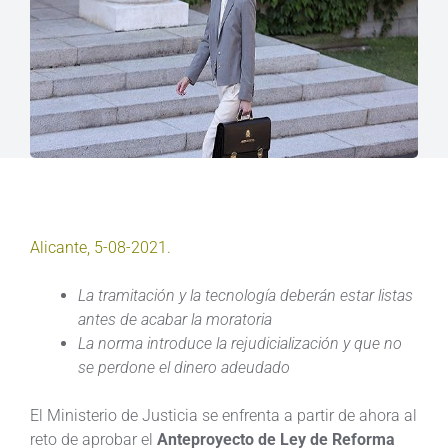
Alicante, 5-08-2021.
La tramitación y la tecnología deberán estar listas
antes de acabar la moratoria
La norma introduce la rejudicialización y que no
se perdone el dinero adeudado
El Ministerio de Justicia se enfrenta a partir de ahora al
reto de aprobar el
Anteproyecto de Ley de Reforma