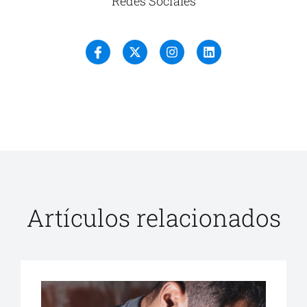
Redes Sociales
Artículos relacionados