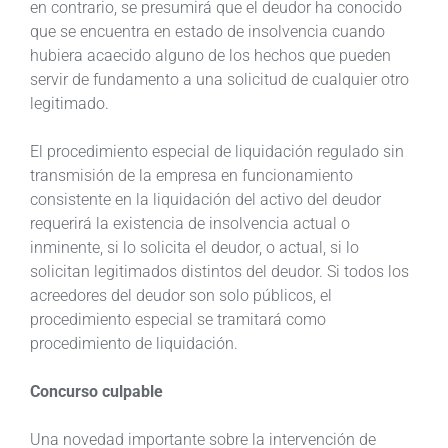
en contrario, se presumirá que el deudor ha conocido
que se encuentra en estado de insolvencia cuando
hubiera acaecido alguno de los hechos que pueden
servir de fundamento a una solicitud de cualquier otro
legitimado.
El procedimiento especial de liquidación regulado sin
transmisión de la empresa en funcionamiento
consistente en la liquidación del activo del deudor
requerirá la existencia de insolvencia actual o
inminente, si lo solicita el deudor, o actual, si lo
solicitan legitimados distintos del deudor. Si todos los
acreedores del deudor son solo públicos, el
procedimiento especial se tramitará como
procedimiento de liquidación.
Concurso culpable
Una novedad importante sobre la intervención de