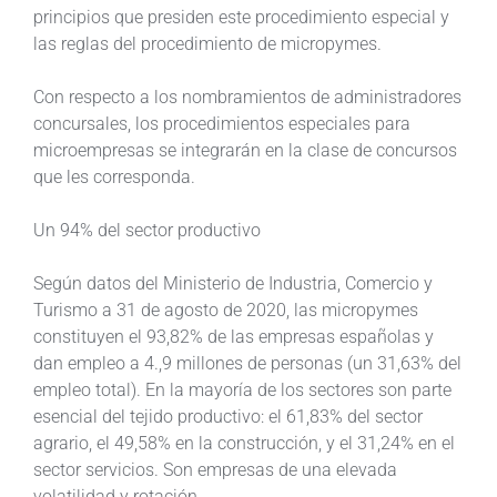
principios que presiden este procedimiento especial y
las reglas del procedimiento de micropymes.
Con respecto a los nombramientos de administradores
concursales, los procedimientos especiales para
microempresas se integrarán en la clase de concursos
que les corresponda.
Un 94% del sector productivo
Según datos del Ministerio de Industria, Comercio y
Turismo a 31 de agosto de 2020, las micropymes
constituyen el 93,82% de las empresas españolas y
dan empleo a 4.,9 millones de personas (un 31,63% del
empleo total). En la mayoría de los sectores son parte
esencial del tejido productivo: el 61,83% del sector
agrario, el 49,58% en la construcción, y el 31,24% en el
sector servicios. Son empresas de una elevada
volatilidad y rotación.