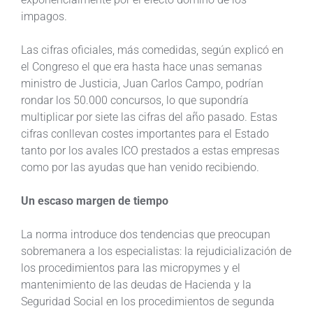
impagos.
Las cifras oficiales, más comedidas, según explicó en
el Congreso el que era hasta hace unas semanas
ministro de Justicia, Juan Carlos Campo, podrían
rondar los 50.000 concursos, lo que supondría
multiplicar por siete las cifras del año pasado. Estas
cifras conllevan costes importantes para el Estado
tanto por los avales ICO prestados a estas empresas
como por las ayudas que han venido recibiendo.
Un escaso margen de tiempo
La norma introduce dos tendencias que preocupan
sobremanera a los especialistas: la rejudicialización de
los procedimientos para las micropymes y el
mantenimiento de las deudas de Hacienda y la
Seguridad Social en los procedimientos de segunda