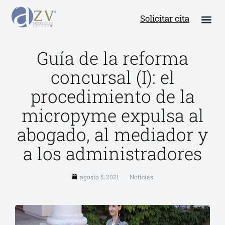
Solicitar cita
Guía de la reforma
concursal (I): el
procedimiento de la
micropyme expulsa al
abogado, al mediador y
a los administradores
agosto 5, 2021
Noticias