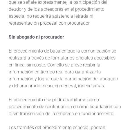
que se señale expresamente, la participación del
deudor y de los acreedores en el procedimiento
especial no requerirá asistencia letrada ni
representación procesal con procurador.
Sin abogado ni procurador
El procedimiento de basa en que la comunicación se
realizará a través de formularios oficiales accesibles
en línea, sin coste. Con ello se prevé recibir la
información en tiempo real para garantizar la
información y lograr que la participación del abogado
y del procurador sean, en general, innecesarias.
El procedimiento ese podrá tramitarse como
procedimiento de continuación o como liquidación con
o sin transmisión de la empresa en funcionamiento.
Los trámites del procedimiento especial podrán