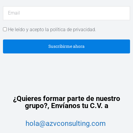
He leído y acepto la política de privacidad.
Suscribirme ahora
¿Quieres formar parte de nuestro
grupo?,
Envíanos tu C.V. a
hola@azvconsulting.com