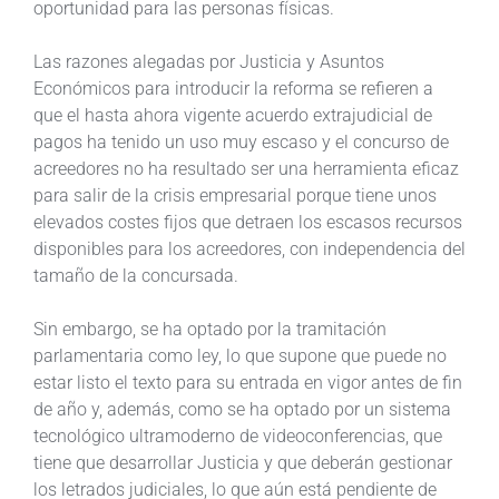
oportunidad para las personas físicas.
Las razones alegadas por Justicia y Asuntos
Económicos para introducir la reforma se refieren a
que el hasta ahora vigente acuerdo extrajudicial de
pagos ha tenido un uso muy escaso y el concurso de
acreedores no ha resultado ser una herramienta eficaz
para salir de la crisis empresarial porque tiene unos
elevados costes fijos que detraen los escasos recursos
disponibles para los acreedores, con independencia del
tamaño de la concursada.
Sin embargo, se ha optado por la tramitación
parlamentaria como ley, lo que supone que puede no
estar listo el texto para su entrada en vigor antes de fin
de año y, además, como se ha optado por un sistema
tecnológico ultramoderno de videoconferencias, que
tiene que desarrollar Justicia y que deberán gestionar
los letrados judiciales, lo que aún está pendiente de