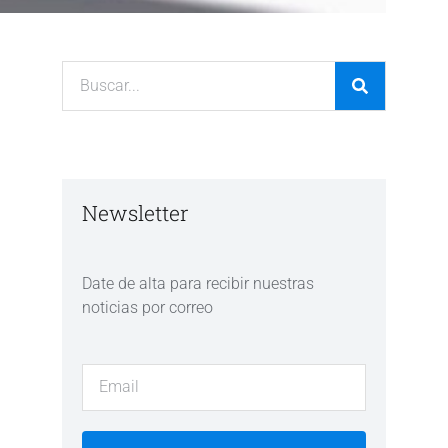
Newsletter
Date de alta para recibir nuestras
noticias por correo