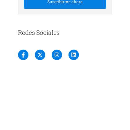
Suscribirme ahora
Redes Sociales