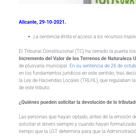
Alicante, 29-10-2021.
La sentencia limita el acceso a los recursos masiv
El Tribunal Constitucional (TC) ha cerrado la puerta lo
Incremento del Valor de los Terrenos de Naturaleza 
de plusvalía municipal.
En su sentencia de 26 de octu
en los fundamentos jurídicos en este sentido, tras decl
la Ley de Haciendas Locales (TRLHL), que regulaban la
de este tributo.
¿Quiénes pueden solicitar la devolución de lo tributa
Las personas que hayan optado, antes de la emisión de
solicitar el dinero siempre y cuando hayan formalizado 
tiempo que la LGT determina para que la Administración