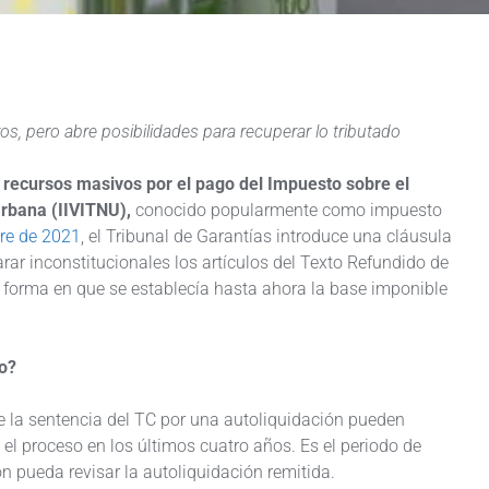
os, pero abre posibilidades para recuperar lo tributado
s
recursos masivos por el pago del Impuesto sobre el
Urbana (IIVITNU),
conocido popularmente como impuesto
bre de 2021
, el Tribunal de Garantías introduce una cláusula
arar inconstitucionales los artículos del Texto Refundido de
 forma en que se establecía hasta ahora la base imponible
do?
 la sentencia del TC por una autoliquidación pueden
el proceso en los últimos cuatro años. Es el periodo de
 pueda revisar la autoliquidación remitida.