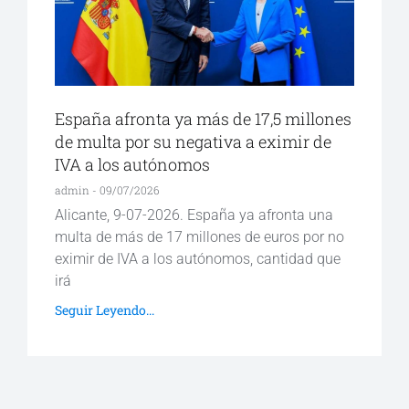
España afronta ya más de 17,5 millones
de multa por su negativa a eximir de
IVA a los autónomos
admin
09/07/2026
Alicante, 9-07-2026. España ya afronta una
multa de más de 17 millones de euros por no
eximir de IVA a los autónomos, cantidad que
irá
Seguir Leyendo...