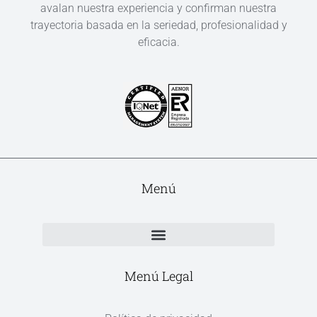
avalan nuestra experiencia y confirman nuestra
trayectoria basada en la seriedad, profesionalidad y
eficacia.
Menú
Menú Legal