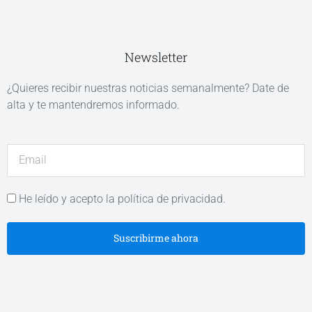
Newsletter
¿Quieres recibir nuestras noticias semanalmente? Date de
alta y te mantendremos informado.
He leído y acepto la política de privacidad.
Suscribirme ahora