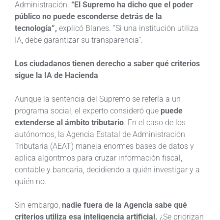
Administración.
“El Supremo ha dicho que el poder
público no puede esconderse detrás de la
tecnología”,
explicó Blanes. “Si una institución utiliza
IA, debe garantizar su transparencia”.
Los ciudadanos tienen derecho a saber qué criterios
sigue la IA de Hacienda
Aunque la sentencia del Supremo se refería a un
programa social, el experto consideró que
puede
extenderse al ámbito tributario
. En el caso de los
autónomos, la Agencia Estatal de Administración
Tributaria (AEAT) maneja enormes bases de datos y
aplica algoritmos para cruzar información fiscal,
contable y bancaria, decidiendo a quién investigar y a
quién no.
Sin embargo,
nadie fuera de la Agencia sabe qué
criterios utiliza esa inteligencia artificial.
¿Se priorizan