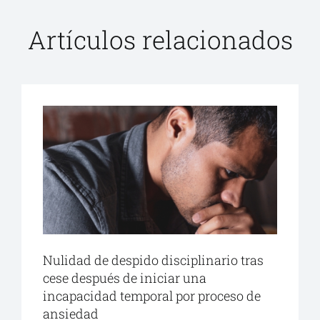
Artículos relacionados
Nulidad de despido disciplinario tras
cese después de iniciar una
incapacidad temporal por proceso de
ansiedad