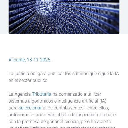
Alicante, 13-11-2025.
La justicia obliga a publicar los criterios que sigue la IA
en el sector público
La Agencia
Tributaria
ha comenzado a utilizar
sistemas algorítmicos e inteligencia artificial (IA)
para
seleccionar
a los contribuyentes –entre ellos,
autónomos– que serán objeto de inspección. Lo hace
con la promesa de ganar eficiencia, pero ha abierto