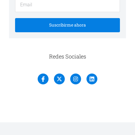
Suscribirme ahora
Redes Sociales