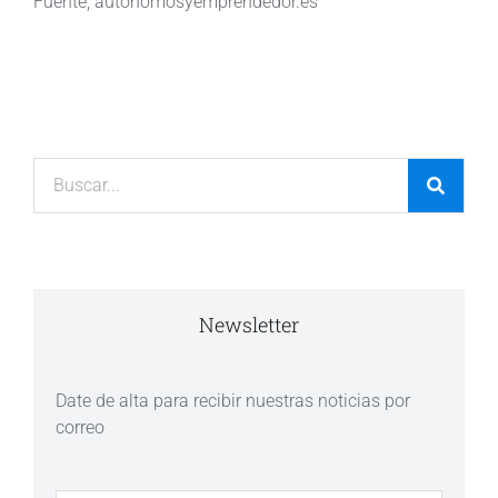
Fuente; autonomosyemprendedor.es
Newsletter
Date de alta para recibir nuestras noticias por
correo