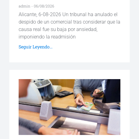
admin
06/08/2026
Alicante, 6-08-2026 Un tribunal ha anulado el
despido de un comercial tras considerar que la
causa real fue su baja por ansiedad,
imponiendo la readmisión
Seguir Leyendo...