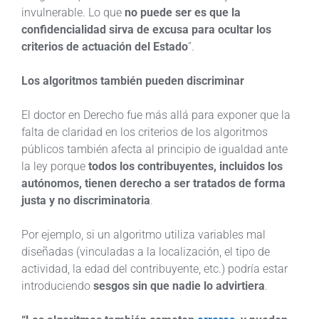
invulnerable. Lo que
no puede ser es que la
confidencialidad sirva de excusa para ocultar los
criterios de actuación del Estado
”.
Los algoritmos también pueden discriminar
El doctor en Derecho fue más allá para exponer que la
falta de claridad en los criterios de los algoritmos
públicos también afecta al principio de igualdad ante
la ley porque
todos los contribuyentes, incluidos los
autónomos, tienen derecho a ser tratados de forma
justa y no discriminatoria
.
Por ejemplo, si un algoritmo utiliza variables mal
diseñadas (vinculadas a la localización, el tipo de
actividad, la edad del contribuyente, etc.) podría estar
introduciendo
sesgos sin que nadie lo advirtiera
.