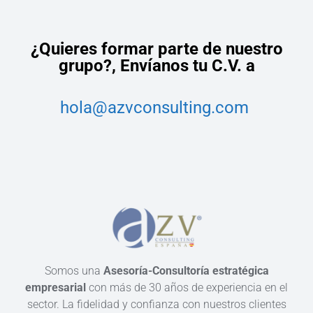
¿Quieres formar parte de nuestro
grupo?,
Envíanos tu C.V. a
hola@azvconsulting.com
Somos una
Asesoría-Consultoría estratégica
empresarial
con más de 30 años de experiencia en el
sector. La fidelidad y confianza con nuestros clientes