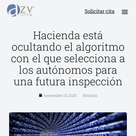
Solicitar cita
Hacienda está
ocultando el algoritmo
con el que selecciona a
los autónomos para
una futura inspección
noviembre 13, 2025
Noticias