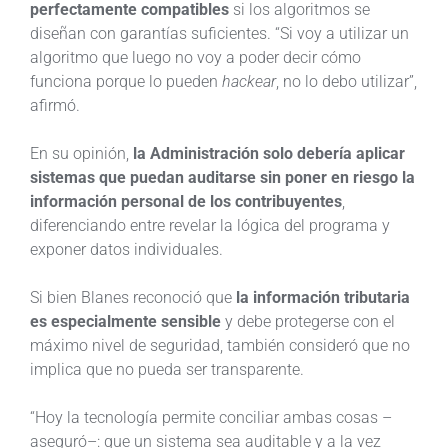
perfectamente compatibles
si los algoritmos se
diseñan con garantías suficientes. “Si voy a utilizar un
algoritmo que luego no voy a poder decir cómo
funciona porque lo pueden
hackear
, no lo debo utilizar”,
afirmó.
En su opinión,
la Administración solo debería aplicar
sistemas que puedan auditarse sin poner en riesgo la
información personal de los contribuyentes
,
diferenciando entre revelar la lógica del programa y
exponer datos individuales.
Si bien Blanes reconoció que
la información tributaria
es especialmente sensible
y debe protegerse con el
máximo nivel de seguridad, también consideró que no
implica que no pueda ser transparente.
“Hoy la tecnología permite conciliar ambas cosas –
aseguró–: que un sistema sea auditable y a la vez