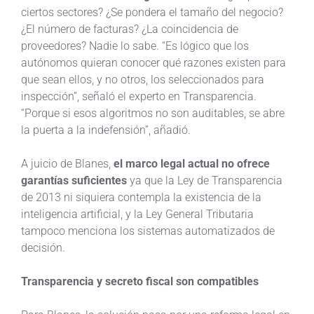
ciertos sectores? ¿Se pondera el tamaño del negocio?
¿El número de facturas? ¿La coincidencia de
proveedores? Nadie lo sabe. “Es lógico que los
autónomos quieran conocer qué razones existen para
que sean ellos, y no otros, los seleccionados para
inspección”, señaló el experto en Transparencia.
“Porque si esos algoritmos no son auditables, se abre
la puerta a la indefensión”, añadió.
A juicio de Blanes,
el marco legal actual no ofrece
garantías suficientes
ya que la Ley de Transparencia
de 2013 ni siquiera contempla la existencia de la
inteligencia artificial, y la Ley General Tributaria
tampoco menciona los sistemas automatizados de
decisión.
Transparencia y secreto fiscal son compatibles