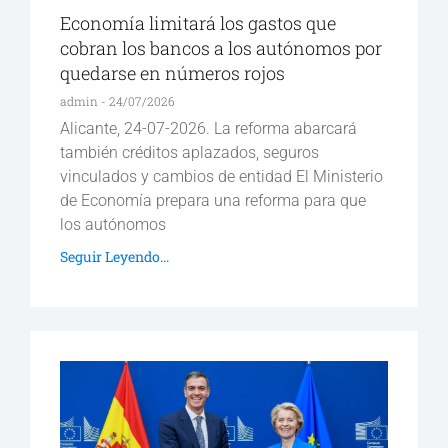
Economía limitará los gastos que
cobran los bancos a los autónomos por
quedarse en números rojos
admin
24/07/2026
Alicante, 24-07-2026. La reforma abarcará
también créditos aplazados, seguros
vinculados y cambios de entidad El Ministerio
de Economía prepara una reforma para que
los autónomos
Seguir Leyendo...