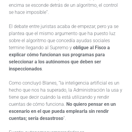
encima se esconde detrás de un algoritmo, el control
se hace imposible”.
El debate entre juristas acaba de empezar, pero ya se
plantea que el mismo argumento que ha puesto luz
sobre el algoritmo que concedía ayudas sociales
termine llegando al Supremo y
obligue al Fisco a
explicar cómo funcionan sus programas para
seleccionar a los autónomos que deben ser
inspeccionados
.
Como concluyó Blanes, “la inteligencia artificial es un
hecho que nos ha superado, la Administración la usa y
tiene que decir cuándo la está utilizando y rendir
cuentas de cómo funciona.
No quiero pensar en un
escenario en el que pueda emplearla sin rendir
cuentas; sería desastroso
”.