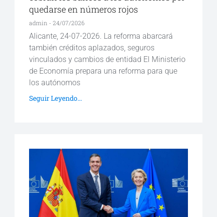
quedarse en números rojos
admin
24/07/2026
Alicante, 24-07-2026. La reforma abarcará
también créditos aplazados, seguros
vinculados y cambios de entidad El Ministerio
de Economía prepara una reforma para que
los autónomos
Seguir Leyendo...