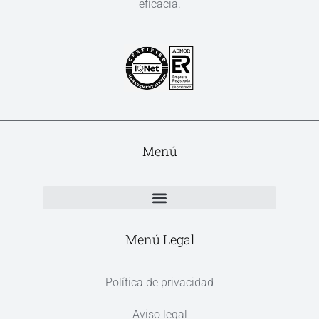
eficacia.
Menú
Menú Legal
Política de privacidad
Aviso legal