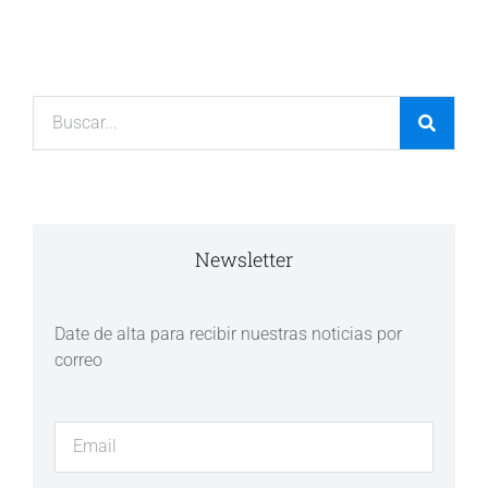
Newsletter
Date de alta para recibir nuestras noticias por
correo