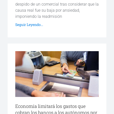
despido de un comercial tras considerar que la
causa real fue su baja por ansiedad,
imponiendo la readmisión
Seguir Leyendo...
Economía limitará los gastos que
cobran los bancos a los autónomos por