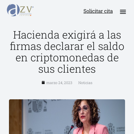
Solicitar cita
Hacienda exigirá a las
firmas declarar el saldo
en criptomonedas de
sus clientes
marzo 24, 2023
Noticias