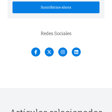
Suscribirme ahora
Redes Sociales