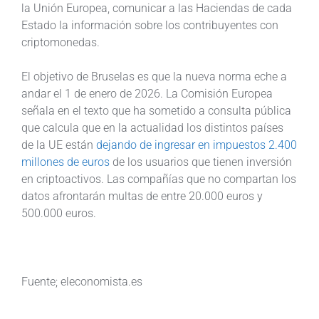
la Unión Europea, comunicar a las Haciendas de cada
Estado la información sobre los contribuyentes con
criptomonedas.
El objetivo de Bruselas es que la nueva norma eche a
andar el 1 de enero de 2026. La Comisión Europea
señala en el texto que ha sometido a consulta pública
que calcula que en la actualidad los distintos países
de la UE están
dejando de ingresar en impuestos 2.400
millones de euros
de los usuarios que tienen inversión
en criptoactivos. Las compañías que no compartan los
datos afrontarán multas de entre 20.000 euros y
500.000 euros.
Fuente; eleconomista.es