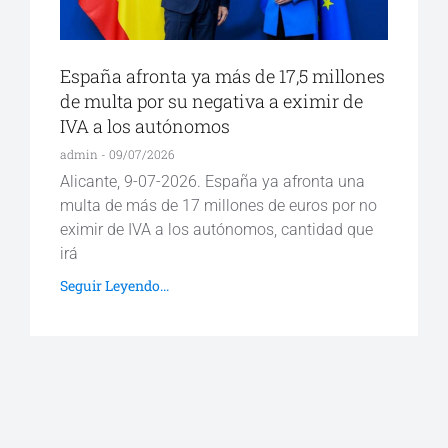
España afronta ya más de 17,5 millones
de multa por su negativa a eximir de
IVA a los autónomos
admin
09/07/2026
Alicante, 9-07-2026. España ya afronta una
multa de más de 17 millones de euros por no
eximir de IVA a los autónomos, cantidad que
irá
Seguir Leyendo...