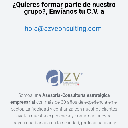
¿Quieres formar parte de nuestro
grupo?,
Envíanos tu C.V. a
hola@azvconsulting.com
Somos una
Asesoría-Consultoría estratégica
empresarial
con más de 30 años de experiencia en el
sector. La fidelidad y confianza con nuestros clientes
avalan nuestra experiencia y confirman nuestra
trayectoria basada en la seriedad, profesionalidad y