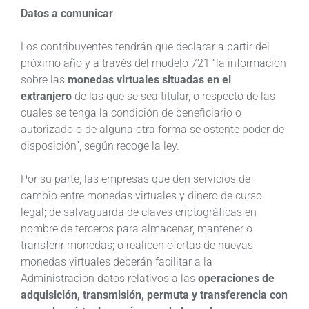
Datos a comunicar
Los contribuyentes tendrán que declarar a partir del
próximo año y a través del modelo 721 “la información
sobre las
monedas virtuales situadas en el
extranjero
de las que se sea titular, o respecto de las
cuales se tenga la condición de beneficiario o
autorizado o de alguna otra forma se ostente poder de
disposición”, según recoge la ley.
Por su parte, las empresas que den servicios de
cambio entre monedas virtuales y dinero de curso
legal; de salvaguarda de claves criptográficas en
nombre de terceros para almacenar, mantener o
transferir monedas; o realicen ofertas de nuevas
monedas virtuales deberán facilitar a la
Administración datos relativos a las
operaciones de
adquisición, transmisión, permuta y transferencia con