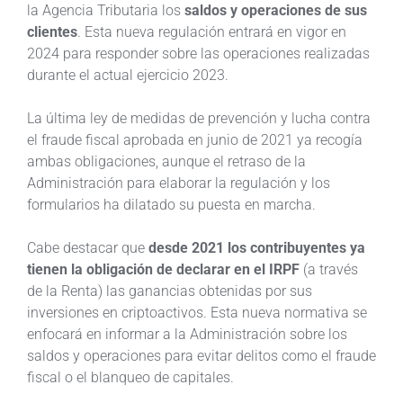
la Agencia Tributaria los
saldos y operaciones de sus
clientes
. Esta nueva regulación entrará en vigor en
2024 para responder sobre las operaciones realizadas
durante el actual ejercicio 2023.
La última ley de medidas de prevención y lucha contra
el fraude fiscal aprobada en junio de 2021 ya recogía
ambas obligaciones, aunque el retraso de la
Administración para elaborar la regulación y los
formularios ha dilatado su puesta en marcha.
Cabe destacar que
desde 2021 los contribuyentes ya
tienen la obligación de declarar en el IRPF
(a través
de la Renta) las ganancias obtenidas por sus
inversiones en criptoactivos. Esta nueva normativa se
enfocará en informar a la Administración sobre los
saldos y operaciones para evitar delitos como el fraude
fiscal o el blanqueo de capitales.