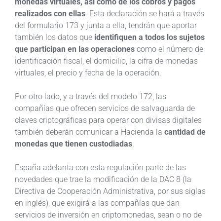
monedas virtuales, así como de los cobros y pagos
realizados con ellas
. Esta declaración se hará a través
del formulario 173 y junta a ella, tendrán que aportar
también los datos que
identifiquen a todos los sujetos
que participan en las operaciones
como el número de
identificación fiscal, el domicilio, la cifra de monedas
virtuales, el precio y fecha de la operación.
Por otro lado, y a través del modelo 172, las
compañías que ofrecen servicios de salvaguarda de
claves criptográficas para operar con divisas digitales
también deberán comunicar a Hacienda la
cantidad de
monedas que tienen custodiadas
.
España adelanta con esta regulación parte de las
novedades que trae la modificación de la DAC 8 (la
Directiva de Cooperación Administrativa, por sus siglas
en inglés), que exigirá a las compañías que dan
servicios de inversión en criptomonedas, sean o no de