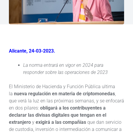
Alicante, 24-03-2023.
La norma entrará en vigor en 2024 para
responder sobre las operaciones de 2023
El Ministerio de Hacienda y Función Pública ultima
la
nueva regulación en materia de criptomonedas
,
que verá la luz en las próximas semanas, y se enfocará
en dos pilares:
obligará a los contribuyentes a
declarar las divisas digitales que tengan en el
extranjero
y
exigirá a las compañías
que dan servicio
de custodia, inversión o intermediación a comunicar a