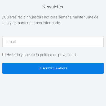
Newsletter
¿Quieres recibir nuestras noticias semanalmente? Date de
alta y te mantendremos informado.
He leído y acepto la política de privacidad.
Suscribirme ahora