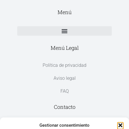
Menú
Menú Legal
Política de privacidad
Aviso legal
FAQ
Contacto
Av. del Mar, 59, 03187 Los Montesinos,
Gestionar consentimiento