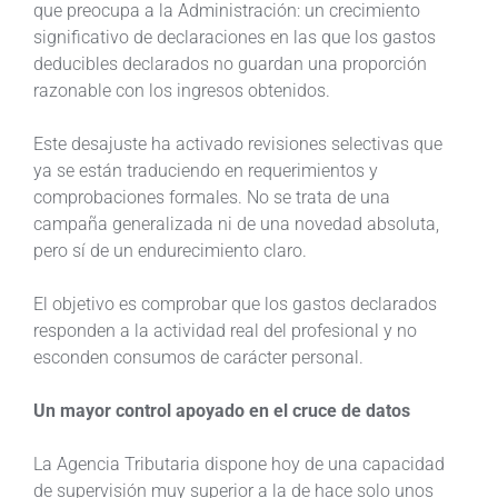
que preocupa a la Administración: un crecimiento
significativo de declaraciones en las que los gastos
deducibles declarados no guardan una proporción
razonable con los ingresos obtenidos.
Este desajuste ha activado revisiones selectivas que
ya se están traduciendo en requerimientos y
comprobaciones formales. No se trata de una
campaña generalizada ni de una novedad absoluta,
pero sí de un endurecimiento claro.
El objetivo es comprobar que los gastos declarados
responden a la actividad real del profesional y no
esconden consumos de carácter personal.
Un mayor control apoyado en el cruce de datos
La Agencia Tributaria dispone hoy de una capacidad
de supervisión muy superior a la de hace solo unos