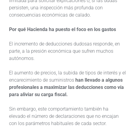
limitada para solicitar explicaciones o, si las dudas
persisten, una inspección más profunda con
consecuencias económicas de calado.
Por qué Hacienda ha puesto el foco en los gastos
El incremento de deducciones dudosas responde, en
parte, a la presión económica que sufren muchos
autónomos.
El aumento de precios, la subida de tipos de interés y el
encarecimiento de suministros
han llevado a algunos
profesionales a maximizar las deducciones como vía
para aliviar su carga fiscal.
Sin embargo, este comportamiento también ha
elevado el número de declaraciones que no encajan
con los parámetros habituales de cada sector.