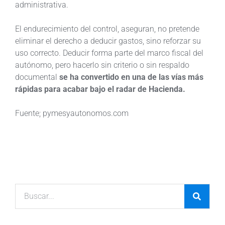
administrativa.
El endurecimiento del control, aseguran, no pretende
eliminar el derecho a deducir gastos, sino reforzar su
uso correcto. Deducir forma parte del marco fiscal del
autónomo, pero hacerlo sin criterio o sin respaldo
documental
se ha convertido en una de las vías más
rápidas para acabar bajo el radar de Hacienda.
Fuente; pymesyautonomos.com