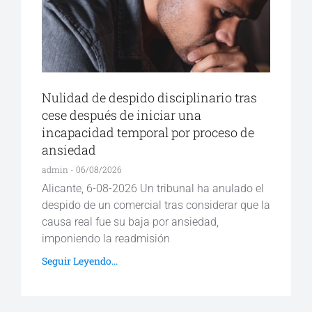
Nulidad de despido disciplinario tras
cese después de iniciar una
incapacidad temporal por proceso de
ansiedad
admin
06/08/2026
Alicante, 6-08-2026 Un tribunal ha anulado el
despido de un comercial tras considerar que la
causa real fue su baja por ansiedad,
imponiendo la readmisión
Seguir Leyendo...