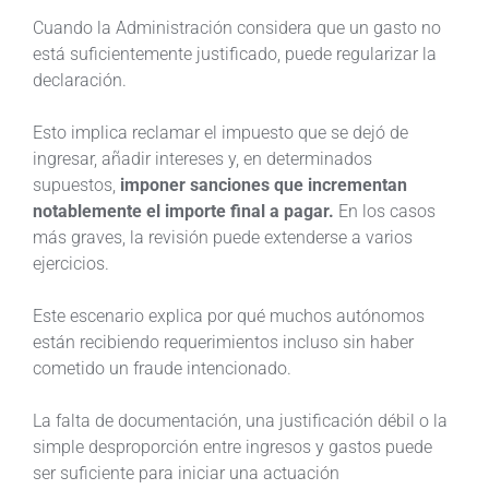
Cuando la Administración considera que un gasto no
está suficientemente justificado, puede regularizar la
declaración.
Esto implica reclamar el impuesto que se dejó de
ingresar, añadir intereses y, en determinados
supuestos,
imponer sanciones que incrementan
notablemente el importe final a pagar.
En los casos
más graves, la revisión puede extenderse a varios
ejercicios.
Este escenario explica por qué muchos autónomos
están recibiendo requerimientos incluso sin haber
cometido un fraude intencionado.
La falta de documentación, una justificación débil o la
simple desproporción entre ingresos y gastos puede
ser suficiente para iniciar una actuación