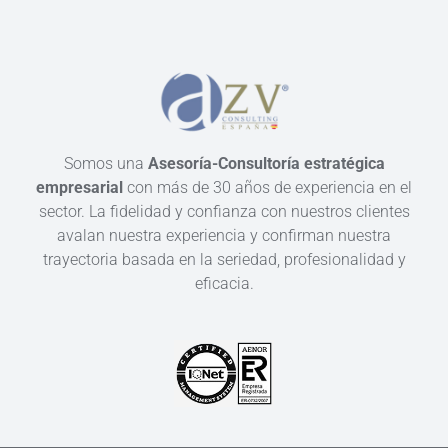
Somos una
Asesoría-Consultoría estratégica
empresarial
con más de 30 años de experiencia en el
sector. La fidelidad y confianza con nuestros clientes
avalan nuestra experiencia y confirman nuestra
trayectoria basada en la seriedad, profesionalidad y
eficacia.