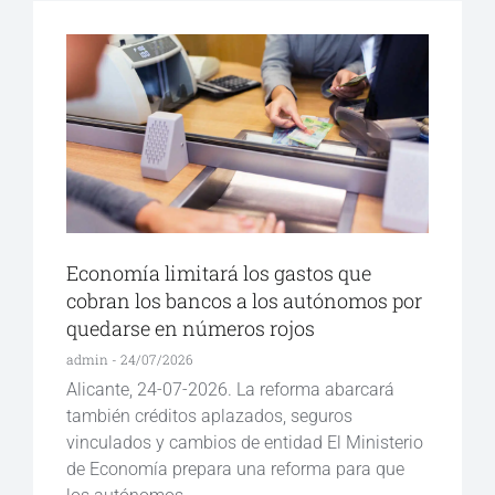
Economía limitará los gastos que
cobran los bancos a los autónomos por
quedarse en números rojos
admin
24/07/2026
Alicante, 24-07-2026. La reforma abarcará
también créditos aplazados, seguros
vinculados y cambios de entidad El Ministerio
de Economía prepara una reforma para que