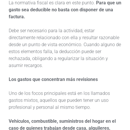
La normativa fiscal es clara en este punto.
Para que un
gasto sea deducible no basta con disponer de una
factura.
Debe ser necesario para la actividad, estar
directamente relacionado con ella y resultar razonable
desde un punto de vista económico. Cuando alguno de
estos elementos falla, la deducción puede ser
rechazada, obligando a regularizar la situación y
asumir recargos.
Los gastos que concentran más revisiones
Uno de los focos principales está en los llamados
gastos mixtos, aquellos que pueden tener un uso
profesional y personal al mismo tiempo.
Vehículos, combustible, suministros del hogar en el
caso de quienes trabajan desde casa, alquileres,