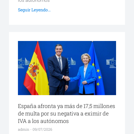
los autónomos
Seguir Leyendo...
España afronta ya más de 17,5 millones
de multa por su negativa a eximir de
IVA a los autónomos
admin
09/07/2026