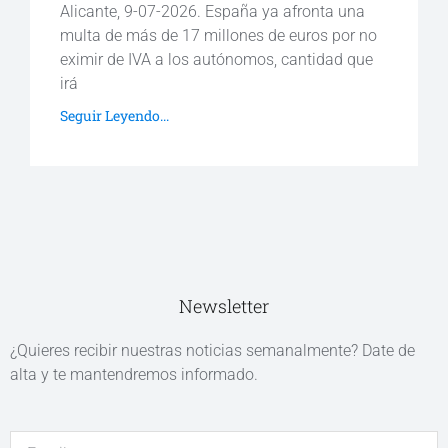
Alicante, 9-07-2026. España ya afronta una
multa de más de 17 millones de euros por no
eximir de IVA a los autónomos, cantidad que
irá
Seguir Leyendo...
Newsletter
¿Quieres recibir nuestras noticias semanalmente? Date de
alta y te mantendremos informado.