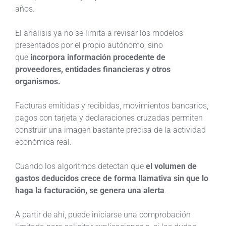
años.
El análisis ya no se limita a revisar los modelos
presentados por el propio autónomo, sino
que
incorpora información procedente de
proveedores, entidades financieras y otros
organismos.
Facturas emitidas y recibidas, movimientos bancarios,
pagos con tarjeta y declaraciones cruzadas permiten
construir una imagen bastante precisa de la actividad
económica real.
Cuando los algoritmos detectan que
el volumen de
gastos deducidos crece de forma llamativa sin que lo
haga la facturación, se genera una alerta
.
A partir de ahí, puede iniciarse una comprobación