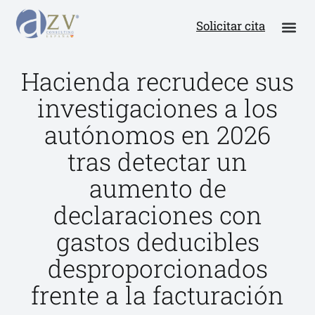
Solicitar cita
Hacienda recrudece sus
investigaciones a los
autónomos en 2026
tras detectar un
aumento de
declaraciones con
gastos deducibles
desproporcionados
frente a la facturación