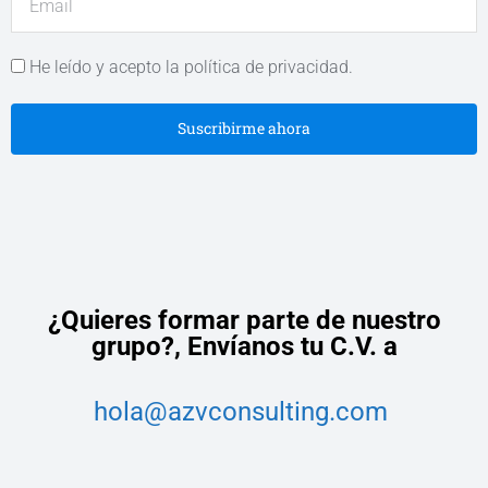
He leído y acepto la política de privacidad.
Suscribirme ahora
¿Quieres formar parte de nuestro
grupo?,
Envíanos tu C.V. a
hola@azvconsulting.com