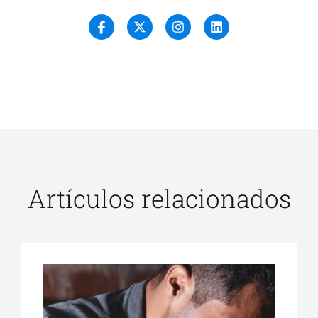
Artículos relacionados