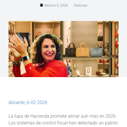
febrero 6, 2026
Noticias
Alicante, 6-02-2026
La lupa de Hacienda promete atinar aún más en 2026.
Los sistemas de control fiscal han detectado un patrón