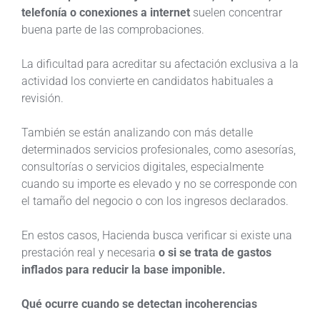
telefonía o conexiones a internet
suelen concentrar
buena parte de las comprobaciones.
La dificultad para acreditar su afectación exclusiva a la
actividad los convierte en candidatos habituales a
revisión.
También se están analizando con más detalle
determinados servicios profesionales, como asesorías,
consultorías o servicios digitales, especialmente
cuando su importe es elevado y no se corresponde con
el tamaño del negocio o con los ingresos declarados.
En estos casos, Hacienda busca verificar si existe una
prestación real y necesaria
o si se trata de gastos
inflados para reducir la base imponible.
Qué ocurre cuando se detectan incoherencias