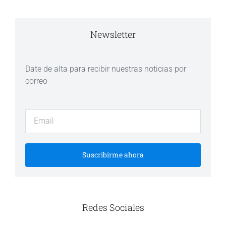
Newsletter
Date de alta para recibir nuestras noticias por
correo
Suscribirme ahora
Redes Sociales