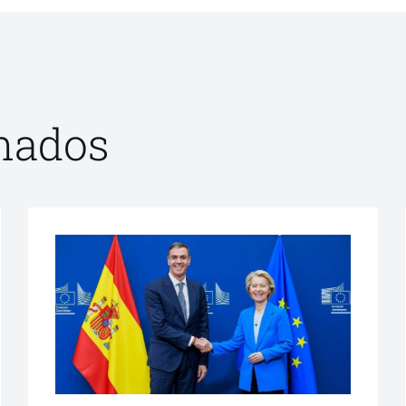
onados