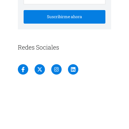
Suscribirme ahora
Redes Sociales