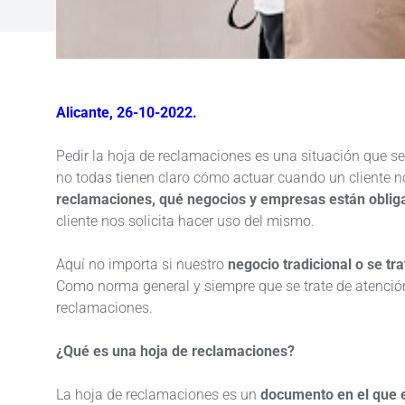
Alicante, 26-10-2022.
Pedir la hoja de reclamaciones es una situación que 
no todas tienen claro cómo actuar cuando un cliente n
reclamaciones, qué negocios y empresas están oblig
cliente nos solicita hacer uso del mismo.
Aquí no importa si nuestro
negocio tradicional o se tr
Como norma general y siempre que se trate de atención
reclamaciones.
¿Qué es una hoja de reclamaciones?
La hoja de reclamaciones es un
documento en el que el