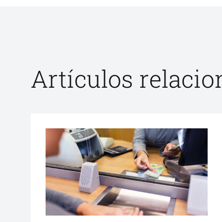
Artículos relaci