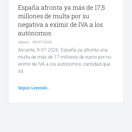
España afronta ya más de 17,5
millones de multa por su
negativa a eximir de IVA a los
autónomos
admin
09/07/2026
Alicante, 9-07-2026. España ya afronta una
multa de más de 17 millones de euros por no
eximir de IVA a los autónomos, cantidad que
irá
Seguir Leyendo...