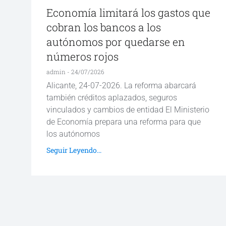
Economía limitará los gastos que
cobran los bancos a los
autónomos por quedarse en
números rojos
admin
24/07/2026
Alicante, 24-07-2026. La reforma abarcará
también créditos aplazados, seguros
vinculados y cambios de entidad El Ministerio
de Economía prepara una reforma para que
los autónomos
Seguir Leyendo...