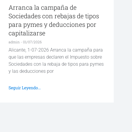
Arranca la campaña de
Sociedades con rebajas de tipos
para pymes y deducciones por
capitalizarse
admin
01/07/2026
Alicante, 1-07-2026 Arranca la campaña para
que las empresas declaren el Impuesto sobre
Sociedades con la rebaja de tipos para pymes
y las deducciones por
Seguir Leyendo...