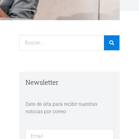
Newsletter
Date de alta para recibir nuestras
noticias por correo