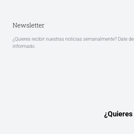
Newsletter
¿Quieres recibir nuestras noticias semanalmente? Date d
informado.
¿Quieres