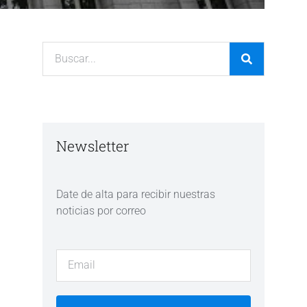
Newsletter
Date de alta para recibir nuestras
noticias por correo