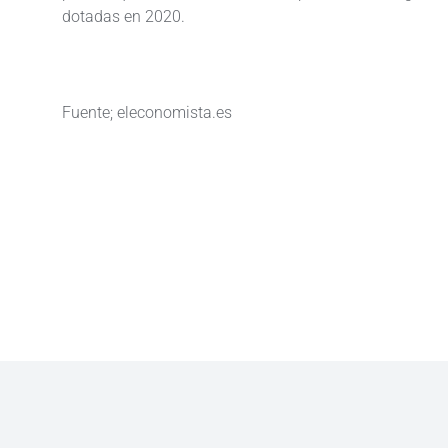
dotadas en 2020.
Fuente; eleconomista.es