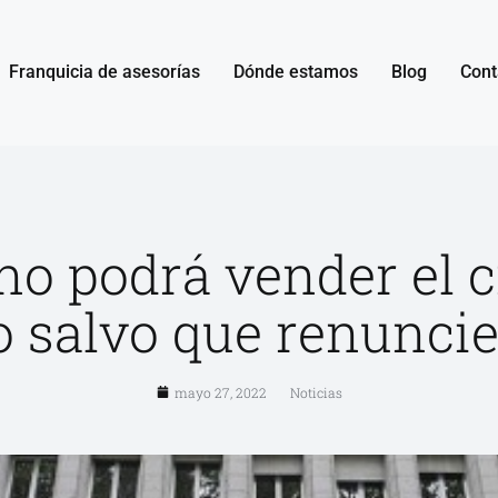
Franquicia de asesorías
Dónde estamos
Blog
Cont
no podrá vender el c
 salvo que renuncie 
mayo 27, 2022
Noticias