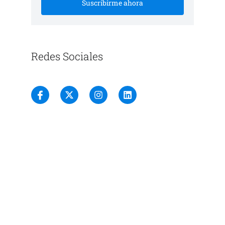
Suscribirme ahora
Redes Sociales