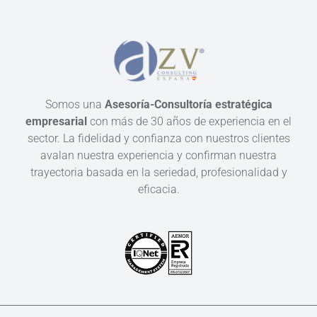
Somos una
Asesoría-Consultoría estratégica
empresarial
con más de 30 años de experiencia en el
sector. La fidelidad y confianza con nuestros clientes
avalan nuestra experiencia y confirman nuestra
trayectoria basada en la seriedad, profesionalidad y
eficacia.