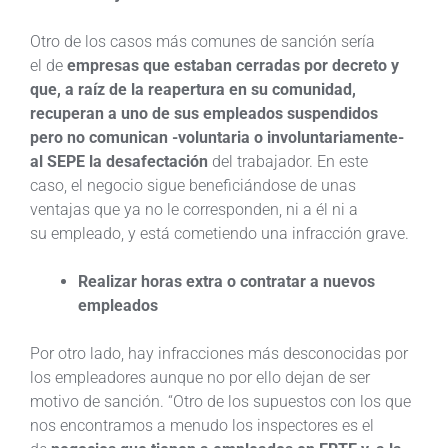
Otro de los casos más comunes de sanción sería
el de
empresas que estaban cerradas por decreto y
que, a raíz de la reapertura en su comunidad,
recuperan a uno de sus empleados suspendidos
pero no comunican -voluntaria o involuntariamente-
al SEPE la desafectación
del trabajador. En este
caso, el negocio sigue beneficiándose de unas
ventajas que ya no le corresponden, ni a él ni a
su empleado, y está cometiendo una infracción grave.
Realizar horas extra o contratar a nuevos
empleados
Por otro lado, hay infracciones más desconocidas por
los empleadores aunque no por ello dejan de ser
motivo de sanción. “Otro de los supuestos con los que
nos encontramos a menudo los inspectores es el