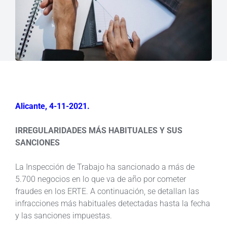
Alicante, 4-11-2021.
IRREGULARIDADES MÁS HABITUALES Y SUS
SANCIONES
La Inspección de Trabajo ha sancionado a más de
5.700 negocios en lo que va de año por cometer
fraudes en los ERTE. A continuación, se detallan las
infracciones más habituales detectadas hasta la fecha
y las sanciones impuestas.