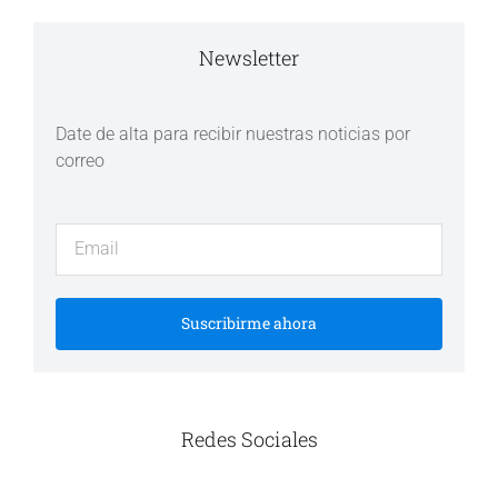
Newsletter
Date de alta para recibir nuestras noticias por
correo
Suscribirme ahora
Redes Sociales