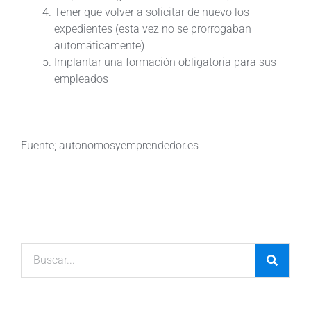
Tener que volver a solicitar de nuevo los
expedientes (esta vez no se prorrogaban
automáticamente)
Implantar una formación obligatoria para sus
empleados
Fuente; autonomosyemprendedor.es