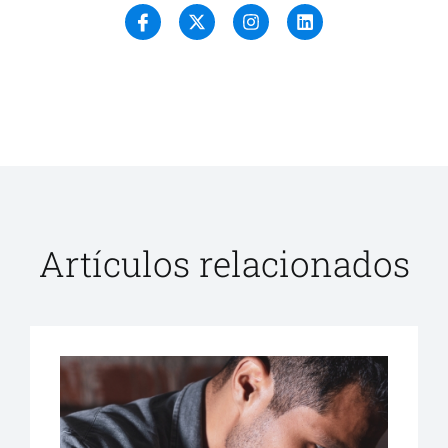
Artículos relacionados