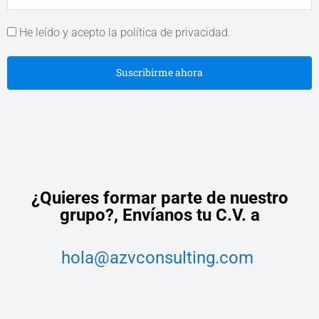
He leído y acepto la política de privacidad.
Suscribirme ahora
¿Quieres formar parte de nuestro
grupo?,
Envíanos tu C.V. a
hola@azvconsulting.com