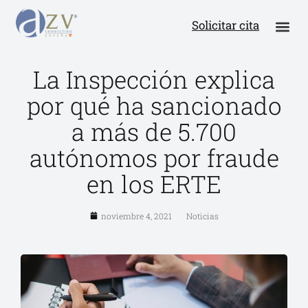
Solicitar cita
La Inspección explica
por qué ha sancionado
a más de 5.700
autónomos por fraude
en los ERTE
noviembre 4, 2021
Noticias