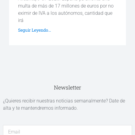
multa de más de 17 millones de euros por no
eximir de IVA a los autónomos, cantidad que
irá
Seguir Leyendo...
Newsletter
¿Quieres recibir nuestras noticias semanalmente? Date de
alta y te mantendremos informado.