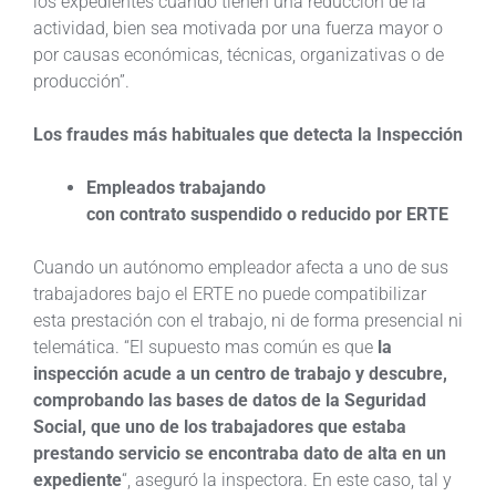
los expedientes cuando tienen una reducción de la
actividad, bien sea motivada por una fuerza mayor o
por causas económicas, técnicas, organizativas o de
producción”.
Los fraudes más habituales que detecta la Inspección
Empleados trabajando
con contrato suspendido o reducido por ERTE
Cuando un autónomo empleador afecta a uno de sus
trabajadores bajo el ERTE no puede compatibilizar
esta prestación con el trabajo, ni de forma presencial ni
telemática. “El supuesto mas común es que
la
inspección acude a un centro de trabajo y descubre,
comprobando las bases de datos de la Seguridad
Social, que uno de los trabajadores que estaba
prestando servicio se encontraba dato de alta en un
expediente
“, aseguró la inspectora. En este caso, tal y