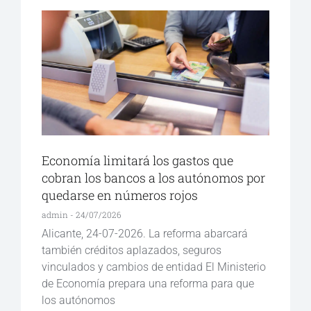
Economía limitará los gastos que
cobran los bancos a los autónomos por
quedarse en números rojos
admin
24/07/2026
Alicante, 24-07-2026. La reforma abarcará
también créditos aplazados, seguros
vinculados y cambios de entidad El Ministerio
de Economía prepara una reforma para que
los autónomos