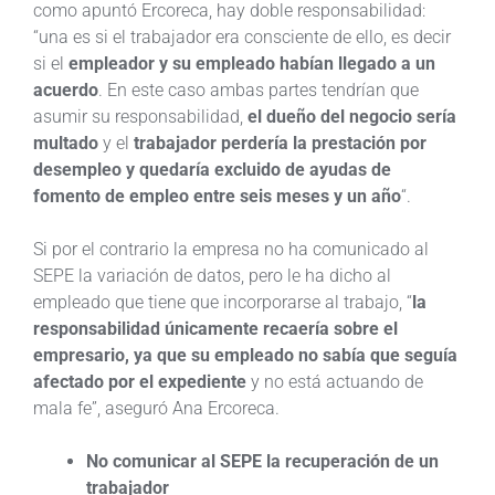
como apuntó Ercoreca, hay doble responsabilidad:
“una es si el trabajador era consciente de ello, es decir
si el
empleador y su empleado habían llegado a un
acuerdo
. En este caso ambas partes tendrían que
asumir su responsabilidad,
el dueño del negocio sería
multado
y el
trabajador perdería la prestación por
desempleo y quedaría excluido de ayudas de
fomento de empleo entre seis meses y un año
“.
Si por el contrario la empresa no ha comunicado al
SEPE la variación de datos, pero le ha dicho al
empleado que tiene que incorporarse al trabajo, “
la
responsabilidad únicamente recaería sobre el
empresario, ya que su empleado no sabía que seguía
afectado por el expediente
y no está actuando de
mala fe”, aseguró Ana Ercoreca.
No comunicar al SEPE la recuperación de un
trabajador