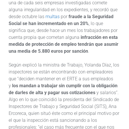
una de cada seis empresas investigadas comete
alguna irregularidad en los expedientes, y recordó que
desde octubre las
multas
por
fraude a la Seguridad
Social se han incrementado en un 20%
, lo que
significa que, desde hace un mes los trabajadores por
cuenta propia que cometan alguna
infracción en esta
medida de protección de empleo tendrán que asumir
una media de 5.880 euros por sanción
.
Según explicó la ministra de Trabajo, Yolanda Díaz, los
inspectores se están encontrando con empleadores
que “deciden mantener en el ERTE a sus empleados
y
los mandan a trabajar sin cumplir con la obligación
de darles de alta y pagar sus cotizaciones
y salarios”.
Algo en lo que coincidió la presidenta del Sindicado de
Inspectores de Trabajo y Seguridad Social (SITS), Ana
Ercoreca, quien situó éste como el principal motivo por
el que la inspección está sancionando a los
profesionales: “el caso más frecuente con el que nos