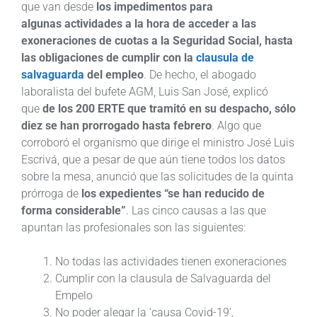
que van desde
los impedimentos para
algunas actividades a la hora de acceder a las
exoneraciones de cuotas a la Seguridad Social, hasta
las obligaciones de cumplir con la
clausula de
salvaguarda
del empleo
. De hecho, el abogado
laboralista del bufete AGM, Luis San José, explicó
que
de los 200 ERTE que tramitó en su despacho, sólo
diez se han prorrogado hasta febrero
. Algo que
corroboró el organismo que dirige el ministro José Luis
Escrivá, que a pesar de que aún tiene todos los datos
sobre la mesa, anunció que las solicitudes de la quinta
prórroga de
los expedientes “se han reducido de
forma considerable”
. Las cinco causas a las que
apuntan las profesionales son las siguientes:
No todas las actividades tienen exoneraciones
Cumplir con la clausula de Salvaguarda del
Empelo
No poder alegar la ‘causa Covid-19’,