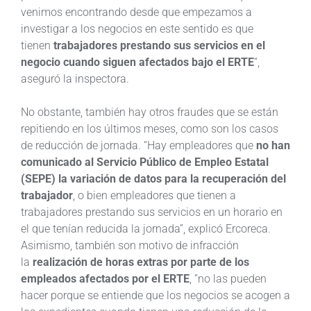
venimos encontrando desde que empezamos a
investigar a los negocios en este sentido es que
tienen
trabajadores prestando sus servicios en el
negocio cuando siguen afectados bajo el ERTE
“,
aseguró la inspectora.
No obstante, también hay otros fraudes que se están
repitiendo en los últimos meses, como son los casos
de reducción de jornada. “Hay empleadores que
no han
comunicado al Servicio Público de Empleo Estatal
(SEPE) la variación de datos para la recuperación del
trabajador
, o bien empleadores que tienen a
trabajadores prestando sus servicios en un horario en
el que tenían reducida la jornada”, explicó Ercoreca.
Asimismo, también son motivo de infracción
la
realización de horas extras por parte de los
empleados afectados por el ERTE
, “no las pueden
hacer porque se entiende que los negocios se acogen a