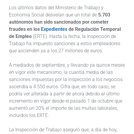
Los últimos datos del Ministerio de Trabajo y
Economía Social desvelan que un total de
5.703
autónomos han sido sancionados por cometer
fraudes en los
Expedientes
de Regulación Temporal
de Empleo
(ERTE). Hasta la fecha, la Inspección de
Trabajo ha impuesto sanciones a estos empleadores
que ascienden ya a los 27 millones de euros.
A mediados de septiembre, y llevando ya quince meses
en vigor este mecanismo, la cuantía media de las
sanciones impuestas por la inspección a los negocios
ascendía a 4.550 euros. Cifra que, en todo caso, se
podría ver alterada a partir de ahora debido al último
incremento en vigor desde el pasado 1 de octubre que
aumentó un 20% el importe de las multas laborales,
incluidos los ERTE.
La Inspección de Trabajo aseguró que, a día de hoy,