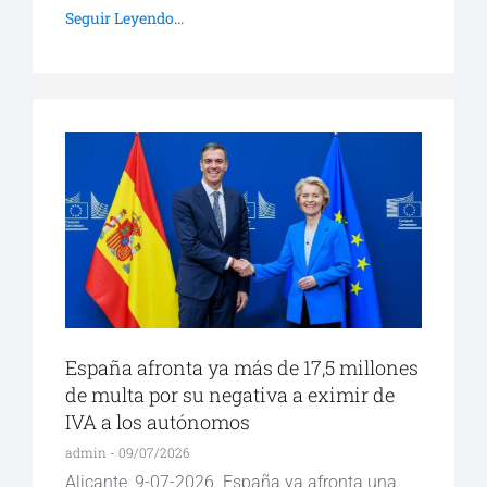
Seguir Leyendo...
España afronta ya más de 17,5 millones
de multa por su negativa a eximir de
IVA a los autónomos
admin
09/07/2026
Alicante, 9-07-2026. España ya afronta una