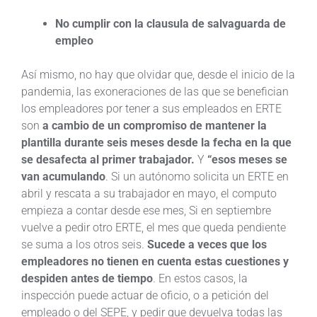
No cumplir con la clausula de salvaguarda de
empleo
Así mismo, no hay que olvidar que, desde el inicio de la
pandemia, las exoneraciones de las que se benefician
los empleadores por tener a sus empleados en ERTE
son
a cambio de un compromiso de mantener la
plantilla durante seis meses desde la fecha en la que
se desafecta al primer trabajador.
Y
“esos meses se
van acumulando
. Si un autónomo solicita un ERTE en
abril y rescata a su trabajador en mayo, el computo
empieza a contar desde ese mes, Si en septiembre
vuelve a pedir otro ERTE, el mes que queda pendiente
se suma a los otros seis.
Sucede a veces que los
empleadores no tienen en cuenta estas cuestiones y
despiden antes de tiempo
. En estos casos, la
inspección puede actuar de oficio, o a petición del
empleado o del SEPE, y pedir que devuelva todas las