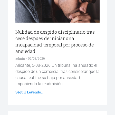
Nulidad de despido disciplinario tras
cese después de iniciar una
incapacidad temporal por proceso de
ansiedad
admin
06/08/2026
Alicante, 6-08-2026 Un tribunal ha anulado el
despido de un comercial tras considerar que la
causa real fue su baja por ansiedad,
imponiendo la readmisión
Seguir Leyendo...