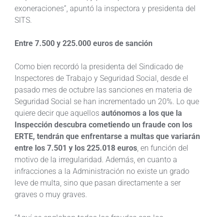
exoneraciones”, apuntó la inspectora y presidenta del
SITS.
Entre 7.500 y 225.000 euros de sanción
Como bien recordó la presidenta del Sindicado de
Inspectores de Trabajo y Seguridad Social, desde el
pasado mes de octubre las sanciones en materia de
Seguridad Social se han incrementado un 20%. Lo que
quiere decir que aquellos
autónomos a los que la
Inspección descubra cometiendo un fraude con los
ERTE, tendrán que enfrentarse a multas que variarán
entre los 7.501 y los 225.018 euros
, en función del
motivo de la irregularidad. Además, en cuanto a
infracciones a la Administración no existe un grado
leve de multa, sino que pasan directamente a ser
graves o muy graves.