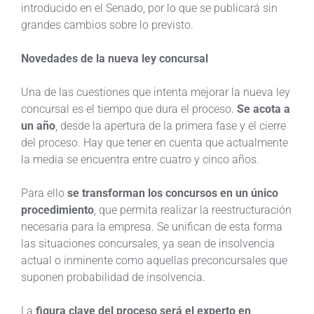
introducido en el Senado, por lo que se publicará sin
grandes cambios sobre lo previsto.
Novedades de la nueva ley concursal
Una de las cuestiones que intenta mejorar la nueva ley
concursal es el tiempo que dura el proceso.
Se acota a
un año
, desde la apertura de la primera fase y el cierre
del proceso. Hay que tener en cuenta que actualmente
la media se encuentra entre cuatro y cinco años.
Para ello
se transforman los concursos en un único
procedimiento
, que permita realizar la reestructuración
necesaria para la empresa. Se unifican de esta forma
las situaciones concursales, ya sean de insolvencia
actual o inminente como aquellas preconcursales que
suponen probabilidad de insolvencia.
La
figura clave del proceso será el experto en