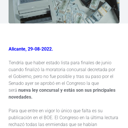
Alicante, 29-08-2022.
Tendría que haber estado lista para finales de junio
cuando finalizó la moratoria concursal decretada por
el Gobierno, pero no fue posible y tras su paso por el
Senado ayer se aprobó en el Congreso la que
será
nueva ley concursal y estás son sus principales
novedades.
Para que entre en vigor lo único que falta es su
publicación en el BOE. El Congreso en la última lectura
rechazó todas las enmiendas que se habían