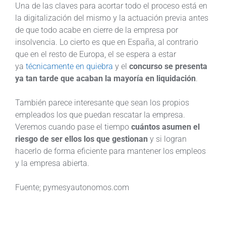
Una de las claves para acortar todo el proceso está en
la digitalización del mismo y la actuación previa antes
de que todo acabe en cierre de la empresa por
insolvencia. Lo cierto es que en España, al contrario
que en el resto de Europa, el se espera a estar
ya
técnicamente en quiebra
y el
concurso se presenta
ya tan tarde que acaban la mayoría en liquidación
.
También parece interesante que sean los propios
empleados los que puedan rescatar la empresa.
Veremos cuando pase el tiempo
cuántos asumen el
riesgo de ser ellos los que gestionan
y si logran
hacerlo de forma eficiente para mantener los empleos
y la empresa abierta.
Fuente; pymesyautonomos.com