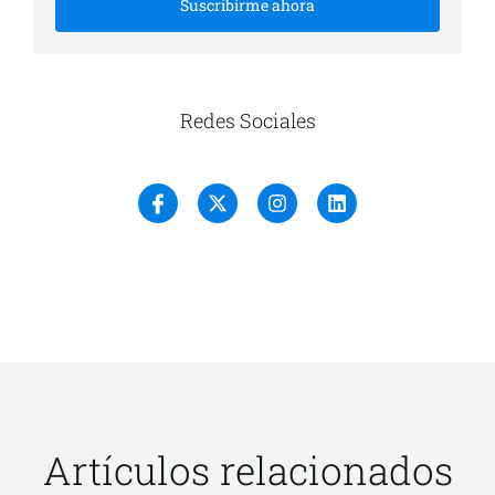
Suscribirme ahora
Redes Sociales
Artículos relacionados