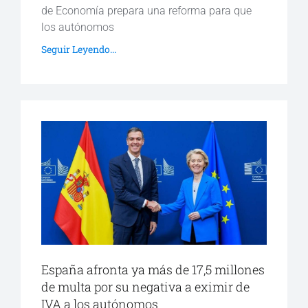
de Economía prepara una reforma para que
los autónomos
Seguir Leyendo...
España afronta ya más de 17,5 millones
de multa por su negativa a eximir de
IVA a los autónomos