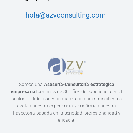
hola@azvconsulting.com
Somos una
Asesoría-Consultoría estratégica
empresarial
con más de 30 años de experiencia en el
sector. La fidelidad y confianza con nuestros clientes
avalan nuestra experiencia y confirman nuestra
trayectoria basada en la seriedad, profesionalidad y
eficacia.