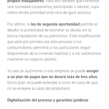
propios trabajadores
. Para ello tendrán que constituir
una sociedad cooperativa, participada o laboral, cuya
oferta tendrá prioridad ante otra de igual alcance.
Por último, la
ley de segunda oportunidad
permite al
deudor la posibilidad de exonerar su deuda sin la
previa liquidación de su patrimonio. Esta modificación,
que abre por primera vez este proceso a los
consumidores, permitirá a los particulares seguir
disponiendo de la vivienda habitual y a los autónomos
mantener su negocio abierto.
Ya sea un autónomo o una empresa se puede
acoger
a un plan de pagos que no durará más de tres años
.
Dicho plan se puede extender a cinco en caso de que
no se enajene la casa del propietario.
Digitalización del proceso y garantías jurídicas