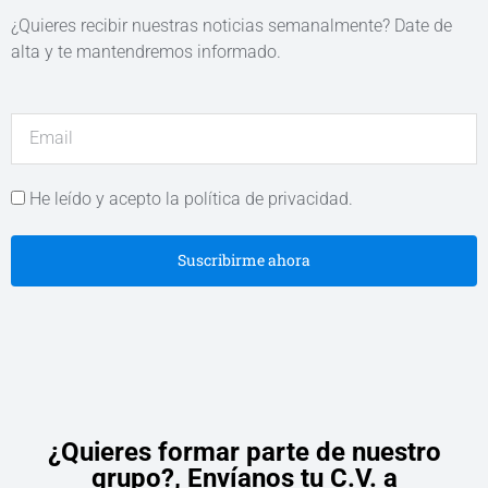
¿Quieres recibir nuestras noticias semanalmente? Date de
alta y te mantendremos informado.
He leído y acepto la política de privacidad.
Suscribirme ahora
¿Quieres formar parte de nuestro
grupo?,
Envíanos tu C.V. a