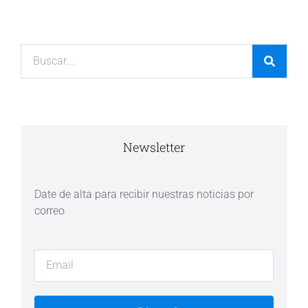
Newsletter
Date de alta para recibir nuestras noticias por
correo