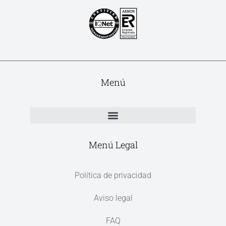
Menú
Menú Legal
Política de privacidad
Aviso legal
FAQ