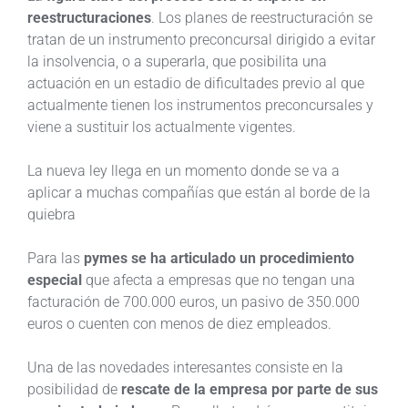
reestructuraciones
. Los planes de reestructuración se
tratan de un instrumento preconcursal dirigido a evitar
la insolvencia, o a superarla, que posibilita una
actuación en un estadio de dificultades previo al que
actualmente tienen los instrumentos preconcursales y
viene a sustituir los actualmente vigentes.
La nueva ley llega en un momento donde se va a
aplicar a muchas compañías que están al borde de la
quiebra
Para las
pymes se ha articulado un procedimiento
especial
que afecta a empresas que no tengan una
facturación de 700.000 euros, un pasivo de 350.000
euros o cuenten con menos de diez empleados.
Una de las novedades interesantes consiste en la
posibilidad de
rescate de la empresa por parte de sus