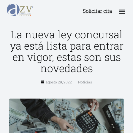
Solicitar cita
La nueva ley concursal
ya está lista para entrar
en vigor, estas son sus
novedades
agosto 29, 2022
Noticias