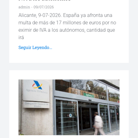
admin
09/07/2026
Alicante, 9-07-2026. España ya afronta una
multa de más de 17 millones de euros por no
eximir de IVA a los autónomos, cantidad que
irá
Seguir Leyendo...