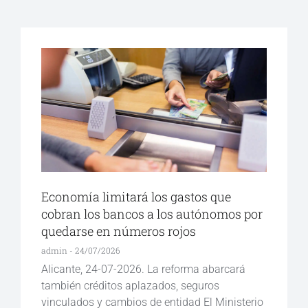
Economía limitará los gastos que
cobran los bancos a los autónomos por
quedarse en números rojos
admin
24/07/2026
Alicante, 24-07-2026. La reforma abarcará
también créditos aplazados, seguros
vinculados y cambios de entidad El Ministerio