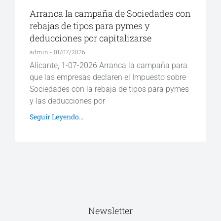
Arranca la campaña de Sociedades con
rebajas de tipos para pymes y
deducciones por capitalizarse
admin
01/07/2026
Alicante, 1-07-2026 Arranca la campaña para
que las empresas declaren el Impuesto sobre
Sociedades con la rebaja de tipos para pymes
y las deducciones por
Seguir Leyendo...
Newsletter