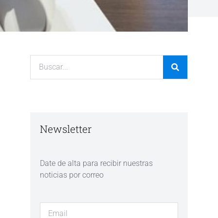
Newsletter
Date de alta para recibir nuestras
noticias por correo