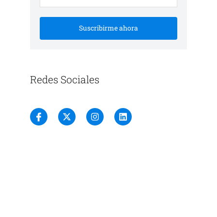
Suscribirme ahora
Redes Sociales