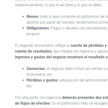
respectivamente, lo que lo se tiene y lo que se debe:
Bienes
: todo lo que compone el patrimonio de l
abonos por parte de clientes, rendimientos proce
Obligaciones
: Pagos o deudas con proveedores, 
propios.
El segundo documento refleja la
cuenta de pérdidas y
cuenta de resultados,
que integra los ingresos y gasto
ingresos y gastos del negocio mostrará el resultado c
Ganancias
: el negocio debe incluir las ventas o
financieros, etc.
Pérdidas o gastos
: adquisición de aprovisionam
etc.
Por otra parte, los negocios
deberán presentar dos est
de flujos de efectivo
. En el patrimonio neto se recogen