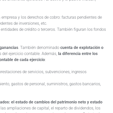
a empresa y los derechos de cobro: facturas pendientes de
dentes de inversiones, etc.
entidades de crédito o terceros. También figuran los fondos
 ganancias
. También denominado
cuenta de explotación o
s del ejercicio contable. Además,
la diferencia entre los
ontable de cada ejercicio
:
 prestaciones de servicios, subvenciones, ingresos
iento, gastos de personal, suministros, gastos bancarios,
ados: el estado de cambios del patrimonio neto y estado
 las ampliaciones de capital, el reparto de dividendos, los