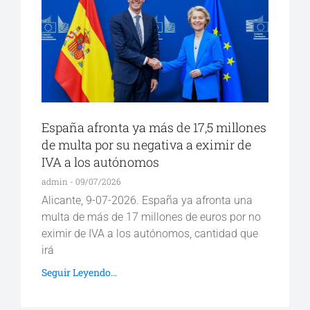
España afronta ya más de 17,5 millones
de multa por su negativa a eximir de
IVA a los autónomos
admin
09/07/2026
Alicante, 9-07-2026. España ya afronta una
multa de más de 17 millones de euros por no
eximir de IVA a los autónomos, cantidad que
irá
Seguir Leyendo...