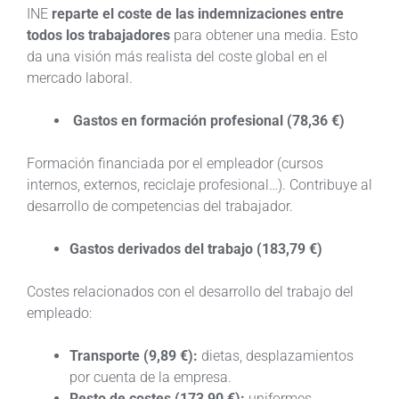
INE
reparte el coste de las indemnizaciones entre
todos los trabajadores
para obtener una media. Esto
da una visión más realista del coste global en el
mercado laboral.
Gastos en formación profesional (78,36 €)
Formación financiada por el empleador (cursos
internos, externos, reciclaje profesional…). Contribuye al
desarrollo de competencias del trabajador.
Gastos derivados del trabajo (183,79 €)
Costes relacionados con el desarrollo del trabajo del
empleado:
Transporte (9,89 €):
dietas, desplazamientos
por cuenta de la empresa.
Resto de costes (173,90 €):
uniformes,