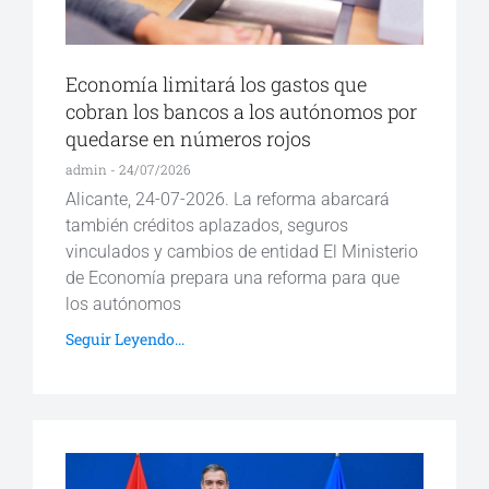
Economía limitará los gastos que
cobran los bancos a los autónomos por
quedarse en números rojos
admin
24/07/2026
Alicante, 24-07-2026. La reforma abarcará
también créditos aplazados, seguros
vinculados y cambios de entidad El Ministerio
de Economía prepara una reforma para que
los autónomos
Seguir Leyendo...