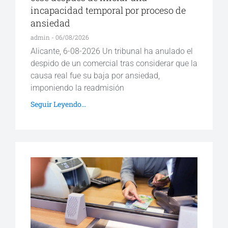
incapacidad temporal por proceso de
ansiedad
admin
06/08/2026
Alicante, 6-08-2026 Un tribunal ha anulado el
despido de un comercial tras considerar que la
causa real fue su baja por ansiedad,
imponiendo la readmisión
Seguir Leyendo...