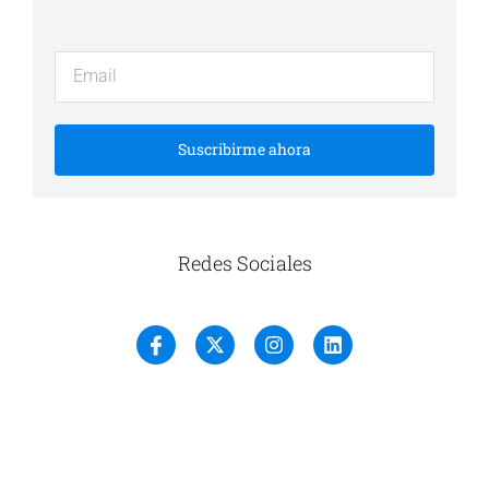
Suscribirme ahora
Redes Sociales