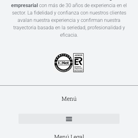
empresarial
con más de 30 años de experiencia en el
sector. La fidelidad y confianza con nuestros clientes
avalan nuestra experiencia y confirman nuestra
trayectoria basada en la seriedad, profesionalidad y
eficacia.
Menú
Menú Legal