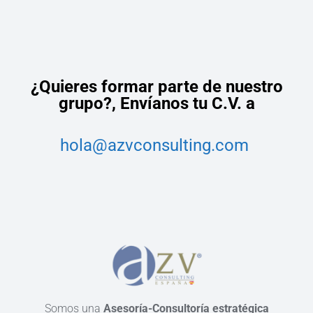
¿Quieres formar parte de nuestro
grupo?,
Envíanos tu C.V. a
hola@azvconsulting.com
Somos una
Asesoría-Consultoría estratégica