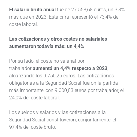
El salario bruto anual
fue de 27.558,68 euros, un 3,8%
más que en 2023. Esta cifra representó el 73,4% del
coste laboral.
Las cotizaciones y otros costes no salariales
aumentaron todavía más: un 4,4%
Por su lado, el coste no salarial por
trabajador
aumentó un 4,4% respecto a 2023
,
alcanzando los 9.750,25 euros. Las cotizaciones
obligatorias a la Seguridad Social fueron la partida
más importante, con 9.000,03 euros por trabajador, el
24,0% del coste laboral.
Los sueldos y salarios y las cotizaciones a la
Seguridad Social constituyeron, conjuntamente, el
97,4% del coste bruto.