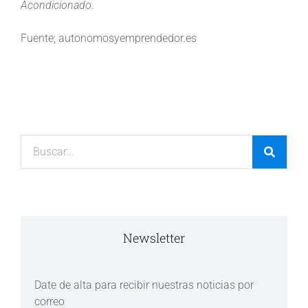
Acondicionado
.
Fuente; autonomosyemprendedor.es
Newsletter
Date de alta para recibir nuestras noticias por
correo