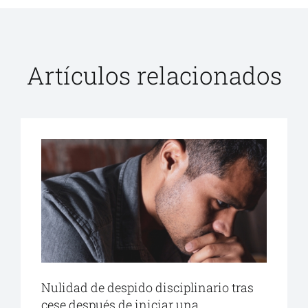
Artículos relacionados
Nulidad de despido disciplinario tras
cese después de iniciar una