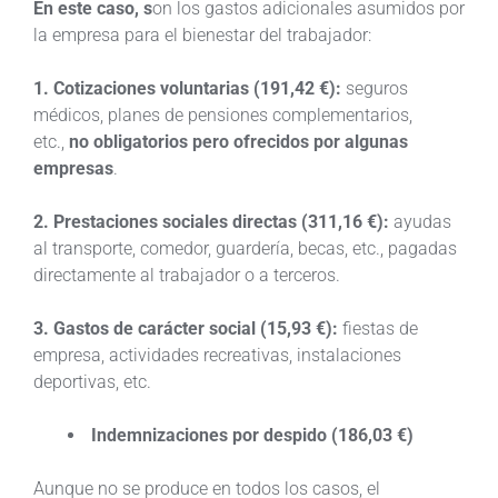
En este caso, s
on los gastos adicionales asumidos por
la empresa para el bienestar del trabajador:
1. Cotizaciones voluntarias (191,42 €):
seguros
médicos, planes de pensiones complementarios,
etc.,
no obligatorios pero ofrecidos por algunas
empresas
.
2. Prestaciones sociales directas (311,16 €):
ayudas
al transporte, comedor, guardería, becas, etc., pagadas
directamente al trabajador o a terceros.
3. Gastos de carácter social (15,93 €):
fiestas de
empresa, actividades recreativas, instalaciones
deportivas, etc.
Indemnizaciones por despido (186,03 €)
Aunque no se produce en todos los casos, el