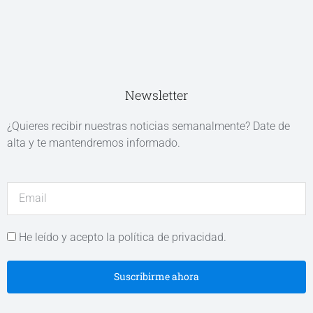
Newsletter
¿Quieres recibir nuestras noticias semanalmente? Date de
alta y te mantendremos informado.
He leído y acepto la política de privacidad.
Suscribirme ahora