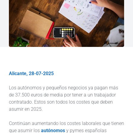
Alicante, 28-07-2025
Los autónomos y pequeños negocios ya pagan más
de 37.500 euros de media por tener a un trabajador
contratado. Estos son todos los costes que deben
asumir en 2025.
Continúan aumentando los costes laborales que tienen
que asumir los
autónomos
y pymes españolas