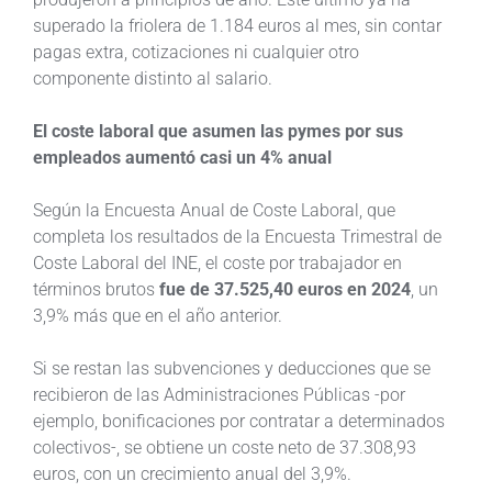
superado la friolera de 1.184 euros al mes, sin contar
pagas extra, cotizaciones ni cualquier otro
componente distinto al salario.
El coste laboral que asumen las pymes por sus
empleados aumentó casi un 4% anual
Según la Encuesta Anual de Coste Laboral, que
completa los resultados de la Encuesta Trimestral de
Coste Laboral del INE, el coste por trabajador en
términos brutos
fue de 37.525,40 euros en 2024
, un
3,9% más que en el año anterior.
Si se restan las subvenciones y deducciones que se
recibieron de las Administraciones Públicas -por
ejemplo, bonificaciones por contratar a determinados
colectivos-, se obtiene un coste neto de 37.308,93
euros, con un crecimiento anual del 3,9%.