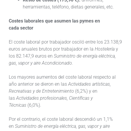
herramientas, teléfono, dietas generales, etc.
Costes laborales que asumen las pymes en
cada sector
El coste laboral por trabajador osciló entre los 23.138,9
euros anuales brutos por trabajador en la
Hostelería
y
los 82.147,9 euros en
Suministro de energía eléctrica,
gas, vapor y aire Acondicionado.
Los mayores aumentos del coste laboral respecto al
año anterior se dieron en las
Actividades artísticas,
Recreativas y de Entretenimiento
(6,2%) y en
las
Actividades profesionales, Científicas y
Técnicas
(6,0%).
Por el contrario, el coste laboral descendió un 1,1%
en
Suministro de energía eléctrica, gas, vapor y aire