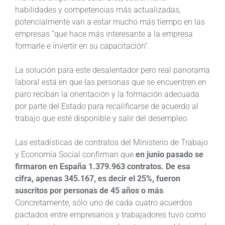
habilidades y competencias más actualizadas,
potencialmente van a estar mucho más tiempo en las
empresas “que hace más interesante a la empresa
formarle e invertir en su capacitación”.
La solución para este desalentador pero real panorama
laboral está en que las personas que se encuentren en
paro reciban la orientación y la formación adecuada
por parte del Estado para recalificarse de acuerdo al
trabajo que esté disponible y salir del desempleo.
Las estadísticas de contratos del Ministerio de Trabajo
y Economía Social confirman que
en junio pasado se
firmaron en España 1.379.963 contratos. De esa
cifra, apenas 345.167, es decir el 25%, fueron
suscritos por personas de 45 años o más
.
Concretamente, sólo uno de cada cuatro acuerdos
pactados entre empresarios y trabajadores tuvo como