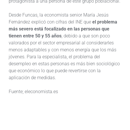
protagonista a una persona de este grupo poblacional.
Desde Funcas, la economista senior María Jesús
Fernández explicó con cifras del INE que
el problema
más severo está focalizado en las personas que
tienen entre 50 y 55 años
, debido a que son poco
valorados por el sector empresarial al considerarles
menos adaptables y con menos energía que los más
jóvenes. Para la especialista, el problema del
desempleo en estas personas es más bien sociológico
que económico lo que puede revertirse con la
aplicación de medidas.
Fuente; eleconomista.es