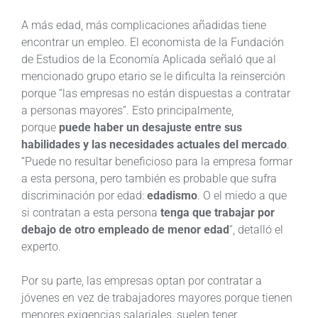
A más edad, más complicaciones añadidas tiene
encontrar un empleo. El economista de la Fundación
de Estudios de la Economía Aplicada señaló que al
mencionado grupo etario se le dificulta la reinserción
porque “las empresas no están dispuestas a contratar
a personas mayores”. Esto principalmente,
porque
puede haber un desajuste entre sus
habilidades y las necesidades actuales del mercado
.
“Puede no resultar beneficioso para la empresa formar
a esta persona, pero también es probable que sufra
discriminación por edad:
edadismo
. O el miedo a que
si contratan a esta persona
tenga que trabajar por
debajo de otro empleado de menor edad
“, detalló el
experto.
Por su parte, las empresas optan por contratar a
jóvenes en vez de trabajadores mayores porque tienen
menores exigencias salariales, suelen tener