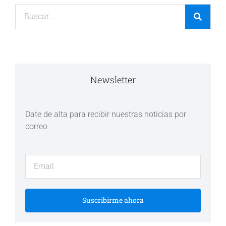
Newsletter
Date de alta para recibir nuestras noticias por
correo
Suscribirme ahora