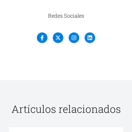
Redes Sociales
Artículos relacionados