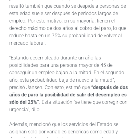
resaltó también que cuando se despide a personas de
esta edad suele ser después de periodos largos de
empleo. Por este motivo, en su mayoría, tienen
el
derecho máximo de dos años al cobro del paro, lo que
reduce hasta en un 75% su probabilidad de volver al
mercado laboral.
“Estando desempleado durante un año las
posibilidades para una persona mayor de 45 de
conseguir un empleo bajan a la mitad. En el segundo
año, esta probabilidad baja de nuevo a la mitad”,
precisó Jansen. Con esto, estimó que
“después de dos
años de paro la posibilidad de salir del desempleo es
sólo del 25%”
. Esta situación “se tiene que corregir con
urgencia”, dijo.
Además, mencionó que los servicios del Estado se
asignan sólo por variables genéricas como edad y