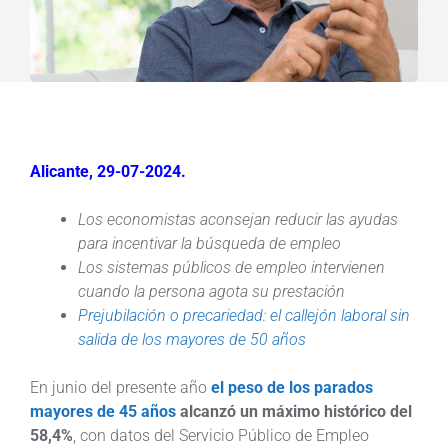
Alicante, 29-07-2024.
Los economistas aconsejan reducir las ayudas
para incentivar la búsqueda de empleo
Los sistemas públicos de empleo intervienen
cuando la persona agota su prestación
Prejubilación o precariedad: el callejón laboral sin
salida de los mayores de 50 años
En junio del presente año
el peso de los parados
mayores de 45 años
alcanzó un máximo histórico del
58,4%
, con datos del Servicio Público de Empleo