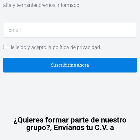
alta y te mantendremos informado.
He leído y acepto la política de privacidad.
Suscribirme ahora
¿Quieres formar parte de nuestro
grupo?,
Envíanos tu C.V. a