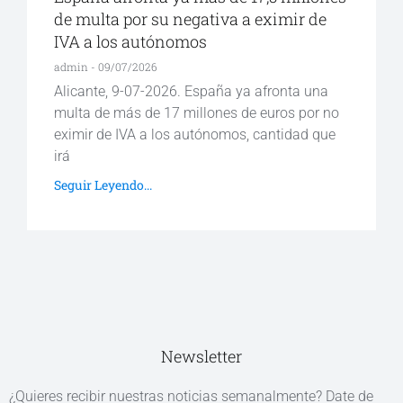
de multa por su negativa a eximir de
IVA a los autónomos
admin
09/07/2026
Alicante, 9-07-2026. España ya afronta una
multa de más de 17 millones de euros por no
eximir de IVA a los autónomos, cantidad que
irá
Seguir Leyendo...
Newsletter
¿Quieres recibir nuestras noticias semanalmente? Date de