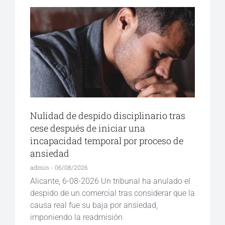
Nulidad de despido disciplinario tras
cese después de iniciar una
incapacidad temporal por proceso de
ansiedad
admin
06/08/2026
Alicante, 6-08-2026 Un tribunal ha anulado el
despido de un comercial tras considerar que la
causa real fue su baja por ansiedad,
imponiendo la readmisión