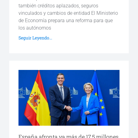
también créditos aplazados, seguros
vinculados y cambios de entidad El Ministerio
de Economía prepara una reforma para que
los autónomos
Seguir Leyendo...
España afronta ya más de 17,5 millones