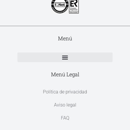
Menú
Menú Legal
Política de privacidad
Aviso legal
FAQ