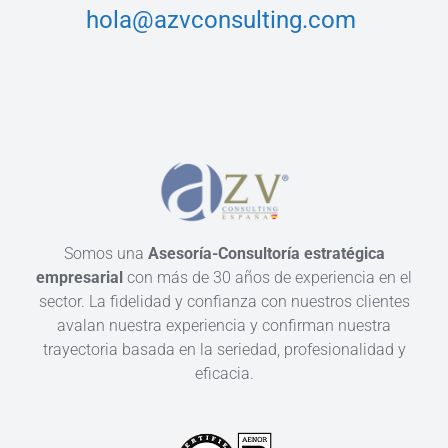
hola@azvconsulting.com
Somos una
Asesoría-Consultoría estratégica
empresarial
con más de 30 años de experiencia en el
sector. La fidelidad y confianza con nuestros clientes
avalan nuestra experiencia y confirman nuestra
trayectoria basada en la seriedad, profesionalidad y
eficacia.