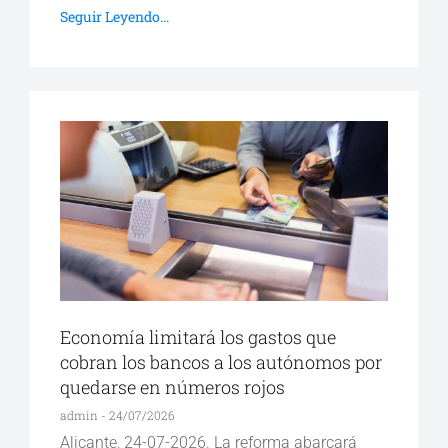
Seguir Leyendo...
Economía limitará los gastos que
cobran los bancos a los autónomos por
quedarse en números rojos
admin
24/07/2026
Alicante, 24-07-2026. La reforma abarcará