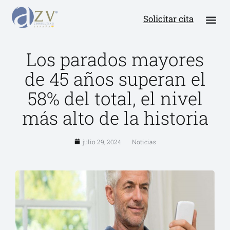
Solicitar cita
Los parados mayores
de 45 años superan el
58% del total, el nivel
más alto de la historia
julio 29, 2024
Noticias