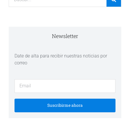
Newsletter
Date de alta para recibir nuestras noticias por
correo
Suscribirme ahora