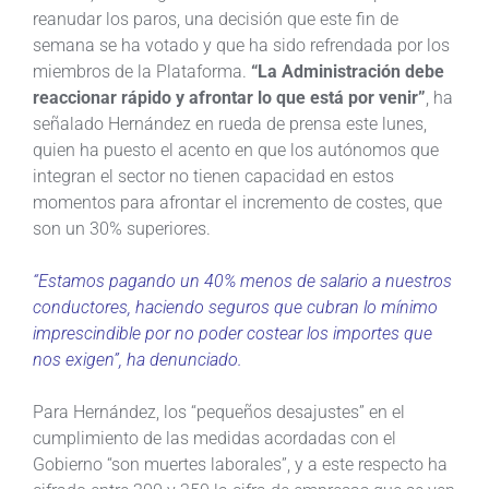
reanudar los paros, una decisión que este fin de
semana se ha votado y que ha sido refrendada por los
miembros de la Plataforma.
“La Administración debe
reaccionar rápido y afrontar lo que está por venir”
, ha
señalado Hernández en rueda de prensa este lunes,
quien ha puesto el acento en que los autónomos que
integran el sector no tienen capacidad en estos
momentos para afrontar el incremento de costes, que
son un 30% superiores.
“Estamos pagando un 40% menos de salario a nuestros
conductores, haciendo seguros que cubran lo mínimo
imprescindible por no poder costear los importes que
nos exigen”, ha denunciado.
Para Hernández, los “pequeños desajustes” en el
cumplimiento de las medidas acordadas con el
Gobierno “son muertes laborales”, y a este respecto ha