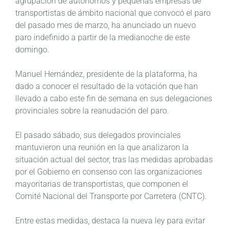
agrupación de autónomos y pequeñas empresas de
transportistas de ámbito nacional que convocó el paro
del pasado mes de marzo, ha anunciado un nuevo
paro indefinido a partir de la medianoche de este
domingo.
Manuel Hernández, presidente de la plataforma, ha
dado a conocer el resultado de la votación que han
llevado a cabo este fin de semana en sus delegaciones
provinciales sobre la reanudación del paro.
El pasado sábado, sus delegados provinciales
mantuvieron una reunión en la que analizaron la
situación actual del sector, tras las medidas aprobadas
por el Gobierno en consenso con las organizaciones
mayoritarias de transportistas, que componen el
Comité Nacional del Transporte por Carretera (CNTC).
Entre estas medidas, destaca la nueva ley para evitar