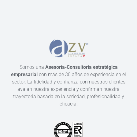
Somos una
Asesoría-Consultoría estratégica
empresarial
con más de 30 años de experiencia en el
sector. La fidelidad y confianza con nuestros clientes
avalan nuestra experiencia y confirman nuestra
trayectoria basada en la seriedad, profesionalidad y
eficacia.