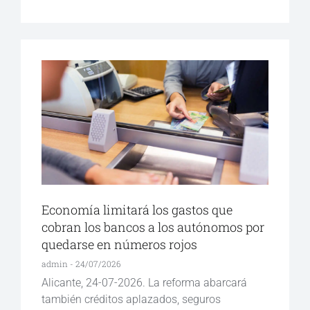
Economía limitará los gastos que
cobran los bancos a los autónomos por
quedarse en números rojos
admin
24/07/2026
Alicante, 24-07-2026. La reforma abarcará
también créditos aplazados, seguros