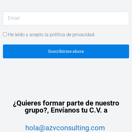
He leído y acepto la política de privacidad.
Suscribirme ahora
¿Quieres formar parte de nuestro
grupo?,
Envíanos tu C.V. a
hola@azvconsulting.com