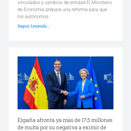
vinculados y cambios de entidad El Ministerio
de Economía prepara una reforma para que
los autónomos
Seguir Leyendo...
España afronta ya más de 17,5 millones
de multa por su negativa a eximir de