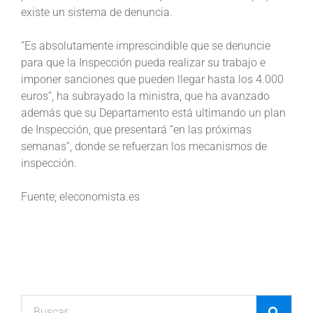
existe un sistema de denuncia.
“Es absolutamente imprescindible que se denuncie
para que la Inspección pueda realizar su trabajo e
imponer sanciones que pueden llegar hasta los 4.000
euros”, ha subrayado la ministra, que ha avanzado
además que su Departamento está ultimando un plan
de Inspección, que presentará “en las próximas
semanas”, donde se refuerzan los mecanismos de
inspección.
Fuente; eleconomista.es