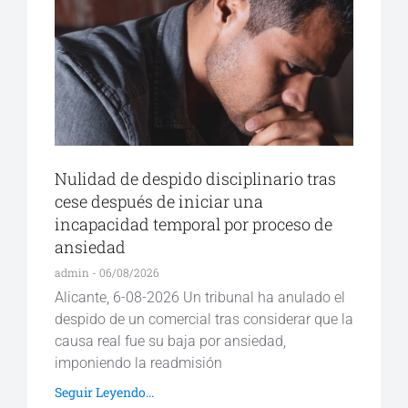
Nulidad de despido disciplinario tras
cese después de iniciar una
incapacidad temporal por proceso de
ansiedad
admin
06/08/2026
Alicante, 6-08-2026 Un tribunal ha anulado el
despido de un comercial tras considerar que la
causa real fue su baja por ansiedad,
imponiendo la readmisión
Seguir Leyendo...