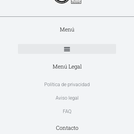
Menú
Menú Legal
Política de privacidad
Aviso legal
FAQ
Contacto