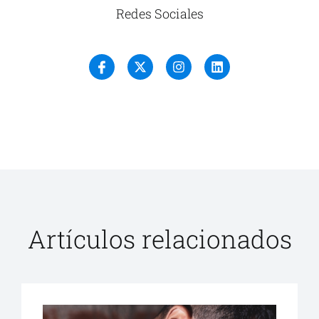
Redes Sociales
Artículos relacionados