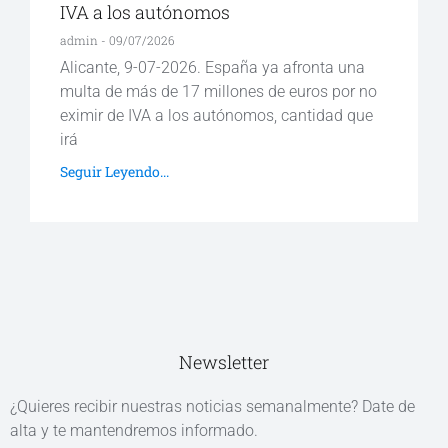
IVA a los autónomos
admin
09/07/2026
Alicante, 9-07-2026. España ya afronta una
multa de más de 17 millones de euros por no
eximir de IVA a los autónomos, cantidad que
irá
Seguir Leyendo...
Newsletter
¿Quieres recibir nuestras noticias semanalmente? Date de
alta y te mantendremos informado.