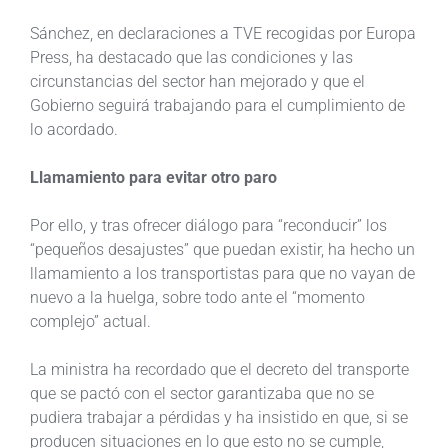
Sánchez, en declaraciones a TVE recogidas por Europa
Press, ha destacado que las condiciones y las
circunstancias del sector han mejorado y que el
Gobierno seguirá trabajando para el cumplimiento de
lo acordado.
Llamamiento para evitar otro paro
Por ello, y tras ofrecer diálogo para “reconducir” los
“pequeños desajustes” que puedan existir, ha hecho un
llamamiento a los transportistas para que no vayan de
nuevo a la huelga, sobre todo ante el “momento
complejo” actual.
La ministra ha recordado que el decreto del transporte
que se pactó con el sector garantizaba que no se
pudiera trabajar a pérdidas y ha insistido en que, si se
producen situaciones en lo que esto no se cumple,