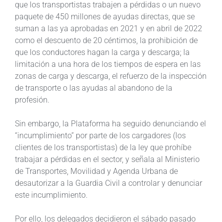
que los transportistas trabajen a pérdidas o un nuevo
paquete de 450 millones de ayudas directas, que se
suman a las ya aprobadas en 2021 y en abril de 2022
como el descuento de 20 céntimos, la prohibición de
que los conductores hagan la carga y descarga; la
limitación a una hora de los tiempos de espera en las
zonas de carga y descarga, el refuerzo de la inspección
de transporte o las ayudas al abandono de la
profesión.
Sin embargo, la Plataforma ha seguido denunciando el
“incumplimiento” por parte de los cargadores (los
clientes de los transportistas) de la ley que prohíbe
trabajar a pérdidas en el sector, y señala al Ministerio
de Transportes, Movilidad y Agenda Urbana de
desautorizar a la Guardia Civil a controlar y denunciar
este incumplimiento.
Por ello, los delegados decidieron el sábado pasado