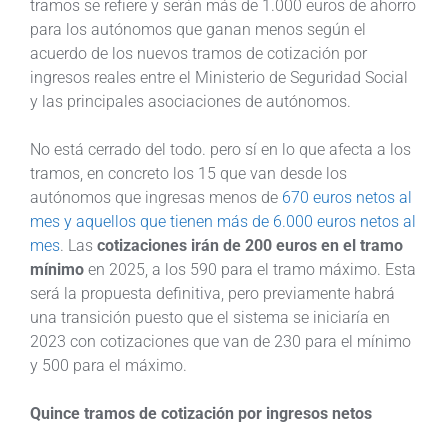
tramos se refiere y serán más de 1.000 euros de ahorro
para los autónomos que ganan menos según el
acuerdo de los nuevos tramos de cotización por
ingresos reales entre el Ministerio de Seguridad Social
y las principales asociaciones de autónomos.
No está cerrado del todo. pero sí en lo que afecta a los
tramos, en concreto los 15 que van desde los
autónomos que ingresas menos de
670 euros netos al
mes y aquellos que tienen más de 6.000 euros netos al
mes
. Las
cotizaciones irán de 200 euros en el tramo
mínimo
en 2025, a los 590 para el tramo máximo. Esta
será la propuesta definitiva, pero previamente habrá
una transición puesto que el sistema se iniciaría en
2023 con cotizaciones que van de 230 para el mínimo
y 500 para el máximo.
Quince tramos de cotización por ingresos netos