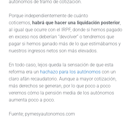
autónomos de tramo de cotización.
Porque independientemente de cuánto
coticemos,
habrá que hacer una liquidación posterior
,
al igual que ocurre con el IRPF, donde si hemos pagado
en exceso nos deberían “devolver” o tendremos que
pagar si hemos ganado más de lo que estimábamos y
nuestros ingresos netos son más elevados.
En todo caso, lejos queda la sensación de que esta
reforma era un
hachazo para los autónomos
con un
claro afán recaudatorio. Aunque a mayor cotización,
más derechos se generan, por lo que poco a poco
veremos cómo la pensión media de los autónomos
aumenta poco a poco.
Fuente; pymesyautonomos.com