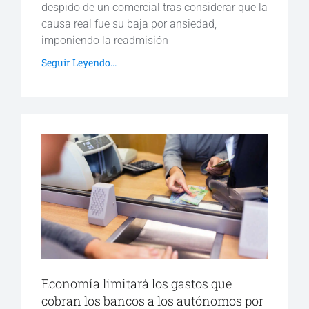
despido de un comercial tras considerar que la
causa real fue su baja por ansiedad,
imponiendo la readmisión
Seguir Leyendo...
Economía limitará los gastos que
cobran los bancos a los autónomos por