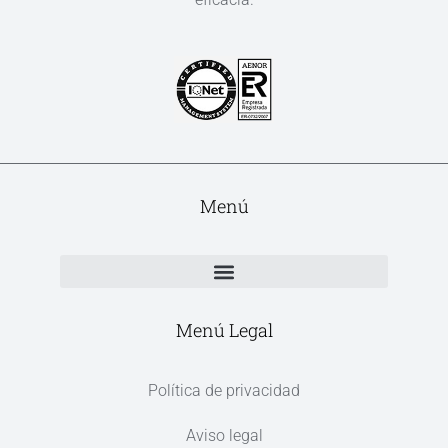
Menú
Menú Legal
Política de privacidad
Aviso legal