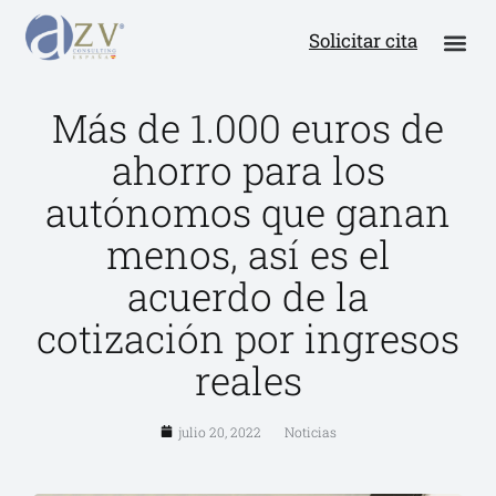
Solicitar cita
Más de 1.000 euros de
ahorro para los
autónomos que ganan
menos, así es el
acuerdo de la
cotización por ingresos
reales
julio 20, 2022
Noticias