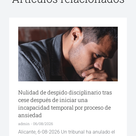
Nulidad de despido disciplinario tras
cese después de iniciar una
incapacidad temporal por proceso de
ansiedad
admin
06/08/2026
Alicante, 6-08-2026 Un tribunal ha anulado el