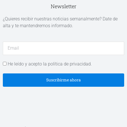
Newsletter
¿Quieres recibir nuestras noticias semanalmente? Date de
alta y te mantendremos informado.
He leído y acepto la política de privacidad.
Suscribirme ahora