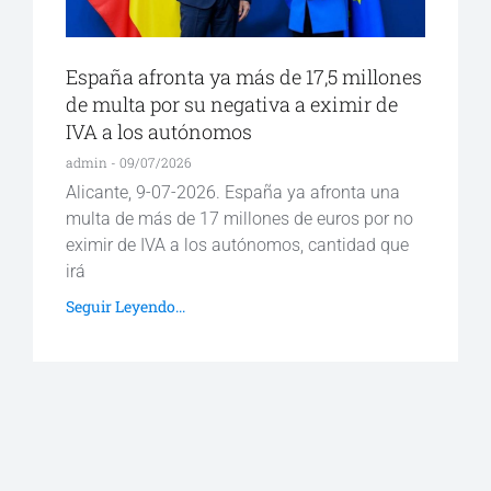
España afronta ya más de 17,5 millones
de multa por su negativa a eximir de
IVA a los autónomos
admin
09/07/2026
Alicante, 9-07-2026. España ya afronta una
multa de más de 17 millones de euros por no
eximir de IVA a los autónomos, cantidad que
irá
Seguir Leyendo...