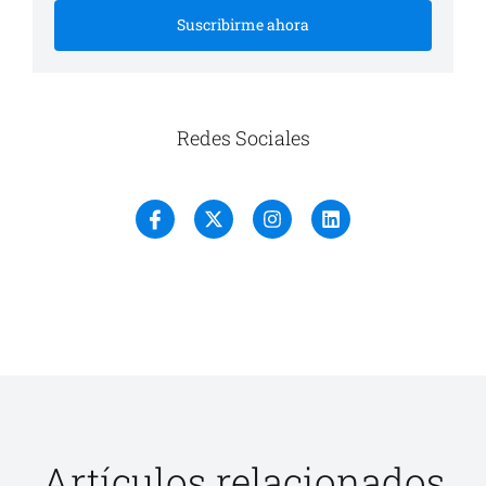
Suscribirme ahora
Redes Sociales
Artículos relacionados