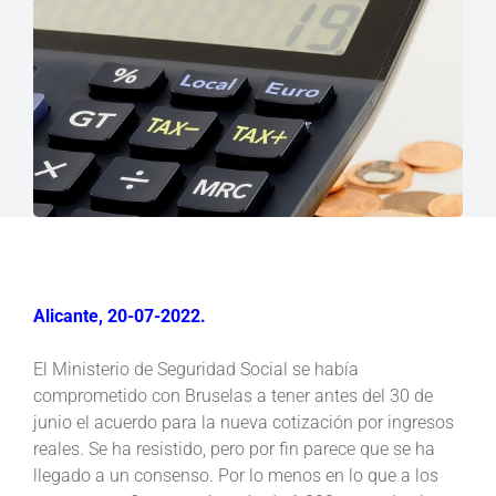
Alicante, 20-07-2022.
El Ministerio de Seguridad Social se había
comprometido con Bruselas a tener antes del 30 de
junio el acuerdo para la nueva cotización por ingresos
reales. Se ha resistido, pero por fin parece que se ha
llegado a un consenso. Por lo menos en lo que a los