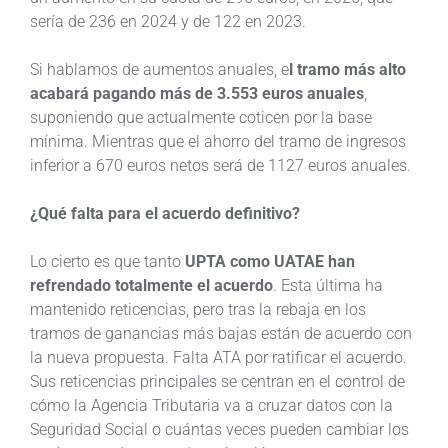
sería de 236 en 2024 y de 122 en 2023.
Si hablamos de aumentos anuales, e
l tramo más alto
acabará pagando más de 3.553 euros anuales
,
suponiendo que actualmente coticen por la base
mínima. Mientras que el ahorro del tramo de ingresos
inferior a 670 euros netos será de 1127 euros anuales.
¿Qué falta para el acuerdo definitivo?
Lo cierto es que tanto
UPTA como UATAE han
refrendado totalmente el acuerdo
. Esta última ha
mantenido reticencias, pero tras la rebaja en los
tramos de ganancias más bajas están de acuerdo con
la nueva propuesta. Falta ATA por ratificar el acuerdo.
Sus reticencias principales se centran en el control de
cómo la Agencia Tributaria va a cruzar datos con la
Seguridad Social o cuántas veces pueden cambiar los