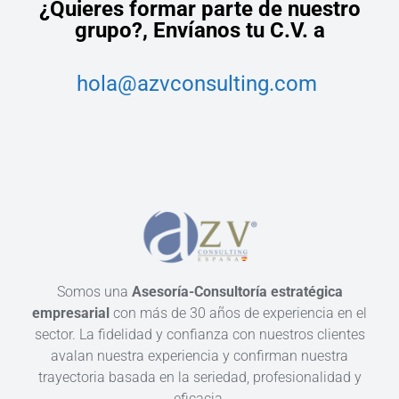
¿Quieres formar parte de nuestro
grupo?,
Envíanos tu C.V. a
hola@azvconsulting.com
Somos una
Asesoría-Consultoría estratégica
empresarial
con más de 30 años de experiencia en el
sector. La fidelidad y confianza con nuestros clientes
avalan nuestra experiencia y confirman nuestra
trayectoria basada en la seriedad, profesionalidad y
eficacia.