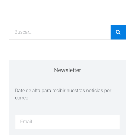
Newsletter
Date de alta para recibir nuestras noticias por
correo