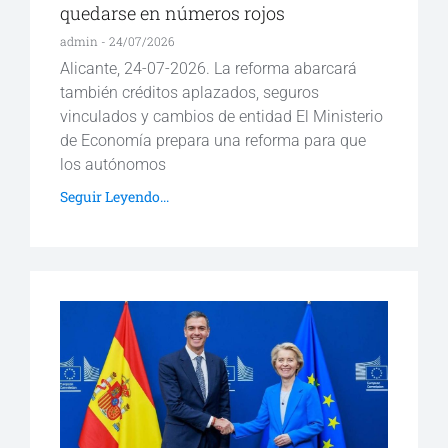
quedarse en números rojos
admin
24/07/2026
Alicante, 24-07-2026. La reforma abarcará
también créditos aplazados, seguros
vinculados y cambios de entidad El Ministerio
de Economía prepara una reforma para que
los autónomos
Seguir Leyendo...