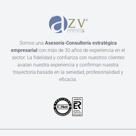
Somos una
Asesoría-Consultoría estratégica
empresarial
con más de 30 años de experiencia en el
sector. La fidelidad y confianza con nuestros clientes
avalan nuestra experiencia y confirman nuestra
trayectoria basada en la seriedad, profesionalidad y
eficacia.