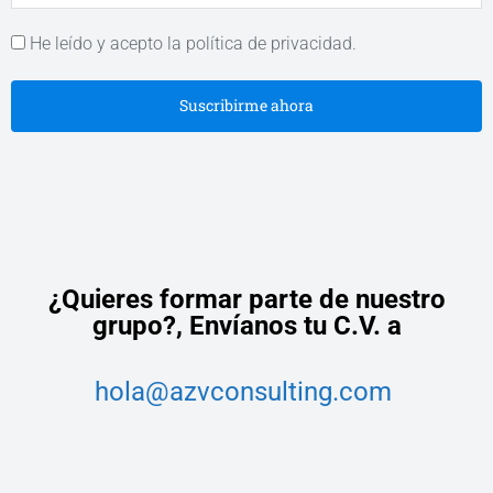
He leído y acepto la política de privacidad.
Suscribirme ahora
¿Quieres formar parte de nuestro
grupo?,
Envíanos tu C.V. a
hola@azvconsulting.com