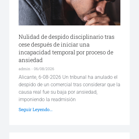
Nulidad de despido disciplinario tras
cese después de iniciar una
incapacidad temporal por proceso de
ansiedad
admin
06/08/2026
Alicante, 6-08-2026 Un tribunal ha anulado el
despido de un comercial tras considerar que la
causa real fue su baja por ansiedad,
imponiendo la readmisión
Seguir Leyendo...