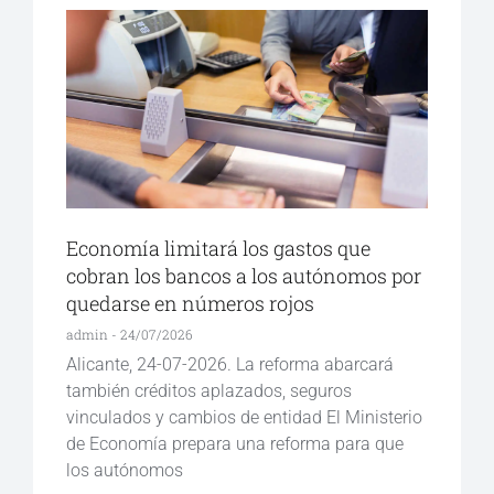
Economía limitará los gastos que
cobran los bancos a los autónomos por
quedarse en números rojos
admin
24/07/2026
Alicante, 24-07-2026. La reforma abarcará
también créditos aplazados, seguros
vinculados y cambios de entidad El Ministerio
de Economía prepara una reforma para que
los autónomos