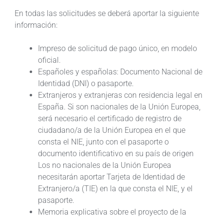
En todas las solicitudes se deberá aportar la siguiente
información:
Impreso de solicitud de pago único, en modelo
oficial.
Españoles y españolas: Documento Nacional de
Identidad (DNI) o pasaporte.
Extranjeros y extranjeras con residencia legal en
España. Si son nacionales de la Unión Europea,
será necesario el certificado de registro de
ciudadano/a de la Unión Europea en el que
consta el NIE, junto con el pasaporte o
documento identificativo en su país de origen
Los no nacionales de la Unión Europea
necesitarán aportar Tarjeta de Identidad de
Extranjero/a (TIE) en la que consta el NIE, y el
pasaporte.
Memoria explicativa sobre el proyecto de la