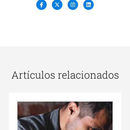
Artículos relacionados