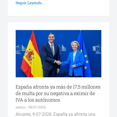
Seguir Leyendo...
España afronta ya más de 17,5 millones
de multa por su negativa a eximir de
IVA a los autónomos
admin
09/07/2026
Alicante, 9-07-2026. España ya afronta una