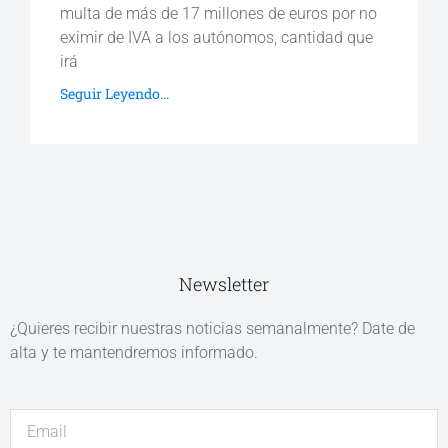
multa de más de 17 millones de euros por no
eximir de IVA a los autónomos, cantidad que
irá
Seguir Leyendo...
Newsletter
¿Quieres recibir nuestras noticias semanalmente? Date de
alta y te mantendremos informado.