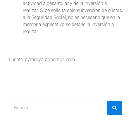
actividad a desarrollar y de la inversión a
realizar. Si se solicita solo subvención de cuotas
a la Seguridad Social, no es necesario que en la
memoria explicativa se detalle la inversión a
realizar.
Fuente; pymesyautonomos.com