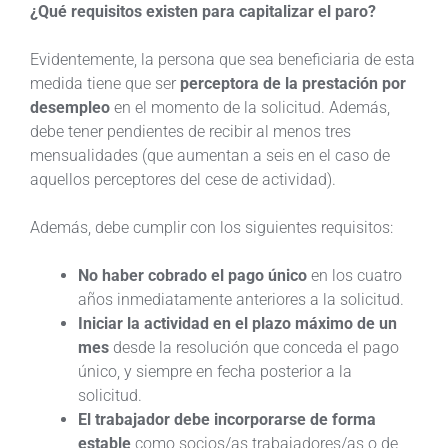
¿Qué requisitos existen para capitalizar el paro?
Evidentemente, la persona que sea beneficiaria de esta
medida tiene que ser
perceptora de la prestación por
desempleo
en el momento de la solicitud. Además,
debe tener pendientes de recibir al menos tres
mensualidades (que aumentan a seis en el caso de
aquellos perceptores del cese de actividad).
Además, debe cumplir con los siguientes requisitos:
No haber cobrado el pago único
en los cuatro
años inmediatamente anteriores a la solicitud.
Iniciar la actividad en el plazo máximo de un
mes
desde la resolución que conceda el pago
único, y siempre en fecha posterior a la
solicitud.
El trabajador debe incorporarse de forma
estable
como socios/as trabajadores/as o de