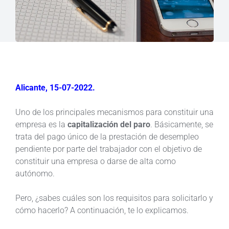
Alicante, 15-07-2022.
Uno de los principales mecanismos para constituir una
empresa es la
capitalización del paro
. Básicamente, se
trata del pago único de la prestación de desempleo
pendiente por parte del trabajador con el objetivo de
constituir una empresa o darse de alta como
autónomo.
Pero, ¿sabes cuáles son los requisitos para solicitarlo y
cómo hacerlo? A continuación, te lo explicamos.