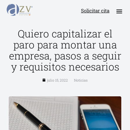
Solicitar cita
Quiero capitalizar el
paro para montar una
empresa, pasos a seguir
y requisitos necesarios
julio 15, 2022
Noticias