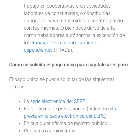
trabajo en cooperativas o en sociedades
laborales ya constituidas, o constituirlas,
aunque se haya mantenido un contrato previo
con las mismas. O bien debe darse de alta
como trabajadores autónomos, a excepción de
los
trabajadores económicamente
dependientes
(TRADE).
Cómo se solicita el pago único para capitalizar el paro
El pago único se puede solicitar de las siguientes
formas:
La
sede electrónica del SEPE
.
En la oficina de prestaciones (pidiendo
cita
previa en la sede electrónica del SEPE
).
En cualquier oficina de registro público.
Por correo administrativo.