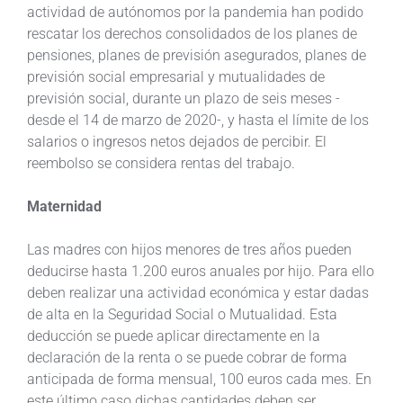
actividad de autónomos por la pandemia han podido
rescatar los derechos consolidados de los planes de
pensiones, planes de previsión asegurados, planes de
previsión social empresarial y mutualidades de
previsión social, durante un plazo de seis meses -
desde el 14 de marzo de 2020-, y hasta el límite de los
salarios o ingresos netos dejados de percibir. El
reembolso se considera rentas del trabajo.
Maternidad
Las madres con hijos menores de tres años pueden
deducirse hasta 1.200 euros anuales por hijo. Para ello
deben realizar una actividad económica y estar dadas
de alta en la Seguridad Social o Mutualidad. Esta
deducción se puede aplicar directamente en la
declaración de la renta o se puede cobrar de forma
anticipada de forma mensual, 100 euros cada mes. En
este último caso dichas cantidades deben ser