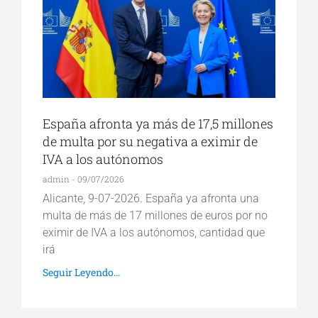
España afronta ya más de 17,5 millones
de multa por su negativa a eximir de
IVA a los autónomos
admin
09/07/2026
Alicante, 9-07-2026. España ya afronta una
multa de más de 17 millones de euros por no
eximir de IVA a los autónomos, cantidad que
irá
Seguir Leyendo...