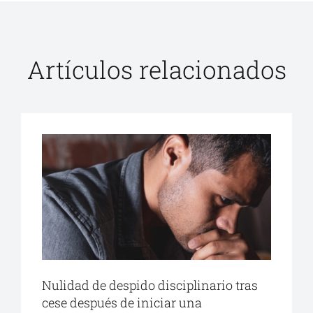
Artículos relacionados
Nulidad de despido disciplinario tras
cese después de iniciar una