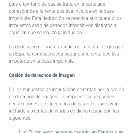
país o territorio de que se trate, en la parte que
corresponde a la renta positiva incluida en la base
imponible. Esta deducción se practica aun cuando los
impuestos sean de períodos impositivos distintos a
aquél en que se realizó la inclusión.
La deducción no podrá exceder de la cuota íntegra que
en España correspondería pagar por la renta positiva
imputada en la base imponible.
Cesión de derechos de imagen
En los supuestos de imputación de rentas por la cesión
de derechos de imagen, los impuestos que pueden
deducir por este concepto los declarantes que hayan
incluido las rentas derivadas de dicha cesión son los
siguientes:
a) El impuesto personal pagado, en España o en