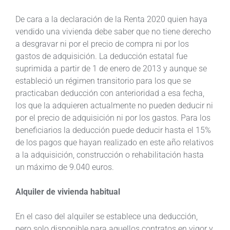
De cara a la declaración de la Renta 2020 quien haya
vendido una vivienda debe saber que no tiene derecho
a desgravar ni por el precio de compra ni por los
gastos de adquisición. La deducción estatal fue
suprimida a partir de 1 de enero de 2013 y aunque se
estableció un régimen transitorio para los que se
practicaban deducción con anterioridad a esa fecha,
los que la adquieren actualmente no pueden deducir ni
por el precio de adquisición ni por los gastos. Para los
beneficiarios la deducción puede deducir hasta el 15%
de los pagos que hayan realizado en este año relativos
a la adquisición, construcción o rehabilitación hasta
un máximo de 9.040 euros.
Alquiler de vivienda habitual
En el caso del alquiler se establece una deducción,
pero solo disponible para aquellos contratos en vigor y