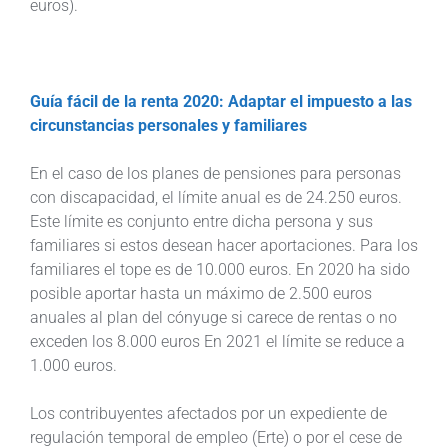
euros).
Guía fácil de la renta 2020: Adaptar el impuesto a las
circunstancias personales y familiares
En el caso de los planes de pensiones para personas
con discapacidad, el límite anual es de 24.250 euros.
Este límite es conjunto entre dicha persona y sus
familiares si estos desean hacer aportaciones. Para los
familiares el tope es de 10.000 euros. En 2020 ha sido
posible aportar hasta un máximo de 2.500 euros
anuales al plan del cónyuge si carece de rentas o no
exceden los 8.000 euros En 2021 el límite se reduce a
1.000 euros.
Los contribuyentes afectados por un expediente de
regulación temporal de empleo (Erte) o por el cese de