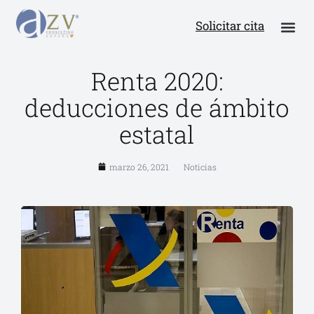
Solicitar cita
Renta 2020:
deducciones de ámbito
estatal
marzo 26, 2021
Noticias