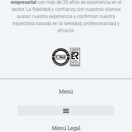
empresarial
con más de 30 años de experiencia en el
sector. La fidelidad y confianza con nuestros clientes
avalan nuestra experiencia y confirman nuestra
trayectoria basada en la seriedad, profesionalidad y
eficacia.
Menú
Menú Legal