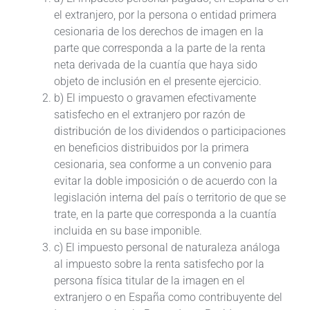
el extranjero, por la persona o entidad primera
cesionaria de los derechos de imagen en la
parte que corresponda a la parte de la renta
neta derivada de la cuantía que haya sido
objeto de inclusión en el presente ejercicio.
b) El impuesto o gravamen efectivamente
satisfecho en el extranjero por razón de
distribución de los dividendos o participaciones
en beneficios distribuidos por la primera
cesionaria, sea conforme a un convenio para
evitar la doble imposición o de acuerdo con la
legislación interna del país o territorio de que se
trate, en la parte que corresponda a la cuantía
incluida en su base imponible.
c) El impuesto personal de naturaleza análoga
al impuesto sobre la renta satisfecho por la
persona física titular de la imagen en el
extranjero o en España como contribuyente del