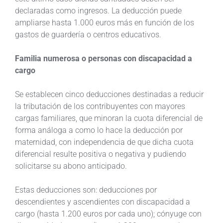
declaradas como ingresos. La deducción puede
ampliarse hasta 1.000 euros más en función de los
gastos de guardería o centros educativos.
Familia numerosa o personas con discapacidad a
cargo
Se establecen cinco deducciones destinadas a reducir
la tributación de los contribuyentes con mayores
cargas familiares, que minoran la cuota diferencial de
forma análoga a como lo hace la deducción por
maternidad, con independencia de que dicha cuota
diferencial resulte positiva o negativa y pudiendo
solicitarse su abono anticipado.
Estas deducciones son: deducciones por
descendientes y ascendientes con discapacidad a
cargo (hasta 1.200 euros por cada uno); cónyuge con