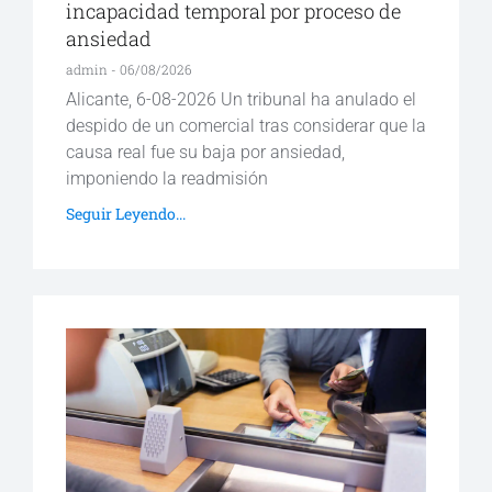
incapacidad temporal por proceso de
ansiedad
admin
06/08/2026
Alicante, 6-08-2026 Un tribunal ha anulado el
despido de un comercial tras considerar que la
causa real fue su baja por ansiedad,
imponiendo la readmisión
Seguir Leyendo...