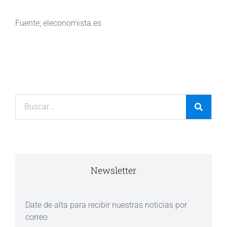
Fuente; eleconomista.es
Newsletter
Date de alta para recibir nuestras noticias por
correo