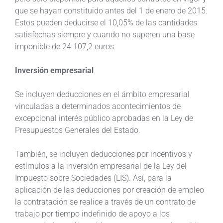
que se hayan constituido antes del 1 de enero de 2015.
Estos pueden deducirse el 10,05% de las cantidades
satisfechas siempre y cuando no superen una base
imponible de 24.107,2 euros.
Inversión empresarial
Se incluyen deducciones en el ámbito empresarial
vinculadas a determinados acontecimientos de
excepcional interés público aprobadas en la Ley de
Presupuestos Generales del Estado.
También, se incluyen deducciones por incentivos y
estímulos a la inversión empresarial de la Ley del
Impuesto sobre Sociedades (LIS). Así, para la
aplicación de las deducciones por creación de empleo
la contratación se realice a través de un contrato de
trabajo por tiempo indefinido de apoyo a los