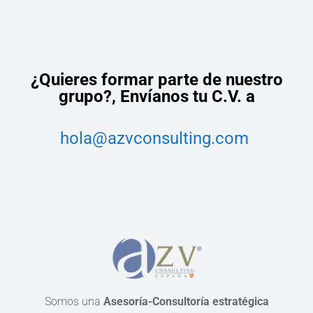
¿Quieres formar parte de nuestro
grupo?,
Envíanos tu C.V. a
hola@azvconsulting.com
Somos una
Asesoría-Consultoría estratégica