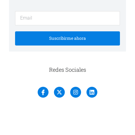
Suscribirme ahora
Redes Sociales