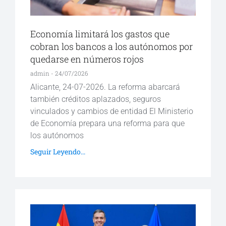
Economía limitará los gastos que
cobran los bancos a los autónomos por
quedarse en números rojos
admin
24/07/2026
Alicante, 24-07-2026. La reforma abarcará
también créditos aplazados, seguros
vinculados y cambios de entidad El Ministerio
de Economía prepara una reforma para que
los autónomos
Seguir Leyendo...