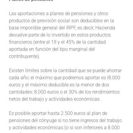
Las aportaciones a planes de pensiones y otros
productos de previsión social son deducibles en la
base imponible general del IRPF, es decir, Hacienda
devuelve parte de lo invertido en estos productos
financieros (entre el 19 y el 45% de la cantidad
aportada en función del tipo marginal del
contribuyente).
Existen límites sobre la cantidad que se puede ahorrar
cada año: el máximo que podremos aportar es l8.000
euros y el máximo deducible es la menor de dos
cantidades: 8.000 euros o el 30% de los rendimientos
netos del trabajo y actividades económicas.
Es posible aportar hasta 2.500 euros al plan de
pensiones del cónyuge si no tiene ingresos del trabajo
y actividades económicas (o si son inferiores a 8.000