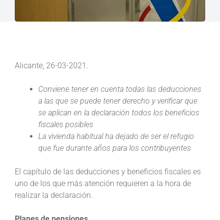
Alicante, 26-03-2021.
Conviene tener en cuenta todas las deducciones
a las que se puede tener derecho y verificar que
se aplican en la declaración todos los beneficios
fiscales posibles
La vivienda habitual ha dejado de ser el refugio
que fue durante años para los contribuyentes
El capítulo de las deducciones y beneficios fiscales es
uno de los que más atención requieren a la hora de
realizar la declaración.
Planes de pensiones