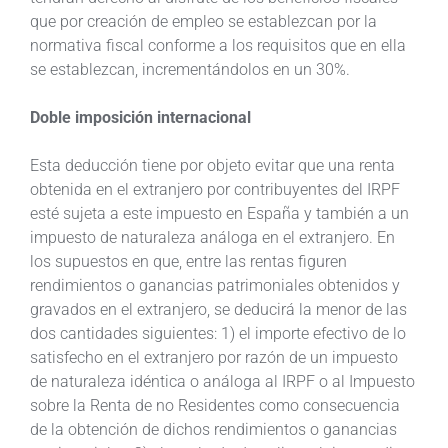
que por creación de empleo se establezcan por la
normativa fiscal conforme a los requisitos que en ella
se establezcan, incrementándolos en un 30%.
Doble imposición internacional
Esta deducción tiene por objeto evitar que una renta
obtenida en el extranjero por contribuyentes del IRPF
esté sujeta a este impuesto en España y también a un
impuesto de naturaleza análoga en el extranjero. En
los supuestos en que, entre las rentas figuren
rendimientos o ganancias patrimoniales obtenidos y
gravados en el extranjero, se deducirá la menor de las
dos cantidades siguientes: 1) el importe efectivo de lo
satisfecho en el extranjero por razón de un impuesto
de naturaleza idéntica o análoga al IRPF o al Impuesto
sobre la Renta de no Residentes como consecuencia
de la obtención de dichos rendimientos o ganancias