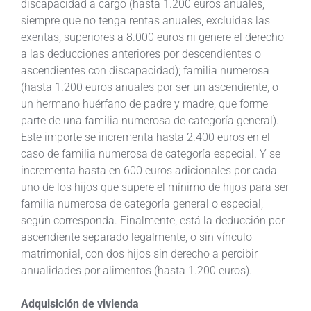
discapacidad a cargo (hasta 1.200 euros anuales,
siempre que no tenga rentas anuales, excluidas las
exentas, superiores a 8.000 euros ni genere el derecho
a las deducciones anteriores por descendientes o
ascendientes con discapacidad); familia numerosa
(hasta 1.200 euros anuales por ser un ascendiente, o
un hermano huérfano de padre y madre, que forme
parte de una familia numerosa de categoría general).
Este importe se incrementa hasta 2.400 euros en el
caso de familia numerosa de categoría especial. Y se
incrementa hasta en 600 euros adicionales por cada
uno de los hijos que supere el mínimo de hijos para ser
familia numerosa de categoría general o especial,
según corresponda. Finalmente, está la deducción por
ascendiente separado legalmente, o sin vínculo
matrimonial, con dos hijos sin derecho a percibir
anualidades por alimentos (hasta 1.200 euros).
Adquisición de vivienda