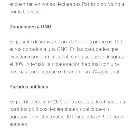
encuentren en zonas declaradas Patrimonio Mundial
por la Unesco.
Donaciones a ONG
Es posible desgravarse un 75% de los primeros 150
euros donados a una ONG. En las cantidades que
excedan esos primeros 150 euros se puede desgravar
el 30%. Además, la colaboración habitual con una
misma asociación permite añadir un 5% adicional.
Partidos políticos
Se puede deducir el 20% de las cuotas de afiliación a
partidos políticos, federaciones, coaliciones o
agrupaciones electorales. El límite está en 600 euros
anuales.