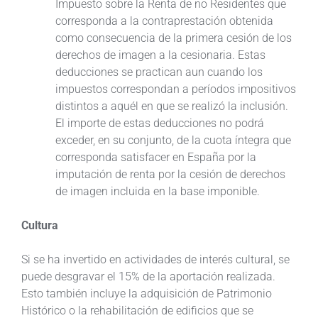
Impuesto sobre la Renta de no Residentes que
corresponda a la contraprestación obtenida
como consecuencia de la primera cesión de los
derechos de imagen a la cesionaria. Estas
deducciones se practican aun cuando los
impuestos correspondan a períodos impositivos
distintos a aquél en que se realizó la inclusión.
El importe de estas deducciones no podrá
exceder, en su conjunto, de la cuota íntegra que
corresponda satisfacer en España por la
imputación de renta por la cesión de derechos
de imagen incluida en la base imponible.
Cultura
Si se ha invertido en actividades de interés cultural, se
puede desgravar el 15% de la aportación realizada.
Esto también incluye la adquisición de Patrimonio
Histórico o la rehabilitación de edificios que se