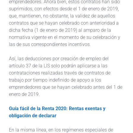
emprendedores. Ahora bien, estos contratos han sido
suprimidos, con efectos desde el 1 de enero de 2019,
que, mantienen, no obstante, la validez de aquellos
contratos que se hayan celebrado con anterioridad a
dicha fecha (1 de enero de 2019) al amparo de la
normativa vigente en el momento de su celebración y
las de sus correspondientes incentivos.
Así, las deducciones por creación de empleo del
artículo 37 de la LIS solo podrán aplicarse a las
contrataciones realizadas través de contratos de
trabajo por tiempo indefinido de apoyo a los
emprendedores que se hayan celebrado antes del 1 de
enero de 2019.
Guía fácil de la Renta 2020: Rentas exentas y
obligación de declarar
En la misma línea, en los regímenes especiales de