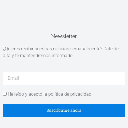
Newsletter
¿Quieres recibir nuestras noticias semanalmente? Date de
alta y te mantendremos informado.
He leído y acepto la política de privacidad.
Suscribirme ahora