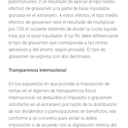
patrimoniales: 2) el resultado de aplicar el tipo medio
efectivo de gravamen a la parte de base liquidable
gravada en el extranjero. A estos efectos, el tipo medio
efectivo de gravamen será el resultado de multiplicar
por 100 el cociente obtenido de dividir la cuota líquida
total por la base liquidable. A tal fin, debe diferenciarse
el tipo de gravamen que corresponda a las rentas
generales y del ahorro, según proceda. El tipo de
gravamen se expresa con dos decimales.
Transparencia internacional
En los supuestos en que procede la imputación de
rentas en el régimen de transparencia fiscal
internacional, es deducible el impuesto o gravamen
satisfecho en el extranjero por razón de la distribución
de los dividendos o participaciones en beneficios, sea
conforme a un convenio para evitar la doble
imposición o de acuerdo con la legislación interna del