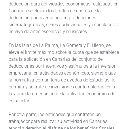
deducción para actividades económicas realizadas en
Canarias se elevan los límites de gastos de la
deducción por inversiones en producciones
cinematográficas, series audiovisuales y espectáculos
en vivo de artes escénicas y musicales.
En las islas de La Palma, La Gomera y El Hierro, se
eleva el límite máximo sobre la cuota que se establece
para la aplicación en Canarias del conjunto de
deducciones por incentivos y estímulos a la inversión
empresarial en actividades económicas, siempre que
la normativa comunitaria de ayudas de Estado así lo
permita y se trate de inversiones contempladas en la
Ley para la ordenación de la actividad económica de
estas islas.
Por otra parte, las entidades que contraten un
trabajador para realizar su actividad en Canarias
tendrán derecho al disfrute de los beneficios fiscales