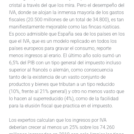
cristal a través del que los mira. Pero el desempeño del
IVA, donde se alojan la inmensa mayoría de los gastos
fiscales (20.500 millones de un total de 34.800), es tan
manifiestamente mejorable como las fincas rústicas.
Es poco admisible que España sea de los países en los
que el IVA, que es un modelo replicado en todos los
países europeos para gravar el consumo, reporte
menos ingresos al erario. El último año solo sumó un
6,5% del PIB con un tipo general del impuesto incluso
superior al francés o alemán, como consecuencia
tanto de la existencia de un vasto conjunto de
productos y bienes que tributan a un tipo reducido
(10%, frente al 21% general) y otro no menos vasto que
lo hacen al superreducido (4%), como de la facilidad
para la elusión fiscal que practica en el impuesto.
Los expertos calculan que los ingresos por IVA
deberían crecer al menos un 25% sobre los 74.260