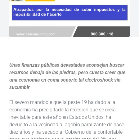
Unas finanzas públicas devastadas aconsejan buscar
recursos debajo de las piedras, pero cuesta creer que
una economía en coma soporte tal electroshock sin
sucumbir
El severo mandoble que la peste-19 ha dado a la
economía ha precipitado la recesión que se creía
inevitable para este año en Estados Unidos, ha
devuelto a la vecindad al agobio paralizante de hace
diez años y ha sacado al Gobierno de la confortable