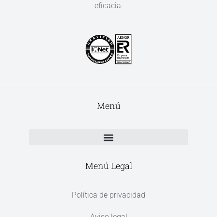
eficacia.
Menú
Menú Legal
Política de privacidad
Aviso legal