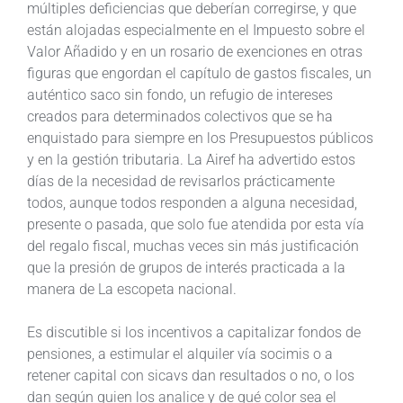
múltiples deficiencias que deberían corregirse, y que
están alojadas especialmente en el Impuesto sobre el
Valor Añadido y en un rosario de exenciones en otras
figuras que engordan el capítulo de gastos fiscales, un
auténtico saco sin fondo, un refugio de intereses
creados para determinados colectivos que se ha
enquistado para siempre en los Presupuestos públicos
y en la gestión tributaria. La Airef ha advertido estos
días de la necesidad de revisarlos prácticamente
todos, aunque todos responden a alguna necesidad,
presente o pasada, que solo fue atendida por esta vía
del regalo fiscal, muchas veces sin más justificación
que la presión de grupos de interés practicada a la
manera de La escopeta nacional.
Es discutible si los incentivos a capitalizar fondos de
pensiones, a estimular el alquiler vía socimis o a
retener capital con sicavs dan resultados o no, o los
dan según quien los analice y de qué color sea el