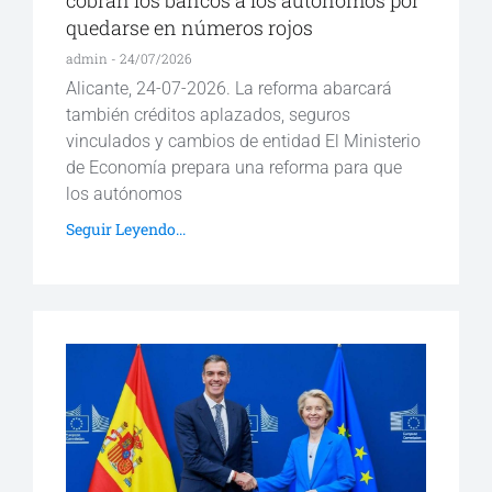
cobran los bancos a los autónomos por
quedarse en números rojos
admin
24/07/2026
Alicante, 24-07-2026. La reforma abarcará
también créditos aplazados, seguros
vinculados y cambios de entidad El Ministerio
de Economía prepara una reforma para que
los autónomos
Seguir Leyendo...