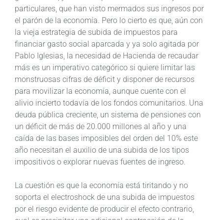
particulares, que han visto mermados sus ingresos por
el parón de la economía. Pero lo cierto es que, aún con
la vieja estrategia de subida de impuestos para
financiar gasto social aparcada y ya solo agitada por
Pablo Iglesias, la necesidad de Hacienda de recaudar
más es un imperativo categórico si quiere limitar las
monstruosas cifras de déficit y disponer de recursos
para movilizar la economía, aunque cuente con el
alivio incierto todavía de los fondos comunitarios. Una
deuda pública creciente, un sistema de pensiones con
un déficit de más de 20.000 millones al año y una
caída de las bases imposibles del orden del 10% este
año necesitan el auxilio de una subida de los tipos
impositivos o explorar nuevas fuentes de ingreso.
La cuestión es que la economía está tiritando y no
soporta el electroshock de una subida de impuestos
por el riesgo evidente de producir el efecto contrario,