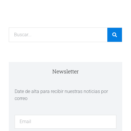
Newsletter
Date de alta para recibir nuestras noticias por
correo