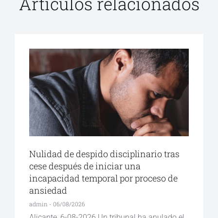
Artículos relacionados
Nulidad de despido disciplinario tras
cese después de iniciar una
incapacidad temporal por proceso de
ansiedad
admin
06/08/2026
Alicante, 6-08-2026 Un tribunal ha anulado el