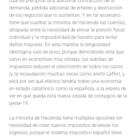
cual es precipitar una adicional contracción de la
demanda, pérdida adicional de empleo y destrucción
de los negocios que lo sustentan. Y en tal escenario
tiene que cuadrar la ministra de Hacienda las cuentas,
atrapada entre la necesidad de elevar la presión fiscal
individual y la imposibilidad de hacerlo para evitar
daños mayores. En esta materia la religiosidad
ideológica vale de poco, porque demostrado está que
salvo en economías muy sólidas, las subidas de
impuestos reducen el crecimiento en todos los casos
(y la recaudación muchas veces como alertó Laffer), y
está por ver qué efectos tendría sobre una economía
en estado catatónico como la española, a la espera de
ver en qué queda esta nueva oleada de contagios de la
peste-19.
La ministra de Hacienda tiene múltiples opciones sin
necesidad de crear nuevos impuestos de elevar los
ingresos, porque el sistema impositivo español tiene