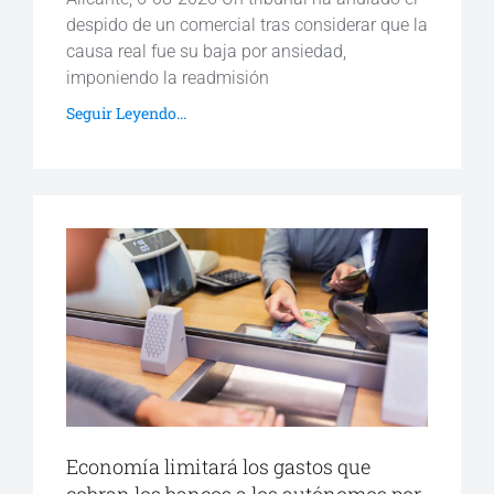
despido de un comercial tras considerar que la
causa real fue su baja por ansiedad,
imponiendo la readmisión
Seguir Leyendo...
Economía limitará los gastos que