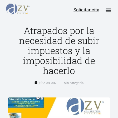
Solicitar cita
Atrapados por la
necesidad de subir
impuestos y la
imposibilidad de
hacerlo
julio 28, 2020
Sin categoría