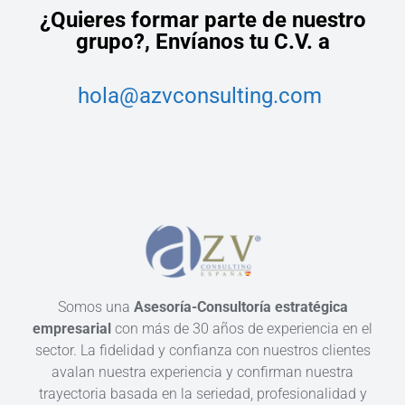
¿Quieres formar parte de nuestro
grupo?,
Envíanos tu C.V. a
hola@azvconsulting.com
Somos una
Asesoría-Consultoría estratégica
empresarial
con más de 30 años de experiencia en el
sector. La fidelidad y confianza con nuestros clientes
avalan nuestra experiencia y confirman nuestra
trayectoria basada en la seriedad, profesionalidad y