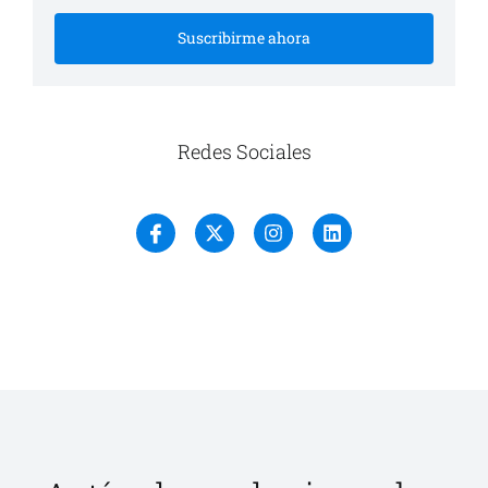
Suscribirme ahora
Redes Sociales