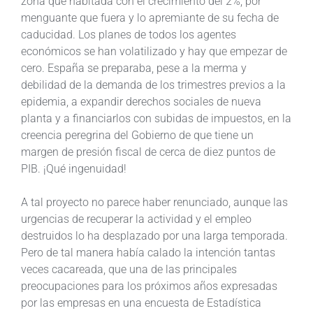
zona que habitada con el crecimiento del 2%, por
menguante que fuera y lo apremiante de su fecha de
caducidad. Los planes de todos los agentes
económicos se han volatilizado y hay que empezar de
cero. España se preparaba, pese a la merma y
debilidad de la demanda de los trimestres previos a la
epidemia, a expandir derechos sociales de nueva
planta y a financiarlos con subidas de impuestos, en la
creencia peregrina del Gobierno de que tiene un
margen de presión fiscal de cerca de diez puntos de
PIB. ¡Qué ingenuidad!
A tal proyecto no parece haber renunciado, aunque las
urgencias de recuperar la actividad y el empleo
destruidos lo ha desplazado por una larga temporada.
Pero de tal manera había calado la intención tantas
veces cacareada, que una de las principales
preocupaciones para los próximos años expresadas
por las empresas en una encuesta de Estadística