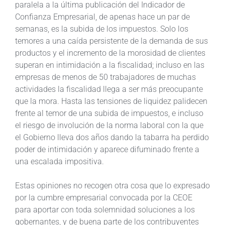
paralela a la última publicación del Indicador de
Confianza Empresarial, de apenas hace un par de
semanas, es la subida de los impuestos. Solo los
temores a una caída persistente de la demanda de sus
productos y el incremento de la morosidad de clientes
superan en intimidación a la fiscalidad; incluso en las
empresas de menos de 50 trabajadores de muchas
actividades la fiscalidad llega a ser más preocupante
que la mora. Hasta las tensiones de liquidez palidecen
frente al temor de una subida de impuestos, e incluso
el riesgo de involución de la norma laboral con la que
el Gobierno lleva dos años dando la tabarra ha perdido
poder de intimidación y aparece difuminado frente a
una escalada impositiva.
Estas opiniones no recogen otra cosa que lo expresado
por la cumbre empresarial convocada por la CEOE
para aportar con toda solemnidad soluciones a los
gobernantes, y de buena parte de los contribuyentes