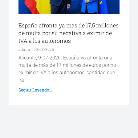
España afronta ya más de 17,5 millones
de multa por su negativa a eximir de
IVA a los autónomos
admin
09/07/2026
Alicante, 9-07-2026. España ya afronta una
multa de más de 17 millones de euros por no
eximir de IVA a los autónomos, cantidad que
irá
Seguir Leyendo...