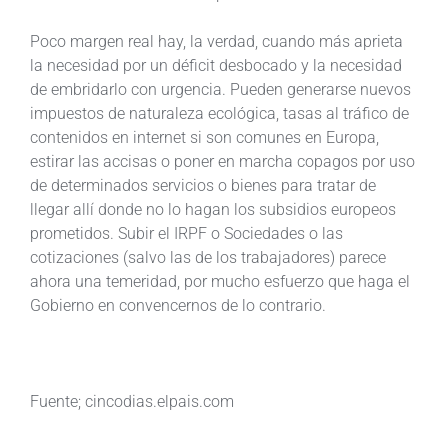
Poco margen real hay, la verdad, cuando más aprieta
la necesidad por un déficit desbocado y la necesidad
de embridarlo con urgencia. Pueden generarse nuevos
impuestos de naturaleza ecológica, tasas al tráfico de
contenidos en internet si son comunes en Europa,
estirar las accisas o poner en marcha copagos por uso
de determinados servicios o bienes para tratar de
llegar allí donde no lo hagan los subsidios europeos
prometidos. Subir el IRPF o Sociedades o las
cotizaciones (salvo las de los trabajadores) parece
ahora una temeridad, por mucho esfuerzo que haga el
Gobierno en convencernos de lo contrario.
Fuente; cincodias.elpais.com