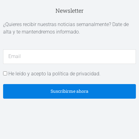
Newsletter
¿Quieres recibir nuestras noticias semanalmente? Date de
alta y te mantendremos informado.
He leído y acepto la política de privacidad.
Suscribirme ahora