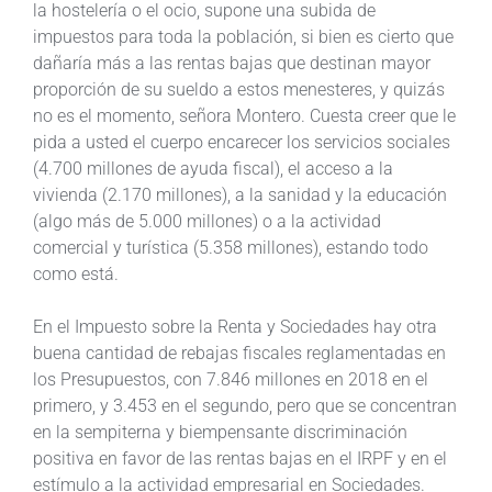
la hostelería o el ocio, supone una subida de
impuestos para toda la población, si bien es cierto que
dañaría más a las rentas bajas que destinan mayor
proporción de su sueldo a estos menesteres, y quizás
no es el momento, señora Montero. Cuesta creer que le
pida a usted el cuerpo encarecer los servicios sociales
(4.700 millones de ayuda fiscal), el acceso a la
vivienda (2.170 millones), a la sanidad y la educación
(algo más de 5.000 millones) o a la actividad
comercial y turística (5.358 millones), estando todo
como está.
En el Impuesto sobre la Renta y Sociedades hay otra
buena cantidad de rebajas fiscales reglamentadas en
los Presupuestos, con 7.846 millones en 2018 en el
primero, y 3.453 en el segundo, pero que se concentran
en la sempiterna y biempensante discriminación
positiva en favor de las rentas bajas en el IRPF y en el
estímulo a la actividad empresarial en Sociedades.