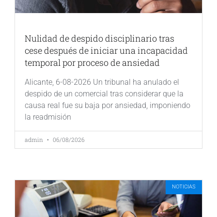
Nulidad de despido disciplinario tras
cese después de iniciar una incapacidad
temporal por proceso de ansiedad
Alicante, 6-08-2026 Un tribunal ha anulado el
despido de un comercial tras considerar que la
causa real fue su baja por ansiedad, imponiendo
la readmisión
admin
06/08/2026
NOTICIAS