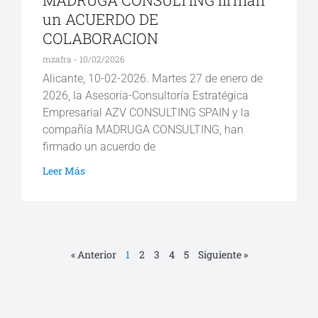
un ACUERDO DE
COLABORACION
mzafra
10/02/2026
Alicante, 10-02-2026. Martes 27 de enero de
2026, la Asesoria-Consultoría Estratégica
Empresarial AZV CONSULTING SPAIN y la
compañía MADRUGA CONSULTING, han
firmado un acuerdo de
Leer Más
« Anterior
1
2
3
4
5
Siguiente »