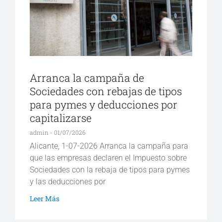
Arranca la campaña de
Sociedades con rebajas de tipos
para pymes y deducciones por
capitalizarse
admin
01/07/2026
Alicante, 1-07-2026 Arranca la campaña para
que las empresas declaren el Impuesto sobre
Sociedades con la rebaja de tipos para pymes
y las deducciones por
Leer Más