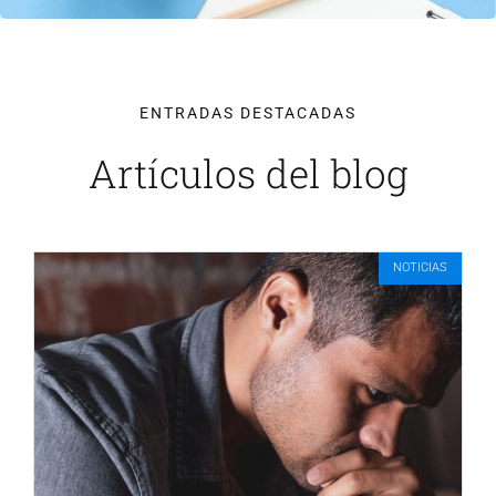
ENTRADAS DESTACADAS
Artículos del blog
NOTICIAS