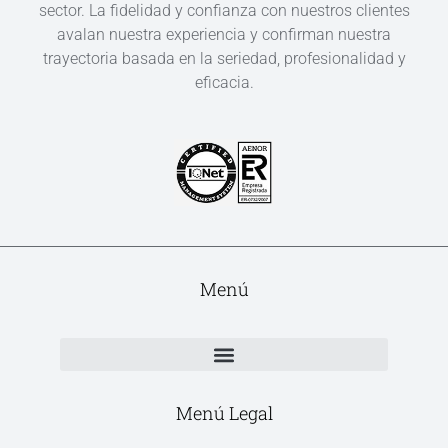
sector. La fidelidad y confianza con nuestros clientes
avalan nuestra experiencia y confirman nuestra
trayectoria basada en la seriedad, profesionalidad y
eficacia.
Menú
Menú Legal