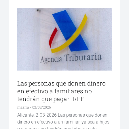
Las personas que donen dinero
en efectivo a familiares no
tendrán que pagar IRPF
mzafra
02/03/2026
Alicante, 2-03-2026 Las personas que donen
dinero en efectivo a un familiar, ya sea a hijos
o a padres, no tendrán que tributar esta