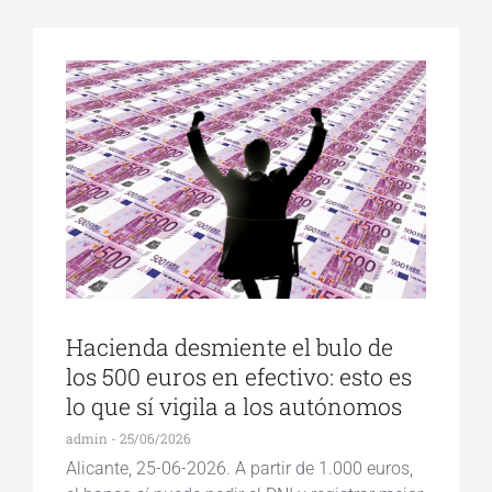
Hacienda desmiente el bulo de
los 500 euros en efectivo: esto es
lo que sí vigila a los autónomos
admin
25/06/2026
Alicante, 25-06-2026. A partir de 1.000 euros,