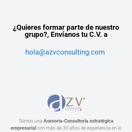
¿Quieres formar parte de nuestro
grupo?,
Envíanos tu C.V. a
hola@azvconsulting.com
Somos una
Asesoría-Consultoría estratégica
empresarial
con más de 30 años de experiencia en el