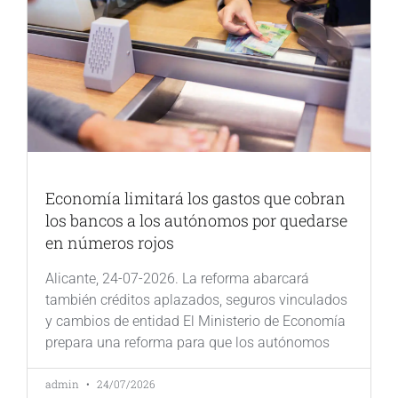
Economía limitará los gastos que cobran
los bancos a los autónomos por quedarse
en números rojos
Alicante, 24-07-2026. La reforma abarcará
también créditos aplazados, seguros vinculados
y cambios de entidad El Ministerio de Economía
prepara una reforma para que los autónomos
admin
24/07/2026