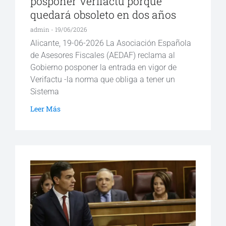
posponer Verifactu porque
quedará obsoleto en dos años
admin
19/06/2026
Alicante, 19-06-2026 La Asociación Española
de Asesores Fiscales (AEDAF) reclama al
Gobierno posponer la entrada en vigor de
Verifactu -la norma que obliga a tener un
Sistema
Leer Más