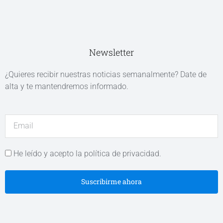
Newsletter
¿Quieres recibir nuestras noticias semanalmente? Date de
alta y te mantendremos informado.
He leído y acepto la política de privacidad.
Suscribirme ahora