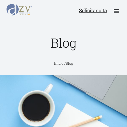
Solicitar cita
Blog
Inicio /
Blog