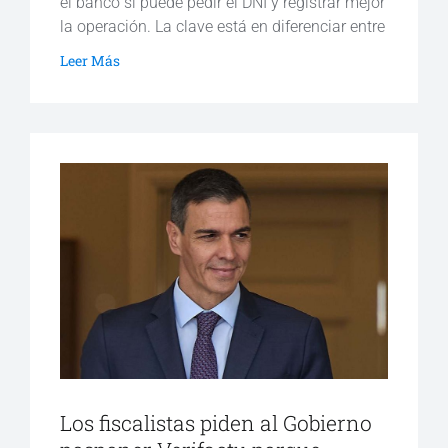
el banco sí puede pedir el DNI y registrar mejor
la operación. La clave está en diferenciar entre
Leer Más
Los fiscalistas piden al Gobierno