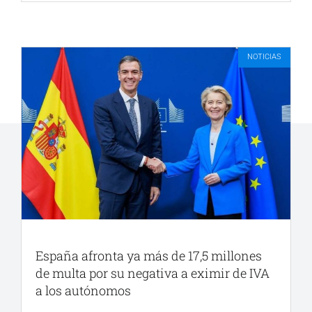
NOTICIAS
España afronta ya más de 17,5 millones
de multa por su negativa a eximir de IVA
a los autónomos