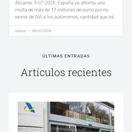
Alicante, 9-07-2026. España ya afronta una
multa de más de 17 millones de euros por no
eximir de IVA a los autónomos, cantidad que irá
admin
09/07/2026
ÚLTIMAS ENTRADAS
Artículos recientes