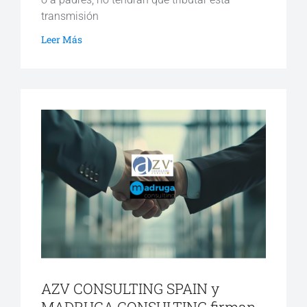
transmisión
Leer Más
AZV CONSULTING SPAIN y
MADRUGA CONSULTING firman