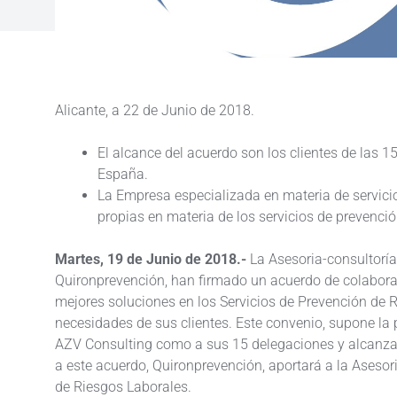
Alicante, a 22 de Junio de 2018.
El alcance del acuerdo son los clientes de las 1
España.
La Empresa especializada en materia de servicio
propias en materia de los servicios de prevenció
Martes, 19 de Junio de 2018.-
La Asesoria-consultoría
Quironprevención, han firmado un acuerdo de colaborac
mejores soluciones en los Servicios de Prevención de 
necesidades de sus clientes. Este convenio, supone la p
AZV Consulting como a sus 15 delegaciones y alcanzará
a este acuerdo, Quironprevención, aportará a la Asesor
de Riesgos Laborales.