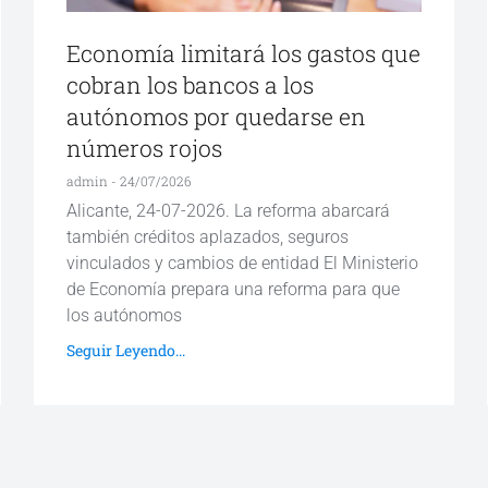
Economía limitará los gastos que
cobran los bancos a los
autónomos por quedarse en
números rojos
admin
24/07/2026
Alicante, 24-07-2026. La reforma abarcará
también créditos aplazados, seguros
vinculados y cambios de entidad El Ministerio
de Economía prepara una reforma para que
los autónomos
Seguir Leyendo...