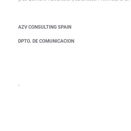
AZV CONSULTING SPAIN
DPTO. DE COMUNICACION