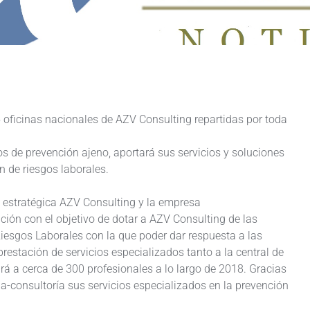
5 oficinas nacionales de AZV Consulting repartidas por toda
s de prevención ajeno, aportará sus servicios y soluciones
n de riesgos laborales.
 estratégica AZV Consulting y la empresa
ión con el objetivo de dotar a AZV Consulting de las
Riesgos Laborales con la que poder dar respuesta a las
restación de servicios especializados tanto a la central de
 a cerca de 300 profesionales a lo largo de 2018. Gracias
ia-consultoría sus servicios especializados en la prevención