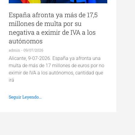
España afronta ya más de 17,5
millones de multa por su
negativa a eximir de IVA a los
autónomos
admin
09/07/2026
Alicante, 9-07-2026. España ya afronta una
multa de más de 17 millones de euros por no
eximir de IVA a los autónomos, cantidad que
irá
Seguir Leyendo...