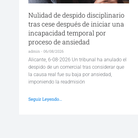
Nulidad de despido disciplinario
tras cese después de iniciar una
incapacidad temporal por
proceso de ansiedad
admin
06/08/2026
Alicante, 6-08-2026 Un tribunal ha anulado el
despido de un comercial tras considerar que
la causa real fue su baja por ansiedad,
imponiendo la readmisión
Seguir Leyendo...