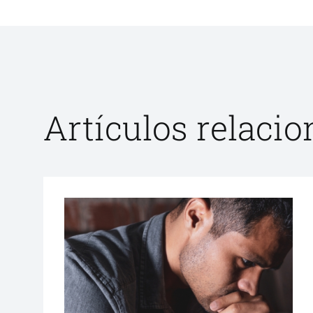
Artículos relaci