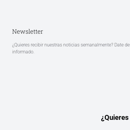
Newsletter
¿Quieres recibir nuestras noticias semanalmente? Date d
informado.
¿Quieres