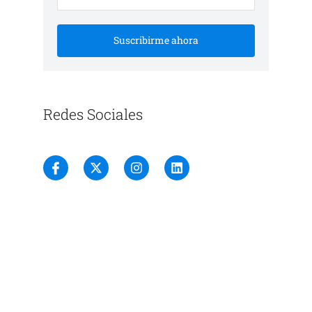
Suscribirme ahora
Redes Sociales