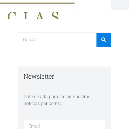
Newsletter
Date de alta para recibir nuestras
noticias por correo