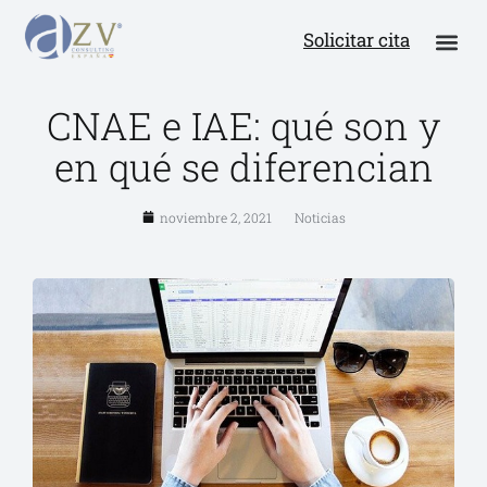
Solicitar cita
CNAE e IAE: qué son y
en qué se diferencian
noviembre 2, 2021
Noticias