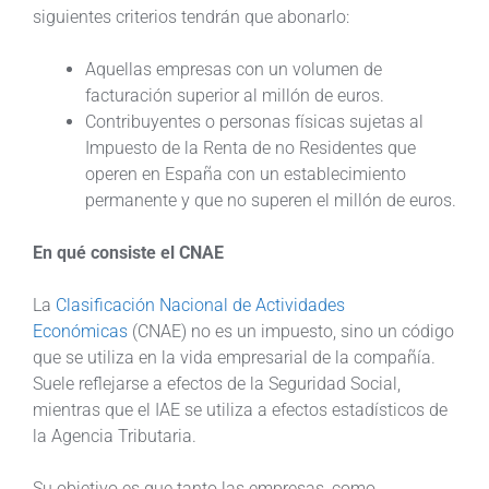
siguientes criterios tendrán que abonarlo:
Aquellas empresas con un volumen de
facturación superior al millón de euros.
Contribuyentes o personas físicas sujetas al
Impuesto de la Renta de no Residentes que
operen en España con un establecimiento
permanente y que no superen el millón de euros.
En qué consiste el CNAE
La
Clasificación Nacional de Actividades
Económicas
(CNAE) no es un impuesto, sino un código
que se utiliza en la vida empresarial de la compañía.
Suele reflejarse a efectos de la Seguridad Social,
mientras que el IAE se utiliza a efectos estadísticos de
la Agencia Tributaria.
Su objetivo es que tanto las empresas, como