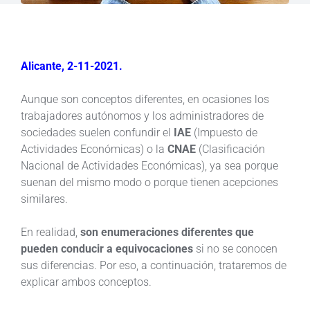
Alicante, 2-11-2021.
Aunque son conceptos diferentes, en ocasiones los
trabajadores autónomos y los administradores de
sociedades suelen confundir el
IAE
(Impuesto de
Actividades Económicas) o la
CNAE
(Clasificación
Nacional de Actividades Económicas), ya sea porque
suenan del mismo modo o porque tienen acepciones
similares.
En realidad,
son enumeraciones diferentes que
pueden conducir a equivocaciones
si no se conocen
sus diferencias. Por eso, a continuación, trataremos de
explicar ambos conceptos.