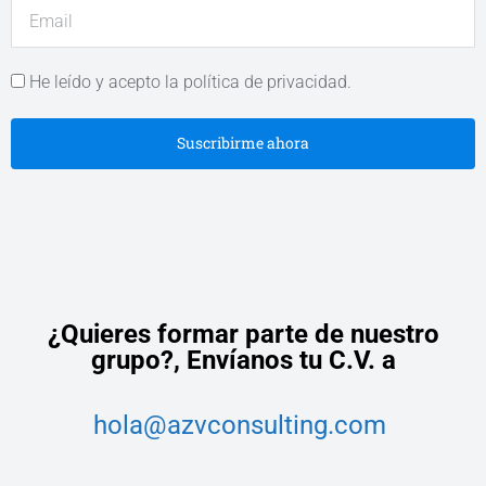
He leído y acepto la política de privacidad.
Suscribirme ahora
¿Quieres formar parte de nuestro
grupo?,
Envíanos tu C.V. a
hola@azvconsulting.com