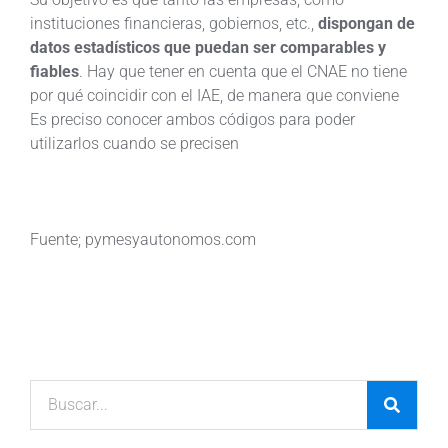
instituciones financieras, gobiernos, etc.,
dispongan de
datos estadísticos que puedan ser comparables y
fiables
. Hay que tener en cuenta que el CNAE no tiene
por qué coincidir con el IAE, de manera que conviene
Es preciso conocer ambos códigos para poder
utilizarlos cuando se precisen
Fuente; pymesyautonomos.com