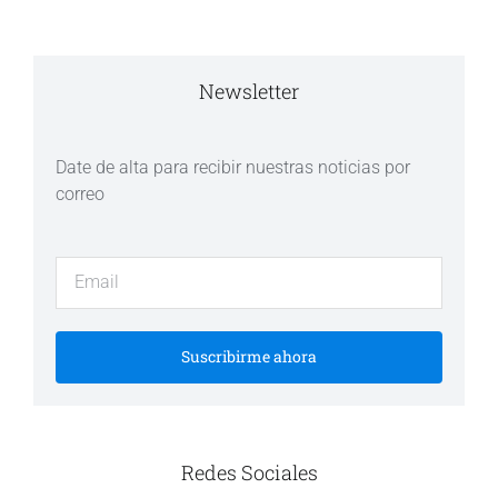
Newsletter
Date de alta para recibir nuestras noticias por
correo
Suscribirme ahora
Redes Sociales