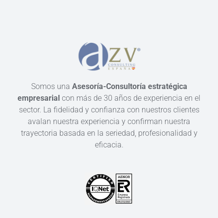
Somos una
Asesoría-Consultoría estratégica
empresarial
con más de 30 años de experiencia en el
sector. La fidelidad y confianza con nuestros clientes
avalan nuestra experiencia y confirman nuestra
trayectoria basada en la seriedad, profesionalidad y
eficacia.