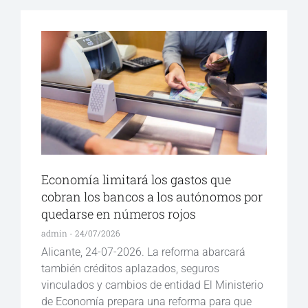
Economía limitará los gastos que
cobran los bancos a los autónomos por
quedarse en números rojos
admin
24/07/2026
Alicante, 24-07-2026. La reforma abarcará
también créditos aplazados, seguros
vinculados y cambios de entidad El Ministerio
de Economía prepara una reforma para que