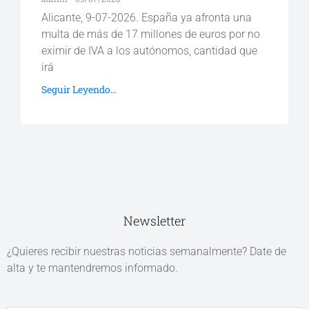
Alicante, 9-07-2026. España ya afronta una
multa de más de 17 millones de euros por no
eximir de IVA a los autónomos, cantidad que
irá
Seguir Leyendo...
Newsletter
¿Quieres recibir nuestras noticias semanalmente? Date de
alta y te mantendremos informado.