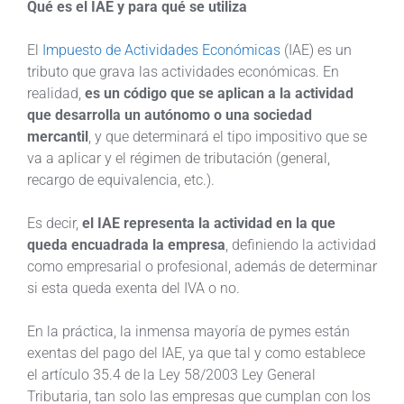
Qué es el IAE y para qué se utiliza
El
Impuesto de Actividades Económicas
(IAE) es un
tributo que grava las actividades económicas. En
realidad,
es un código que se aplican a la actividad
que desarrolla un autónomo o una sociedad
mercantil
, y que determinará el tipo impositivo que se
va a aplicar y el régimen de tributación (general,
recargo de equivalencia, etc.).
Es decir,
el IAE representa la actividad en la que
queda encuadrada la empresa
, definiendo la actividad
como empresarial o profesional, además de determinar
si esta queda exenta del IVA o no.
En la práctica, la inmensa mayoría de pymes están
exentas del pago del IAE, ya que tal y como establece
el artículo 35.4 de la Ley 58/2003 Ley General
Tributaria, tan solo las empresas que cumplan con los