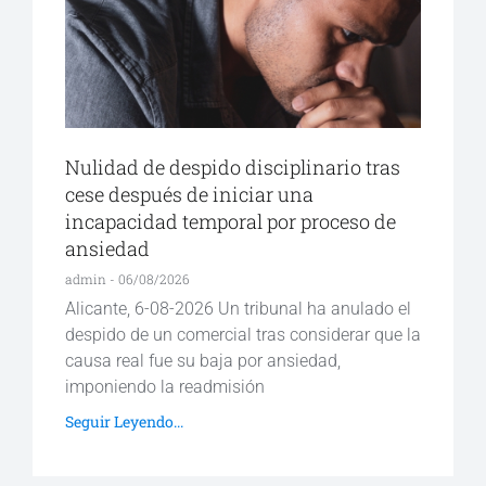
Nulidad de despido disciplinario tras
cese después de iniciar una
incapacidad temporal por proceso de
ansiedad
admin
06/08/2026
Alicante, 6-08-2026 Un tribunal ha anulado el
despido de un comercial tras considerar que la
causa real fue su baja por ansiedad,
imponiendo la readmisión
Seguir Leyendo...