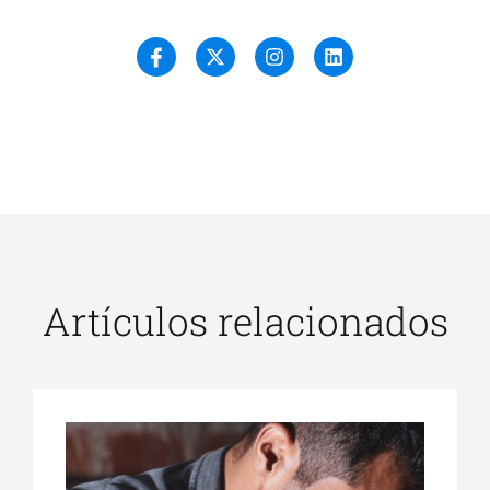
Artículos relacionados