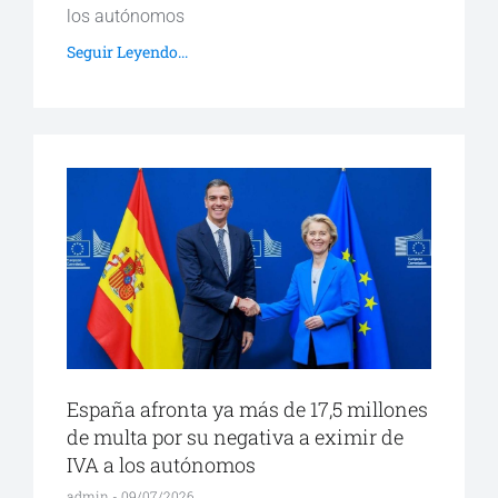
los autónomos
Seguir Leyendo...
España afronta ya más de 17,5 millones
de multa por su negativa a eximir de
IVA a los autónomos
admin
09/07/2026