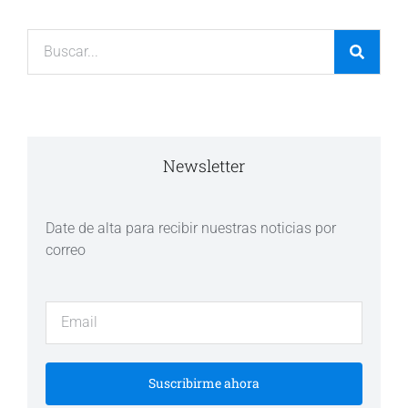
Newsletter
Date de alta para recibir nuestras noticias por
correo
Suscribirme ahora