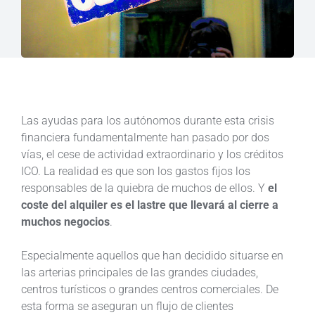
Las ayudas para los autónomos durante esta crisis
financiera fundamentalmente han pasado por dos
vías, el cese de actividad extraordinario y los créditos
ICO. La realidad es que son los gastos fijos los
responsables de la quiebra de muchos de ellos. Y
el
coste del alquiler es el lastre que llevará al cierre a
muchos negocios
.
Especialmente aquellos que han decidido situarse en
las arterias principales de las grandes ciudades,
centros turísticos o grandes centros comerciales. De
esta forma se aseguran un flujo de clientes