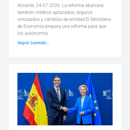
Alicante, 24-07-2026. La reforma abarcará
también créditos aplazados, seguros
vinculados y cambios de entidad El Ministerio
de Economía prepara una reforma para que
los autónomos
Seguir Leyendo...