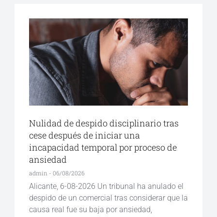
Nulidad de despido disciplinario tras
cese después de iniciar una
incapacidad temporal por proceso de
ansiedad
admin
06/08/2026
Alicante, 6-08-2026 Un tribunal ha anulado el
despido de un comercial tras considerar que la
causa real fue su baja por ansiedad,