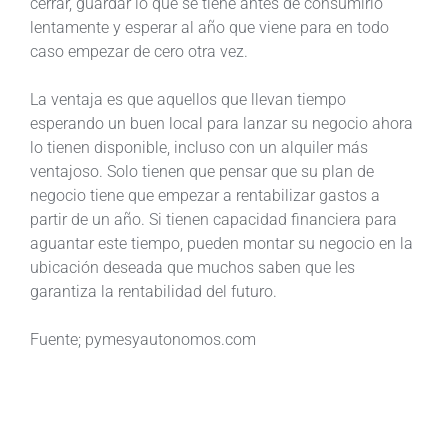
cerrar, guardar lo que se tiene antes de consumirlo
lentamente y esperar al año que viene para en todo
caso empezar de cero otra vez.
La ventaja es que aquellos que llevan tiempo
esperando un buen local para lanzar su negocio ahora
lo tienen disponible, incluso con un alquiler más
ventajoso. Solo tienen que pensar que su plan de
negocio tiene que empezar a rentabilizar gastos a
partir de un año. Si tienen capacidad financiera para
aguantar este tiempo, pueden montar su negocio en la
ubicación deseada que muchos saben que les
garantiza la rentabilidad del futuro.
Fuente; pymesyautonomos.com