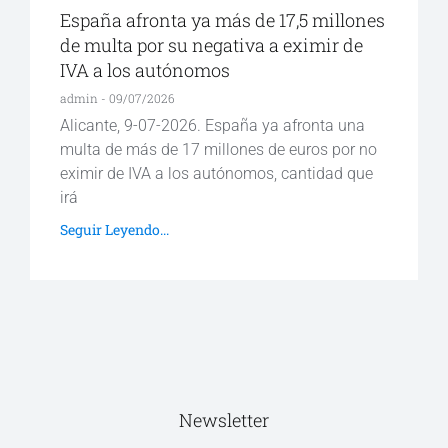
España afronta ya más de 17,5 millones
de multa por su negativa a eximir de
IVA a los autónomos
admin
09/07/2026
Alicante, 9-07-2026. España ya afronta una
multa de más de 17 millones de euros por no
eximir de IVA a los autónomos, cantidad que
irá
Seguir Leyendo...
Newsletter