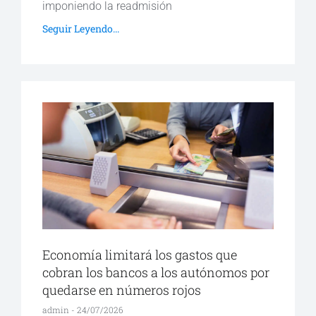
imponiendo la readmisión
Seguir Leyendo...
Economía limitará los gastos que
cobran los bancos a los autónomos por
quedarse en números rojos
admin
24/07/2026