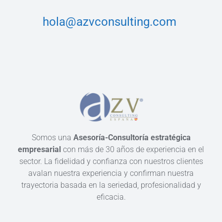
hola@azvconsulting.com
Somos una
Asesoría-Consultoría estratégica
empresarial
con más de 30 años de experiencia en el
sector. La fidelidad y confianza con nuestros clientes
avalan nuestra experiencia y confirman nuestra
trayectoria basada en la seriedad, profesionalidad y
eficacia.