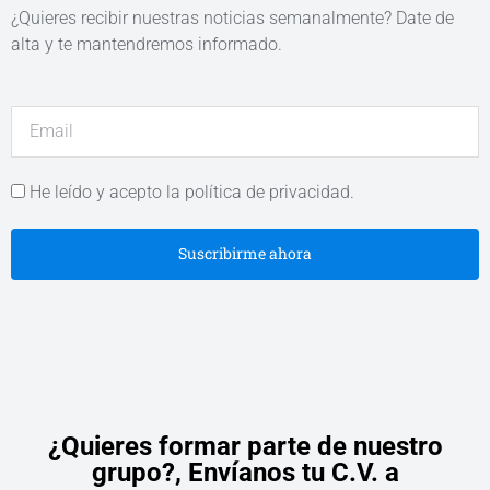
¿Quieres recibir nuestras noticias semanalmente? Date de
alta y te mantendremos informado.
He leído y acepto la política de privacidad.
Suscribirme ahora
¿Quieres formar parte de nuestro
grupo?,
Envíanos tu C.V. a