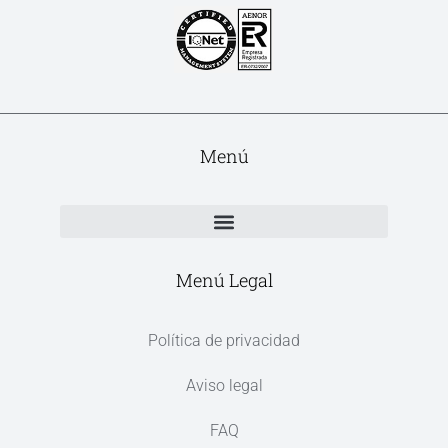
Menú
Menú Legal
Política de privacidad
Aviso legal
FAQ