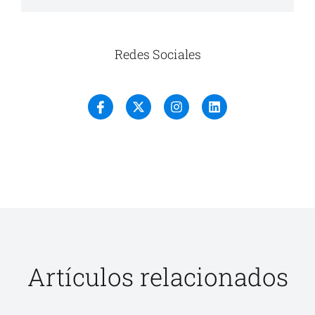
Redes Sociales
Artículos relacionados