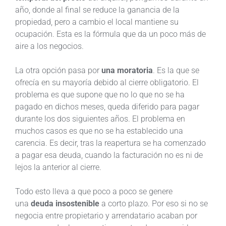
año, donde al final se reduce la ganancia de la
propiedad, pero a cambio el local mantiene su
ocupación. Esta es la fórmula que da un poco más de
aire a los negocios.
La otra opción pasa por
una moratoria
. Es la que se
ofrecía en su mayoría debido al cierre obligatorio. El
problema es que supone que no lo que no se ha
pagado en dichos meses, queda diferido para pagar
durante los dos siguientes años. El problema en
muchos casos es que no se ha establecido una
carencia. Es decir, tras la reapertura se ha comenzado
a pagar esa deuda, cuando la facturación no es ni de
lejos la anterior al cierre.
Todo esto lleva a que poco a poco se genere
una
deuda insostenible
a corto plazo. Por eso si no se
negocia entre propietario y arrendatario acaban por