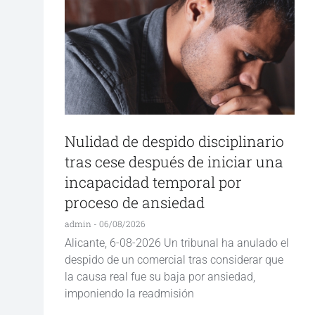
Nulidad de despido disciplinario
tras cese después de iniciar una
incapacidad temporal por
proceso de ansiedad
admin
06/08/2026
Alicante, 6-08-2026 Un tribunal ha anulado el
despido de un comercial tras considerar que
la causa real fue su baja por ansiedad,
imponiendo la readmisión