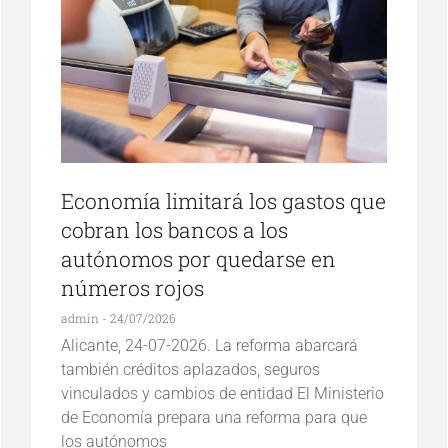
Economía limitará los gastos que
cobran los bancos a los
autónomos por quedarse en
números rojos
admin
24/07/2026
Alicante, 24-07-2026. La reforma abarcará
también créditos aplazados, seguros
vinculados y cambios de entidad El Ministerio
de Economía prepara una reforma para que
los autónomos