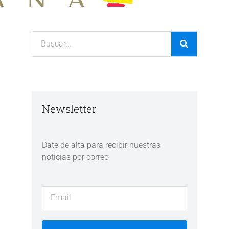
Newsletter
Date de alta para recibir nuestras
noticias por correo