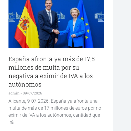
España afronta ya más de 17,5
millones de multa por su
negativa a eximir de IVA a los
autónomos
admin
09/07/2026
Alicante, 9-07-2026. España ya afronta una
multa de más de 17 millones de euros por no
eximir de IVA a los autónomos, cantidad que
irá