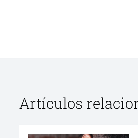
Artículos relaci