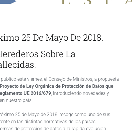
óximo 25 De Mayo De 2018.
Herederos Sobre La
llecidas.
úblico este viernes, el Consejo de Ministros, a propuesta
 Proyecto de Ley Orgánica de Protección de Datos que
l Reglamento UE 2016/679
, introduciendo novedades y
en nuestro país.
 próximo 25 de Mayo de 2018, recoge como uno de sus
tente en las distintas normativas de los países
ormas de protección de datos a la rápida evolución