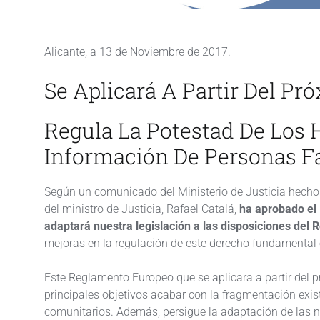
Alicante, a 13 de Noviembre de 2017.
Se Aplicará A Partir Del Pr
Regula La Potestad De Los 
Información De Personas Fa
Según un comunicado del Ministerio de Justicia hecho p
del ministro de Justicia, Rafael Catalá,
ha aprobado el
adaptará nuestra legislación a las disposiciones de
mejoras en la regulación de este derecho fundamental 
Este Reglamento Europeo que se aplicara a partir del
principales objetivos acabar con la fragmentación exis
comunitarios. Además, persigue la adaptación de las n