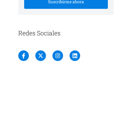
Suscribirme ahora
Redes Sociales