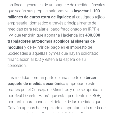
las líneas generales de un paquete de medidas fiscales
que según sus propias palabras va a
inyectar 1.100
millones de euros extra de liquidez
al castigado tejido
empresarial doméstico a través principalmente de
medidas para rebajar el pago fraccionado en IRPF e
IVA que tendrán que abonar a Hacienda los
400.000
trabajadores autónomos acogidos al sistema de
módulos
y de eximir del pago en el Impuesto de
Sociedades a aquellas pymes que hayan solicitado
financiación al ICO y estén a la espera de su
concesión.
Las medidas forman parte de una suerte de
tercer
paquete de medidas económicas,
aprobado este
martes por el Consejo de Ministros y que se aprobará
por Real Decreto. Habrá que estar pendiente del BOE,
por tanto, para conocer el detalle de las medidas que
Calviño apenas ha empezado a apuntar en la rueda de