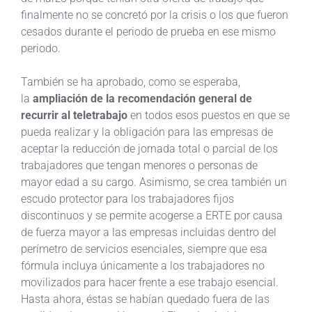
finalmente no se concretó por la crisis o los que fueron
cesados durante el periodo de prueba en ese mismo
periodo.
También se ha aprobado, como se esperaba,
la
ampliación de la recomendación general de
recurrir al teletrabajo
en todos esos puestos en que se
pueda realizar y la obligación para las empresas de
aceptar la reducción de jornada total o parcial de los
trabajadores que tengan menores o personas de
mayor edad a su cargo. Asimismo, se crea también un
escudo protector para los trabajadores fijos
discontinuos y se permite acogerse a ERTE por causa
de fuerza mayor a las empresas incluidas dentro del
perímetro de servicios esenciales, siempre que esa
fórmula incluya únicamente a los trabajadores no
movilizados para hacer frente a ese trabajo esencial.
Hasta ahora, éstas se habían quedado fuera de las