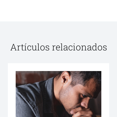
Artículos relacionados