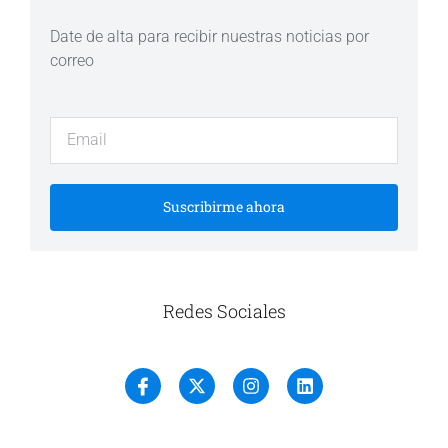
Date de alta para recibir nuestras noticias por
correo
Suscribirme ahora
Redes Sociales