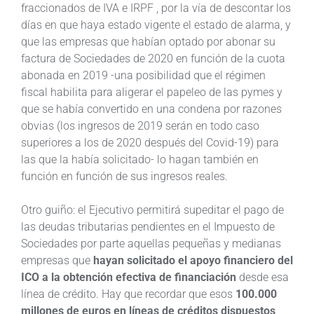
fraccionados de IVA e IRPF , por la vía de descontar los
días en que haya estado vigente el estado de alarma, y
que las empresas que habían optado por abonar su
factura de Sociedades de 2020 en función de la cuota
abonada en 2019 -una posibilidad que el régimen
fiscal habilita para aligerar el papeleo de las pymes y
que se había convertido en una condena por razones
obvias (los ingresos de 2019 serán en todo caso
superiores a los de 2020 después del Covid-19) para
las que la había solicitado- lo hagan también en
función en función de sus ingresos reales.
Otro guiño: el Ejecutivo permitirá supeditar el pago de
las deudas tributarias pendientes en el Impuesto de
Sociedades por parte aquellas pequeñas y medianas
empresas que
hayan solicitado el apoyo financiero del
ICO a la obtención efectiva de financiación
desde esa
línea de crédito. Hay que recordar que esos
100.000
millones de euros en líneas de créditos dispuestos