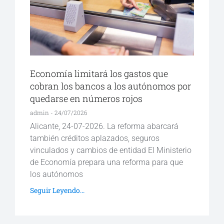
Economía limitará los gastos que
cobran los bancos a los autónomos por
quedarse en números rojos
admin
24/07/2026
Alicante, 24-07-2026. La reforma abarcará
también créditos aplazados, seguros
vinculados y cambios de entidad El Ministerio
de Economía prepara una reforma para que
los autónomos
Seguir Leyendo...