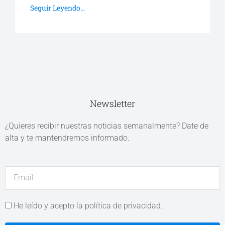
Seguir Leyendo...
Newsletter
¿Quieres recibir nuestras noticias semanalmente? Date de
alta y te mantendremos informado.
He leído y acepto la política de privacidad.