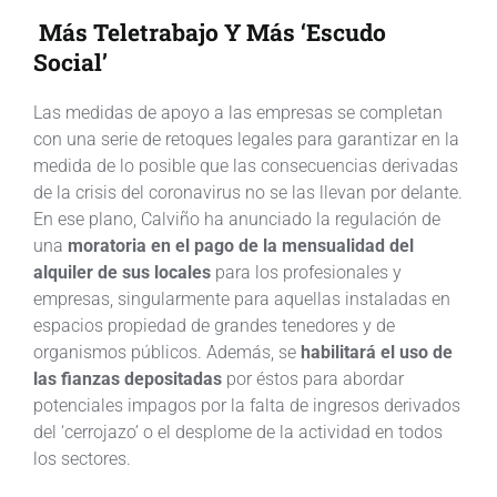
Más Teletrabajo Y Más ‘escudo
Social’
Las medidas de apoyo a las empresas se completan
con una serie de retoques legales para garantizar en la
medida de lo posible que las consecuencias derivadas
de la crisis del coronavirus no se las llevan por delante.
En ese plano, Calviño ha anunciado la regulación de
una
moratoria en el pago de la mensualidad del
alquiler de sus locales
para los profesionales y
empresas, singularmente para aquellas instaladas en
espacios propiedad de grandes tenedores y de
organismos públicos. Además, se
habilitará el uso de
las fianzas depositadas
por éstos para abordar
potenciales impagos por la falta de ingresos derivados
del ‘cerrojazo’ o el desplome de la actividad en todos
los sectores.