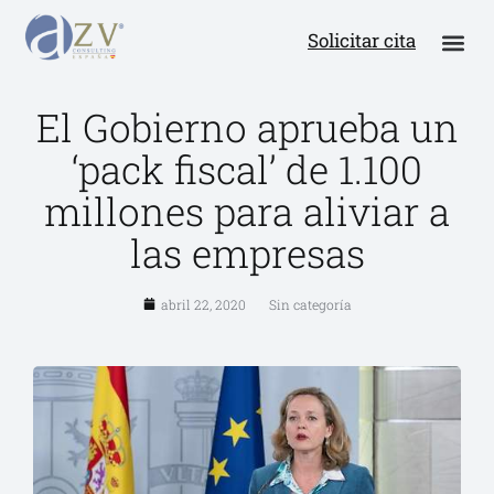
Solicitar cita
El Gobierno aprueba un
‘pack fiscal’ de 1.100
millones para aliviar a
las empresas
abril 22, 2020
Sin categoría