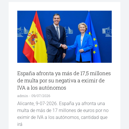
España afronta ya más de 17,5 millones
de multa por su negativa a eximir de
IVA a los autónomos
admin
09/07/2026
Alicante, 9-07-2026. España ya afronta una
multa de más de 17 millones de euros por no
eximir de IVA a los autónomos, cantidad que
irá