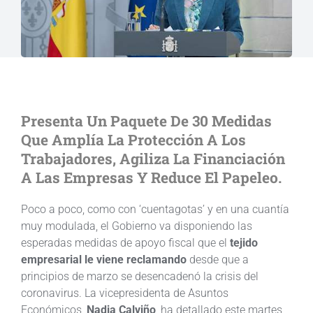
Presenta Un Paquete De 30 Medidas
Que Amplía La Protección A Los
Trabajadores, Agiliza La Financiación
A Las Empresas Y Reduce El Papeleo.
Poco a poco, como con ‘cuentagotas’ y en una cuantía
muy modulada, el Gobierno va disponiendo las
esperadas medidas de apoyo fiscal que el
tejido
empresarial le viene reclamando
desde que a
principios de marzo se desencadenó la crisis del
coronavirus. La vicepresidenta de Asuntos
Económicos,
Nadia Calviño
, ha detallado este martes