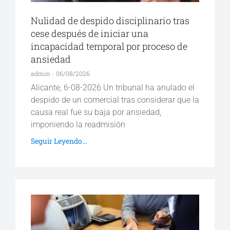
Nulidad de despido disciplinario tras
cese después de iniciar una
incapacidad temporal por proceso de
ansiedad
admin
06/08/2026
Alicante, 6-08-2026 Un tribunal ha anulado el
despido de un comercial tras considerar que la
causa real fue su baja por ansiedad,
imponiendo la readmisión
Seguir Leyendo...