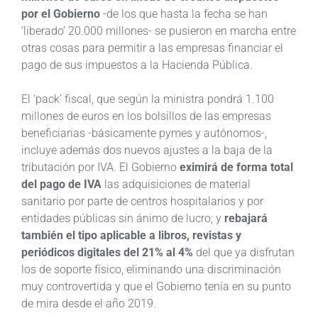
por el Gobierno
-de los que hasta la fecha se han
‘liberado’ 20.000 millones- se pusieron en marcha entre
otras cosas para permitir a las empresas financiar el
pago de sus impuestos a la Hacienda Pública.
El ‘pack’ fiscal, que según la ministra pondrá 1.100
millones de euros en los bolsillos de las empresas
beneficiarias -básicamente pymes y autónomos-,
incluye además dos nuevos ajustes a la baja de la
tributación por IVA. El Gobierno
eximirá de forma total
del pago de IVA
las adquisiciones de material
sanitario por parte de centros hospitalarios y por
entidades públicas sin ánimo de lucro; y
rebajará
también el tipo aplicable a libros, revistas y
periódicos digitales del 21% al 4%
del que ya disfrutan
los de soporte físico, eliminando una discriminación
muy controvertida y que el Gobierno tenía en su punto
de mira desde el año 2019.