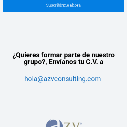
Suscribirme ahora
¿Quieres formar parte de nuestro
grupo?,
Envíanos tu C.V. a
hola@azvconsulting.com