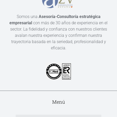
Somos una
Asesoría-Consultoría estratégica
empresarial
con más de 30 años de experiencia en el
sector. La fidelidad y confianza con nuestros clientes
avalan nuestra experiencia y confirman nuestra
trayectoria basada en la seriedad, profesionalidad y
eficacia.
Menú