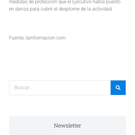
medidas de protección que el Ejecutivo había puesto
en danza para cubrir el desplome de la actividad.
Fuente; lainformacion.com
Newsletter