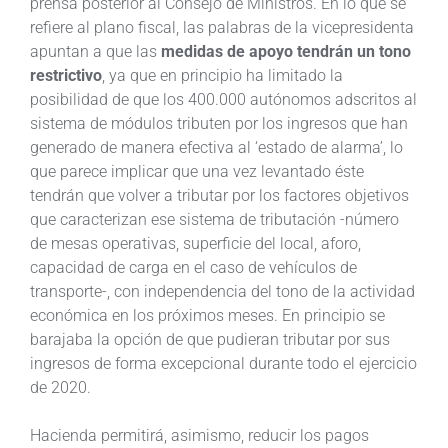
prensa posterior al Consejo de Ministros. En lo que se
refiere al plano fiscal, las palabras de la vicepresidenta
apuntan a que las
medidas de apoyo tendrán un tono
restrictivo
, ya que en principio ha limitado la
posibilidad de que los 400.000 autónomos adscritos al
sistema de módulos tributen por los ingresos que han
generado de manera efectiva al ‘estado de alarma’, lo
que parece implicar que una vez levantado éste
tendrán que volver a tributar por los factores objetivos
que caracterizan ese sistema de tributación -número
de mesas operativas, superficie del local, aforo,
capacidad de carga en el caso de vehículos de
transporte-, con independencia del tono de la actividad
económica en los próximos meses. En principio se
barajaba la opción de que pudieran tributar por sus
ingresos de forma excepcional durante todo el ejercicio
de 2020.
Hacienda permitirá, asimismo, reducir los pagos