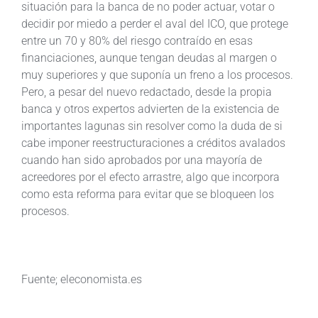
situación para la banca de no poder actuar, votar o
decidir por miedo a perder el aval del ICO, que protege
entre un 70 y 80% del riesgo contraído en esas
financiaciones, aunque tengan deudas al margen o
muy superiores y que suponía un freno a los procesos.
Pero, a pesar del nuevo redactado, desde la propia
banca y otros expertos advierten de la existencia de
importantes lagunas sin resolver como la duda de si
cabe imponer reestructuraciones a créditos avalados
cuando han sido aprobados por una mayoría de
acreedores por el efecto arrastre, algo que incorpora
como esta reforma para evitar que se bloqueen los
procesos.
Fuente; eleconomista.es