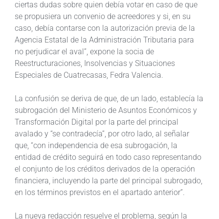
ciertas dudas sobre quien debía votar en caso de que
se propusiera un convenio de acreedores y si, en su
caso, debía contarse con la autorización previa de la
Agencia Estatal de la Administración Tributaria para
no perjudicar el aval”, expone la socia de
Reestructuraciones, Insolvencias y Situaciones
Especiales de Cuatrecasas, Fedra Valencia.
La confusión se deriva de que, de un lado, establecía la
subrogación del Ministerio de Asuntos Económicos y
Transformación Digital por la parte del principal
avalado y “se contradecía”, por otro lado, al señalar
que, “con independencia de esa subrogación, la
entidad de crédito seguirá en todo caso representando
el conjunto de los créditos derivados de la operación
financiera, incluyendo la parte del principal subrogado,
en los términos previstos en el apartado anterior”.
La nueva redacción resuelve el problema, según la