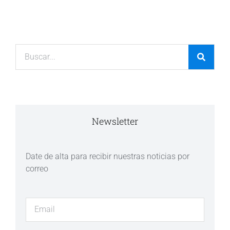
Newsletter
Date de alta para recibir nuestras noticias por
correo