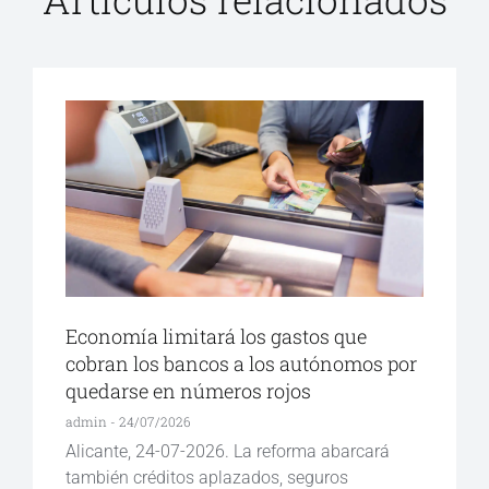
Economía limitará los gastos que
cobran los bancos a los autónomos por
quedarse en números rojos
admin
24/07/2026
Alicante, 24-07-2026. La reforma abarcará
también créditos aplazados, seguros