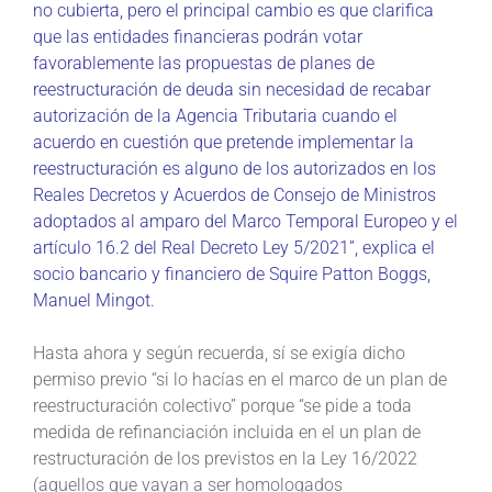
no cubierta, pero el principal cambio es que clarifica
que las entidades financieras podrán votar
favorablemente las propuestas de planes de
reestructuración de deuda sin necesidad de recabar
autorización de la Agencia Tributaria cuando el
acuerdo en cuestión que pretende implementar la
reestructuración es alguno de los autorizados en los
Reales Decretos y Acuerdos de Consejo de Ministros
adoptados al amparo del Marco Temporal Europeo y el
artículo 16.2 del Real Decreto Ley 5/2021”, explica el
socio bancario y financiero de Squire Patton Boggs,
Manuel Mingot.
Hasta ahora y según recuerda, sí se exigía dicho
permiso previo “si lo hacías en el marco de un plan de
reestructuración colectivo” porque “se pide a toda
medida de refinanciación incluida en el un plan de
restructuración de los previstos en la Ley 16/2022
(aquellos que vayan a ser homologados