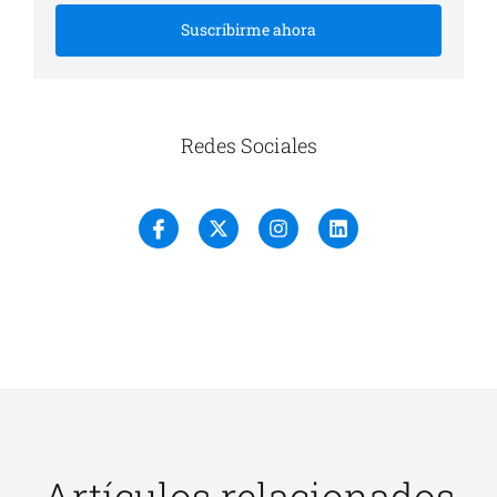
Suscribirme ahora
Redes Sociales
Artículos relacionados