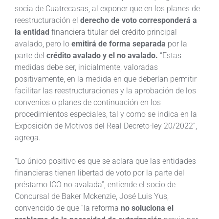
socia de Cuatrecasas, al exponer que en los planes de
reestructuración el
derecho de voto corresponderá a
la entidad
financiera titular del crédito principal
avalado, pero lo
emitirá de forma separada
por la
parte del
crédito avalado y el no avalado.
“Estas
medidas debe ser, inicialmente, valoradas
positivamente, en la medida en que deberían permitir
facilitar las reestructuraciones y la aprobación de los
convenios o planes de continuación en los
procedimientos especiales, tal y como se indica en la
Exposición de Motivos del Real Decreto-ley 20/2022”,
agrega.
“Lo único positivo es que se aclara que las entidades
financieras tienen libertad de voto por la parte del
préstamo ICO no avalada”, entiende el socio de
Concursal de Baker Mckenzie, José Luis Yus,
convencido de que “la reforma
no soluciona el