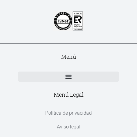
Menú
Menú Legal
Política de privacidad
Aviso legal