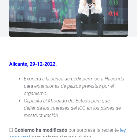
Alicante, 29-12-2022.
Exonera a la banca de pedir permiso a Hacienda
para extensiones de plazos previstas por el
organismo
Capacita al Abogado del Estado para que
defienda los intereses del ICO en los planes de
reestructuración
El
Gobierno ha modificado
por sorpresa la reciente
ley