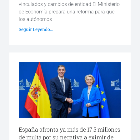
vinculados y cambios de entidad El Ministerio
de Economía prepara una reforma para que
los autónomos
Seguir Leyendo...
España afronta ya más de 17,5 millones
de multa por su negativa a eximir de