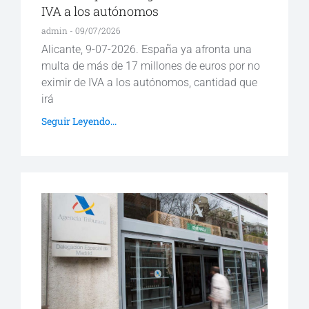
IVA a los autónomos
admin
09/07/2026
Alicante, 9-07-2026. España ya afronta una
multa de más de 17 millones de euros por no
eximir de IVA a los autónomos, cantidad que
irá
Seguir Leyendo...