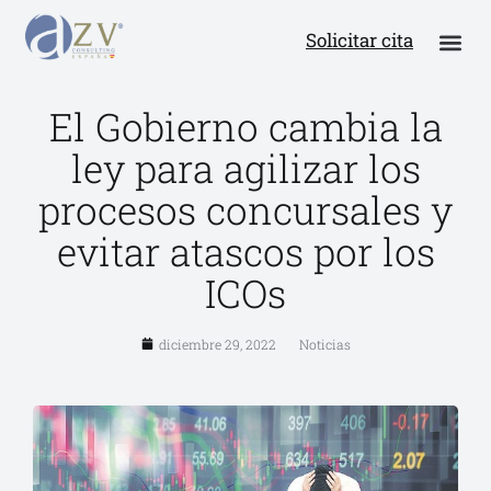
Solicitar cita
El Gobierno cambia la
ley para agilizar los
procesos concursales y
evitar atascos por los
ICOs
diciembre 29, 2022
Noticias