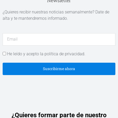
Newsletter
¿Quieres recibir nuestras noticias semanalmente? Date de
alta y te mantendremos informado.
He leído y acepto la política de privacidad.
Suscribirme ahora
¿Quieres formar parte de nuestro