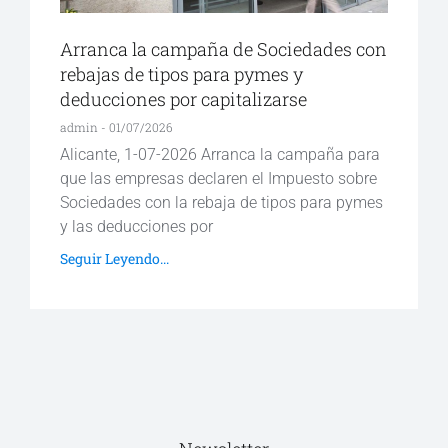
Arranca la campaña de Sociedades con
rebajas de tipos para pymes y
deducciones por capitalizarse
admin
01/07/2026
Alicante, 1-07-2026 Arranca la campaña para
que las empresas declaren el Impuesto sobre
Sociedades con la rebaja de tipos para pymes
y las deducciones por
Seguir Leyendo...