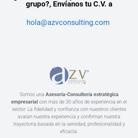
grupo?,
Envíanos tu C.V. a
hola@azvconsulting.com
Somos una
Asesoría-Consultoría estratégica
empresarial
con más de 30 años de experiencia en el
sector. La fidelidad y confianza con nuestros clientes
avalan nuestra experiencia y confirman nuestra
trayectoria basada en la seriedad, profesionalidad y
eficacia.