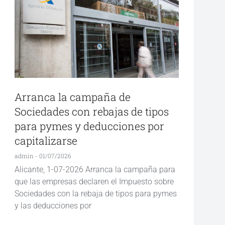
Arranca la campaña de
Sociedades con rebajas de tipos
para pymes y deducciones por
capitalizarse
admin
01/07/2026
Alicante, 1-07-2026 Arranca la campaña para
que las empresas declaren el Impuesto sobre
Sociedades con la rebaja de tipos para pymes
y las deducciones por