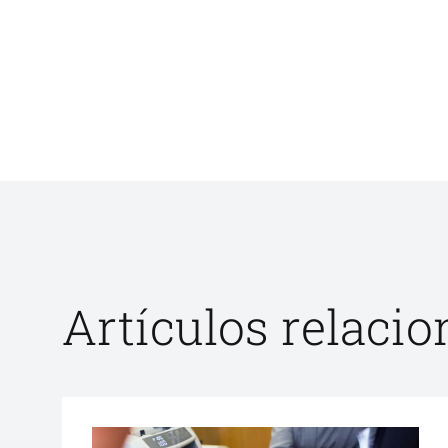
Artículos relaci