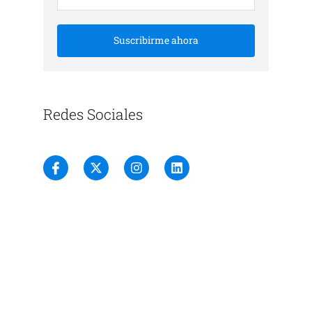
Suscribirme ahora
Redes Sociales