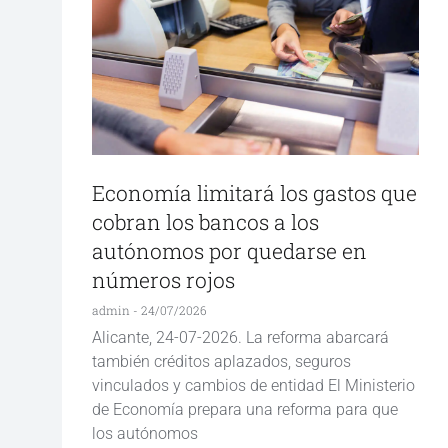
Economía limitará los gastos que
cobran los bancos a los
autónomos por quedarse en
números rojos
admin
24/07/2026
Alicante, 24-07-2026. La reforma abarcará
también créditos aplazados, seguros
vinculados y cambios de entidad El Ministerio
de Economía prepara una reforma para que
los autónomos