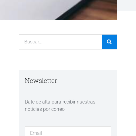
Newsletter
Date de alta para recibir nuestras
noticias por correo