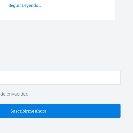
Seguir Leyendo...
 de privacidad.
Suscribirme ahora