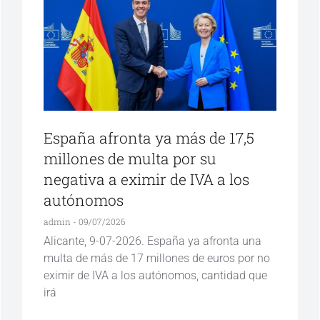
España afronta ya más de 17,5
millones de multa por su
negativa a eximir de IVA a los
autónomos
admin
09/07/2026
Alicante, 9-07-2026. España ya afronta una
multa de más de 17 millones de euros por no
eximir de IVA a los autónomos, cantidad que
irá