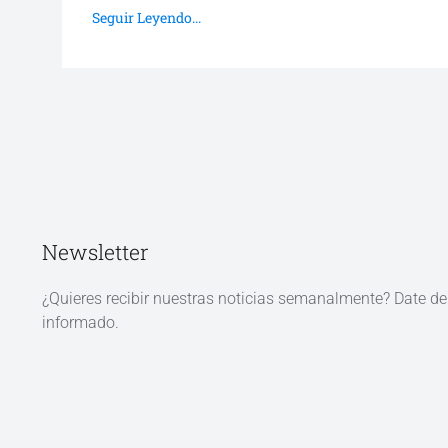
Seguir Leyendo...
Newsletter
¿Quieres recibir nuestras noticias semanalmente? Date d
informado.