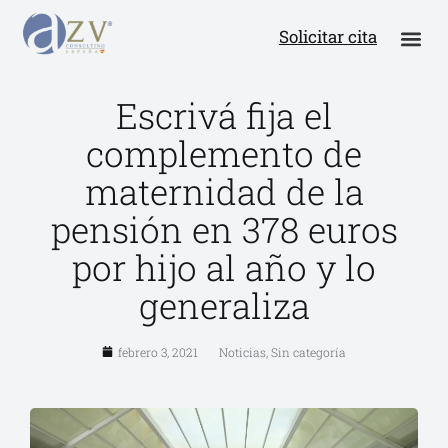
Solicitar cita
Escrivá fija el
complemento de
maternidad de la
pensión en 378 euros
por hijo al año y lo
generaliza
febrero 3, 2021
Noticias
,
Sin categoría