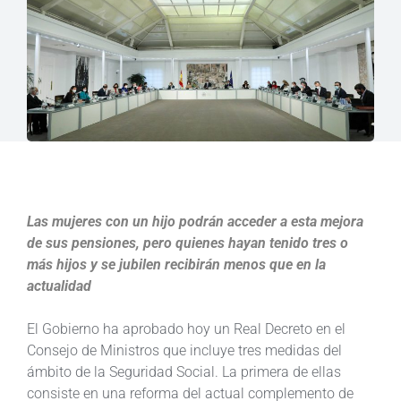
Las mujeres con un hijo podrán acceder a esta mejora
de sus pensiones, pero quienes hayan tenido tres o
más hijos y se jubilen recibirán menos que en la
actualidad
El Gobierno ha aprobado hoy un Real Decreto en el
Consejo de Ministros que incluye tres medidas del
ámbito de la Seguridad Social. La primera de ellas
consiste en una reforma del actual complemento de