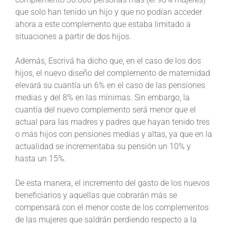
que solo han tenido un hijo y que no podían acceder
ahora a este complemento que estaba limitado a
situaciones a partir de dos hijos.
Además, Escrivá ha dicho que, en el caso de los dos
hijos, el nuevo diseño del complemento de maternidad
elevará su cuantía un 6% en el caso de las pensiones
medias y del 8% en las mínimas. Sin embargo, la
cuantía del nuevo complemento será menor que el
actual para las madres y padres que hayan tenido tres
o más hijos con pensiones medias y altas, ya que en la
actualidad se incrementaba su pensión un 10% y
hasta un 15%.
De esta manera, el incremento del gasto de los nuevos
beneficiarios y aquellas que cobrarán más se
compensará con el menor coste de los complementos
de las mujeres que saldrán perdiendo respecto a la