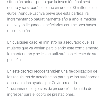
situación actual, por lo que la inversión final será
neutra y se situará este año en unos 700 millones de
euros. Aunque Escrivá prevé que esta partida irá
incrementando paulatinamente año a año, a medida
que vayan llegando beneficiarios con mejores bases
de cotización.
En cualquier caso, el ministro ha asegurado que las
mujeres que ya venían percibiendo este complemento,
lo mantendrán y se les actualizará con el resto de su
pensión.
En este decreto recoge también una flexibilización de
los requisitos de acreditación para que los autónomos
accedan a las ayudas por Covid, creando
“mecanismos objetivos de presunción de caída de
ingresos” para el cobro de prestaciones.