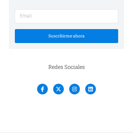
Suscribirme ahora
Redes Sociales