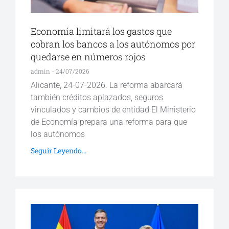
Economía limitará los gastos que
cobran los bancos a los autónomos por
quedarse en números rojos
admin
24/07/2026
Alicante, 24-07-2026. La reforma abarcará
también créditos aplazados, seguros
vinculados y cambios de entidad El Ministerio
de Economía prepara una reforma para que
los autónomos
Seguir Leyendo...