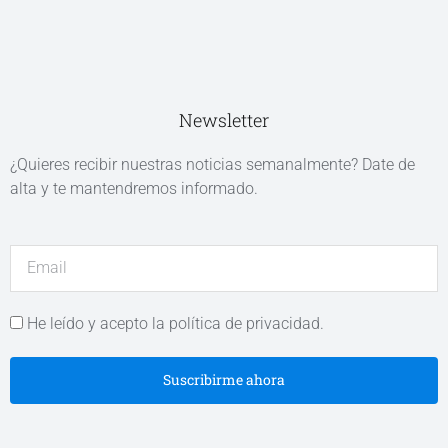
Newsletter
¿Quieres recibir nuestras noticias semanalmente? Date de
alta y te mantendremos informado.
He leído y acepto la política de privacidad.
Suscribirme ahora