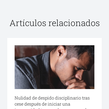
Artículos relacionados
Nulidad de despido disciplinario tras
cese después de iniciar una