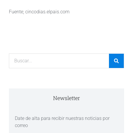
Fuente; cincodias.elpais.com
Newsletter
Date de alta para recibir nuestras noticias por
correo