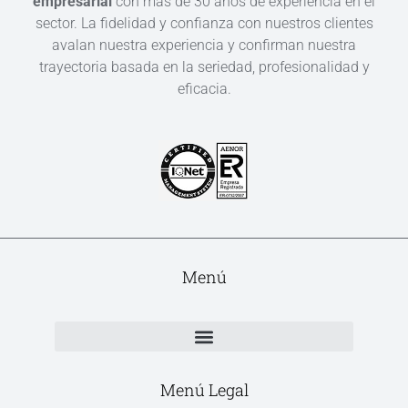
empresarial
con más de 30 años de experiencia en el
sector. La fidelidad y confianza con nuestros clientes
avalan nuestra experiencia y confirman nuestra
trayectoria basada en la seriedad, profesionalidad y
eficacia.
Menú
Menú Legal