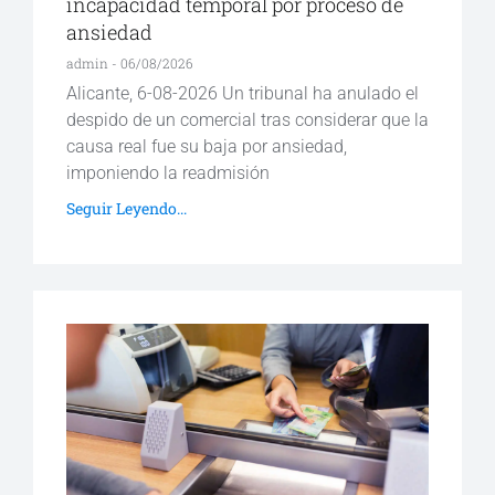
incapacidad temporal por proceso de
ansiedad
admin
06/08/2026
Alicante, 6-08-2026 Un tribunal ha anulado el
despido de un comercial tras considerar que la
causa real fue su baja por ansiedad,
imponiendo la readmisión
Seguir Leyendo...