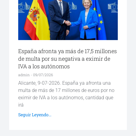
España afronta ya más de 17,5 millones
de multa por su negativa a eximir de
IVA a los autónomos
admin
09/07/2026
Alicante, 9-07-2026. España ya afronta una
multa de más de 17 millones de euros por no
eximir de IVA a los autónomos, cantidad que
irá
Seguir Leyendo...