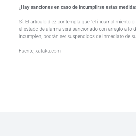
¿
Hay sanciones en caso de incumplirse estas medida
Sí. El artículo diez contempla que “el incumplimiento o
el estado de alarma será sancionado con arreglo a lo di
incumplen, podrán ser suspendidos de inmediato de su c
Fuente; xataka.com