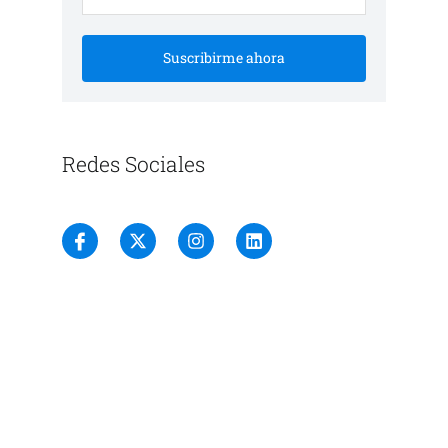
Suscribirme ahora
Redes Sociales