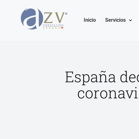
Inicio
Servicios
España dec
coronavi