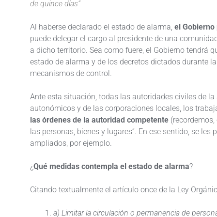
de quince días”
Al haberse declarado el estado de alarma,
el Gobierno
puede delegar el cargo al presidente de una comunida
a dicho territorio. Sea como fuere, el Gobierno tendrá 
estado de alarma y de los decretos dictados durante la
mecanismos de control.
Ante esta situación, todas las autoridades civiles de l
autonómicos y de las corporaciones locales, los traba
las órdenes de la autoridad competente
(recordemos, 
las personas, bienes y lugares”. En ese sentido, se les
ampliados, por ejemplo.
¿
Qué medidas contempla el estado de alarma
?
Citando textualmente el artículo once de la Ley Orgáni
a) Limitar la circulación o permanencia de person