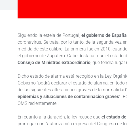
Siguiendo la estela de Portugal,
el gobierno de España
coronavirus. Se trata, por lo tanto, de la segunda vez 
medida de este calibre. La primera fue en 2010, cuando
el gobierno de Zapatero. Cabe destacar que el estado
Consejo de Ministros extraordinario
, que tendrá luga
Dicho estado de alarma está recogido en la Ley Orgánica
Gobierno “podrá declarar el estado de alarma, en todo 
de las siguientes alteraciones graves de la normalidad”,
epidemias y situaciones de contaminación graves
“. 
OMS recientemente..
En cuanto a la duración, la ley recoge que
el estado de
prorrogar con “autorización expresa del Congreso de lo