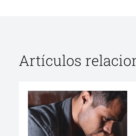
Artículos relaci