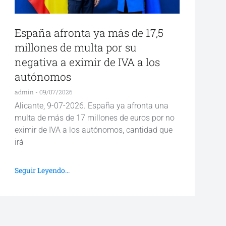
España afronta ya más de 17,5
millones de multa por su
negativa a eximir de IVA a los
autónomos
admin
09/07/2026
Alicante, 9-07-2026. España ya afronta una
multa de más de 17 millones de euros por no
eximir de IVA a los autónomos, cantidad que
irá
Seguir Leyendo...