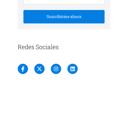
Suscribirme ahora
Redes Sociales