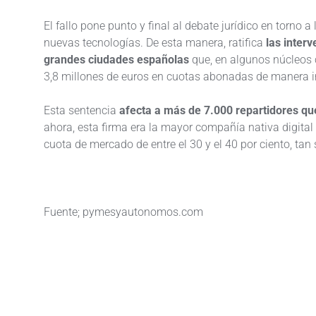
El fallo pone punto y final al debate jurídico en torno a
nuevas tecnologías. De esta manera, ratifica
las inter
grandes ciudades españolas
que, en algunos núcleos 
3,8 millones de euros en cuotas abonadas de manera in
Esta sentencia
afecta a más de 7.000 repartidores que
ahora, esta firma era la mayor compañía nativa digital
cuota de mercado de entre el 30 y el 40 por ciento, tan 
Fuente; pymesyautonomos.com