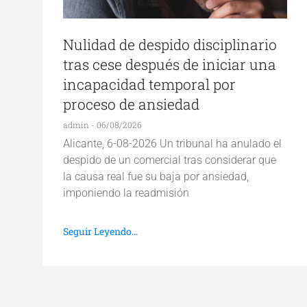
Nulidad de despido disciplinario
tras cese después de iniciar una
incapacidad temporal por
proceso de ansiedad
admin
06/08/2026
Alicante, 6-08-2026 Un tribunal ha anulado el
despido de un comercial tras considerar que
la causa real fue su baja por ansiedad,
imponiendo la readmisión
Seguir Leyendo...