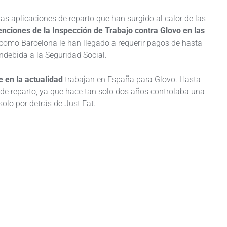
 las aplicaciones de reparto que han surgido al calor de las
venciones de la Inspección de Trabajo contra Glovo en las
como Barcelona le han llegado a requerir pagos de hasta
debida a la Seguridad Social.
 en la actualidad
trabajan en España para Glovo. Hasta
 de reparto, ya que hace tan solo dos años controlaba una
solo por detrás de Just Eat.