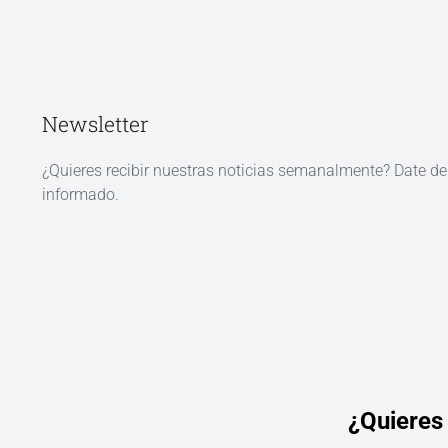
Newsletter
¿Quieres recibir nuestras noticias semanalmente? Date d
informado.
¿Quieres