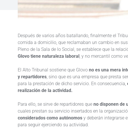
Después de varios años batallando, finalmente el Tribu
comida a domicilio, que reclamaban un cambio en sus 
Pleno de la Sala de lo Social, se establece que la relac
Glovo tiene naturaleza laboral
, y no mercantil como v
El Alto Tribunal sostiene que Glovo
no es una mera int
y repartidores
, sino que es una empresa que presta ser
para la prestación de dicho servicio. En consecuencia,
realización de la actividad.
Para ello, se sirve de repartidores que
no disponen de 
cuales prestan su servicio insertados en la organizació
considerados como autónomos
y deberán integrarse e
para seguir ejerciendo su actividad.