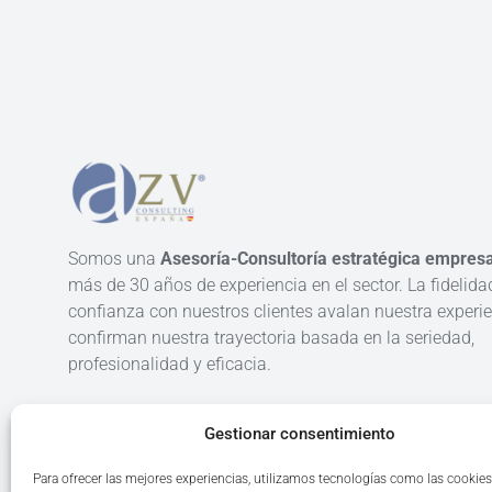
Somos una
Asesoría-Consultoría estratégica empresa
más de 30 años de experiencia en el sector. La fidelida
confianza con nuestros clientes avalan nuestra experie
confirman nuestra trayectoria basada en la seriedad,
profesionalidad y eficacia.
Gestionar consentimiento
Para ofrecer las mejores experiencias, utilizamos tecnologías como las cookies