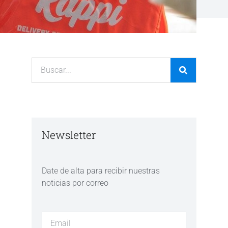
Newsletter
Date de alta para recibir nuestras
noticias por correo