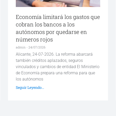
Economía limitará los gastos que
cobran los bancos a los
autónomos por quedarse en
números rojos
admin
24/07/2026
Alicante, 24-07-2026. La reforma abarcará
también créditos aplazados, seguros
vinculados y cambios de entidad El Ministerio
de Economía prepara una reforma para que
los autónomos
Seguir Leyendo...