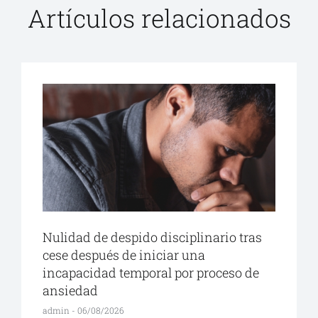
Artículos relacionados
Nulidad de despido disciplinario tras
cese después de iniciar una
incapacidad temporal por proceso de
ansiedad
admin
06/08/2026