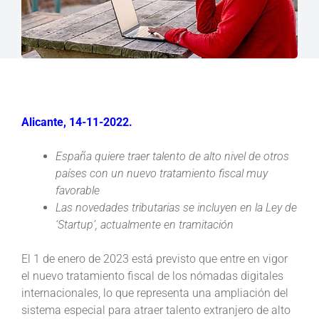
Alicante, 14-11-2022.
España quiere traer talento de alto nivel de otros
países con un nuevo tratamiento fiscal muy
favorable
Las novedades tributarias se incluyen en la Ley de
‘Startup’, actualmente en tramitación
El 1 de enero de 2023 está previsto que entre en vigor
el nuevo tratamiento fiscal de los nómadas digitales
internacionales, lo que representa una ampliación del
sistema especial para atraer talento extranjero de alto