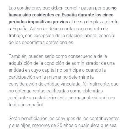
Las condiciones que deben cumplir pasan por que
no
hayan sido residentes en España durante los cinco
períodos impositivos previos
al de su desplazamiento
a España. Además, deben contar con contrato de
trabajo, con excepción de la relación laboral especial
de los deportistas profesionales.
También, pueden serlo como consecuencia de la
adquisición de la condición de administrador de una
entidad en cuyo capital no participe o cuando la
participación en la misma no determine la
consideración de entidad vinculada. Y, finalmente, que
no obtenga rentas calificadas como obtenidas
mediante un establecimiento permanente situado en
territorio español.
Serán beneficiarios los cónyuges de los contribuyentes
y sus hijos, menores de 25 años o cualquiera que sea