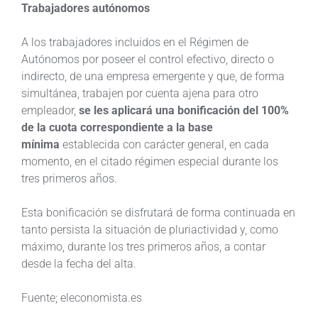
Trabajadores autónomos
A los trabajadores incluidos en el Régimen de
Autónomos por poseer el control efectivo, directo o
indirecto, de una empresa emergente y que, de forma
simultánea, trabajen por cuenta ajena para otro
empleador,
se les aplicará una bonificación del 100%
de la cuota correspondiente a la base
mínima
establecida con carácter general, en cada
momento, en el citado régimen especial durante los
tres primeros años.
Esta bonificación se disfrutará de forma continuada en
tanto persista la situación de pluriactividad y, como
máximo, durante los tres primeros años, a contar
desde la fecha del alta.
Fuente; eleconomista.es