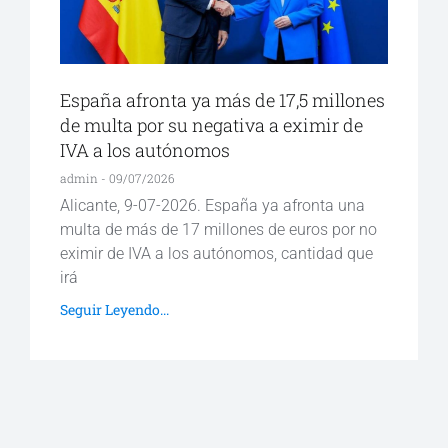
España afronta ya más de 17,5 millones
de multa por su negativa a eximir de
IVA a los autónomos
admin
09/07/2026
Alicante, 9-07-2026. España ya afronta una
multa de más de 17 millones de euros por no
eximir de IVA a los autónomos, cantidad que
irá
Seguir Leyendo...