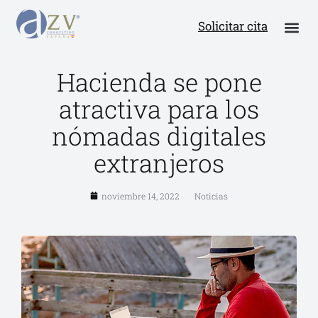
Solicitar cita
Hacienda se pone
atractiva para los
nómadas digitales
extranjeros
noviembre 14, 2022
Noticias