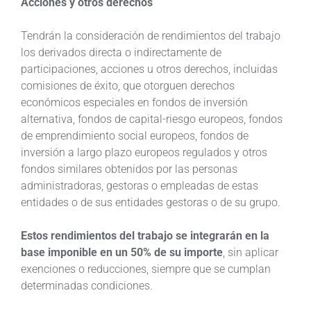
Acciones y otros derechos
Tendrán la consideración de rendimientos del trabajo
los derivados directa o indirectamente de
participaciones, acciones u otros derechos, incluidas
comisiones de éxito, que otorguen derechos
económicos especiales en fondos de inversión
alternativa, fondos de capital-riesgo europeos, fondos
de emprendimiento social europeos, fondos de
inversión a largo plazo europeos regulados y otros
fondos similares obtenidos por las personas
administradoras, gestoras o empleadas de estas
entidades o de sus entidades gestoras o de su grupo.
Estos rendimientos del trabajo se integrarán en la
base imponible en un 50% de su importe
, sin aplicar
exenciones o reducciones, siempre que se cumplan
determinadas condiciones.