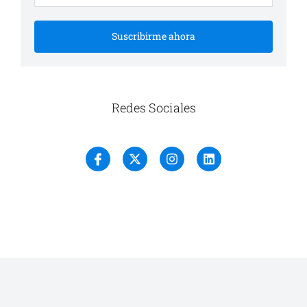
Suscribirme ahora
Redes Sociales