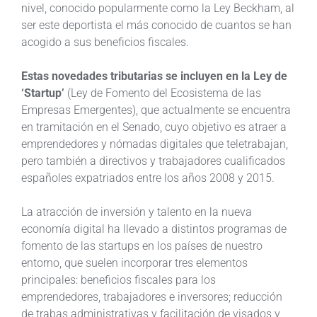
nivel, conocido popularmente como la Ley Beckham, al
ser este deportista el más conocido de cuantos se han
acogido a sus beneficios fiscales.
Estas novedades tributarias se incluyen en la Ley de
‘Startup’
(Ley de Fomento del Ecosistema de las
Empresas Emergentes), que actualmente se encuentra
en tramitación en el Senado, cuyo objetivo es atraer a
emprendedores y nómadas digitales que teletrabajan,
pero también a directivos y trabajadores cualificados
españoles expatriados entre los años 2008 y 2015.
La atracción de inversión y talento en la nueva
economía digital ha llevado a distintos programas de
fomento de las startups en los países de nuestro
entorno, que suelen incorporar tres elementos
principales: beneficios fiscales para los
emprendedores, trabajadores e inversores; reducción
de trabas administrativas y facilitación de visados y