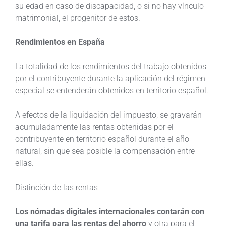
su edad en caso de discapacidad, o si no hay vínculo
matrimonial, el progenitor de estos.
Rendimientos en España
La totalidad de los rendimientos del trabajo obtenidos
por el contribuyente durante la aplicación del régimen
especial se entenderán obtenidos en territorio español.
A efectos de la liquidación del impuesto, se gravarán
acumuladamente las rentas obtenidas por el
contribuyente en territorio español durante el año
natural, sin que sea posible la compensación entre
ellas.
Distinción de las rentas
Los nómadas digitales internacionales contarán con
una tarifa para las rentas del ahorro
y otra para el