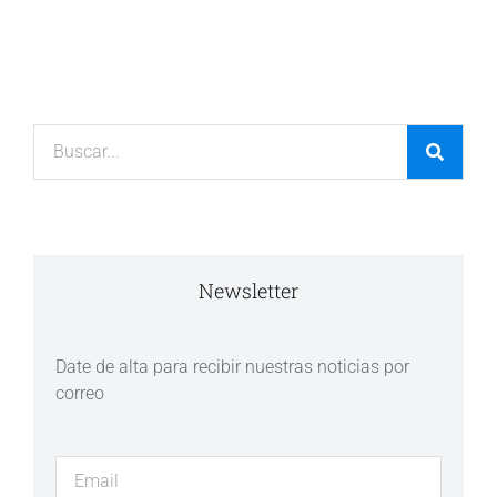
Newsletter
Date de alta para recibir nuestras noticias por
correo