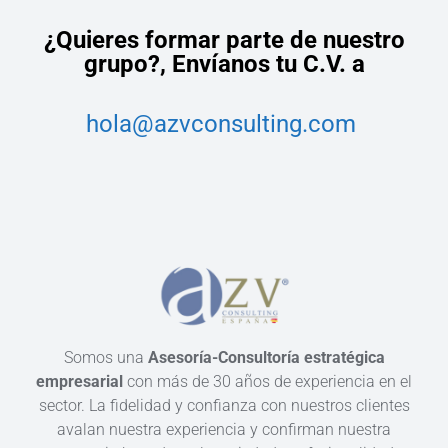
¿Quieres formar parte de nuestro
grupo?,
Envíanos tu C.V. a
hola@azvconsulting.com
Somos una
Asesoría-Consultoría estratégica
empresarial
con más de 30 años de experiencia en el
sector. La fidelidad y confianza con nuestros clientes
avalan nuestra experiencia y confirman nuestra