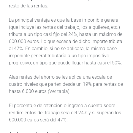
resto de las rentas.
La principal ventaja es que la base imponible general
(que incluye las rentas del trabajo, los alquileres, etc.)
tributa a un tipo casi fijo del 24%, hasta un máximo de
600.000 euros. Lo que exceda de dicho importe tributa
al 47%. En cambio, si no se aplicara, la misma base
imponible general tributaría a un tipo impositivo
progresivo, un tipo que puede llegar hasta casi el 50%.
Alas rentas del ahorro se les aplica una escala de
cuatro niveles que parten desde un 19% para rentas de
hasta 6.000 euros (Ver tabla).
El porcentaje de retención o ingreso a cuenta sobre
rendimientos del trabajo será del 24% y si superan los
600.000 euros será del 47%.