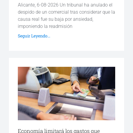
Alicante, 6-08-2026 Un tribunal ha anulado el
despido de un comercial tras considerar que la
causa real fue su baja por ansiedad,
imponiendo la readmisión
Seguir Leyendo...
Economía limitará los gastos que