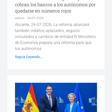
cobran los bancos a los autónomos por
quedarse en números rojos
admin
24/07/2026
Alicante, 24-07-2026. La reforma abarcará
también créditos aplazados, seguros
vinculados y cambios de entidad El Ministerio
de Economía prepara una reforma para que
los autónomos
Seguir Leyendo...