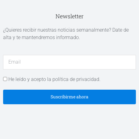
Newsletter
¿Quieres recibir nuestras noticias semanalmente? Date de
alta y te mantendremos informado.
He leído y acepto la política de privacidad.
Suscribirme ahora