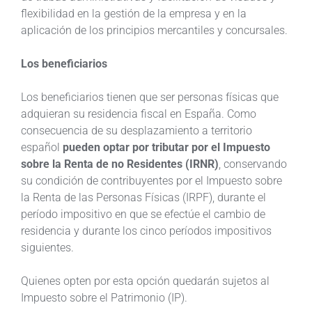
flexibilidad en la gestión de la empresa y en la
aplicación de los principios mercantiles y concursales.
Los beneficiarios
Los beneficiarios tienen que ser personas físicas que
adquieran su residencia fiscal en España. Como
consecuencia de su desplazamiento a territorio
español
pueden optar por tributar por el Impuesto
sobre la Renta de no Residentes (IRNR)
, conservando
su condición de contribuyentes por el Impuesto sobre
la Renta de las Personas Físicas (IRPF), durante el
período impositivo en que se efectúe el cambio de
residencia y durante los cinco períodos impositivos
siguientes.
Quienes opten por esta opción quedarán sujetos al
Impuesto sobre el Patrimonio (IP).